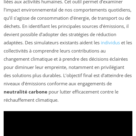
liées aux activités humaines. Cet outil permet d’examiner
l’impact environnemental de nos comportements quotidiens,
qu’il s’agisse de consommation d’énergie, de transport ou de
déchets. En identifiant les principales sources d’émissions, il
devient possible d’adopter des stratégies de réduction
adaptées. Des simulateurs existants aident les
individus
et les
collectivités à comprendre leurs contributions au
changement climatique et à prendre des décisions éclairées
pour diminuer leur empreinte, notamment en privilégiant
des solutions plus durables. L’objectif final est d’atteindre des
niveaux d’émissions conforme aux engagements de
neutralité carbone
pour lutter efficacement contre le
réchauffement climatique.