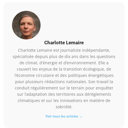
Charlotte Lemaire
Charlotte Lemaire est journaliste indépendante,
spécialisée depuis plus de dix ans dans les questions
de climat, d'énergie et d’environnement. Elle a
couvert les enjeux de la transition écologique, de
l’économie circulaire et des politiques énergétiques
pour plusieurs rédactions nationales. Son travail la
conduit régulièrement sur le terrain pour enquêter
sur l’adaptation des territoires aux dérèglements
climatiques et sur les innovations en matière de
sobriété.
Voir tous les articles →