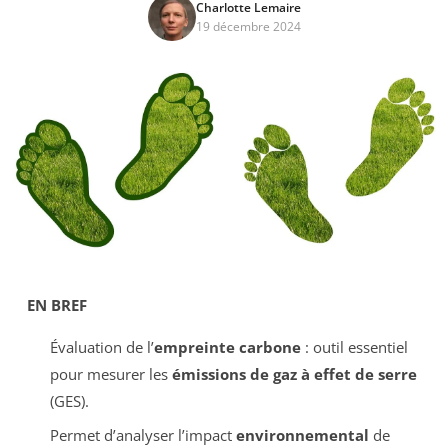
Charlotte Lemaire
19 décembre 2024
EN BREF
Évaluation de l’
empreinte carbone
: outil essentiel
pour mesurer les
émissions de gaz à effet de serre
(GES).
Permet d’analyser l’impact
environnemental
de