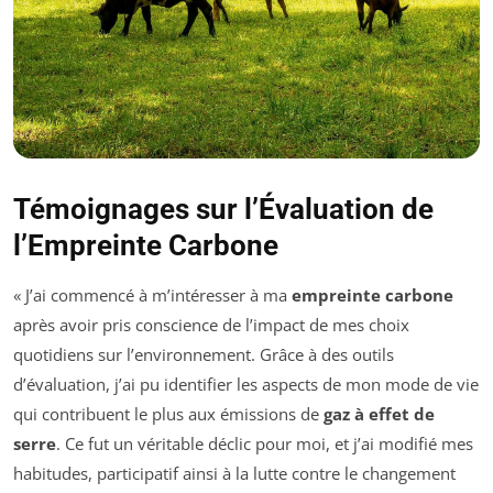
Témoignages sur l’Évaluation de
l’Empreinte Carbone
« J’ai commencé à m’intéresser à ma
empreinte carbone
après avoir pris conscience de l’impact de mes choix
quotidiens sur l’environnement. Grâce à des outils
d’évaluation, j’ai pu identifier les aspects de mon mode de vie
qui contribuent le plus aux émissions de
gaz à effet de
serre
. Ce fut un véritable déclic pour moi, et j’ai modifié mes
habitudes, participatif ainsi à la lutte contre le changement