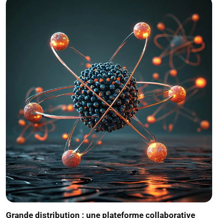
Grande distribution : une plateforme collaborative