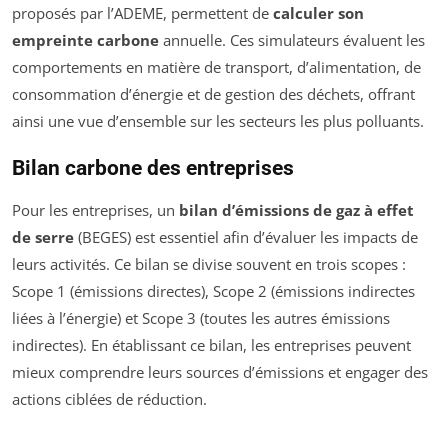
proposés par l’ADEME, permettent de
calculer son
empreinte carbone
annuelle. Ces simulateurs évaluent les
comportements en matière de transport, d’alimentation, de
consommation d’énergie et de gestion des déchets, offrant
ainsi une vue d’ensemble sur les secteurs les plus polluants.
Bilan carbone des entreprises
Pour les entreprises, un
bilan d’émissions de gaz à effet
de serre
(BEGES) est essentiel afin d’évaluer les impacts de
leurs activités. Ce bilan se divise souvent en trois scopes :
Scope 1 (émissions directes), Scope 2 (émissions indirectes
liées à l’énergie) et Scope 3 (toutes les autres émissions
indirectes). En établissant ce bilan, les entreprises peuvent
mieux comprendre leurs sources d’émissions et engager des
actions ciblées de réduction.