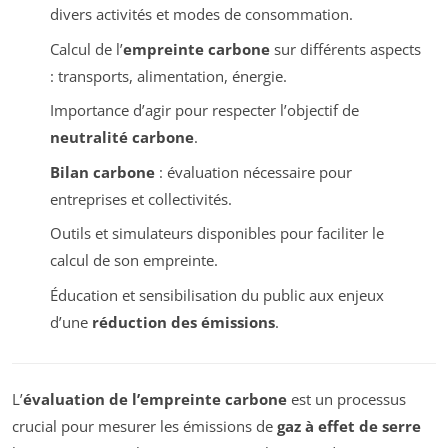
divers activités et modes de consommation.
Calcul de l’
empreinte carbone
sur différents aspects
: transports, alimentation, énergie.
Importance d’agir pour respecter l’objectif de
neutralité carbone
.
Bilan carbone
: évaluation nécessaire pour
entreprises et collectivités.
Outils et simulateurs disponibles pour faciliter le
calcul de son empreinte.
Éducation et sensibilisation du public aux enjeux
d’une
réduction des émissions
.
L’
évaluation de l’empreinte carbone
est un processus
crucial pour mesurer les émissions de
gaz à effet de serre