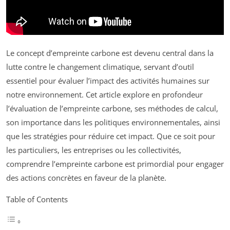
Le concept d’empreinte carbone est devenu central dans la
lutte contre le changement climatique, servant d’outil
essentiel pour évaluer l’impact des activités humaines sur
notre environnement. Cet article explore en profondeur
l’évaluation de l’empreinte carbone, ses méthodes de calcul,
son importance dans les politiques environnementales, ainsi
que les stratégies pour réduire cet impact. Que ce soit pour
les particuliers, les entreprises ou les collectivités,
comprendre l’empreinte carbone est primordial pour engager
des actions concrètes en faveur de la planète.
Table of Contents