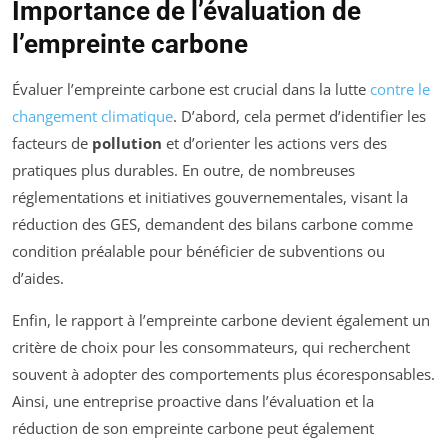
Importance de l’évaluation de
l’empreinte carbone
Évaluer l’empreinte carbone est crucial dans la lutte
contre le
changement climatique
. D’abord, cela permet d’identifier les
facteurs de
pollution
et d’orienter les actions vers des
pratiques plus durables. En outre, de nombreuses
réglementations et initiatives gouvernementales, visant la
réduction des GES, demandent des bilans carbone comme
condition préalable pour bénéficier de subventions ou
d’aides.
Enfin, le rapport à l’empreinte carbone devient également un
critère de choix pour les consommateurs, qui recherchent
souvent à adopter des comportements plus écoresponsables.
Ainsi, une entreprise proactive dans l’évaluation et la
réduction de son empreinte carbone peut également