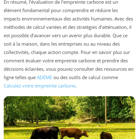
En résumé, l’évaluation de l’empreinte carbone est un
élément fondamental pour comprendre et réduire les
impacts environnementaux des activités humaines. Avec des
méthodes de calcul variées et des stratégies d’atténuation, il
est possible d’avancer vers un avenir plus durable. Que ce
soit à la maison, dans les entreprises ou au niveau des
collectivités, chaque action compte. Pour en savoir plus sur
comment évaluer votre empreinte carbone et prendre des
décisions éclairées, vous pouvez consulter des ressources en
ligne telles que
ADEME
ou des outils de calcul comme
Calculez votre empreinte carbone
.