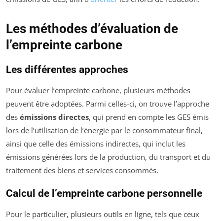
Les méthodes d’évaluation de
l’empreinte carbone
Les différentes approches
Pour évaluer l’empreinte carbone, plusieurs méthodes
peuvent être adoptées. Parmi celles-ci, on trouve l’approche
des
émissions directes
, qui prend en compte les GES émis
lors de l’utilisation de l’énergie par le consommateur final,
ainsi que celle des émissions indirectes, qui inclut les
émissions générées lors de la production, du transport et du
traitement des biens et services consommés.
Calcul de l’empreinte carbone personnelle
Pour le particulier, plusieurs outils en ligne, tels que ceux