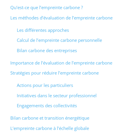
Qu’est-ce que l’empreinte carbone ?
Les méthodes d’évaluation de l’empreinte carbone
Les différentes approches
Calcul de l’empreinte carbone personnelle
Bilan carbone des entreprises
Importance de l’évaluation de l’empreinte carbone
Stratégies pour réduire l’empreinte carbone
Actions pour les particuliers
Initiatives dans le secteur professionnel
Engagements des collectivités
Bilan carbone et transition énergétique
L’empreinte carbone à l’échelle globale