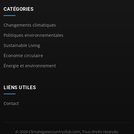
CATÉGORIES
Changements climatiques
Politiques environnementales
Sustainable Living
Économie circulaire
Énergie et environnement
LIENS UTILES
Contact
© 2026 Climategatecountryclub.com. Tous droits réservés.