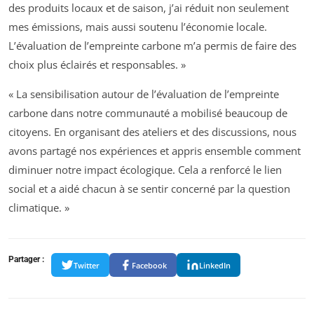
des produits locaux et de saison, j’ai réduit non seulement
mes émissions, mais aussi soutenu l’économie locale.
L’évaluation de l’empreinte carbone m’a permis de faire des
choix plus éclairés et responsables. »
« La sensibilisation autour de l’évaluation de l’empreinte
carbone dans notre communauté a mobilisé beaucoup de
citoyens. En organisant des ateliers et des discussions, nous
avons partagé nos expériences et appris ensemble comment
diminuer notre impact écologique. Cela a renforcé le lien
social et a aidé chacun à se sentir concerné par la question
climatique. »
Partager :
Twitter
Facebook
LinkedIn