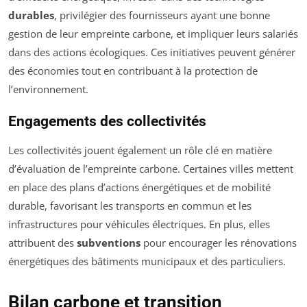
durables
, privilégier des fournisseurs ayant une bonne
gestion de leur empreinte carbone, et impliquer leurs salariés
dans des actions écologiques. Ces initiatives peuvent générer
des économies tout en contribuant à la protection de
l’environnement.
Engagements des collectivités
Les collectivités jouent également un rôle clé en matière
d’évaluation de l’empreinte carbone. Certaines villes mettent
en place des plans d’actions énergétiques et de mobilité
durable, favorisant les transports en commun et les
infrastructures pour véhicules électriques. En plus, elles
attribuent des
subventions
pour encourager les rénovations
énergétiques des bâtiments municipaux et des particuliers.
Bilan carbone et transition