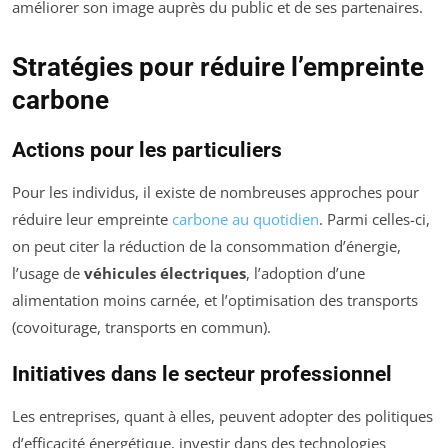
améliorer son image auprès du public et de ses partenaires.
Stratégies pour réduire l’empreinte
carbone
Actions pour les particuliers
Pour les individus, il existe de nombreuses approches pour
réduire leur empreinte
carbone au quotidien
. Parmi celles-ci,
on peut citer la réduction de la consommation d’énergie,
l’usage de
véhicules électriques
, l’adoption d’une
alimentation moins carnée, et l’optimisation des transports
(covoiturage, transports en commun).
Initiatives dans le secteur professionnel
Les entreprises, quant à elles, peuvent adopter des politiques
d’efficacité énergétique, investir dans des technologies