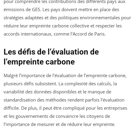
pour comprendre les contributions des différents pays aux
émissions de GES. Les pays doivent mettre en place des
stratégies adaptées et des politiques environnementales pour
réduire leur empreinte carbone collective et respecter les
accords internationaux, comme l’Accord de Paris.
Les défis de l’évaluation de
l’empreinte carbone
Malgré l’importance de l’évaluation de l’empreinte carbone,
plusieurs défis subsistent. La complexité des calculs, la
variabilité des données disponibles et le manque de
standardisation des méthodes rendent parfois l’évaluation
difficile. De plus, il peut être compliqué pour les entreprises
et les gouvernements de convaincre les citoyens de
l’importance de mesurer et de réduire leur empreinte.