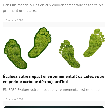
Dans un monde où les enjeux environnementaux et sanitaires
prennent une place…
9 janvier 2026
Évaluez votre impact environnemental : calculez votre
empreinte carbone dès aujourd’hui
EN BREF Évaluer votre impact environnemental est essentiel.
5 janvier 2026