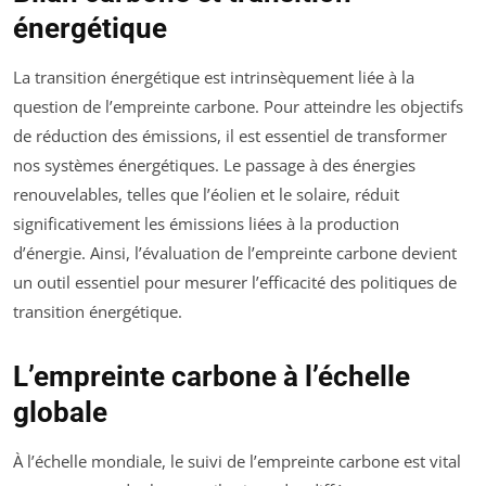
énergétique
La transition énergétique est intrinsèquement liée à la
question de l’empreinte carbone. Pour atteindre les objectifs
de réduction des émissions, il est essentiel de transformer
nos systèmes énergétiques. Le passage à des énergies
renouvelables, telles que l’éolien et le solaire, réduit
significativement les émissions liées à la production
d’énergie. Ainsi, l’évaluation de l’empreinte carbone devient
un outil essentiel pour mesurer l’efficacité des politiques de
transition énergétique.
L’empreinte carbone à l’échelle
globale
À l’échelle mondiale, le suivi de l’empreinte carbone est vital