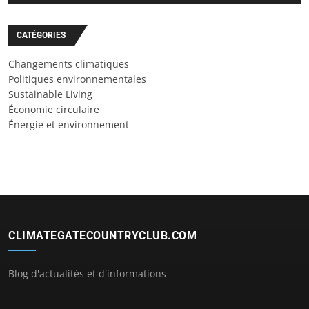
CATÉGORIES
Changements climatiques
Politiques environnementales
Sustainable Living
Économie circulaire
Énergie et environnement
CLIMATEGATECOUNTRYCLUB.COM
Blog d'actualités et d'informations