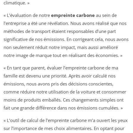
climatique. »
« L’évaluation de notre
empreinte carbone
au sein de
l’entreprise a été une révélation. Nous avons réalisé que nos
méthodes de transport étaient responsables d’une part
significative de nos émissions. En corrigeant cela, nous avons
non seulement réduit notre impact, mais aussi amélioré
notre image de marque tout en réalisant des économies. »
« En tant que parent, évaluer l’empreinte carbone de ma
famille est devenu une priorité. Après avoir calculé nos
émissions, nous avons pris des décisions conscientes,
comme réduire notre utilisation de la voiture et consommer
moins de produits emballés. Ces changements simples ont
fait une grande différence dans nos émissions cumulées. »
« L’outil de calcul de l’empreinte carbone m’a ouvert les yeux
sur l’importance de mes choix alimentaires. En optant pour