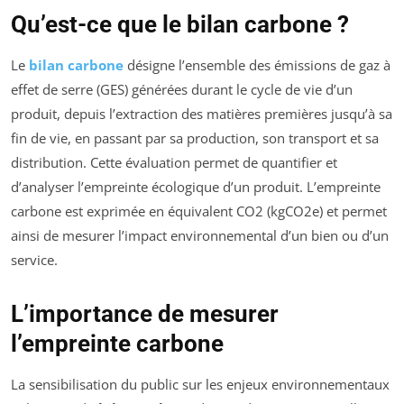
Qu’est-ce que le bilan carbone ?
Le
bilan carbone
désigne l’ensemble des émissions de gaz à
effet de serre (GES) générées durant le cycle de vie d’un
produit, depuis l’extraction des matières premières jusqu’à sa
fin de vie, en passant par sa production, son transport et sa
distribution. Cette évaluation permet de quantifier et
d’analyser l’empreinte écologique d’un produit. L’empreinte
carbone est exprimée en équivalent CO2 (kgCO2e) et permet
ainsi de mesurer l’impact environnemental d’un bien ou d’un
service.
L’importance de mesurer
l’empreinte carbone
La sensibilisation du public sur les enjeux environnementaux