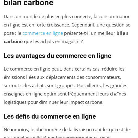
bilan carbone
Dans un monde de plus en plus connecté, la consommation
en ligne est en forte croissance. Cependant, une question se
pose : le
commerce en ligne
présente-t-il un meilleur
bilan
carbone
que les achats en magasin ?
Les avantages du commerce en ligne
Le commerce en ligne peut, dans certains cas, réduire les
émissions liées aux déplacements des consommateurs,
surtout si les achats sont groupés. Par ailleurs, les grandes
enseignes en ligne optimisent fréquemment leurs chaînes
logistiques pour diminuer leur impact carbone.
Les défis du commerce en ligne
Néanmoins, le phénomène de la livraison rapide, qui est de
plus en plus sollicité par les consommateurs, peut