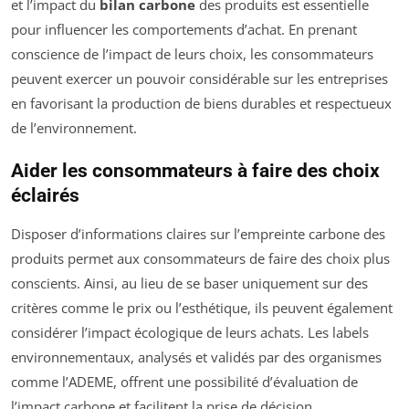
et l’impact du
bilan carbone
des produits est essentielle
pour influencer les comportements d’achat. En prenant
conscience de l’impact de leurs choix, les consommateurs
peuvent exercer un pouvoir considérable sur les entreprises
en favorisant la production de biens durables et respectueux
de l’environnement.
Aider les consommateurs à faire des choix
éclairés
Disposer d’informations claires sur l’empreinte carbone des
produits permet aux consommateurs de faire des choix plus
conscients. Ainsi, au lieu de se baser uniquement sur des
critères comme le prix ou l’esthétique, ils peuvent également
considérer l’impact écologique de leurs achats. Les labels
environnementaux, analysés et validés par des organismes
comme l’ADEME, offrent une possibilité d’évaluation de
l’impact carbone et facilitent la prise de décision.