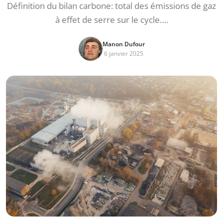
Définition du bilan carbone: total des émissions de gaz
à effet de serre sur le cycle….
Manon Dufour
6 janvier 2025