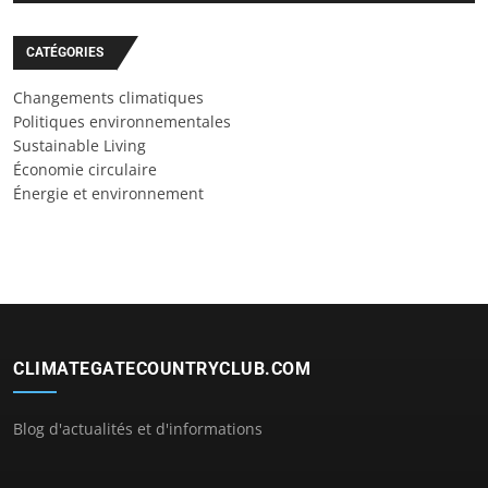
CATÉGORIES
Changements climatiques
Politiques environnementales
Sustainable Living
Économie circulaire
Énergie et environnement
CLIMATEGATECOUNTRYCLUB.COM
Blog d'actualités et d'informations