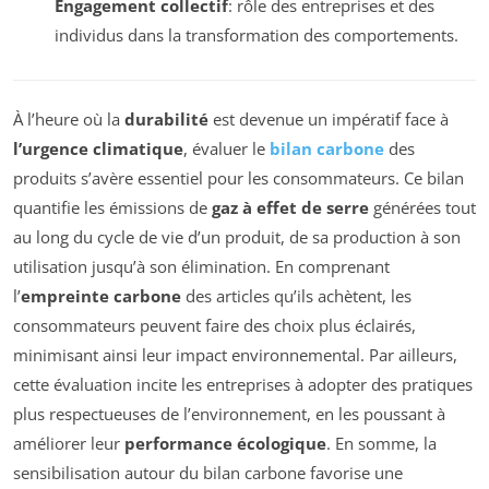
Engagement collectif
: rôle des entreprises et des
individus dans la transformation des comportements.
À l’heure où la
durabilité
est devenue un impératif face à
l’urgence climatique
, évaluer le
bilan carbone
des
produits s’avère essentiel pour les consommateurs. Ce bilan
quantifie les émissions de
gaz à effet de serre
générées tout
au long du cycle de vie d’un produit, de sa production à son
utilisation jusqu’à son élimination. En comprenant
l’
empreinte carbone
des articles qu’ils achètent, les
consommateurs peuvent faire des choix plus éclairés,
minimisant ainsi leur impact environnemental. Par ailleurs,
cette évaluation incite les entreprises à adopter des pratiques
plus respectueuses de l’environnement, en les poussant à
améliorer leur
performance écologique
. En somme, la
sensibilisation autour du bilan carbone favorise une