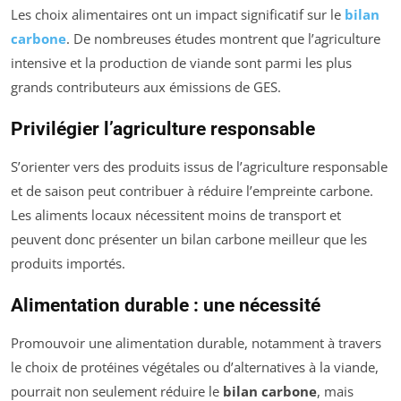
Les choix alimentaires ont un impact significatif sur le
bilan
carbone
. De nombreuses études montrent que l’agriculture
intensive et la production de viande sont parmi les plus
grands contributeurs aux émissions de GES.
Privilégier l’agriculture responsable
S’orienter vers des produits issus de l’agriculture responsable
et de saison peut contribuer à réduire l’empreinte carbone.
Les aliments locaux nécessitent moins de transport et
peuvent donc présenter un bilan carbone meilleur que les
produits importés.
Alimentation durable : une nécessité
Promouvoir une alimentation durable, notamment à travers
le choix de protéines végétales ou d’alternatives à la viande,
pourrait non seulement réduire le
bilan carbone
, mais