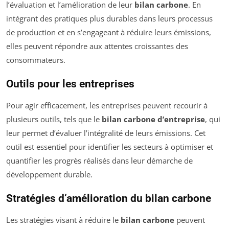
l’évaluation et l’amélioration de leur
bilan carbone
. En
intégrant des pratiques plus durables dans leurs processus
de production et en s’engageant à réduire leurs émissions,
elles peuvent répondre aux attentes croissantes des
consommateurs.
Outils pour les entreprises
Pour agir efficacement, les entreprises peuvent recourir à
plusieurs outils, tels que le
bilan carbone d’entreprise
, qui
leur permet d’évaluer l’intégralité de leurs émissions. Cet
outil est essentiel pour identifier les secteurs à optimiser et
quantifier les progrès réalisés dans leur démarche de
développement durable.
Stratégies d’amélioration du bilan carbone
Les stratégies visant à réduire le
bilan carbone
peuvent