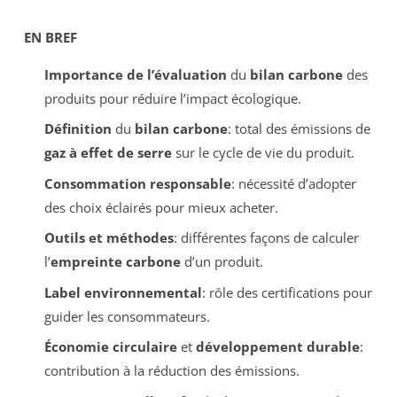
EN BREF
Importance de l’évaluation
du
bilan carbone
des
produits pour réduire l’impact écologique.
Définition
du
bilan carbone
: total des émissions de
gaz à effet de serre
sur le cycle de vie du produit.
Consommation responsable
: nécessité d’adopter
des choix éclairés pour mieux acheter.
Outils et méthodes
: différentes façons de calculer
l’
empreinte carbone
d’un produit.
Label environnemental
: rôle des certifications pour
guider les consommateurs.
Économie circulaire
et
développement durable
:
contribution à la réduction des émissions.