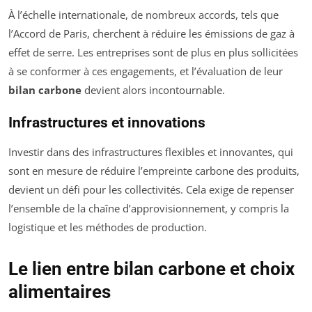
À l’échelle internationale, de nombreux accords, tels que
l’Accord de Paris, cherchent à réduire les émissions de gaz à
effet de serre. Les entreprises sont de plus en plus sollicitées
à se conformer à ces engagements, et l’évaluation de leur
bilan carbone
devient alors incontournable.
Infrastructures et innovations
Investir dans des infrastructures flexibles et innovantes, qui
sont en mesure de réduire l’empreinte carbone des produits,
devient un défi pour les collectivités. Cela exige de repenser
l’ensemble de la chaîne d’approvisionnement, y compris la
logistique et les méthodes de production.
Le lien entre bilan carbone et choix
alimentaires