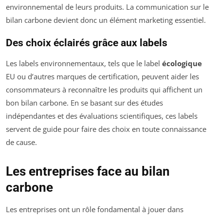
environnemental de leurs produits. La communication sur le
bilan carbone devient donc un élément marketing essentiel.
Des choix éclairés grâce aux labels
Les labels environnementaux, tels que le label
écologique
EU ou d’autres marques de certification, peuvent aider les
consommateurs à reconnaître les produits qui affichent un
bon bilan carbone. En se basant sur des études
indépendantes et des évaluations scientifiques, ces labels
servent de guide pour faire des choix en toute connaissance
de cause.
Les entreprises face au bilan
carbone
Les entreprises ont un rôle fondamental à jouer dans