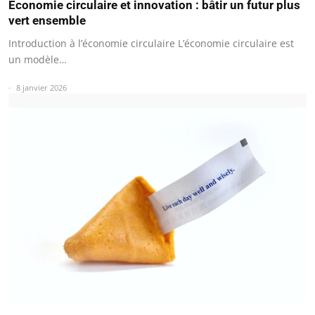
Économie circulaire et innovation : bâtir un futur plus
vert ensemble
Introduction à l’économie circulaire L’économie circulaire est
un modèle…
8 janvier 2026