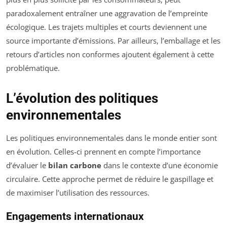
paradoxalement entraîner une aggravation de l’empreinte
écologique. Les trajets multiples et courts deviennent une
source importante d’émissions. Par ailleurs, l’emballage et les
retours d’articles non conformes ajoutent également à cette
problématique.
L’évolution des politiques
environnementales
Les politiques environnementales dans le monde entier sont
en évolution. Celles-ci prennent en compte l’importance
d’évaluer le
bilan carbone
dans le contexte d’une économie
circulaire. Cette approche permet de réduire le gaspillage et
de maximiser l’utilisation des ressources.
Engagements internationaux