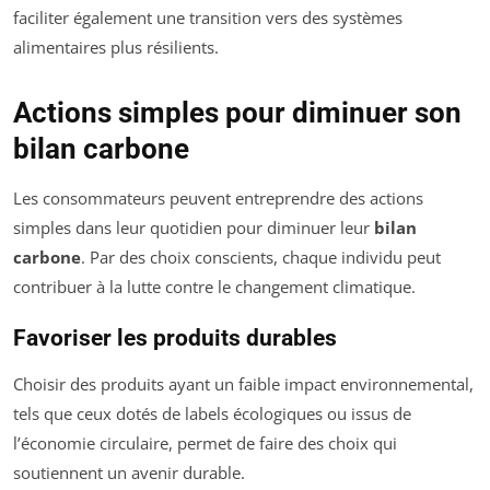
faciliter également une transition vers des systèmes
alimentaires plus résilients.
Actions simples pour diminuer son
bilan carbone
Les consommateurs peuvent entreprendre des actions
simples dans leur quotidien pour diminuer leur
bilan
carbone
. Par des choix conscients, chaque individu peut
contribuer à la lutte contre le changement climatique.
Favoriser les produits durables
Choisir des produits ayant un faible impact environnemental,
tels que ceux dotés de labels écologiques ou issus de
l’économie circulaire, permet de faire des choix qui
soutiennent un avenir durable.