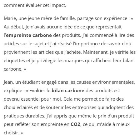
comment évaluer cet impact.
Marie, une jeune mère de famille, partage son expérience : «
Au début, je n’avais aucune idée de ce que représentait
l’
empreinte carbone
des produits. J’ai commencé à lire des
articles sur le sujet et j’ai réalisé l’importance de savoir d’où
proviennent les articles que j’achète. Maintenant, je vérifie les
étiquettes et je privilégie les marques qui affichent leur bilan
carbone. »
Jean, un étudiant engagé dans les causes environnementales,
explique : « Évaluer le
bilan carbone
des produits est
devenu essentiel pour moi. Cela me permet de faire des
choix éclairés et de soutenir les entreprises qui adoptent des
pratiques durables. J’ai appris que même le prix d’un produit
peut refléter son empreinte en
CO2
, ce qui m’aide à mieux
choisir. »