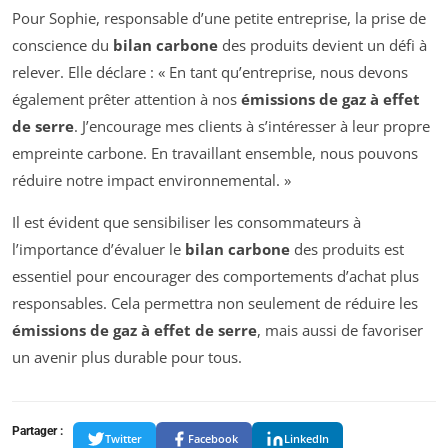
Pour Sophie, responsable d’une petite entreprise, la prise de
conscience du
bilan carbone
des produits devient un défi à
relever. Elle déclare : « En tant qu’entreprise, nous devons
également prêter attention à nos
émissions de gaz à effet
de serre
. J’encourage mes clients à s’intéresser à leur propre
empreinte carbone. En travaillant ensemble, nous pouvons
réduire notre impact environnemental. »
Il est évident que sensibiliser les consommateurs à
l’importance d’évaluer le
bilan carbone
des produits est
essentiel pour encourager des comportements d’achat plus
responsables. Cela permettra non seulement de réduire les
émissions de gaz à effet de serre
, mais aussi de favoriser
un avenir plus durable pour tous.
Partager :
Twitter
Facebook
LinkedIn