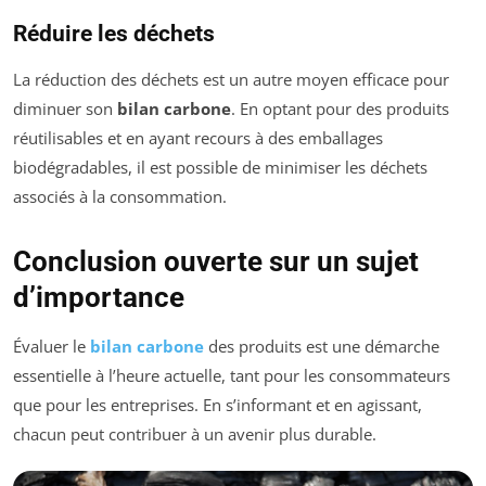
Réduire les déchets
La réduction des déchets est un autre moyen efficace pour
diminuer son
bilan carbone
. En optant pour des produits
réutilisables et en ayant recours à des emballages
biodégradables, il est possible de minimiser les déchets
associés à la consommation.
Conclusion ouverte sur un sujet
d’importance
Évaluer le
bilan carbone
des produits est une démarche
essentielle à l’heure actuelle, tant pour les consommateurs
que pour les entreprises. En s’informant et en agissant,
chacun peut contribuer à un avenir plus durable.