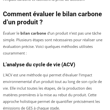
Comment évaluer le bilan carbone
d’un produit ?
Évaluer le
bilan carbone
d’un produit n’est pas une tâche
simple. Plusieurs étapes sont nécessaires pour réaliser une
évaluation précise. Voici quelques méthodes utilisées
couramment :
L’analyse du cycle de vie (ACV)
L’ACV est une méthode qui permet d’évaluer l’impact
environnemental d’un produit tout au long de son cycle de
vie. Elle inclut toutes les étapes, de la production des
matières premières à la mise au rebut du produit. Cette
approche holistique permet de quantifier précisément les
émissions de GES à chaque stade.