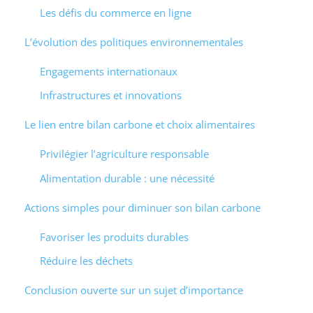
Les défis du commerce en ligne
L’évolution des politiques environnementales
Engagements internationaux
Infrastructures et innovations
Le lien entre bilan carbone et choix alimentaires
Privilégier l’agriculture responsable
Alimentation durable : une nécessité
Actions simples pour diminuer son bilan carbone
Favoriser les produits durables
Réduire les déchets
Conclusion ouverte sur un sujet d’importance