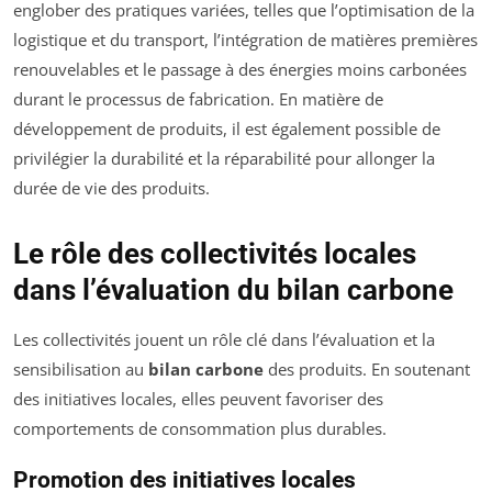
englober des pratiques variées, telles que l’optimisation de la
logistique et du transport, l’intégration de matières premières
renouvelables et le passage à des énergies moins carbonées
durant le processus de fabrication. En matière de
développement de produits, il est également possible de
privilégier la durabilité et la réparabilité pour allonger la
durée de vie des produits.
Le rôle des collectivités locales
dans l’évaluation du bilan carbone
Les collectivités jouent un rôle clé dans l’évaluation et la
sensibilisation au
bilan carbone
des produits. En soutenant
des initiatives locales, elles peuvent favoriser des
comportements de consommation plus durables.
Promotion des initiatives locales