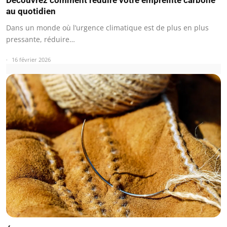
Découvrez comment réduire votre empreinte carbone
au quotidien
Dans un monde où l’urgence climatique est de plus en plus
pressante, réduire…
16 février 2026