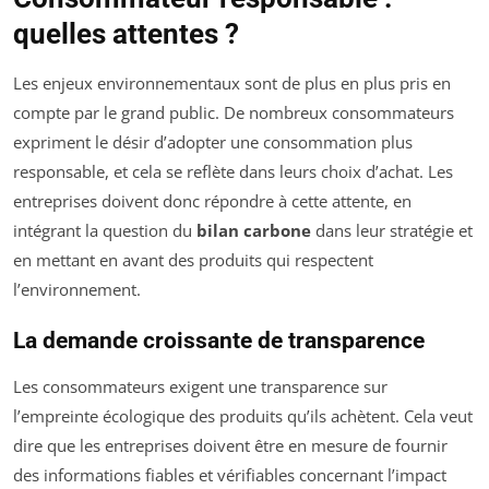
quelles attentes ?
Les enjeux environnementaux sont de plus en plus pris en
compte par le grand public. De nombreux consommateurs
expriment le désir d’adopter une consommation plus
responsable, et cela se reflète dans leurs choix d’achat. Les
entreprises doivent donc répondre à cette attente, en
intégrant la question du
bilan carbone
dans leur stratégie et
en mettant en avant des produits qui respectent
l’environnement.
La demande croissante de transparence
Les consommateurs exigent une transparence sur
l’empreinte écologique des produits qu’ils achètent. Cela veut
dire que les entreprises doivent être en mesure de fournir
des informations fiables et vérifiables concernant l’impact