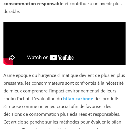
consommation responsable
et contribue à un avenir plus
durable.
À une époque où l’urgence climatique devient de plus en plus
pressante, les consommateurs sont confrontés à la nécessité
de mieux comprendre l’impact environnemental de leurs
choix d’achat. L’évaluation du
bilan carbone
des produits
s’impose comme un enjeu crucial afin de favoriser des
décisions de consommation plus éclairées et responsables.
Cet article se penche sur les méthodes pour évaluer le bilan