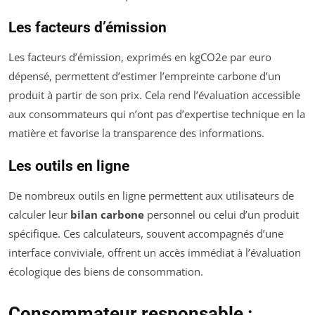
Les facteurs d’émission
Les facteurs d’émission, exprimés en kgCO2e par euro
dépensé, permettent d’estimer l’empreinte carbone d’un
produit à partir de son prix. Cela rend l’évaluation accessible
aux consommateurs qui n’ont pas d’expertise technique en la
matière et favorise la transparence des informations.
Les outils en ligne
De nombreux outils en ligne permettent aux utilisateurs de
calculer leur
bilan carbone
personnel ou celui d’un produit
spécifique. Ces calculateurs, souvent accompagnés d’une
interface conviviale, offrent un accès immédiat à l’évaluation
écologique des biens de consommation.
Consommateur responsable :