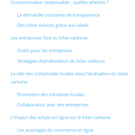
Consommateur responsable : quelles attentes ?
La demande croissante de transparence
Des choix éclairés grâce aux labels
Les entreprises face au bilan carbone
Outils pour les entreprises
Stratégies d’amélioration du bilan carbone
Le rôle des collectivités locales dans l’évaluation du bilan
carbone
Promotion des initiatives locales
Collaboration avec des entreprises
L’impact des achats en ligne sur le bilan carbone
Les avantages du commerce en ligne