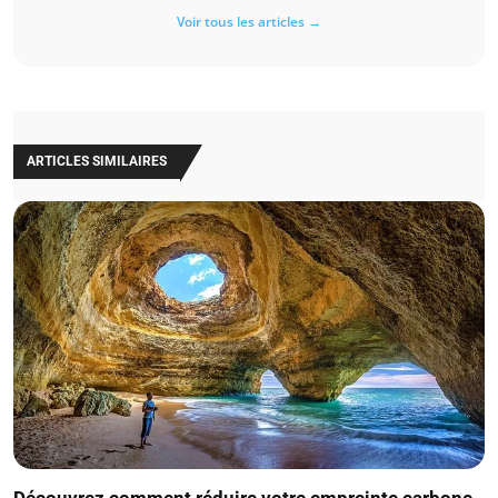
Voir tous les articles →
ARTICLES SIMILAIRES