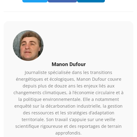
Manon Dufour
Journaliste spécialisée dans les transitions
énergétiques et écologiques, Manon Dufour couvre
depuis plus de douze ans les enjeux liés aux
changements climatiques, à l’économie circulaire et à
la politique environnementale. Elle a notamment
enquêté sur la décarbonation industrielle, la gestion
des ressources et les stratégies d’adaptation
territoriale. Son travail s’appuie sur une veille
scientifique rigoureuse et des reportages de terrain
approfondis.