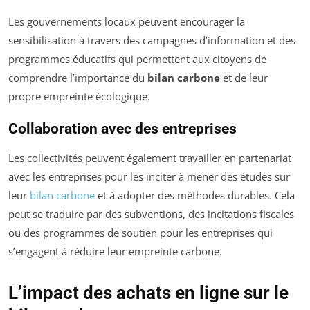
Les gouvernements locaux peuvent encourager la
sensibilisation à travers des campagnes d’information et des
programmes éducatifs qui permettent aux citoyens de
comprendre l’importance du
bilan carbone
et de leur
propre empreinte écologique.
Collaboration avec des entreprises
Les collectivités peuvent également travailler en partenariat
avec les entreprises pour les inciter à mener des études sur
leur
bilan carbone
et à adopter des méthodes durables. Cela
peut se traduire par des subventions, des incitations fiscales
ou des programmes de soutien pour les entreprises qui
s’engagent à réduire leur empreinte carbone.
L’impact des achats en ligne sur le