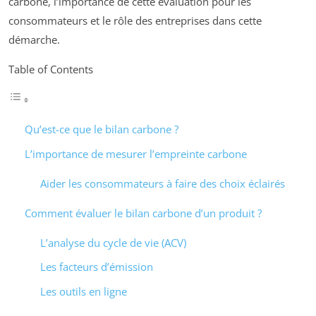
carbone, l’importance de cette évaluation pour les
consommateurs et le rôle des entreprises dans cette
démarche.
Table of Contents
Qu’est-ce que le bilan carbone ?
L’importance de mesurer l’empreinte carbone
Aider les consommateurs à faire des choix éclairés
Comment évaluer le bilan carbone d’un produit ?
L’analyse du cycle de vie (ACV)
Les facteurs d’émission
Les outils en ligne