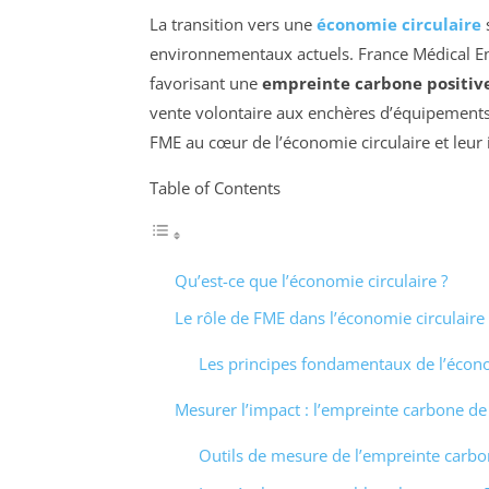
La transition vers une
économie circulaire
environnementaux actuels. France Médical Enc
favorisant une
empreinte carbone positiv
vente volontaire aux enchères d’équipements 
FME au cœur de l’économie circulaire et leur 
Table of Contents
Qu’est-ce que l’économie circulaire ?
Le rôle de FME dans l’économie circulaire
Les principes fondamentaux de l’écono
Mesurer l’impact : l’empreinte carbone d
Outils de mesure de l’empreinte carb