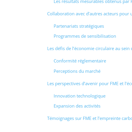
Les résultats mesurables obtenus par
Collaboration avec d’autres acteurs pour
Partenariats stratégiques
Programmes de sensibilisation
Les défis de l’économie circulaire au sein 
Conformité réglementaire
Perceptions du marché
Les perspectives d’avenir pour FME et l’éc
Innovation technologique
Expansion des activités
Témoignages sur FME et l’empreinte carbo