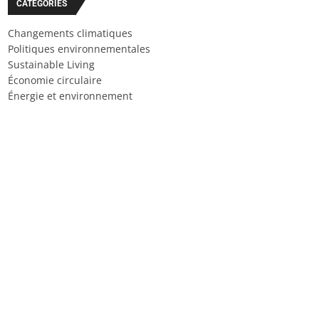
CATÉGORIES
Changements climatiques
Politiques environnementales
Sustainable Living
Économie circulaire
Énergie et environnement