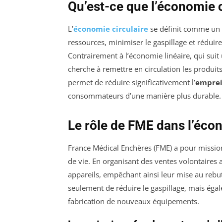
Qu’est-ce que l’économie c
L’
économie circulaire
se définit comme un 
ressources, minimiser le gaspillage et réduir
Contrairement à l’économie linéaire, qui suit 
cherche à remettre en circulation les produi
permet de réduire significativement l’
emprei
consommateurs d’une manière plus durable.
Le rôle de FME dans l’écon
France Médical Enchères (FME) a pour mission
de vie. En organisant des ventes volontaire
appareils, empêchant ainsi leur mise au rebu
seulement de réduire le gaspillage, mais égal
fabrication de nouveaux équipements.