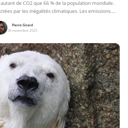
 autant de CO2 que 66 % de la population mondiale.
tées par les inégalités climatiques. Les emissions….
Pierre Girard
26 novembre 2025