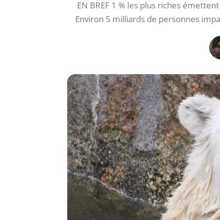
EN BREF 1 % les plus riches émettent
Environ 5 milliards de personnes impac