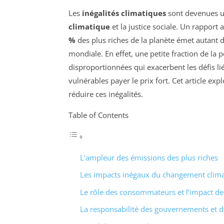
Les
inégalités climatiques
sont devenues un
climatique
et la justice sociale. Un rapport
%
des plus riches de la planète émet autant
mondiale. En effet, une petite fraction de la 
disproportionnées qui exacerbent les défis l
vulnérables payer le prix fort. Cet article ex
réduire ces inégalités.
Table of Contents
L’ampleur des émissions des plus riches
Les impacts inégaux du changement clim
Le rôle des consommateurs et l’impact d
La responsabilité des gouvernements et d