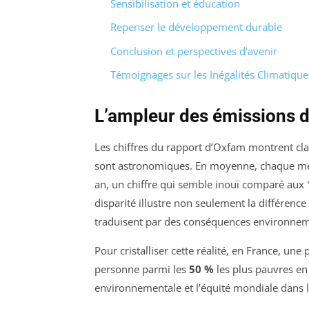
Sensibilisation et éducation
Repenser le développement durable
Conclusion et perspectives d’avenir
Témoignages sur les Inégalités Climatique
L’ampleur des émissions d
Les chiffres du rapport d’Oxfam montrent cl
sont astronomiques. En moyenne, chaque m
an, un chiffre qui semble inouï comparé aux
disparité illustre non seulement la différenc
traduisent par des conséquences environneme
Pour cristalliser cette réalité, en France, un
personne parmi les
50 %
les plus pauvres en 
environnementale et l’équité mondiale dans l