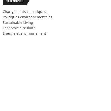
CATÉGORIES
Changements climatiques
Politiques environnementales
Sustainable Living
Économie circulaire
Énergie et environnement