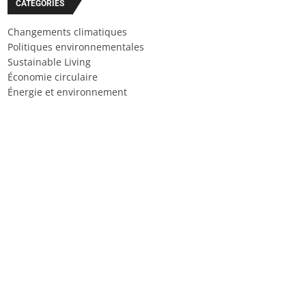
CATÉGORIES
Changements climatiques
Politiques environnementales
Sustainable Living
Économie circulaire
Énergie et environnement