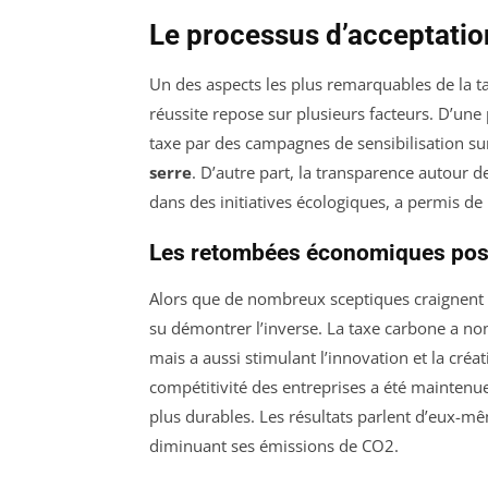
Le processus d’acceptatio
Un des aspects les plus remarquables de la t
réussite repose sur plusieurs facteurs. D’une
taxe par des campagnes de sensibilisation su
serre
. D’autre part, la transparence autour d
dans des initiatives écologiques, a permis de b
Les retombées économiques pos
Alors que de nombreux sceptiques craignent le
su démontrer l’inverse. La taxe carbone a no
mais a aussi stimulant l’innovation et la créa
compétitivité des entreprises a été maintenue
plus durables. Les résultats parlent d’eux-mê
diminuant ses émissions de CO2.