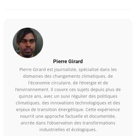
Pierre Girard
Pierre Girard est journaliste, spécialisé dans les
domaines des changements climatiques, de
l'économie circulaire, de l’énergie et de
l’environnement. Il couvre ces sujets depuis plus de
quinze ans, avec un suivi régulier des politiques
climatiques, des innovations technologiques et des
enjeux de transition énergétique. Cette expérience
nourrit une approche factuelle et documentée,
ancrée dans l’observation des transformations
industrielles et écologiques.