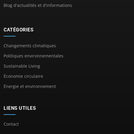
Blog d'actualités et d'informations
CATÉGORIES
Changements climatiques
Politiques environnementales
Sustainable Living
Économie circulaire
Énergie et environnement
LIENS UTILES
Contact