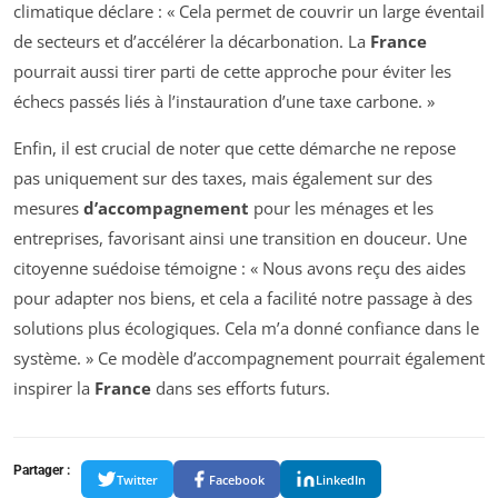
climatique déclare : « Cela permet de couvrir un large éventail
de secteurs et d’accélérer la décarbonation. La
France
pourrait aussi tirer parti de cette approche pour éviter les
échecs passés liés à l’instauration d’une taxe carbone. »
Enfin, il est crucial de noter que cette démarche ne repose
pas uniquement sur des taxes, mais également sur des
mesures
d’accompagnement
pour les ménages et les
entreprises, favorisant ainsi une transition en douceur. Une
citoyenne suédoise témoigne : « Nous avons reçu des aides
pour adapter nos biens, et cela a facilité notre passage à des
solutions plus écologiques. Cela m’a donné confiance dans le
système. » Ce modèle d’accompagnement pourrait également
inspirer la
France
dans ses efforts futurs.
Partager :
Twitter
Facebook
LinkedIn