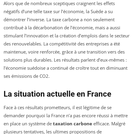
Alors que de nombreux sceptiques craignent les effets
négatifs d’une telle taxe sur l’économie, la Suède a su
démontrer l’inverse. La taxe carbone a non seulement
contribué à la décarbonation de l’économie, mais a aussi
stimulant l’innovation et la création d’emplois dans le secteur
des renouvelables. La compétitivité des entreprises a été
maintenue, voire renforcée, grâce à une transition vers des
solutions plus durables. Les résultats parlent d’eux-mêmes :
l’économie suédoise a continué de croître tout en diminuant
ses émissions de CO2.
La situation actuelle en France
Face à ces résultats prometteurs, il est légitime de se
demander pourquoi la France n’a pas encore réussi à mettre
en place un système de
taxation carbone
efficace. Malgré
plusieurs tentatives, les ultimes propositions de