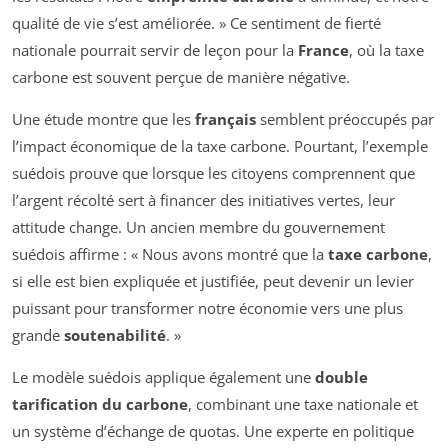
qualité de vie s’est améliorée. » Ce sentiment de fierté
nationale pourrait servir de leçon pour la
France
, où la taxe
carbone est souvent perçue de manière négative.
Une étude montre que les
français
semblent préoccupés par
l’impact économique de la taxe carbone. Pourtant, l’exemple
suédois prouve que lorsque les citoyens comprennent que
l’argent récolté sert à financer des initiatives vertes, leur
attitude change. Un ancien membre du gouvernement
suédois affirme : « Nous avons montré que la
taxe carbone
,
si elle est bien expliquée et justifiée, peut devenir un levier
puissant pour transformer notre économie vers une plus
grande
soutenabilité
. »
Le modèle suédois applique également une
double
tarification du carbone
, combinant une taxe nationale et
un système d’échange de quotas. Une experte en politique