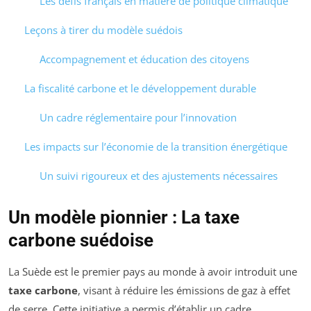
Les défis français en matière de politique climatique
Leçons à tirer du modèle suédois
Accompagnement et éducation des citoyens
La fiscalité carbone et le développement durable
Un cadre réglementaire pour l’innovation
Les impacts sur l’économie de la transition énergétique
Un suivi rigoureux et des ajustements nécessaires
Un modèle pionnier : La taxe
carbone suédoise
La Suède est le premier pays au monde à avoir introduit une
taxe carbone
, visant à réduire les émissions de gaz à effet
de serre. Cette initiative a permis d’établir un cadre