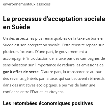
environnementaux associés.
Le processus d’acceptation sociale
en Suède
Un des aspects les plus remarquables de la taxe carbone en
Suède est son acceptation sociale. Cette réussite repose sur
plusieurs facteurs. D’une part, le gouvernement a
accompagné l’introduction de la taxe par des campagnes de
sensibilisation sur l’importance de réduire les émissions de
gaz à effet de serre
. D’autre part, la transparence autour
des revenus générés par la taxe, qui sont souvent réinvestis
dans des initiatives écologiques, a permis de bâtir une
confiance entre l’État et les citoyens.
Les retombées économiques positives