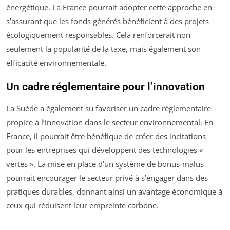
énergétique. La France pourrait adopter cette approche en
s’assurant que les fonds générés bénéficient à des projets
écologiquement responsables. Cela renforcerait non
seulement la popularité de la taxe, mais également son
efficacité environnementale.
Un cadre réglementaire pour l’innovation
La Suède a également su favoriser un cadre réglementaire
propice à l’innovation dans le secteur environnemental. En
France, il pourrait être bénéfique de créer des incitations
pour les entreprises qui développent des technologies «
vertes ». La mise en place d’un système de bonus-malus
pourrait encourager le secteur privé à s’engager dans des
pratiques durables, donnant ainsi un avantage économique à
ceux qui réduisent leur empreinte carbone.