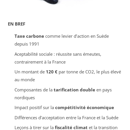
EN BREF
Taxe carbone
comme levier d’action en Suède
depuis 1991
Aceptabilité sociale : réussite sans émeutes,
contrairement à la France
Un montant de
120 €
par tonne de CO2, le plus élevé
au monde
Composantes de la
tarification double
en pays
nordiques
Impact positif sur la
compétitivité économique
Différences d’acceptation entre la France et la Suède
Leçons à tirer sur la
fiscalité climat
et la transition