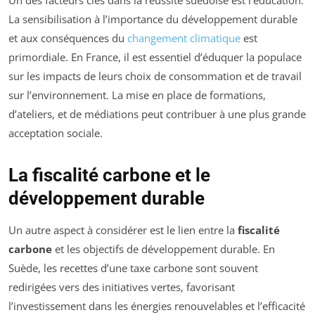
La sensibilisation à l’importance du développement durable
et aux conséquences du
changement climatique
est
primordiale. En France, il est essentiel d’éduquer la populace
sur les impacts de leurs choix de consommation et de travail
sur l’environnement. La mise en place de formations,
d’ateliers, et de médiations peut contribuer à une plus grande
acceptation sociale.
La fiscalité carbone et le
développement durable
Un autre aspect à considérer est le lien entre la
fiscalité
carbone
et les objectifs de développement durable. En
Suède, les recettes d’une taxe carbone sont souvent
redirigées vers des initiatives vertes, favorisant
l’investissement dans les énergies renouvelables et l’efficacité