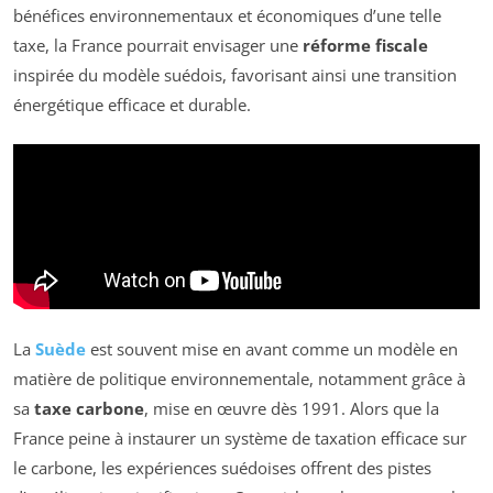
bénéfices environnementaux et économiques d’une telle
taxe, la France pourrait envisager une
réforme fiscale
inspirée du modèle suédois, favorisant ainsi une transition
énergétique efficace et durable.
La
Suède
est souvent mise en avant comme un modèle en
matière de politique environnementale, notamment grâce à
sa
taxe carbone
, mise en œuvre dès 1991. Alors que la
France peine à instaurer un système de taxation efficace sur
le carbone, les expériences suédoises offrent des pistes