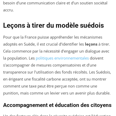
besoin d’une communication claire et d’un soutien sociétal
accru.
Leçons à tirer du modèle suédois
Pour que la France puisse appréhender les mécanismes
adoptés en Suède, il est crucial d’identifier les
leçons
à tirer.
Cela commence par la nécessité d’engager un dialogue avec
la population. Les
politiques environnementales
doivent
s’accompagner de mesures compensatoires et d’une
transparence sur l’utilisation des fonds récoltés. Les Suédois,
en érigeant une fiscalité carbone acceptée, ont su montrer
comment une taxe peut être perçue non comme une
punition, mais comme un levier vers un avenir plus durable.
Accompagnement et éducation des citoyens
Un des facteurs clés dans la réussite suédoise est l’éducation.