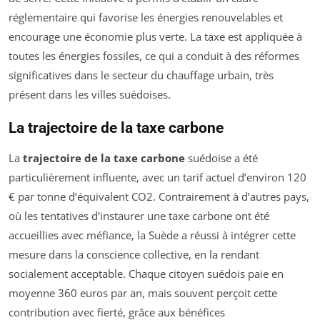
réglementaire qui favorise les énergies renouvelables et
encourage une économie plus verte. La taxe est appliquée à
toutes les énergies fossiles, ce qui a conduit à des réformes
significatives dans le secteur du chauffage urbain, très
présent dans les villes suédoises.
La trajectoire de la taxe carbone
La
trajectoire de la taxe carbone
suédoise a été
particulièrement influente, avec un tarif actuel d’environ 120
€ par tonne d’équivalent CO2. Contrairement à d’autres pays,
où les tentatives d’instaurer une taxe carbone ont été
accueillies avec méfiance, la Suède a réussi à intégrer cette
mesure dans la conscience collective, en la rendant
socialement acceptable. Chaque citoyen suédois paie en
moyenne 360 euros par an, mais souvent perçoit cette
contribution avec fierté, grâce aux bénéfices