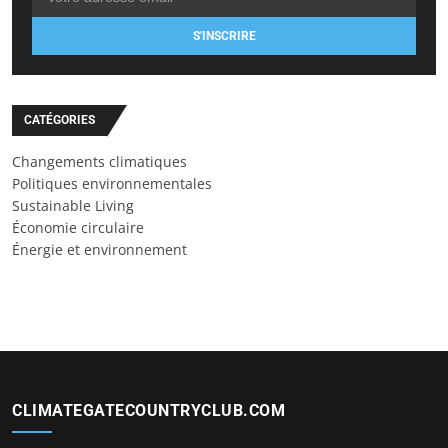
S'INSCRIRE
CATÉGORIES
Changements climatiques
Politiques environnementales
Sustainable Living
Économie circulaire
Énergie et environnement
CLIMATEGATECOUNTRYCLUB.COM