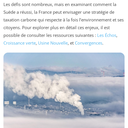
Les défis sont nombreux, mais en examinant comment la
Suède a réussi, la France peut envisager une stratégie de
taxation carbone qui respecte à la fois l’environnement et ses
citoyens. Pour explorer plus en détail ces enjeux, il est
possible de consulter les ressources suivantes :
Les Échos
,
Croissance verte
,
Usine Nouvelle
, et
Convergences
.