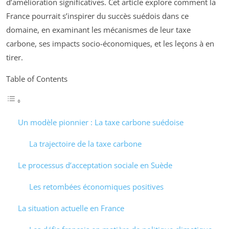
d’amélioration significatives. Cet article explore comment la
France pourrait s’inspirer du succès suédois dans ce
domaine, en examinant les mécanismes de leur taxe
carbone, ses impacts socio-économiques, et les leçons à en
tirer.
Table of Contents
Un modèle pionnier : La taxe carbone suédoise
La trajectoire de la taxe carbone
Le processus d’acceptation sociale en Suède
Les retombées économiques positives
La situation actuelle en France