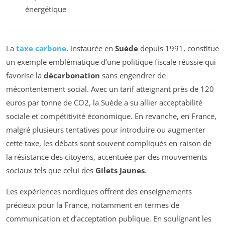
énergétique
La
taxe carbone
, instaurée en
Suède
depuis 1991, constitue
un exemple emblématique d’une politique fiscale réussie qui
favorise la
décarbonation
sans engendrer de
mécontentement social. Avec un tarif atteignant près de 120
euros par tonne de CO2, la Suède a su allier acceptabilité
sociale et compétitivité économique. En revanche, en France,
malgré plusieurs tentatives pour introduire ou augmenter
cette taxe, les débats sont souvent compliqués en raison de
la résistance des citoyens, accentuée par des mouvements
sociaux tels que celui des
Gilets Jaunes
.
Les expériences nordiques offrent des enseignements
précieux pour la France, notamment en termes de
communication et d’acceptation publique. En soulignant les