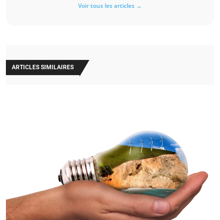
Voir tous les articles →
ARTICLES SIMILAIRES