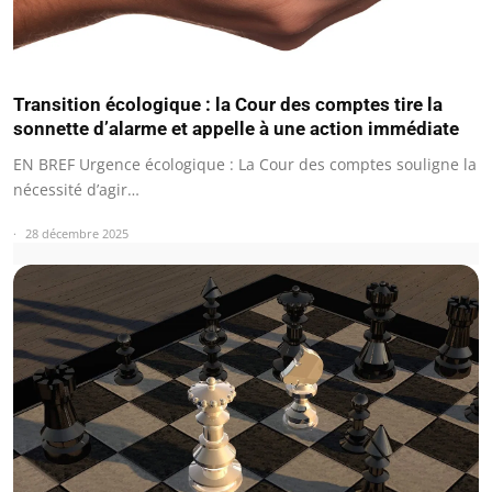
Transition écologique : la Cour des comptes tire la
sonnette d’alarme et appelle à une action immédiate
EN BREF Urgence écologique : La Cour des comptes souligne la
nécessité d’agir…
28 décembre 2025