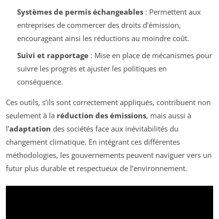
Systèmes de permis échangeables
: Permettent aux
entreprises de commercer des droits d’émission,
encourageant ainsi les réductions au moindre coût.
Suivi et rapportage
: Mise en place de mécanismes pour
suivre les progrès et ajuster les politiques en
conséquence.
Ces outils, s’ils sont correctement appliqués, contribuent non
seulement à la
réduction des émissions
, mais aussi à
l’
adaptation
des sociétés face aux inévitabilités du
changement climatique. En intégrant ces différentes
méthodologies, les gouvernements peuvent naviguer vers un
futur plus durable et respectueux de l’environnement.