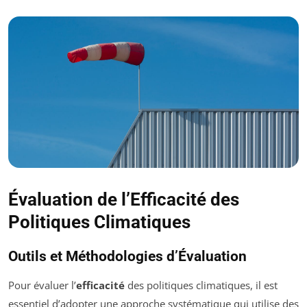
Évaluation de l’Efficacité des
Politiques Climatiques
Outils et Méthodologies d’Évaluation
Pour évaluer l’
efficacité
des politiques climatiques, il est
essentiel d’adopter une approche systématique qui utilise des