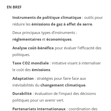
EN BREF
Instruments de politique climatique
: outils pour
réduire les
émissions de gaz à effet de serre
.
Deux principaux types d’instruments :
réglementaires
et
économiques
.
Analyse coût-bénéfice
pour évaluer l’efficacité des
politiques.
Taxe CO2 mondiale
: initiative visant à internaliser
le coût des
émissions
.
Adaptation
: stratégies pour faire face aux
inévitabilités du
changement climatique
.
Durabilité
: évaluation de l’impact des décisions
politiques pour un avenir vert.
Partenariats internationaux
: coordination des