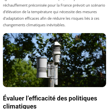
réchauffement préconisée pour la France prévoit un scénario
d’élévation de la température qui nécessite des mesures
d’adaptation efficaces afin de réduire les risques liés à ces
changements climatiques inévitables.
Évaluer l’efficacité des politiques
climatiques