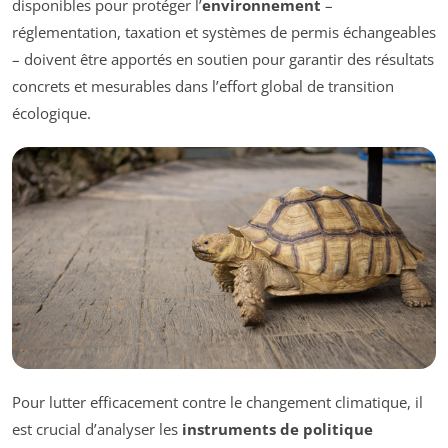
disponibles pour protéger l’
environnement
–
réglementation, taxation et systèmes de permis échangeables
– doivent être apportés en soutien pour garantir des résultats
concrets et mesurables dans l’effort global de transition
écologique.
Pour lutter efficacement contre le changement climatique, il
est crucial d’analyser les
instruments de politique