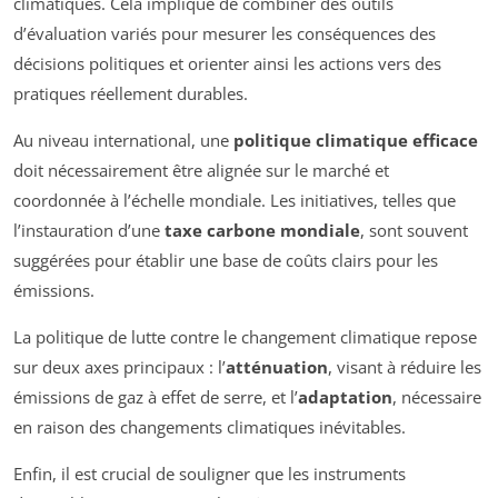
climatiques. Cela implique de combiner des outils
d’évaluation variés pour mesurer les conséquences des
décisions politiques et orienter ainsi les actions vers des
pratiques réellement durables.
Au niveau international, une
politique climatique efficace
doit nécessairement être alignée sur le marché et
coordonnée à l’échelle mondiale. Les initiatives, telles que
l’instauration d’une
taxe carbone mondiale
, sont souvent
suggérées pour établir une base de coûts clairs pour les
émissions.
La politique de lutte contre le changement climatique repose
sur deux axes principaux : l’
atténuation
, visant à réduire les
émissions de gaz à effet de serre, et l’
adaptation
, nécessaire
en raison des changements climatiques inévitables.
Enfin, il est crucial de souligner que les instruments