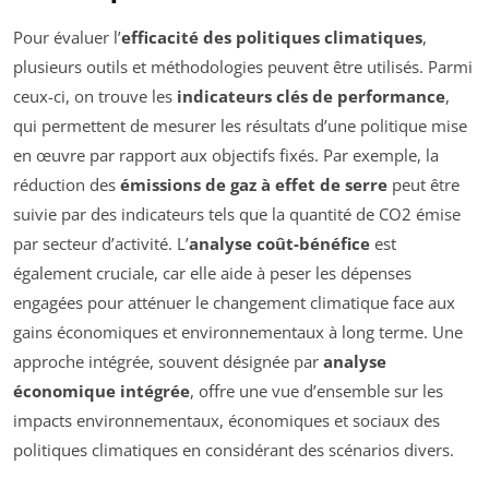
Pour évaluer l’
efficacité des politiques climatiques
,
plusieurs outils et méthodologies peuvent être utilisés. Parmi
ceux-ci, on trouve les
indicateurs clés de performance
,
qui permettent de mesurer les résultats d’une politique mise
en œuvre par rapport aux objectifs fixés. Par exemple, la
réduction des
émissions de gaz à effet de serre
peut être
suivie par des indicateurs tels que la quantité de CO2 émise
par secteur d’activité. L’
analyse coût-bénéfice
est
également cruciale, car elle aide à peser les dépenses
engagées pour atténuer le changement climatique face aux
gains économiques et environnementaux à long terme. Une
approche intégrée, souvent désignée par
analyse
économique intégrée
, offre une vue d’ensemble sur les
impacts environnementaux, économiques et sociaux des
politiques climatiques en considérant des scénarios divers.