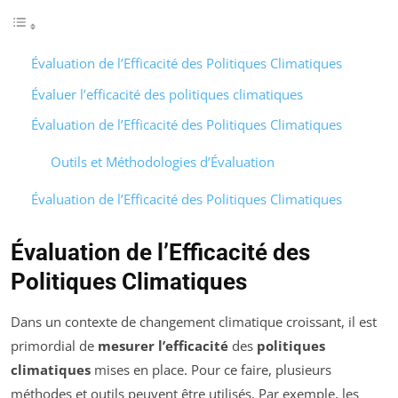
Évaluation de l’Efficacité des Politiques Climatiques
Évaluer l’efficacité des politiques climatiques
Évaluation de l’Efficacité des Politiques Climatiques
Outils et Méthodologies d’Évaluation
Évaluation de l’Efficacité des Politiques Climatiques
Évaluation de l’Efficacité des
Politiques Climatiques
Dans un contexte de changement climatique croissant, il est
primordial de
mesurer l’efficacité
des
politiques
climatiques
mises en place. Pour ce faire, plusieurs
méthodes et outils peuvent être utilisés. Par exemple, les