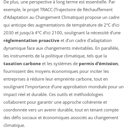
De plus, une perspective à long terme est essentielle. Par
exemple, le projet TRACC (Trajectoire de Réchauffement
d’Adaptation au Changement Climatique) propose un cadre
qui anticipe des augmentations de température de 2°C d’ici
2030 et jusqu’à 4°C d’ici 2100, soulignant la nécessité d’une
réglementation proactive
et d’un cadre d’adaptation
dynamique face aux changements inévitables. En parallèle,
les instruments de la politique climatique, tels que la
taxation carbone
et les systèmes de
permis d’émission
,
fournissent des moyens économiques pour inciter les
entreprises à réduire leur empreinte carbone, tout en
soulignant l’importance d’une approbation mondiale pour un
impact réel et durable. Ces outils et méthodologies
collaborent pour garantir une approche cohérente et
coordonnée vers un avenir durable, tout en tenant compte
des défis sociaux et économiques associés au changement
climatique.