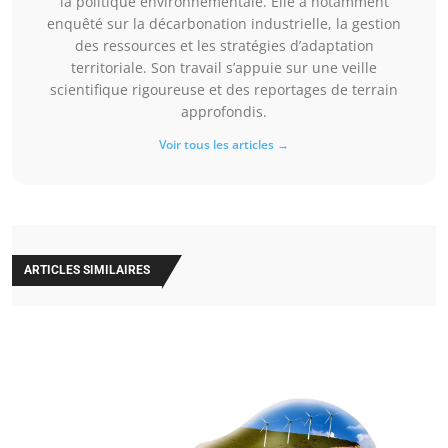
la politique environnementale. Elle a notamment
enquêté sur la décarbonation industrielle, la gestion
des ressources et les stratégies d’adaptation
territoriale. Son travail s’appuie sur une veille
scientifique rigoureuse et des reportages de terrain
approfondis.
Voir tous les articles →
ARTICLES SIMILAIRES