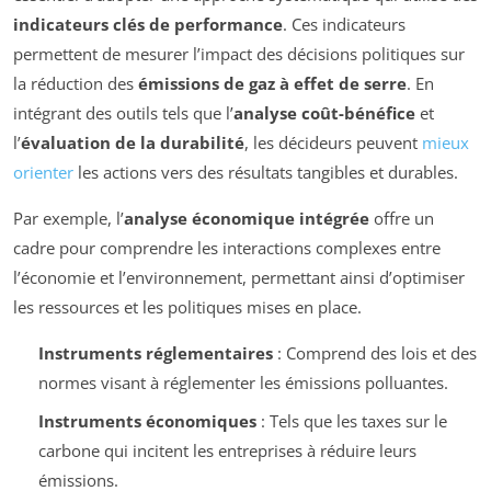
indicateurs clés de performance
. Ces indicateurs
permettent de mesurer l’impact des décisions politiques sur
la réduction des
émissions de gaz à effet de serre
. En
intégrant des outils tels que l’
analyse coût-bénéfice
et
l’
évaluation de la durabilité
, les décideurs peuvent
mieux
orienter
les actions vers des résultats tangibles et durables.
Par exemple, l’
analyse économique intégrée
offre un
cadre pour comprendre les interactions complexes entre
l’économie et l’environnement, permettant ainsi d’optimiser
les ressources et les politiques mises en place.
Instruments réglementaires
: Comprend des lois et des
normes visant à réglementer les émissions polluantes.
Instruments économiques
: Tels que les taxes sur le
carbone qui incitent les entreprises à réduire leurs
émissions.