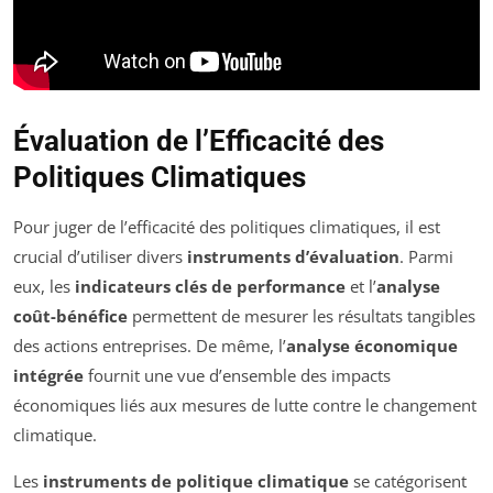
Évaluation de l’Efficacité des
Politiques Climatiques
Pour juger de l’efficacité des politiques climatiques, il est
crucial d’utiliser divers
instruments d’évaluation
. Parmi
eux, les
indicateurs clés de performance
et l’
analyse
coût-bénéfice
permettent de mesurer les résultats tangibles
des actions entreprises. De même, l’
analyse économique
intégrée
fournit une vue d’ensemble des impacts
économiques liés aux mesures de lutte contre le changement
climatique.
Les
instruments de politique climatique
se catégorisent