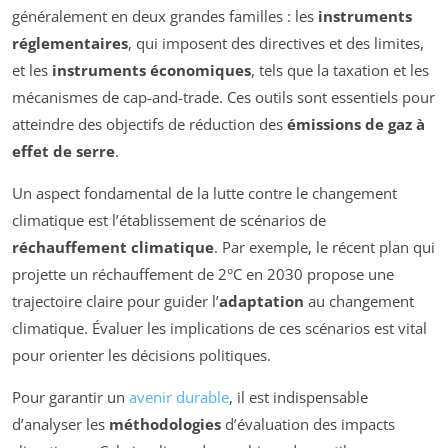
généralement en deux grandes familles : les
instruments
réglementaires
, qui imposent des directives et des limites,
et les
instruments économiques
, tels que la taxation et les
mécanismes de cap-and-trade. Ces outils sont essentiels pour
atteindre des objectifs de réduction des
émissions de gaz à
effet de serre
.
Un aspect fondamental de la lutte contre le changement
climatique est l’établissement de scénarios de
réchauffement climatique
. Par exemple, le récent plan qui
projette un réchauffement de 2°C en 2030 propose une
trajectoire claire pour guider l’
adaptation
au changement
climatique. Évaluer les implications de ces scénarios est vital
pour orienter les décisions politiques.
Pour garantir un
avenir durable
, il est indispensable
d’analyser les
méthodologies
d’évaluation des impacts