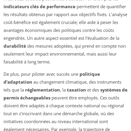
indicateurs clés de performance
permettent de quantifier
les résultats obtenus par rapport aux objectifs fixés. L’analyse
coût-bénéfice est également cruciale; elle aide à peser les
avantages économiques des politiques contre les coûts
engendrés. Un autre aspect essentiel est l’évaluation de la
durabilité
des mesures adoptées, qui prend en compte non
seulement leur impact environnemental, mais aussi leur
faisabilité à long terme.
De plus, pour piloter avec succès une
politique
d’adaptation
au changement climatique, des instruments
tels que la
réglementation
, la
taxation
et des
systèmes de
permis échangeables
peuvent être employés. Ces outils
doivent être adaptés à chaque contexte national ou régional
tout en s’inscrivant dans une démarche globale, où des
initiatives coordonnées au niveau international sont
également nécessaires. Par exemple, la trajectoire de