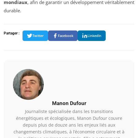
mondiaux
, afin de garantir un développement véritablement
durable.
Partager :
Twitter
Facebook
LinkedIn
Manon Dufour
Journaliste spécialisée dans les transitions
énergétiques et écologiques, Manon Dufour couvre
depuis plus de douze ans les enjeux liés aux
changements climatiques, à l’économie circulaire et à