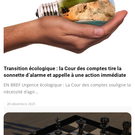
Transition écologique : la Cour des comptes tire la
sonnette d’alarme et appelle à une action immédiate
EN BREF Urgence écologique : La Cour des comptes souligne la
nécessité d’agir…
28 décembre 2025