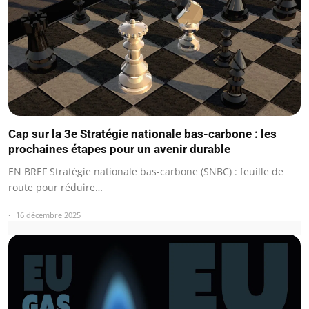
Cap sur la 3e Stratégie nationale bas-carbone : les
prochaines étapes pour un avenir durable
EN BREF Stratégie nationale bas-carbone (SNBC) : feuille de
route pour réduire…
16 décembre 2025