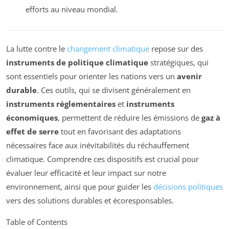
efforts au niveau mondial.
La lutte contre le
changement climatique
repose sur des
instruments de politique climatique
stratégiques, qui
sont essentiels pour orienter les nations vers un
avenir
durable
. Ces outils, qui se divisent généralement en
instruments réglementaires
et
instruments
économiques
, permettent de réduire les émissions de
gaz à
effet de serre
tout en favorisant des adaptations
nécessaires face aux inévitabilités du réchauffement
climatique. Comprendre ces dispositifs est crucial pour
évaluer leur efficacité et leur impact sur notre
environnement, ainsi que pour guider les
décisions politiques
vers des solutions durables et écoresponsables.
Table of Contents