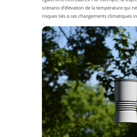
scénario d’élévation de la température qui né
risques liés à ces changements climatiques in