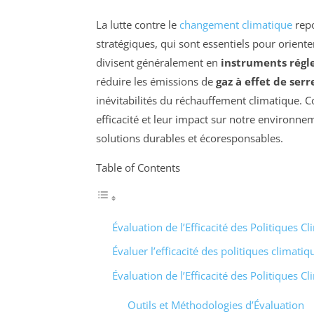
La lutte contre le
changement climatique
rep
stratégiques, qui sont essentiels pour oriente
divisent généralement en
instruments régl
réduire les émissions de
gaz à effet de serr
inévitabilités du réchauffement climatique. C
efficacité et leur impact sur notre environne
solutions durables et écoresponsables.
Table of Contents
Évaluation de l’Efficacité des Politiques C
Évaluer l’efficacité des politiques climatiq
Évaluation de l’Efficacité des Politiques C
Outils et Méthodologies d’Évaluation