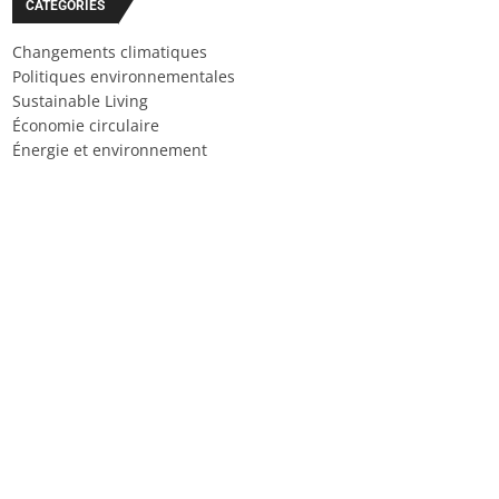
CATÉGORIES
Changements climatiques
Politiques environnementales
Sustainable Living
Économie circulaire
Énergie et environnement