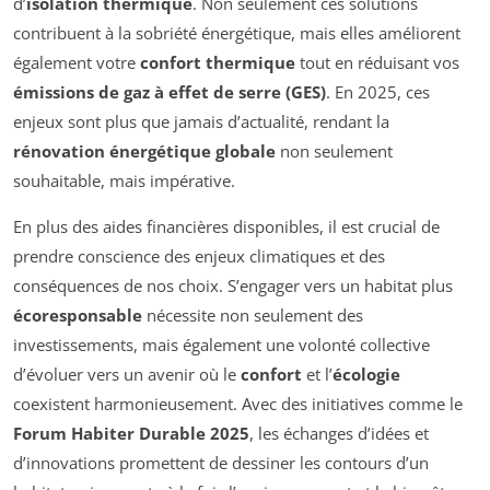
d’
isolation thermique
. Non seulement ces solutions
contribuent à la sobriété énergétique, mais elles améliorent
également votre
confort thermique
tout en réduisant vos
émissions de gaz à effet de serre (GES)
. En 2025, ces
enjeux sont plus que jamais d’actualité, rendant la
rénovation énergétique globale
non seulement
souhaitable, mais impérative.
En plus des aides financières disponibles, il est crucial de
prendre conscience des enjeux climatiques et des
conséquences de nos choix. S’engager vers un habitat plus
écoresponsable
nécessite non seulement des
investissements, mais également une volonté collective
d’évoluer vers un avenir où le
confort
et l’
écologie
coexistent harmonieusement. Avec des initiatives comme le
Forum Habiter Durable 2025
, les échanges d’idées et
d’innovations promettent de dessiner les contours d’un