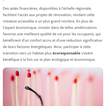
Des aides financières, disponibles à l’échelle régionale,
facilitent l’accès aux projets de rénovation, rendant cette
initiative accessible à un plus grand nombre. En plus de
l’aspect économique, investir dans de telles améliorations
favorise une meilleure qualité de vie pour les occupants, qui
bénéficient d’un confort accru et d’une réduction significative
de leurs factures énergétiques. Ainsi, participer à cette
transition vers un habitat plus
écoresponsable
s’avère
bénéfique à la fois sur le plan écologique et économique.