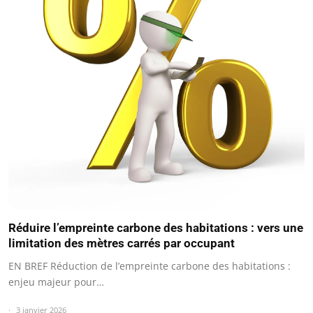
Réduire l’empreinte carbone des habitations : vers une
limitation des mètres carrés par occupant
EN BREF Réduction de l’empreinte carbone des habitations :
enjeu majeur pour…
3 janvier 2026