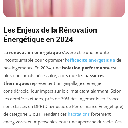
Les Enjeux de la Rénovation
Énergétique en 2024
La
rénovation énergétique
s’avère être une priorité
incontournable pour optimiser l’
efficacité énergétique
de
nos logements. En 2024, une
isolation performante
est
plus que jamais nécessaire, alors que les
passoires
thermiques
représentent un gaspillage d’énergie
considérable, leur impact sur le climat étant alarmant. Selon
les dernières études, près de 30% des logements en France
sont classés en DPE (Diagnostic de Performance Énergétique)
de catégorie G ou F, rendant ces
habitations
fortement
énergivores et impensables pour une approche durable. Ces