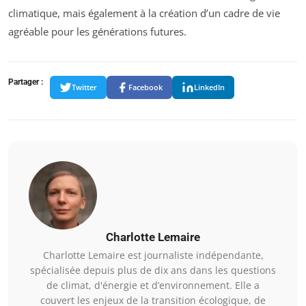
climatique, mais également à la création d’un cadre de vie
agréable pour les générations futures.
Partager :
Twitter
Facebook
LinkedIn
Charlotte Lemaire
Charlotte Lemaire est journaliste indépendante,
spécialisée depuis plus de dix ans dans les questions
de climat, d'énergie et d’environnement. Elle a
couvert les enjeux de la transition écologique, de