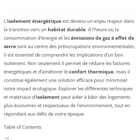
L’
isolement énergétique
est devenu un enjeu majeur dans
la transition vers un
habitat durable
. À l’heure où la
consommation d’énergie et les
émissions de gaz à effet de
serre
sont au centre des préoccupations environnementales,
il est essentiel de comprendre les implications d’un bon
isolement. Non seulement il permet de réduire les factures
énergétiques et d’améliorer le
confort thermique
, mais il
constitue également une solution efficace pour minimiser
notre impact écologique. Explorer les différentes techniques
et matériaux d’
isolement
peut aider à bâtir des logements
plus économes et respectueux de l’environnement, tout en
répondant aux défis de notre époque.
Table of Contents