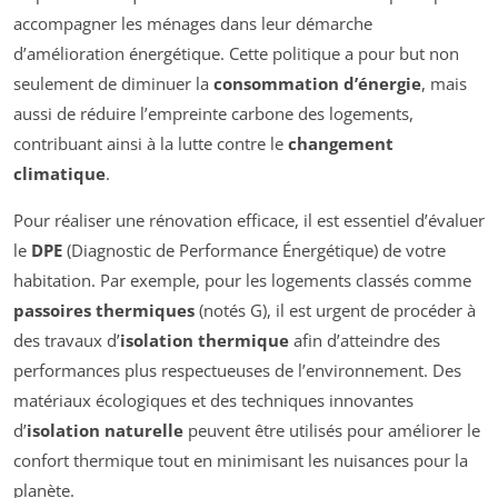
accompagner les ménages dans leur démarche
d’amélioration énergétique. Cette politique a pour but non
seulement de diminuer la
consommation d’énergie
, mais
aussi de réduire l’empreinte carbone des logements,
contribuant ainsi à la lutte contre le
changement
climatique
.
Pour réaliser une rénovation efficace, il est essentiel d’évaluer
le
DPE
(Diagnostic de Performance Énergétique) de votre
habitation. Par exemple, pour les logements classés comme
passoires thermiques
(notés G), il est urgent de procéder à
des travaux d’
isolation thermique
afin d’atteindre des
performances plus respectueuses de l’environnement. Des
matériaux écologiques et des techniques innovantes
d’
isolation naturelle
peuvent être utilisés pour améliorer le
confort thermique tout en minimisant les nuisances pour la
planète.