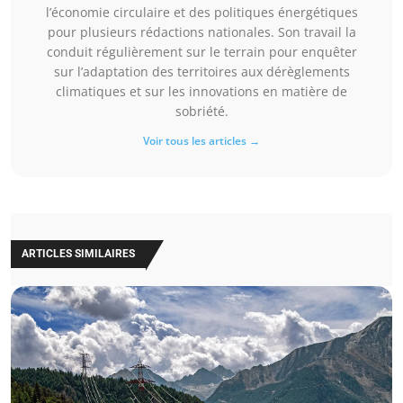
l’économie circulaire et des politiques énergétiques
pour plusieurs rédactions nationales. Son travail la
conduit régulièrement sur le terrain pour enquêter
sur l’adaptation des territoires aux dérèglements
climatiques et sur les innovations en matière de
sobriété.
Voir tous les articles →
ARTICLES SIMILAIRES