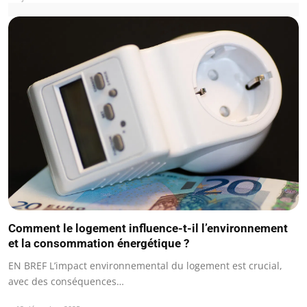
Comment le logement influence-t-il l’environnement
et la consommation énergétique ?
EN BREF L’impact environnemental du logement est crucial,
avec des conséquences…