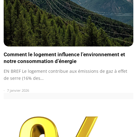
Comment le logement influence l’environnement et
notre consommation d’énergie
EN BREF Le logement contribue aux émissions de gaz à effet
de serre (16% des…
7 janvier 2026