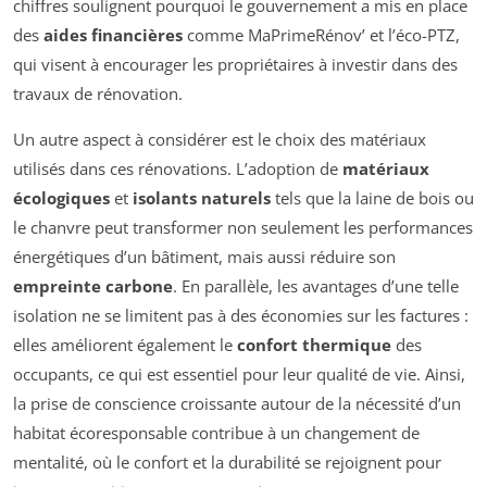
chiffres soulignent pourquoi le gouvernement a mis en place
des
aides financières
comme MaPrimeRénov’ et l’éco-PTZ,
qui visent à encourager les propriétaires à investir dans des
travaux de rénovation.
Un autre aspect à considérer est le choix des matériaux
utilisés dans ces rénovations. L’adoption de
matériaux
écologiques
et
isolants naturels
tels que la laine de bois ou
le chanvre peut transformer non seulement les performances
énergétiques d’un bâtiment, mais aussi réduire son
empreinte carbone
. En parallèle, les avantages d’une telle
isolation ne se limitent pas à des économies sur les factures :
elles améliorent également le
confort thermique
des
occupants, ce qui est essentiel pour leur qualité de vie. Ainsi,
la prise de conscience croissante autour de la nécessité d’un
habitat écoresponsable contribue à un changement de
mentalité, où le confort et la durabilité se rejoignent pour