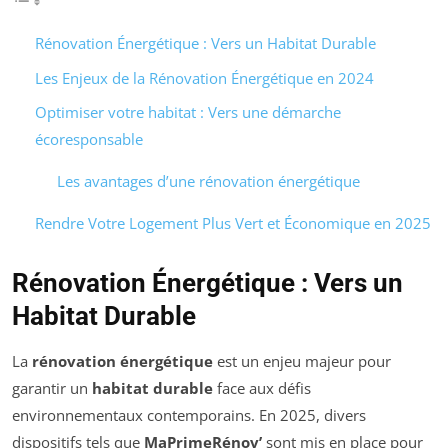
Rénovation Énergétique : Vers un Habitat Durable
Les Enjeux de la Rénovation Énergétique en 2024
Optimiser votre habitat : Vers une démarche
écoresponsable
Les avantages d’une rénovation énergétique
Rendre Votre Logement Plus Vert et Économique en 2025
Rénovation Énergétique : Vers un
Habitat Durable
La
rénovation énergétique
est un enjeu majeur pour
garantir un
habitat durable
face aux défis
environnementaux contemporains. En 2025, divers
dispositifs tels que
MaPrimeRénov’
sont mis en place pour