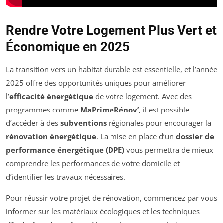
Rendre Votre Logement Plus Vert et
Économique en 2025
La transition vers un habitat durable est essentielle, et l’année
2025 offre des opportunités uniques pour améliorer
l’
efficacité énergétique
de votre logement. Avec des
programmes comme
MaPrimeRénov’
, il est possible
d’accéder à des
subventions
régionales pour encourager la
rénovation énergétique
. La mise en place d’un
dossier de
performance énergétique (DPE)
vous permettra de mieux
comprendre les performances de votre domicile et
d’identifier les travaux nécessaires.
Pour réussir votre projet de rénovation, commencez par vous
informer sur les matériaux écologiques et les techniques