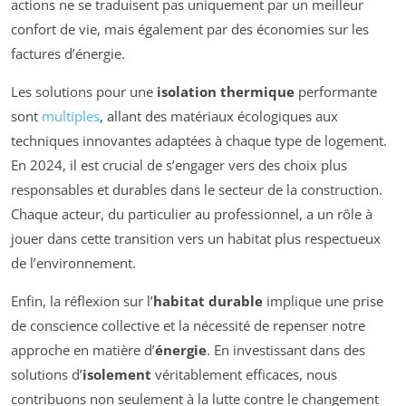
actions ne se traduisent pas uniquement par un meilleur
confort de vie, mais également par des économies sur les
factures d’énergie.
Les solutions pour une
isolation thermique
performante
sont
multiples
, allant des matériaux écologiques aux
techniques innovantes adaptées à chaque type de logement.
En 2024, il est crucial de s’engager vers des choix plus
responsables et durables dans le secteur de la construction.
Chaque acteur, du particulier au professionnel, a un rôle à
jouer dans cette transition vers un habitat plus respectueux
de l’environnement.
Enfin, la réflexion sur l’
habitat durable
implique une prise
de conscience collective et la nécessité de repenser notre
approche en matière d’
énergie
. En investissant dans des
solutions d’
isolement
véritablement efficaces, nous
contribuons non seulement à la lutte contre le changement