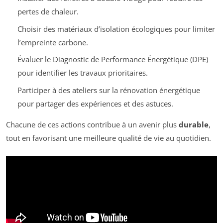
pertes de chaleur.
Choisir des matériaux d’isolation écologiques pour limiter
l’empreinte carbone.
Évaluer le Diagnostic de Performance Énergétique (DPE)
pour identifier les travaux prioritaires.
Participer à des ateliers sur la rénovation énergétique
pour partager des expériences et des astuces.
Chacune de ces actions contribue à un avenir plus
durable
,
tout en favorisant une meilleure qualité de vie au quotidien.