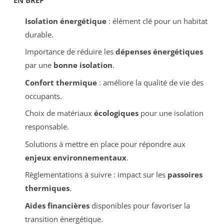
Isolation énergétique
: élément clé pour un habitat
durable.
Importance de réduire les
dépenses énergétiques
par une
bonne isolation
.
Confort thermique
: améliore la qualité de vie des
occupants.
Choix de matériaux
écologiques
pour une isolation
responsable.
Solutions à mettre en place pour répondre aux
enjeux environnementaux
.
Règlementations à suivre : impact sur les
passoires
thermiques
.
Aides financières
disponibles pour favoriser la
transition énergétique.