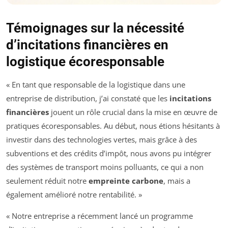
Témoignages sur la nécessité
d’incitations financières en
logistique écoresponsable
« En tant que responsable de la logistique dans une
entreprise de distribution, j’ai constaté que les
incitations
financières
jouent un rôle crucial dans la mise en œuvre de
pratiques écoresponsables. Au début, nous étions hésitants à
investir dans des technologies vertes, mais grâce à des
subventions et des crédits d’impôt, nous avons pu intégrer
des systèmes de transport moins polluants, ce qui a non
seulement réduit notre
empreinte carbone
, mais a
également amélioré notre rentabilité. »
« Notre entreprise a récemment lancé un programme