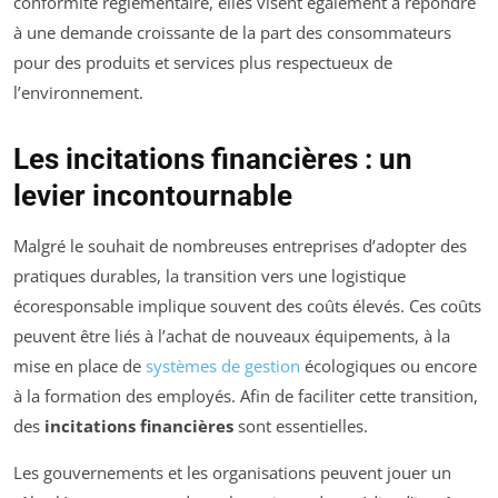
conformité réglementaire, elles visent également à répondre
à une demande croissante de la part des consommateurs
pour des produits et services plus respectueux de
l’environnement.
Les incitations financières : un
levier incontournable
Malgré le souhait de nombreuses entreprises d’adopter des
pratiques durables, la transition vers une logistique
écoresponsable implique souvent des coûts élevés. Ces coûts
peuvent être liés à l’achat de nouveaux équipements, à la
mise en place de
systèmes de gestion
écologiques ou encore
à la formation des employés. Afin de faciliter cette transition,
des
incitations financières
sont essentielles.
Les gouvernements et les organisations peuvent jouer un