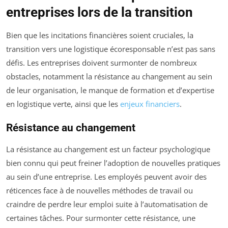
entreprises lors de la transition
Bien que les incitations financières soient cruciales, la
transition vers une logistique écoresponsable n’est pas sans
défis. Les entreprises doivent surmonter de nombreux
obstacles, notamment la résistance au changement au sein
de leur organisation, le manque de formation et d’expertise
en logistique verte, ainsi que les
enjeux financiers
.
Résistance au changement
La résistance au changement est un facteur psychologique
bien connu qui peut freiner l’adoption de nouvelles pratiques
au sein d’une entreprise. Les employés peuvent avoir des
réticences face à de nouvelles méthodes de travail ou
craindre de perdre leur emploi suite à l’automatisation de
certaines tâches. Pour surmonter cette résistance, une