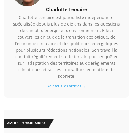
Charlotte Lemaire
Charlotte Lemaire est journaliste indépendante,
spécialisée depuis plus de dix ans dans les questions
de climat, d'énergie et d’environnement. Elle a
couvert les enjeux de la transition écologique, de
l’économie circulaire et des politiques énergétiques
pour plusieurs rédactions nationales. Son travail la
conduit régulièrement sur le terrain pour enquêter
sur l’adaptation des territoires aux dérèglements
climatiques et sur les innovations en matière de
sobriété.
Voir tous les articles →
ARTICLES SIMILAIRES