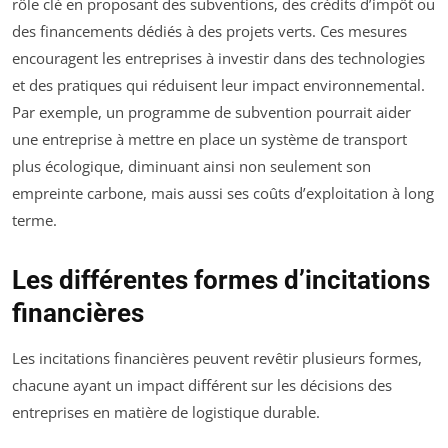
rôle clé en proposant des subventions, des crédits d’impôt ou
des financements dédiés à des projets verts. Ces mesures
encouragent les entreprises à investir dans des technologies
et des pratiques qui réduisent leur impact environnemental.
Par exemple, un programme de subvention pourrait aider
une entreprise à mettre en place un système de transport
plus écologique, diminuant ainsi non seulement son
empreinte carbone, mais aussi ses coûts d’exploitation à long
terme.
Les différentes formes d’incitations
financières
Les incitations financières peuvent revêtir plusieurs formes,
chacune ayant un impact différent sur les décisions des
entreprises en matière de logistique durable.