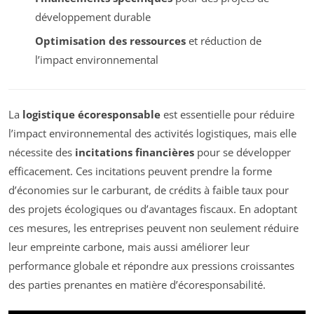
développement durable
Optimisation des ressources
et réduction de
l’impact environnemental
La
logistique écoresponsable
est essentielle pour réduire
l’impact environnemental des activités logistiques, mais elle
nécessite des
incitations financières
pour se développer
efficacement. Ces incitations peuvent prendre la forme
d’économies sur le carburant, de crédits à faible taux pour
des projets écologiques ou d’avantages fiscaux. En adoptant
ces mesures, les entreprises peuvent non seulement réduire
leur empreinte carbone, mais aussi améliorer leur
performance globale et répondre aux pressions croissantes
des parties prenantes en matière d’écoresponsabilité.