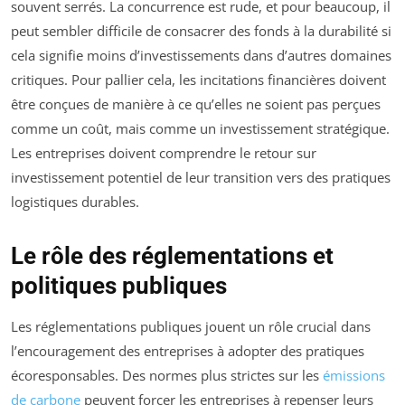
souvent serrés. La concurrence est rude, et pour beaucoup, il
peut sembler difficile de consacrer des fonds à la durabilité si
cela signifie moins d’investissements dans d’autres domaines
critiques. Pour pallier cela, les incitations financières doivent
être conçues de manière à ce qu’elles ne soient pas perçues
comme un coût, mais comme un investissement stratégique.
Les entreprises doivent comprendre le retour sur
investissement potentiel de leur transition vers des pratiques
logistiques durables.
Le rôle des réglementations et
politiques publiques
Les réglementations publiques jouent un rôle crucial dans
l’encouragement des entreprises à adopter des pratiques
écoresponsables. Des normes plus strictes sur les
émissions
de carbone
peuvent forcer les entreprises à repenser leurs