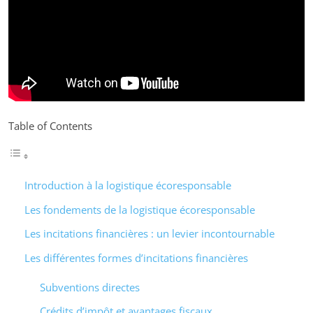
Table of Contents
Introduction à la logistique écoresponsable
Les fondements de la logistique écoresponsable
Les incitations financières : un levier incontournable
Les différentes formes d’incitations financières
Subventions directes
Crédits d’impôt et avantages fiscaux