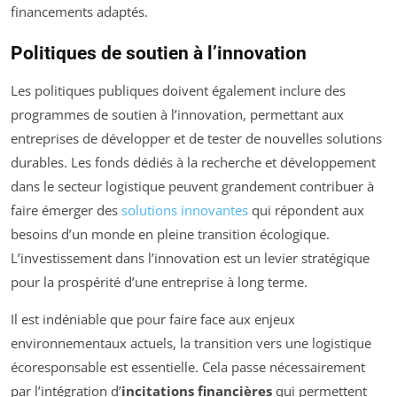
financements adaptés.
Politiques de soutien à l’innovation
Les politiques publiques doivent également inclure des
programmes de soutien à l’innovation, permettant aux
entreprises de développer et de tester de nouvelles solutions
durables. Les fonds dédiés à la recherche et développement
dans le secteur logistique peuvent grandement contribuer à
faire émerger des
solutions innovantes
qui répondent aux
besoins d’un monde en pleine transition écologique.
L’investissement dans l’innovation est un levier stratégique
pour la prospérité d’une entreprise à long terme.
Il est indéniable que pour faire face aux enjeux
environnementaux actuels, la transition vers une logistique
écoresponsable est essentielle. Cela passe nécessairement
par l’intégration d’
incitations financières
qui permettent