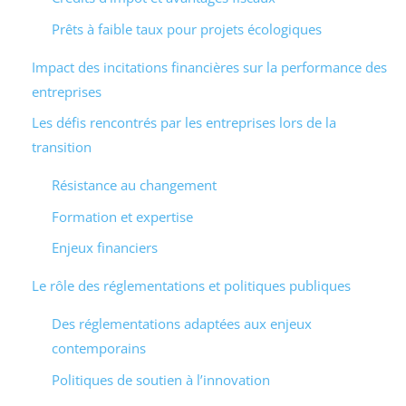
Prêts à faible taux pour projets écologiques
Impact des incitations financières sur la performance des
entreprises
Les défis rencontrés par les entreprises lors de la
transition
Résistance au changement
Formation et expertise
Enjeux financiers
Le rôle des réglementations et politiques publiques
Des réglementations adaptées aux enjeux
contemporains
Politiques de soutien à l’innovation