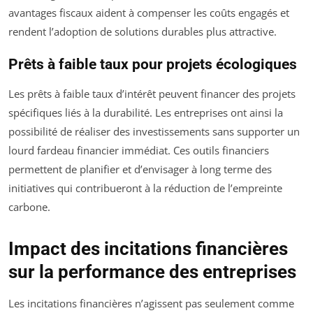
avantages fiscaux aident à compenser les coûts engagés et
rendent l’adoption de solutions durables plus attractive.
Prêts à faible taux pour projets écologiques
Les prêts à faible taux d’intérêt peuvent financer des projets
spécifiques liés à la durabilité. Les entreprises ont ainsi la
possibilité de réaliser des investissements sans supporter un
lourd fardeau financier immédiat. Ces outils financiers
permettent de planifier et d’envisager à long terme des
initiatives qui contribueront à la réduction de l’empreinte
carbone.
Impact des incitations financières
sur la performance des entreprises
Les incitations financières n’agissent pas seulement comme