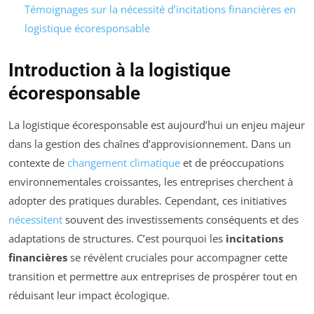
Témoignages sur la nécessité d’incitations financières en
logistique écoresponsable
Introduction à la logistique
écoresponsable
La logistique écoresponsable est aujourd’hui un enjeu majeur
dans la gestion des chaînes d’approvisionnement. Dans un
contexte de
changement climatique
et de préoccupations
environnementales croissantes, les entreprises cherchent à
adopter des pratiques durables. Cependant, ces initiatives
nécessitent
souvent des investissements conséquents et des
adaptations de structures. C’est pourquoi les
incitations
financières
se révèlent cruciales pour accompagner cette
transition et permettre aux entreprises de prospérer tout en
réduisant leur impact écologique.