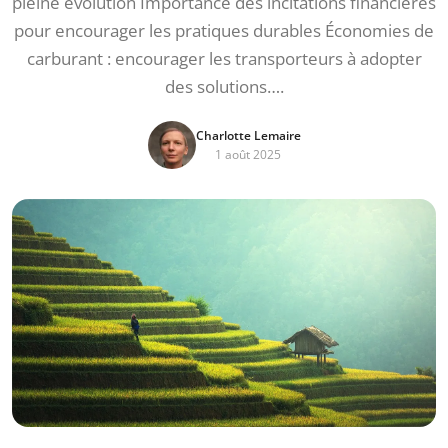
pleine évolution Importance des incitations financières
pour encourager les pratiques durables Économies de
carburant : encourager les transporteurs à adopter
des solutions….
Charlotte Lemaire
1 août 2025