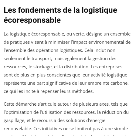
Les fondements de la logistique
écoresponsable
La logistique écoresponsable, ou verte, désigne un ensemble
de pratiques visant à minimiser l’impact environnemental de
l’ensemble des opérations logistiques. Cela inclut non
seulement le transport, mais également la gestion des
ressources, le stockage, et la distribution. Les entreprises
sont de plus en plus conscientes que leur activité logistique
représente une part significative de leur empreinte carbone,
ce qui les incite à repenser leurs méthodes.
Cette démarche s’articule autour de plusieurs axes, tels que
l’optimisation de l’utilisation des ressources, la réduction du
gaspillage, et le recours à des solutions d’énergie
renouvelable. Ces initiatives ne se limitent pas à une simple