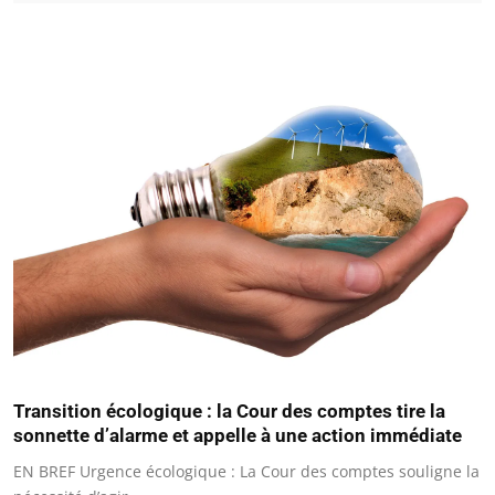
Transition écologique : la Cour des comptes tire la
sonnette d’alarme et appelle à une action immédiate
EN BREF Urgence écologique : La Cour des comptes souligne la