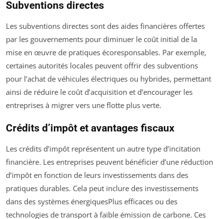
Subventions directes
Les subventions directes sont des aides financières offertes
par les gouvernements pour diminuer le coût initial de la
mise en œuvre de pratiques écoresponsables. Par exemple,
certaines autorités locales peuvent offrir des subventions
pour l’achat de véhicules électriques ou hybrides, permettant
ainsi de réduire le coût d’acquisition et d’encourager les
entreprises à migrer vers une flotte plus verte.
Crédits d’impôt et avantages fiscaux
Les crédits d’impôt représentent un autre type d’incitation
financière. Les entreprises peuvent bénéficier d’une réduction
d’impôt en fonction de leurs investissements dans des
pratiques durables. Cela peut inclure des investissements
dans des systèmes énergiquesPlus efficaces ou des
technologies de transport à faible émission de carbone. Ces