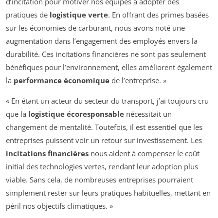
d’incitation pour motiver nos équipes à adopter des
pratiques de
logistique verte
. En offrant des primes basées
sur les économies de carburant, nous avons noté une
augmentation dans l’engagement des employés envers la
durabilité. Ces incitations financières ne sont pas seulement
bénéfiques pour l’environnement, elles améliorent également
la
performance économique
de l’entreprise. »
« En étant un acteur du secteur du transport, j’ai toujours cru
que la
logistique écoresponsable
nécessitait un
changement de mentalité. Toutefois, il est essentiel que les
entreprises puissent voir un retour sur investissement. Les
incitations financières
nous aident à compenser le coût
initial des technologies vertes, rendant leur adoption plus
viable. Sans cela, de nombreuses entreprises pourraient
simplement rester sur leurs pratiques habituelles, mettant en
péril nos objectifs climatiques. »