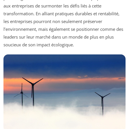
aux entreprises de surmonter les défis liés à cette
transformation. En alliant pratiques durables et rentabilité,
les entreprises pourront non seulement préserver
l’environnement, mais également se positionner comme des
leaders sur leur marché dans un monde de plus en plus
soucieux de son impact écologique.