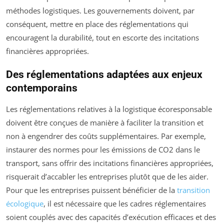
méthodes logistiques. Les gouvernements doivent, par
conséquent, mettre en place des réglementations qui
encouragent la durabilité, tout en escorte des incitations
financières appropriées.
Des réglementations adaptées aux enjeux
contemporains
Les réglementations relatives à la logistique écoresponsable
doivent être conçues de manière à faciliter la transition et
non à engendrer des coûts supplémentaires. Par exemple,
instaurer des normes pour les émissions de CO2 dans le
transport, sans offrir des incitations financières appropriées,
risquerait d’accabler les entreprises plutôt que de les aider.
Pour que les entreprises puissent bénéficier de la
transition
écologique
, il est nécessaire que les cadres réglementaires
soient couplés avec des capacités d’exécution efficaces et des