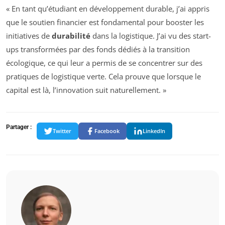
« En tant qu’étudiant en développement durable, j’ai appris
que le soutien financier est fondamental pour booster les
initiatives de
durabilité
dans la logistique. J’ai vu des start-
ups transformées par des fonds dédiés à la transition
écologique, ce qui leur a permis de se concentrer sur des
pratiques de logistique verte. Cela prouve que lorsque le
capital est là, l’innovation suit naturellement. »
Partager :
Twitter
Facebook
LinkedIn