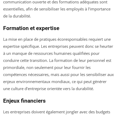
communication ouverte et des formations adéquates sont
essentielles, afin de sensibiliser les employés à l’importance
de la durabilité.
Formation et expertise
La mise en place de pratiques écoresponsables requiert une
expertise spécifique. Les entreprises peuvent donc se heurter
à un manque de ressources humaines qualifiées pour
conduire cette transition. La formation de leur personnel est
primordiale, non seulement pour leur fournir les
compétences nécessaires, mais aussi pour les sensibiliser aux
enjeux environnementaux mondiaux, ce qui peut générer
une culture d’entreprise orientée vers la durabilité.
Enjeux financiers
Les entreprises doivent également jongler avec des budgets