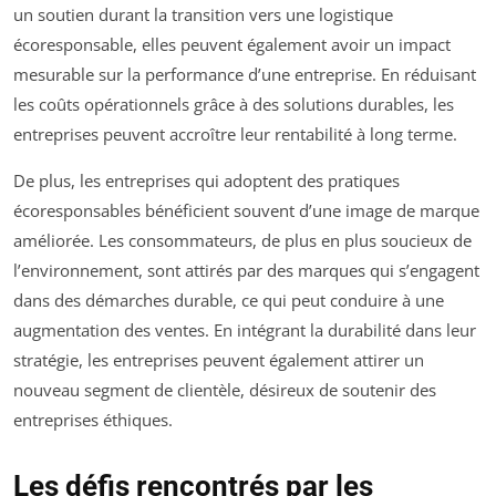
un soutien durant la transition vers une logistique
écoresponsable, elles peuvent également avoir un impact
mesurable sur la performance d’une entreprise. En réduisant
les coûts opérationnels grâce à des solutions durables, les
entreprises peuvent accroître leur rentabilité à long terme.
De plus, les entreprises qui adoptent des pratiques
écoresponsables bénéficient souvent d’une image de marque
améliorée. Les consommateurs, de plus en plus soucieux de
l’environnement, sont attirés par des marques qui s’engagent
dans des démarches durable, ce qui peut conduire à une
augmentation des ventes. En intégrant la durabilité dans leur
stratégie, les entreprises peuvent également attirer un
nouveau segment de clientèle, désireux de soutenir des
entreprises éthiques.
Les défis rencontrés par les