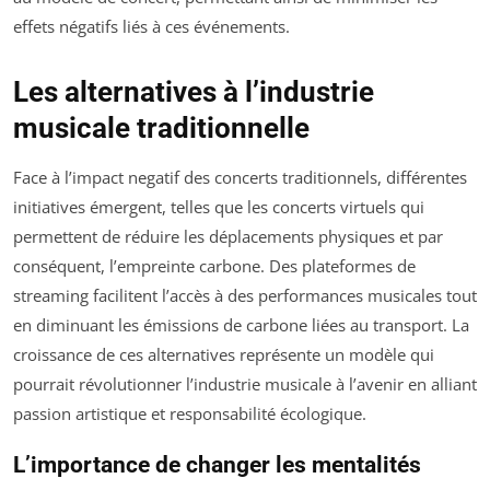
effets négatifs liés à ces événements.
Les alternatives à l’industrie
musicale traditionnelle
Face à l’impact negatif des concerts traditionnels, différentes
initiatives émergent, telles que les concerts virtuels qui
permettent de réduire les déplacements physiques et par
conséquent, l’empreinte carbone. Des plateformes de
streaming facilitent l’accès à des performances musicales tout
en diminuant les émissions de carbone liées au transport. La
croissance de ces alternatives représente un modèle qui
pourrait révolutionner l’industrie musicale à l’avenir en alliant
passion artistique et responsabilité écologique.
L’importance de changer les mentalités