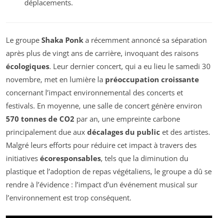
déplacements.
Le groupe
Shaka Ponk
a récemment annoncé sa séparation
après plus de vingt ans de carrière, invoquant des raisons
écologiques
. Leur dernier concert, qui a eu lieu le samedi 30
novembre, met en lumière la
préoccupation croissante
concernant l’impact environnemental des concerts et
festivals. En moyenne, une salle de concert génère environ
570 tonnes de CO2
par an, une empreinte carbone
principalement due aux
décalages du public
et des artistes.
Malgré leurs efforts pour réduire cet impact à travers des
initiatives
écoresponsables
, tels que la diminution du
plastique et l’adoption de repas végétaliens, le groupe a dû se
rendre à l’évidence : l’impact d’un événement musical sur
l’environnement est trop conséquent.