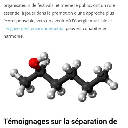
organisateurs de festivals, et même le public, ont un rôle
essentiel à jouer dans la promotion d’une approche plus
écoresponsable, vers un avenir où l’énergie musicale et
l’
engagement environnemental
peuvent cohabiter en
harmonie.
Témoignages sur la séparation de