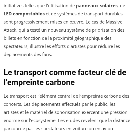
initiatives telles que l’utilisation de
panneaux solaires
, de
LED compostables
et de systèmes de transport durables
sont progressivement mises en œuvre. Le cas de Massive
Attack, qui a testé un nouveau système de priorisation des
billets en fonction de la proximité géographique des
spectateurs, illustre les efforts d’artistes pour réduire les
déplacements des fans.
Le transport comme facteur clé de
l’empreinte carbone
Le transport est l’élément central de l’empreinte carbone des
concerts. Les déplacements effectués par le public, les
artistes et le matériel de sonorisation exercent une pression
énorme sur l’écosystème. Les études révèlent que la distance
parcourue par les spectateurs en voiture ou en avion