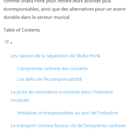
comme Shaka Ponk pour rendre leurs activités plus
écoresponsables, ainsi que des alternatives pour un avenir
durable dans le secteur musical.
Table of Contents
Les raisons de la séparation de Shaka Ponk
L’empreinte carbone des concerts
Les défis de l’écoresponsabilité
La prise de conscience croissante dans l’industrie
musicale
Initiatives écoresponsables au sein de l’industrie
Le transport comme facteur clé de l’empreinte carbone