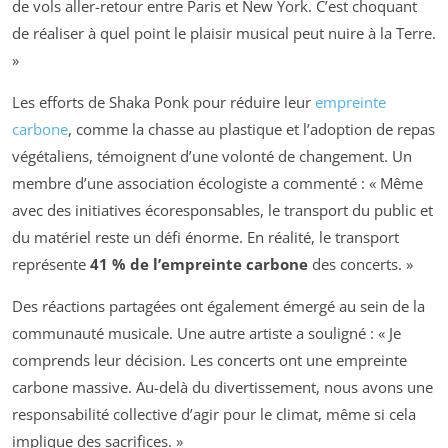
de vols aller-retour entre Paris et New York. C’est choquant
de réaliser à quel point le plaisir musical peut nuire à la Terre.
»
Les efforts de Shaka Ponk pour réduire leur
empreinte
carbone
, comme la chasse au plastique et l’adoption de repas
végétaliens, témoignent d’une volonté de changement. Un
membre d’une association écologiste a commenté : « Même
avec des initiatives écoresponsables, le transport du public et
du matériel reste un défi énorme. En réalité, le transport
représente
41 % de l’empreinte carbone
des concerts. »
Des réactions partagées ont également émergé au sein de la
communauté musicale. Une autre artiste a souligné : « Je
comprends leur décision. Les concerts ont une empreinte
carbone massive. Au-delà du divertissement, nous avons une
responsabilité collective d’agir pour le climat, même si cela
implique des sacrifices. »