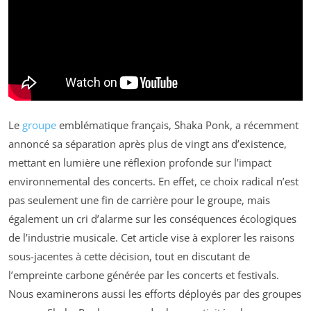
Le
groupe
emblématique français, Shaka Ponk, a récemment
annoncé sa séparation après plus de vingt ans d’existence,
mettant en lumière une réflexion profonde sur l’impact
environnemental des concerts. En effet, ce choix radical n’est
pas seulement une fin de carrière pour le groupe, mais
également un cri d’alarme sur les conséquences écologiques
de l’industrie musicale. Cet article vise à explorer les raisons
sous-jacentes à cette décision, tout en discutant de
l’empreinte carbone générée par les concerts et festivals.
Nous examinerons aussi les efforts déployés par des groupes