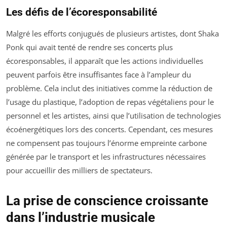
Les défis de l’écoresponsabilité
Malgré les efforts conjugués de plusieurs artistes, dont Shaka
Ponk qui avait tenté de rendre ses concerts plus
écoresponsables, il apparaît que les actions individuelles
peuvent parfois être insuffisantes face à l’ampleur du
problème. Cela inclut des initiatives comme la réduction de
l’usage du plastique, l’adoption de repas végétaliens pour le
personnel et les artistes, ainsi que l’utilisation de technologies
écoénergétiques lors des concerts. Cependant, ces mesures
ne compensent pas toujours l’énorme empreinte carbone
générée par le transport et les infrastructures nécessaires
pour accueillir des milliers de spectateurs.
La prise de conscience croissante
dans l’industrie musicale