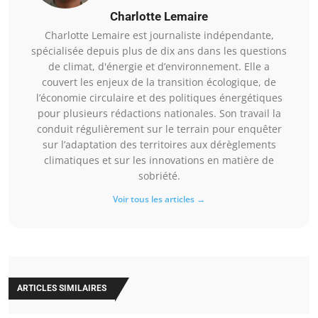
Charlotte Lemaire
Charlotte Lemaire est journaliste indépendante,
spécialisée depuis plus de dix ans dans les questions
de climat, d'énergie et d’environnement. Elle a
couvert les enjeux de la transition écologique, de
l’économie circulaire et des politiques énergétiques
pour plusieurs rédactions nationales. Son travail la
conduit régulièrement sur le terrain pour enquêter
sur l’adaptation des territoires aux dérèglements
climatiques et sur les innovations en matière de
sobriété.
Voir tous les articles →
ARTICLES SIMILAIRES