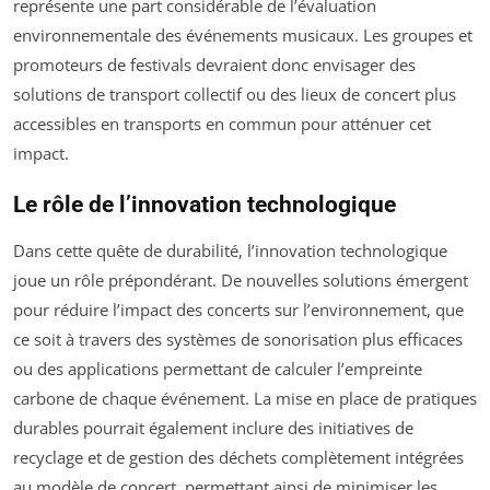
représente une part considérable de l’évaluation
environnementale des événements musicaux. Les groupes et
promoteurs de festivals devraient donc envisager des
solutions de transport collectif ou des lieux de concert plus
accessibles en transports en commun pour atténuer cet
impact.
Le rôle de l’innovation technologique
Dans cette quête de durabilité, l’innovation technologique
joue un rôle prépondérant. De nouvelles solutions émergent
pour réduire l’impact des concerts sur l’environnement, que
ce soit à travers des systèmes de sonorisation plus efficaces
ou des applications permettant de calculer l’empreinte
carbone de chaque événement. La mise en place de pratiques
durables pourrait également inclure des initiatives de
recyclage et de gestion des déchets complètement intégrées
au modèle de concert, permettant ainsi de minimiser les