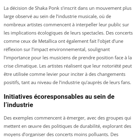
La décision de Shaka Ponk s’inscrit dans un mouvement plus
large observé au sein de l’industrie musicale, où de
nombreux artistes commencent à interpeller leur public sur
les implications écologiques de leurs spectacles. Des concerts
comme ceux de Metallica ont également fait l’objet d’une
réflexion sur l’impact environnemental, soulignant
l’importance pour les musiciens de prendre position face à la
crise climatique. Les artistes réalisent que leur notoriété peut
être utilisée comme levier pour inciter à des changements
positifs, tant au niveau de l’industrie qu’auprès de leurs fans.
Initiatives écoresponsables au sein de
l’industrie
Des exemples commencent à émerger, avec des groupes qui
mettent en œuvre des politiques de durabilité, explorant des
moyens d’organiser des concerts moins polluants. Des