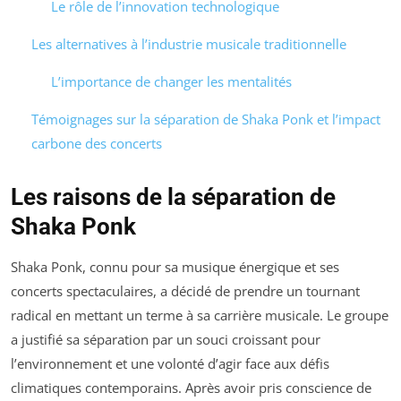
Le rôle de l’innovation technologique
Les alternatives à l’industrie musicale traditionnelle
L’importance de changer les mentalités
Témoignages sur la séparation de Shaka Ponk et l’impact
carbone des concerts
Les raisons de la séparation de
Shaka Ponk
Shaka Ponk, connu pour sa musique énergique et ses
concerts spectaculaires, a décidé de prendre un tournant
radical en mettant un terme à sa carrière musicale. Le groupe
a justifié sa séparation par un souci croissant pour
l’environnement et une volonté d’agir face aux défis
climatiques contemporains. Après avoir pris conscience de