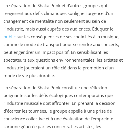
La séparation de Shaka Ponk et d’autres groupes qui
réagissent aux défis climatiques souligne l’urgence d’un
changement de mentalité non seulement au sein de
l’industrie, mais aussi auprès des audiences. Éduquer le
public
sur les conséquences de ses choix liés à la musique,
comme le mode de transport pour se rendre aux concerts,
peut engendrer un impact positif. En sensibilisant les
spectateurs aux questions environnementales, les artistes et
l’industrie joueraient un rôle clé dans la promotion d’un
mode de vie plus durable.
La séparation de Shaka Ponk constitue une réflexion
poignante sur les défis écologiques contemporains que
l’industrie musicale doit affronter. En prenant la décision
d’écarter les tournées, le groupe appelle à une prise de
conscience collective et à une évaluation de l’empreinte
carbone générée par les concerts. Les artistes, les