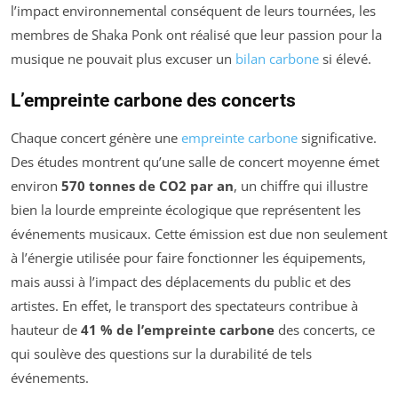
l’impact environnemental conséquent de leurs tournées, les
membres de Shaka Ponk ont réalisé que leur passion pour la
musique ne pouvait plus excuser un
bilan carbone
si élevé.
L’empreinte carbone des concerts
Chaque concert génère une
empreinte carbone
significative.
Des études montrent qu’une salle de concert moyenne émet
environ
570 tonnes de CO2 par an
, un chiffre qui illustre
bien la lourde empreinte écologique que représentent les
événements musicaux. Cette émission est due non seulement
à l’énergie utilisée pour faire fonctionner les équipements,
mais aussi à l’impact des déplacements du public et des
artistes. En effet, le transport des spectateurs contribue à
hauteur de
41 % de l’empreinte carbone
des concerts, ce
qui soulève des questions sur la durabilité de tels
événements.