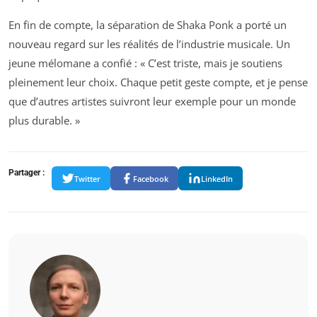
En fin de compte, la séparation de Shaka Ponk a porté un
nouveau regard sur les réalités de l’industrie musicale. Un
jeune mélomane a confié : « C’est triste, mais je soutiens
pleinement leur choix. Chaque petit geste compte, et je pense
que d’autres artistes suivront leur exemple pour un monde
plus durable. »
Partager :
Twitter
Facebook
LinkedIn