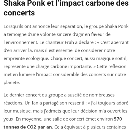
Shaka Ponk et l’impact carbone des
concerts
Lorsqu’ils ont annoncé leur séparation, le groupe Shaka Ponk
a témoigné d’une volonté sincère d’agir en faveur de
l’environnement. Le chanteur Frah a déclaré : « C’est aberrant
d’en arriver là, mais il est essentiel de considérer notre
empreinte écologique. Chaque concert, aussi magique soit-il,
représente une charge carbone importante. » Cette réflexion
met en lumière l’impact considérable des concerts sur notre
planète.
Le dernier concert du groupe a suscité de nombreuses
réactions. Un fan a partagé son ressenti : « J’ai toujours adoré
leur musique, mais j’admets que leur décision m’a ouvert les
yeux. En moyenne, une salle de concert émet environ
570
tonnes de CO2 par an
. Cela équivaut à plusieurs centaines