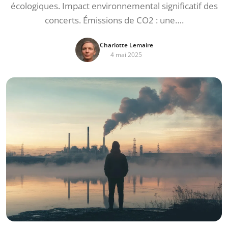
écologiques. Impact environnemental significatif des
concerts. Émissions de CO2 : une….
Charlotte Lemaire
4 mai 2025