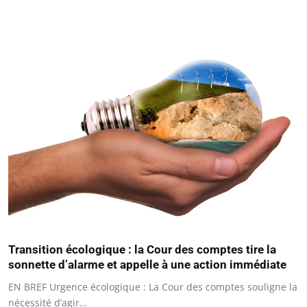
Transition écologique : la Cour des comptes tire la
sonnette d’alarme et appelle à une action immédiate
EN BREF Urgence écologique : La Cour des comptes souligne la
nécessité d’agir…