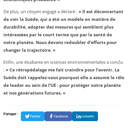
De plus, un citoyen engagé a déclaré :
« Il est déconcertant
de voir la Suède, qui a été un modèle en matière de
durabilité, adopter des mesures qui semblent plus
intéressées par le court terme que par la santé de
notre planète. Nous devons redoubler d’efforts pour
changer la trajectoire. »
Enfin, une étudiante en sciences environnementales a conclu
:
« Ce rétropédalage me fait craindre pour l’avenir. La
Suède doit rappelez-vous pourquoi elle a assumé le rôle
de leader au sein de l’UE : pour protéger notre planète
et nos générations futures. »
Partager :
Twitter
Facebook
LinkedIn