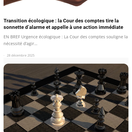
Transition écologique : la Cour des comptes tire la
sonnette d’alarme et appelle à une action immédiate
EN BREF Urgence écologique : La Cour des comptes souligne la
nécessité d’agir…
28 décembre 2025