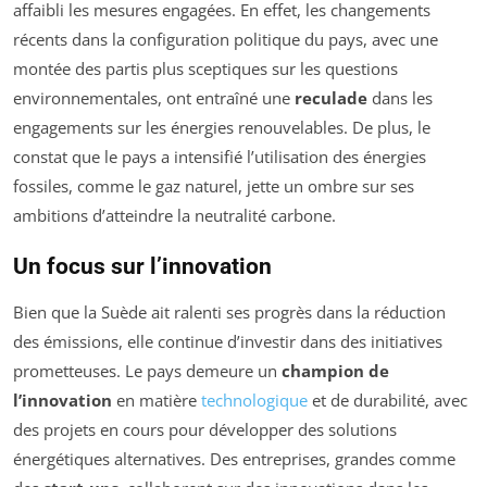
affaibli les mesures engagées. En effet, les changements
récents dans la configuration politique du pays, avec une
montée des partis plus sceptiques sur les questions
environnementales, ont entraîné une
reculade
dans les
engagements sur les énergies renouvelables. De plus, le
constat que le pays a intensifié l’utilisation des énergies
fossiles, comme le gaz naturel, jette un ombre sur ses
ambitions d’atteindre la neutralité carbone.
Un focus sur l’innovation
Bien que la Suède ait ralenti ses progrès dans la réduction
des émissions, elle continue d’investir dans des initiatives
prometteuses. Le pays demeure un
champion de
l’innovation
en matière
technologique
et de durabilité, avec
des projets en cours pour développer des solutions
énergétiques alternatives. Des entreprises, grandes comme