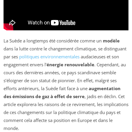
La Suède a longtemps été considérée comme un
modèle
dans la lutte contre le changement climatique, se distinguant
par ses
politiques environnementales
audacieuses et son
engagement envers l’
énergie renouvelable
. Cependant, au
cours des dernières années, ce pays scandinave semble
s’éloigner de son statut de pionnier. En effet, malgré ses
efforts antérieurs, la Suède fait face à une
augmentation
des émissions de gaz à effet de serre
, jadis en déclin. Cet
article explorera les raisons de ce revirement, les implications
de ces changements sur la politique climatique du pays et
comment cela affecte sa position en Europe et dans le
monde.