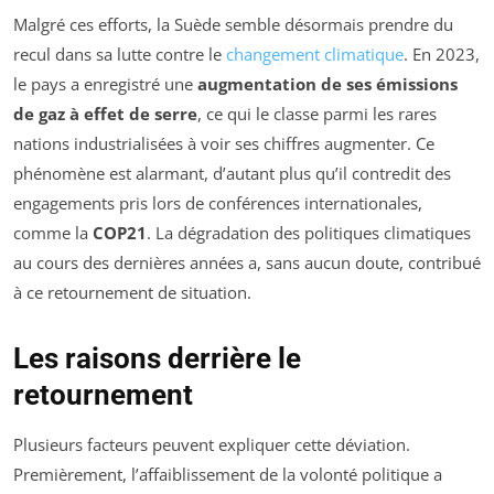
Malgré ces efforts, la Suède semble désormais prendre du
recul dans sa lutte contre le
changement climatique
. En 2023,
le pays a enregistré une
augmentation de ses émissions
de gaz à effet de serre
, ce qui le classe parmi les rares
nations industrialisées à voir ses chiffres augmenter. Ce
phénomène est alarmant, d’autant plus qu’il contredit des
engagements pris lors de conférences internationales,
comme la
COP21
. La dégradation des politiques climatiques
au cours des dernières années a, sans aucun doute, contribué
à ce retournement de situation.
Les raisons derrière le
retournement
Plusieurs facteurs peuvent expliquer cette déviation.
Premièrement, l’affaiblissement de la volonté politique a