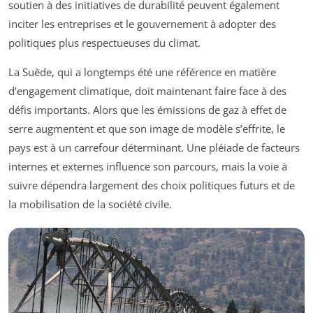
soutien à des initiatives de durabilité peuvent également
inciter les entreprises et le gouvernement à adopter des
politiques plus respectueuses du climat.
La Suède, qui a longtemps été une référence en matière
d’engagement climatique, doit maintenant faire face à des
défis importants. Alors que les émissions de gaz à effet de
serre augmentent et que son image de modèle s’effrite, le
pays est à un carrefour déterminant. Une pléiade de facteurs
internes et externes influence son parcours, mais la voie à
suivre dépendra largement des choix politiques futurs et de
la mobilisation de la société civile.