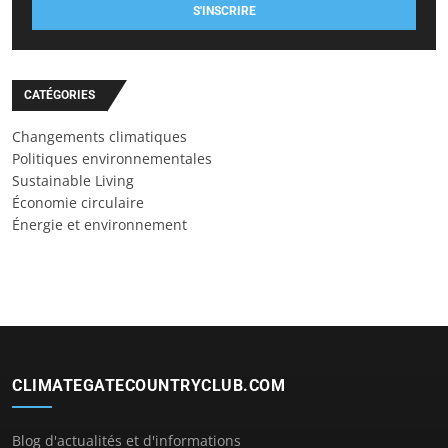
S'INSCRIRE
CATÉGORIES
Changements climatiques
Politiques environnementales
Sustainable Living
Économie circulaire
Énergie et environnement
CLIMATEGATECOUNTRYCLUB.COM
Blog d'actualités et d'informations