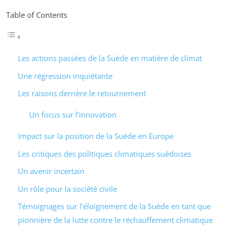
Table of Contents
Les actions passées de la Suède en matière de climat
Une régression inquiétante
Les raisons derrière le retournement
Un focus sur l’innovation
Impact sur la position de la Suède en Europe
Les critiques des politiques climatiques suédoises
Un avenir incertain
Un rôle pour la société civile
Témoignages sur l’éloignement de la Suède en tant que
pionnière de la lutte contre le réchauffement climatique