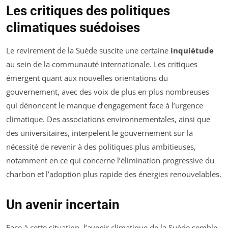
Les critiques des politiques
climatiques suédoises
Le revirement de la Suède suscite une certaine
inquiétude
au sein de la communauté internationale. Les critiques
émergent quant aux nouvelles orientations du
gouvernement, avec des voix de plus en plus nombreuses
qui dénoncent le manque d’engagement face à l’urgence
climatique. Des associations environnementales, ainsi que
des universitaires, interpelent le gouvernement sur la
nécessité de revenir à des politiques plus ambitieuses,
notamment en ce qui concerne l’élimination progressive du
charbon et l’adoption plus rapide des énergies renouvelables.
Un avenir incertain
Face à cette situation, l’avenir climatique de la Suède semble