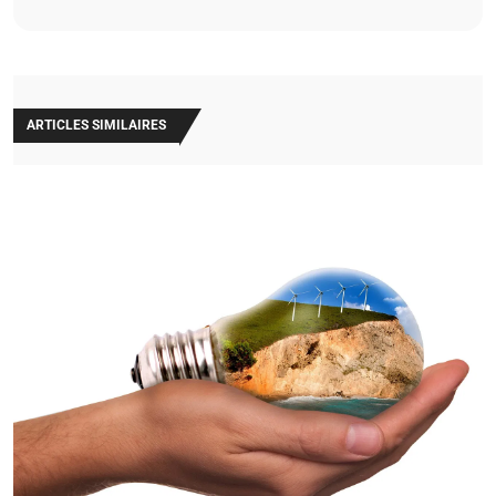
ARTICLES SIMILAIRES