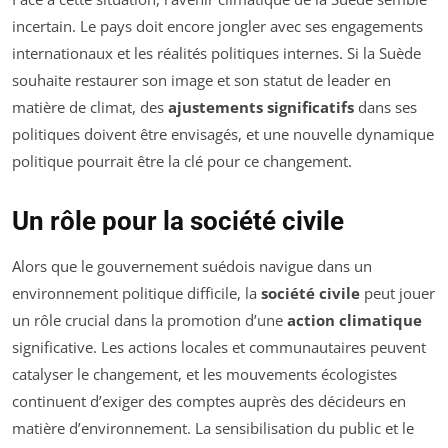
incertain. Le pays doit encore jongler avec ses engagements
internationaux et les réalités politiques internes. Si la Suède
souhaite restaurer son image et son statut de leader en
matière de climat, des
ajustements significatifs
dans ses
politiques doivent être envisagés, et une nouvelle dynamique
politique pourrait être la clé pour ce changement.
Un rôle pour la société civile
Alors que le gouvernement suédois navigue dans un
environnement politique difficile, la
société civile
peut jouer
un rôle crucial dans la promotion d’une
action climatique
significative. Les actions locales et communautaires peuvent
catalyser le changement, et les mouvements écologistes
continuent d’exiger des comptes auprès des décideurs en
matière d’environnement. La sensibilisation du public et le