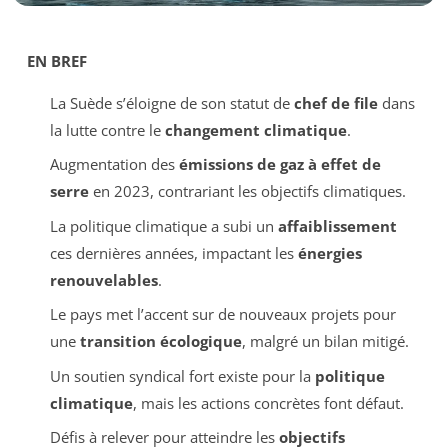
EN BREF
La Suède s’éloigne de son statut de
chef de file
dans
la lutte contre le
changement climatique
.
Augmentation des
émissions de gaz à effet de
serre
en 2023, contrariant les objectifs climatiques.
La politique climatique a subi un
affaiblissement
ces dernières années, impactant les
énergies
renouvelables
.
Le pays met l’accent sur de nouveaux projets pour
une
transition écologique
, malgré un bilan mitigé.
Un soutien syndical fort existe pour la
politique
climatique
, mais les actions concrètes font défaut.
Défis à relever pour atteindre les
objectifs