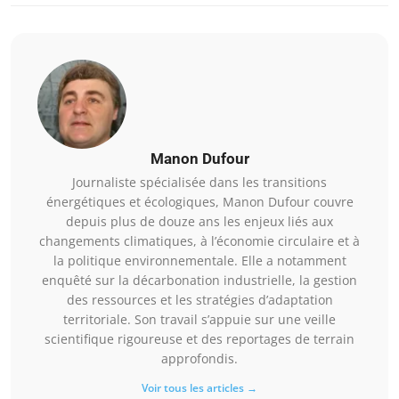
Manon Dufour
Journaliste spécialisée dans les transitions
énergétiques et écologiques, Manon Dufour couvre
depuis plus de douze ans les enjeux liés aux
changements climatiques, à l’économie circulaire et à
la politique environnementale. Elle a notamment
enquêté sur la décarbonation industrielle, la gestion
des ressources et les stratégies d’adaptation
territoriale. Son travail s’appuie sur une veille
scientifique rigoureuse et des reportages de terrain
approfondis.
Voir tous les articles →