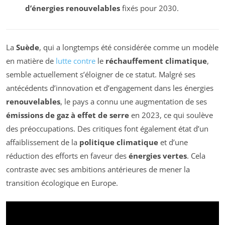
d’énergies renouvelables
fixés pour 2030.
La
Suède
, qui a longtemps été considérée comme un modèle
en matière de
lutte contre
le
réchauffement climatique
,
semble actuellement s’éloigner de ce statut. Malgré ses
antécédents d’innovation et d’engagement dans les énergies
renouvelables
, le pays a connu une augmentation de ses
émissions de gaz à effet de serre
en 2023, ce qui soulève
des préoccupations. Des critiques font également état d’un
affaiblissement de la
politique climatique
et d’une
réduction des efforts en faveur des
énergies vertes
. Cela
contraste avec ses ambitions antérieures de mener la
transition écologique en Europe.