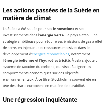
Les actions passées de la Suède en
matière de climat
La Suède a été saluée pour ses
innovations
et ses
investissements dans l’
énergie verte
. Le pays a établi une
stratégie ambitieuse pour réduire ses émissions de gaz à effet
de serre, en injectant des ressources massives dans le
développement d’
énergies renouvelables
, notamment
l’
énergie éolienne
et l’
hydroélectricité
. À cela s’ajoute un
système de taxation du carbone, qui visait à aligner les
comportements économiques sur des objectifs
environnementaux. À ce titre, Stockholm a souvent été en
tête des charts européens en matière de durabilité.
Une régression inquiétante