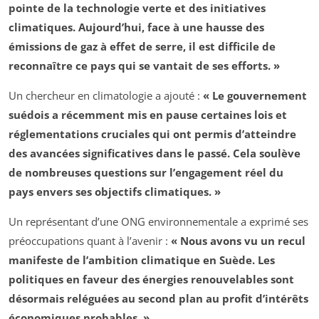
pointe de la technologie verte et des initiatives
climatiques. Aujourd’hui, face à une hausse des
émissions de
gaz à effet de serre
, il est difficile de
reconnaître ce pays qui se vantait de ses efforts. »
Un chercheur en climatologie a ajouté :
« Le gouvernement
suédois a récemment mis en pause certaines lois et
réglementations cruciales qui ont permis d’atteindre
des avancées significatives dans le passé. Cela soulève
de nombreuses questions sur l’engagement réel du
pays envers ses objectifs climatiques. »
Un représentant d’une ONG environnementale a exprimé ses
préoccupations quant à l’avenir :
« Nous avons vu un recul
manifeste de l’ambition climatique en Suède. Les
politiques en faveur des énergies renouvelables sont
désormais reléguées au second plan au profit d’intérêts
économiques probables. »