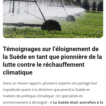
Témoignages sur l’éloignement de
la Suède en tant que pionnière de la
lutte contre le réchauffement
climatique
Dans un récent rapport, plusieurs experts ont partagé leur
inquiétude quant à la direction que prend la Suède en
matière de politique climatique. Un spécialiste en
environnement a témoigné :
« La Suède était autrefois à la