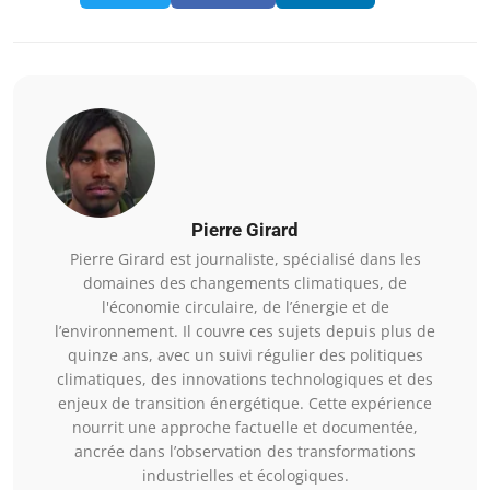
Pierre Girard
Pierre Girard est journaliste, spécialisé dans les
domaines des changements climatiques, de
l'économie circulaire, de l’énergie et de
l’environnement. Il couvre ces sujets depuis plus de
quinze ans, avec un suivi régulier des politiques
climatiques, des innovations technologiques et des
enjeux de transition énergétique. Cette expérience
nourrit une approche factuelle et documentée,
ancrée dans l’observation des transformations
industrielles et écologiques.