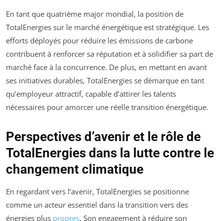
En tant que quatrième major mondial, la position de
TotalEnergies sur le marché énergétique est stratégique. Les
efforts déployés pour réduire les émissions de carbone
contribuent à renforcer sa réputation et à solidifier sa part de
marché face à la concurrence. De plus, en mettant en avant
ses initiatives durables, TotalEnergies se démarque en tant
qu’employeur attractif, capable d’attirer les talents
nécessaires pour amorcer une réelle transition énergétique.
Perspectives d’avenir et le rôle de
TotalEnergies dans la lutte contre le
changement climatique
En regardant vers l’avenir, TotalEnergies se positionne
comme un acteur essentiel dans la transition vers des
énergies plus
propres
. Son engagement à réduire son