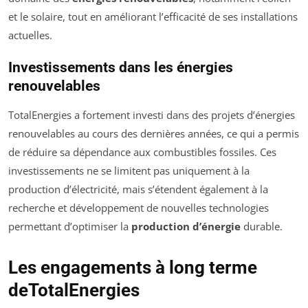
et le solaire, tout en améliorant l’efficacité de ses installations
actuelles.
Investissements dans les énergies
renouvelables
TotalEnergies a fortement investi dans des projets d’énergies
renouvelables au cours des dernières années, ce qui a permis
de réduire sa dépendance aux combustibles fossiles. Ces
investissements ne se limitent pas uniquement à la
production d’électricité, mais s’étendent également à la
recherche et développement de nouvelles technologies
permettant d’optimiser la
production d’énergie
durable.
Les engagements à long terme
deTotalEnergies