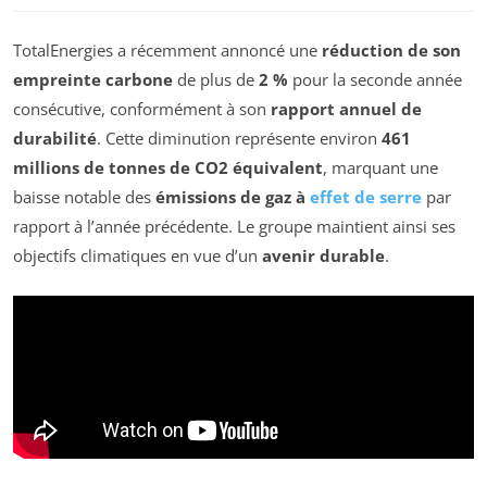
TotalEnergies a récemment annoncé une
réduction de son
empreinte carbone
de plus de
2 %
pour la seconde année
consécutive, conformément à son
rapport annuel de
durabilité
. Cette diminution représente environ
461
millions de tonnes de CO2 équivalent
, marquant une
baisse notable des
émissions de gaz à
effet de serre
par
rapport à l’année précédente. Le groupe maintient ainsi ses
objectifs climatiques en vue d’un
avenir durable
.