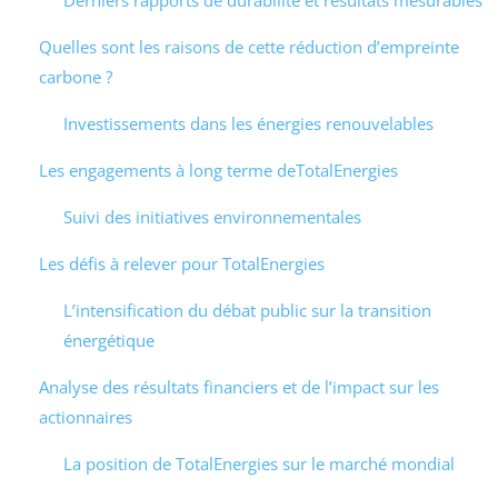
Derniers rapports de durabilité et résultats mesurables
Quelles sont les raisons de cette réduction d’empreinte
carbone ?
Investissements dans les énergies renouvelables
Les engagements à long terme deTotalEnergies
Suivi des initiatives environnementales
Les défis à relever pour TotalEnergies
L’intensification du débat public sur la transition
énergétique
Analyse des résultats financiers et de l’impact sur les
actionnaires
La position de TotalEnergies sur le marché mondial