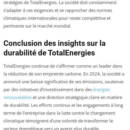
stratégies de TotalEnergies. La société doit constamment
s’adapter à ces exigences et se rapprocher des normes
climatiques internationales pour rester compétitive et
pertinente sur le marché mondial.
Conclusion des insights sur la
durabilité de TotalEnergies
TotalEnergies continue de s’affirmer comme un leader dans
la réduction de son empreinte carbone. En 2024, la société a
annoncé une baisse significative de ses émissions, soutenue
par des initiatives d’investissement dans des
énergies
renouvelables
et une direction stratégique claire en matière
de durabilité. Les efforts continus et les engagements à long
terme de l’entreprise dans la lutte contre le changement
climatique témoignent d’une volonté de transformer le
secteur énergétique vers un avenir plus durable.