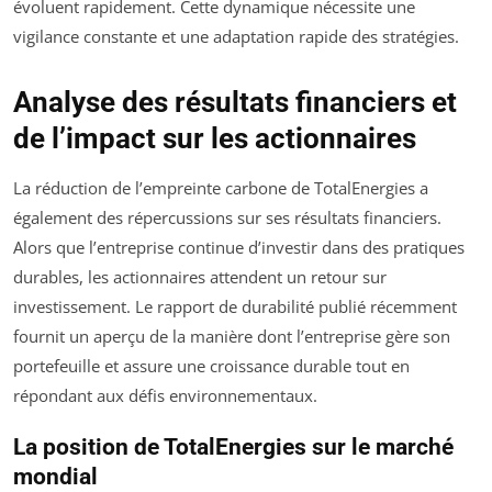
évoluent rapidement. Cette dynamique nécessite une
vigilance constante et une adaptation rapide des stratégies.
Analyse des résultats financiers et
de l’impact sur les actionnaires
La réduction de l’empreinte carbone de TotalEnergies a
également des répercussions sur ses résultats financiers.
Alors que l’entreprise continue d’investir dans des pratiques
durables, les actionnaires attendent un retour sur
investissement. Le rapport de durabilité publié récemment
fournit un aperçu de la manière dont l’entreprise gère son
portefeuille et assure une croissance durable tout en
répondant aux défis environnementaux.
La position de TotalEnergies sur le marché
mondial