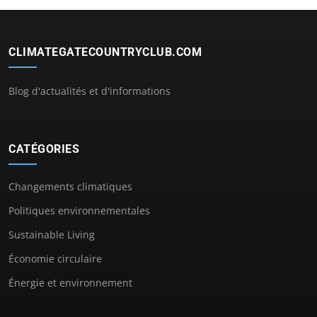
CLIMATEGATECOUNTRYCLUB.COM
Blog d'actualités et d'informations
CATÉGORIES
Changements climatiques
Politiques environnementales
Sustainable Living
Économie circulaire
Énergie et environnement