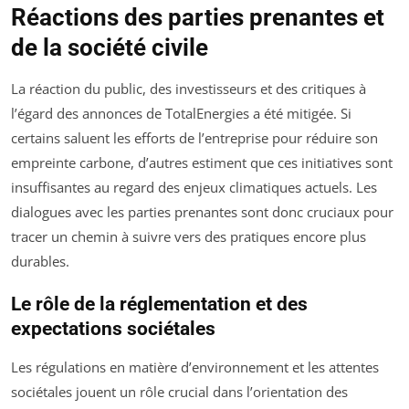
Réactions des parties prenantes et
de la société civile
La réaction du public, des investisseurs et des critiques à
l’égard des annonces de TotalEnergies a été mitigée. Si
certains saluent les efforts de l’entreprise pour réduire son
empreinte carbone, d’autres estiment que ces initiatives sont
insuffisantes au regard des enjeux climatiques actuels. Les
dialogues avec les parties prenantes sont donc cruciaux pour
tracer un chemin à suivre vers des pratiques encore plus
durables.
Le rôle de la réglementation et des
expectations sociétales
Les régulations en matière d’environnement et les attentes
sociétales jouent un rôle crucial dans l’orientation des