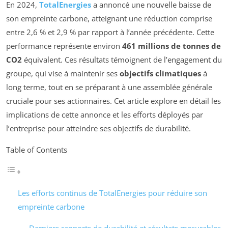
En 2024,
TotalEnergies
a annoncé une nouvelle baisse de
son empreinte carbone, atteignant une réduction comprise
entre 2,6 % et 2,9 % par rapport à l’année précédente. Cette
performance représente environ
461 millions de tonnes de
CO2
équivalent. Ces résultats témoignent de l’engagement du
groupe, qui vise à maintenir ses
objectifs climatiques
à
long terme, tout en se préparant à une assemblée générale
cruciale pour ses actionnaires. Cet article explore en détail les
implications de cette annonce et les efforts déployés par
l’entreprise pour atteindre ses objectifs de durabilité.
Table of Contents
Les efforts continus de TotalEnergies pour réduire son
empreinte carbone