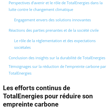
Perspectives d’avenir et le rôle de TotalEnergies dans la
lutte contre le changement climatique
Engagement envers des solutions innovantes
Réactions des parties prenantes et de la société civile
Le rôle de la réglementation et des expectations
sociétales
Conclusion des insights sur la durabilité de TotalEnergies
Témoignages sur la réduction de l’empreinte carbone par
TotalEnergies
Les efforts continus de
TotalEnergies pour réduire son
empreinte carbone