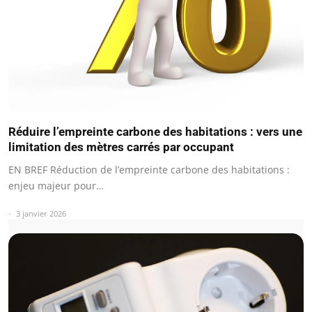
Réduire l’empreinte carbone des habitations : vers une
limitation des mètres carrés par occupant
EN BREF Réduction de l’empreinte carbone des habitations :
enjeu majeur pour…
3 janvier 2026