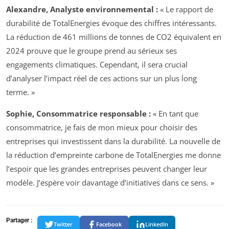
Alexandre, Analyste environnemental :
« Le rapport de
durabilité de TotalEnergies évoque des chiffres intéressants.
La réduction de 461 millions de tonnes de CO2 équivalent en
2024 prouve que le groupe prend au sérieux ses
engagements climatiques. Cependant, il sera crucial
d’analyser l’impact réel de ces actions sur un plus long
terme. »
Sophie, Consommatrice responsable :
« En tant que
consommatrice, je fais de mon mieux pour choisir des
entreprises qui investissent dans la durabilité. La nouvelle de
la réduction d’empreinte carbone de TotalEnergies me donne
l’espoir que les grandes entreprises peuvent changer leur
modèle. J’espère voir davantage d’initiatives dans ce sens. »
Partager :
Twitter
Facebook
LinkedIn