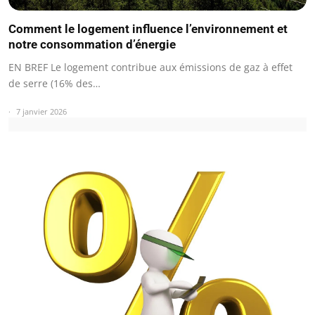
Comment le logement influence l’environnement et
notre consommation d’énergie
EN BREF Le logement contribue aux émissions de gaz à effet
de serre (16% des…
7 janvier 2026