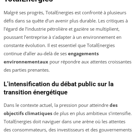
Malgré ses progrès, TotalEnergies est confronté à plusieurs
défis dans sa quête d’un avenir plus durable. Les critiques à
l’égard de l’industrie pétrolière et gazière se multiplient,
poussant l’entreprise à s’adapter à un environnement en
constante évolution. Il est essentiel que TotalEnergies
continue d’aller au-delà de ses
engagements
environnementaux
pour répondre aux attentes croissantes
des parties prenantes.
L’intensification du débat public sur la
transition énergétique
Dans le contexte actuel, la pression pour atteindre
des
objectifs climatiques
de plus en plus ambitieux s’intensifie.
TotalEnergies doit naviguer dans une arène où les attentes
des consommateurs, des investisseurs et des gouvernements