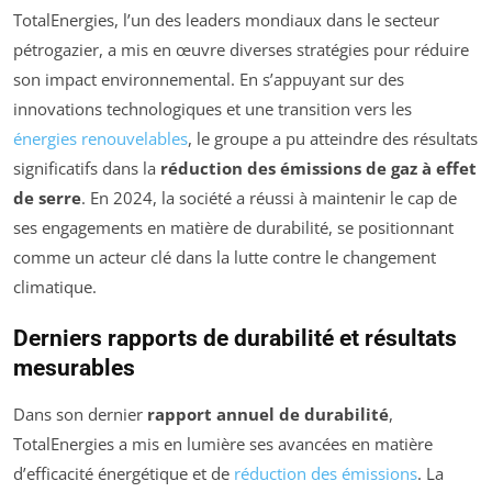
TotalEnergies, l’un des leaders mondiaux dans le secteur
pétrogazier, a mis en œuvre diverses stratégies pour réduire
son impact environnemental. En s’appuyant sur des
innovations technologiques et une transition vers les
énergies renouvelables
, le groupe a pu atteindre des résultats
significatifs dans la
réduction des émissions de gaz à effet
de serre
. En 2024, la société a réussi à maintenir le cap de
ses engagements en matière de durabilité, se positionnant
comme un acteur clé dans la lutte contre le changement
climatique.
Derniers rapports de durabilité et résultats
mesurables
Dans son dernier
rapport annuel de durabilité
,
TotalEnergies a mis en lumière ses avancées en matière
d’efficacité énergétique et de
réduction des émissions
. La