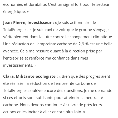
économies et durabilité. C’est un signal fort pour le secteur
énergétique. »
Jean-Pierre, Investisseur :
« Je suis actionnaire de
TotalEnergies et je suis ravi de voir que le groupe s’engage
véritablement dans la lutte contre le changement climatique.
Une réduction de l’empreinte carbone de 2,9 % est une belle
avancée. Cela me rassure quant à la direction prise par
l’entreprise et renforce ma confiance dans mes
investissements. »
Clara, Militante écologiste :
« Bien que des progrès aient
été réalisés, la réduction de l’empreinte carbone de
TotalEnergies soulève encore des questions. Je me demande
si ces efforts sont suffisants pour atteindre la neutralité
carbone. Nous devons continuer à suivre de près leurs
actions et les inciter à aller encore plus loin. »