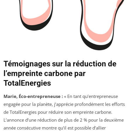
Témoignages sur la réduction de
l’empreinte carbone par
TotalEnergies
Marie, Éco-entrepreneuse :
« En tant qu’entrepreneuse
engagée pour la planète, j’apprécie profondément les efforts
de TotalEnergies pour réduire son empreinte carbone.
L’annonce d’une réduction de plus de 2 % pour la deuxième
année consécutive montre qu’il est possible d’allier