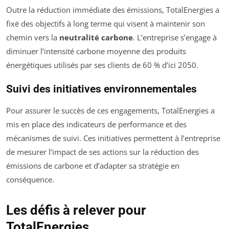
Outre la réduction immédiate des émissions, TotalEnergies a
fixé des objectifs à long terme qui visent à maintenir son
chemin vers la
neutralité carbone
. L’entreprise s’engage à
diminuer l’intensité carbone moyenne des produits
énergétiques utilisés par ses clients de 60 % d’ici 2050.
Suivi des initiatives environnementales
Pour assurer le succès de ces engagements, TotalEnergies a
mis en place des indicateurs de performance et des
mécanismes de suivi. Ces initiatives permettent à l’entreprise
de mesurer l’impact de ses actions sur la réduction des
émissions de carbone et d’adapter sa stratégie en
conséquence.
Les défis à relever pour
TotalEnergies