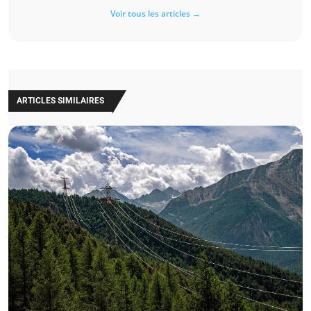
Voir tous les articles →
ARTICLES SIMILAIRES