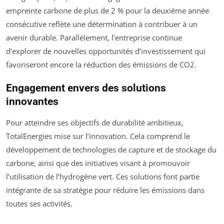
empreinte carbone de plus de 2 % pour la deuxième année
consécutive reflète une détermination à contribuer à un
avenir durable. Parallèlement, l’entreprise continue
d’explorer de nouvelles opportunités d’investissement qui
favoriseront encore la réduction des émissions de CO2.
Engagement envers des solutions
innovantes
Pour atteindre ses objectifs de durabilité ambitieux,
TotalEnergies mise sur l’innovation. Cela comprend le
développement de technologies de capture et de stockage du
carbone, ainsi que des initiatives visant à promouvoir
l’utilisation de l’hydrogène vert. Ces solutions font partie
intégrante de sa stratégie pour réduire les émissions dans
toutes ses activités.