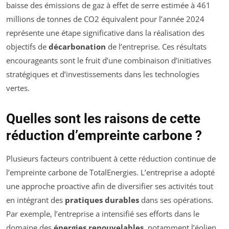
baisse des émissions de gaz à effet de serre estimée à 461
millions de tonnes de CO2 équivalent pour l’année 2024
représente une étape significative dans la réalisation des
objectifs de
décarbonation
de l’entreprise. Ces résultats
encourageants sont le fruit d’une combinaison d’initiatives
stratégiques et d’investissements dans les technologies
vertes.
Quelles sont les raisons de cette
réduction d’empreinte carbone ?
Plusieurs facteurs contribuent à cette réduction continue de
l’empreinte carbone de TotalEnergies. L’entreprise a adopté
une approche proactive afin de diversifier ses activités tout
en intégrant des
pratiques durables
dans ses opérations.
Par exemple, l’entreprise a intensifié ses efforts dans le
domaine des
énergies renouvelables
, notamment l’éolien