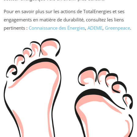
Pour en savoir plus sur les actions de TotalEnergies et ses
engagements en matière de durabilité, consultez les liens
pertinents :
Connaissance des Énergies
,
ADEME
,
Greenpeace
.