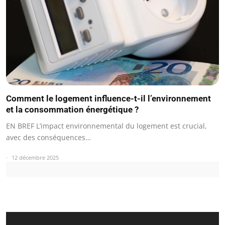
Comment le logement influence-t-il l’environnement
et la consommation énergétique ?
EN BREF L’impact environnemental du logement est crucial,
avec des conséquences…
12 décembre 2025