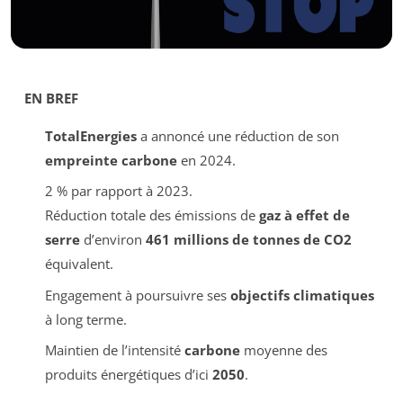
EN BREF
TotalEnergies
a annoncé une réduction de son
empreinte carbone
en 2024.
2 % par rapport à 2023.
Réduction totale des émissions de
gaz à effet de
serre
d’environ
461 millions de tonnes de CO2
équivalent.
Engagement à poursuivre ses
objectifs climatiques
à long terme.
Maintien de l’intensité
carbone
moyenne des
produits énergétiques d’ici
2050
.