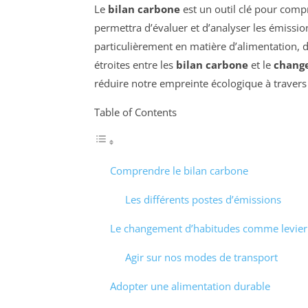
Le
bilan carbone
est un outil clé pour compr
permettra d’évaluer et d’analyser les émissio
particulièrement en matière d’alimentation, d’é
étroites entre les
bilan carbone
et le
chang
réduire notre empreinte écologique à travers
Table of Contents
Comprendre le bilan carbone
Les différents postes d’émissions
Le changement d’habitudes comme levier 
Agir sur nos modes de transport
Adopter une alimentation durable