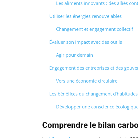
Les aliments innovants : des alliés co
Utiliser les énergies renouvelables
Changement et engagement collectif
Évaluer son impact avec des outils
Agir pour demain
Engagement des entreprises et des gouv
Vers une économie circulaire
Les bénéfices du changement d’habitudes
Développer une conscience écologiqu
Comprendre le bilan carb