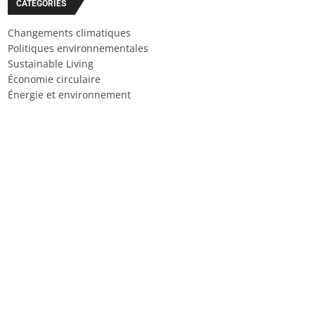
CATÉGORIES
Changements climatiques
Politiques environnementales
Sustainable Living
Économie circulaire
Énergie et environnement