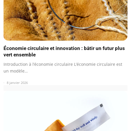
Économie circulaire et innovation : bâtir un futur plus
vert ensemble
Introduction à l’économie circulaire L’économie circulaire est
un modèle…
8 janvier 2026