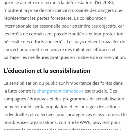
qui vise à mettre un terme à la déforestation d’ici 2030,
montrent la prise de conscience croissante des dangers que
représentent les pertes forestières. La collaboration
internationale est essentielle pour atteindre ces objectifs, car
les forêts ne connaissent pas de frontières et leur protection
nécessite des efforts concertés. Les pays doivent travailler de
concert pour mettre en œuvre des initiatives efficaces et
partager les meilleures pratiques en matière de conservation.
L’éducation et la sensibilisation
La sensibilisation du public sur l’importance des forêts dans
la lutte contre le
changement climatique
est cruciale. Des
campagnes éducatives et des programmes de sensibilisation
peuvent mobiliser la population et encourager des actions
individuelles et collectives pour protéger ces écosystèmes. De
nombreuses organisations, comme le WWF, œuvrent pour