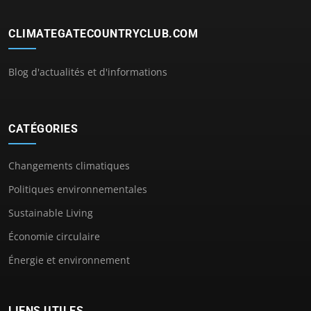
CLIMATEGATECOUNTRYCLUB.COM
Blog d'actualités et d'informations
CATÉGORIES
Changements climatiques
Politiques environnementales
Sustainable Living
Économie circulaire
Énergie et environnement
LIENS UTILES