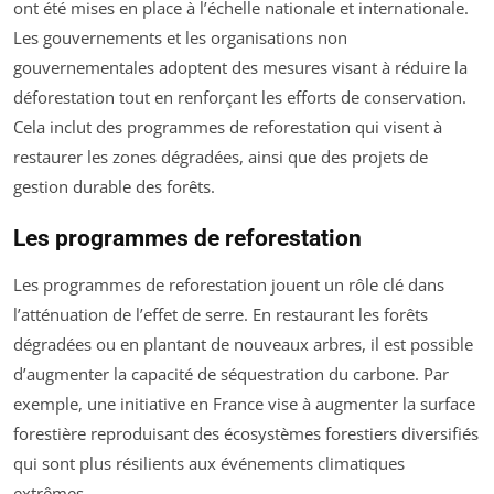
ont été mises en place à l’échelle nationale et internationale.
Les gouvernements et les organisations non
gouvernementales adoptent des mesures visant à réduire la
déforestation tout en renforçant les efforts de conservation.
Cela inclut des programmes de reforestation qui visent à
restaurer les zones dégradées, ainsi que des projets de
gestion durable des forêts.
Les programmes de reforestation
Les programmes de reforestation jouent un rôle clé dans
l’atténuation de l’effet de serre. En restaurant les forêts
dégradées ou en plantant de nouveaux arbres, il est possible
d’augmenter la capacité de séquestration du carbone. Par
exemple, une initiative en France vise à augmenter la surface
forestière reproduisant des écosystèmes forestiers diversifiés
qui sont plus résilients aux événements climatiques
extrêmes.