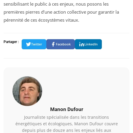
sensibilisant le public à ces enjeux, nous posons les
premières pierres d’une action collective pour garantir la
pérennité de ces écosystèmes vitaux.
Partager :
Twitter
Facebook
LinkedIn
Manon Dufour
Journaliste spécialisée dans les transitions
énergétiques et écologiques, Manon Dufour couvre
depuis plus de douze ans les enjeux liés aux