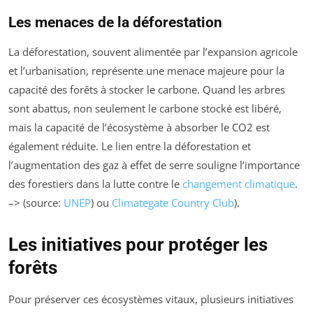
Les menaces de la déforestation
La déforestation, souvent alimentée par l’expansion agricole
et l’urbanisation, représente une menace majeure pour la
capacité des forêts à stocker le carbone. Quand les arbres
sont abattus, non seulement le carbone stocké est libéré,
mais la capacité de l’écosystème à absorber le CO2 est
également réduite. Le lien entre la déforestation et
l’augmentation des gaz à effet de serre souligne l’importance
des forestiers dans la lutte contre le
changement climatique
.
–> (source:
UNEP
) ou
Climategate Country Club
).
Les initiatives pour protéger les
forêts
Pour préserver ces écosystèmes vitaux, plusieurs initiatives