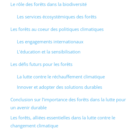
Le rôle des forêts dans la biodiversité
Les services écosystémiques des forêts
Les forêts au coeur des politiques climatiques
Les engagements internationaux
L’éducation et la sensibilisation
Les défis futurs pour les forêts
La lutte contre le réchauffement climatique
Innover et adopter des solutions durables
Conclusion sur l’importance des forêts dans la lutte pour
un avenir durable
Les forêts, alliées essentielles dans la lutte contre le
changement climatique