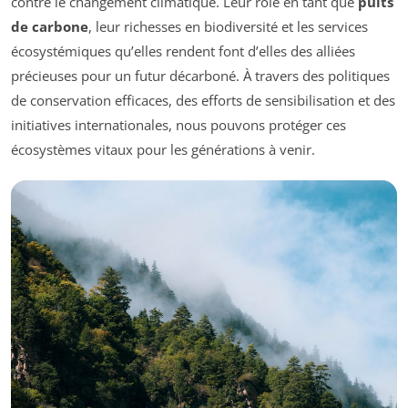
contre le changement climatique. Leur rôle en tant que
puits
de carbone
, leur richesses en biodiversité et les services
écosystémiques qu’elles rendent font d’elles des alliées
précieuses pour un futur décarboné. À travers des politiques
de conservation efficaces, des efforts de sensibilisation et des
initiatives internationales, nous pouvons protéger ces
écosystèmes vitaux pour les générations à venir.