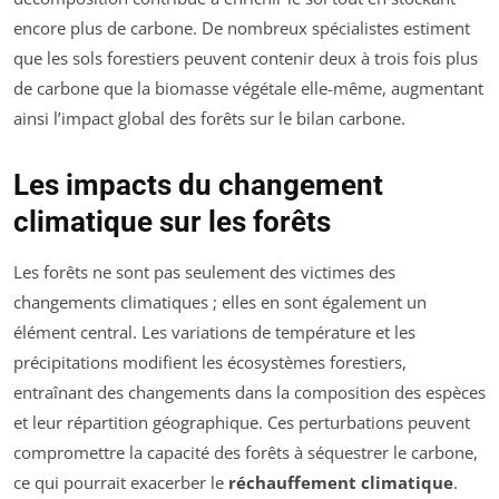
encore plus de carbone. De nombreux spécialistes estiment
que les sols forestiers peuvent contenir deux à trois fois plus
de carbone que la biomasse végétale elle-même, augmentant
ainsi l’impact global des forêts sur le bilan carbone.
Les impacts du changement
climatique sur les forêts
Les forêts ne sont pas seulement des victimes des
changements climatiques ; elles en sont également un
élément central. Les variations de température et les
précipitations modifient les écosystèmes forestiers,
entraînant des changements dans la composition des espèces
et leur répartition géographique. Ces perturbations peuvent
compromettre la capacité des forêts à séquestrer le carbone,
ce qui pourrait exacerber le
réchauffement climatique
.