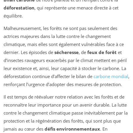
déforestation
, qui représente une menace directe à cet
équilibre.
Malheureusement, les forêts ne sont pas seulement des
actrices majeures dans la lutte contre le changement
climatique, mais elles sont également vulnérables face à ce
dernier. Les épisodes de
sécheresse
, de
feux de forêt
et
d’insectes ravageurs exacerbés par le climat mettent en péril
leur existence et, ainsi, leur capacité à stocker le carbone. La
déforestation continue d’affecter le bilan de
carbone mondial
,
renforçant l’urgence d’adopter des mesures de protection.
Il est temps de réévaluer notre relation avec les forêts et de
reconnaître leur importance pour un avenir durable. La lutte
contre le changement climatique passe inévitablement par la
protection et la régénération des forêts, qui sont plus que
jamais au cœur des
défis environnementaux
. En