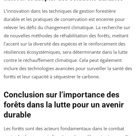
L’innovation dans les techniques de gestion forestière
durable et les pratiques de conservation est enceinte pour
relever les défis du changement climatique. La recherche sur
de nouvelles méthodes de réhabilitation des forêts, mettant
l’accent sur la diversité des espèces et le renforcement des
résiliences écosystémiques, sera déterminante dans la lutte
contre le réchauffement climatique. Cela peut également
inclure des technologies avancées pour surveiller la santé des
forêts et leur capacité à séquestrer le carbone.
Conclusion sur l’importance des
forêts dans la lutte pour un avenir
durable
Les forêts sont des acteurs fondamentaux dans le combat