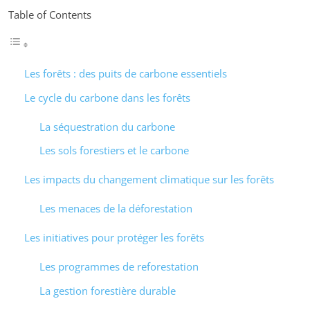
Table of Contents
Les forêts : des puits de carbone essentiels
Le cycle du carbone dans les forêts
La séquestration du carbone
Les sols forestiers et le carbone
Les impacts du changement climatique sur les forêts
Les menaces de la déforestation
Les initiatives pour protéger les forêts
Les programmes de reforestation
La gestion forestière durable