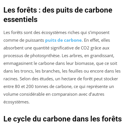
Les forêts : des puits de carbone
essentiels
Les forêts sont des écosystèmes riches qui s’imposent
comme de puissants
puits de carbone
. En effet, elles
absorbent une quantité significative de CO2 grâce aux
processus de photosynthèse. Les arbres, en grandissant,
emmagasinent le carbone dans leur biomasse, que ce soit
dans les troncs, les branches, les feuilles ou encore dans les
racines. Selon des études, un hectare de forêt peut stocker
entre 80 et 200 tonnes de carbone, ce qui représente un
volume considérable en comparaison avec d’autres
écosystèmes.
Le cycle du carbone dans les forêts