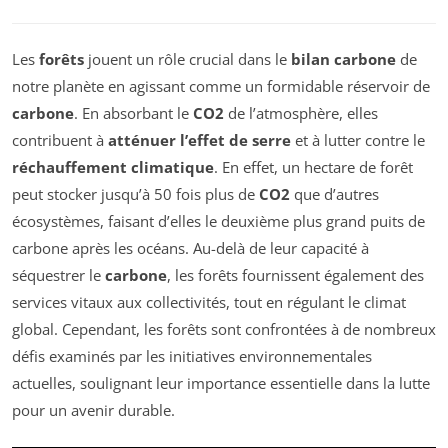
Les
forêts
jouent un rôle crucial dans le
bilan carbone
de
notre planète en agissant comme un formidable réservoir de
carbone
. En absorbant le
CO2
de l’atmosphère, elles
contribuent à
atténuer l’effet de serre
et à lutter contre le
réchauffement climatique
. En effet, un hectare de forêt
peut stocker jusqu’à 50 fois plus de
CO2
que d’autres
écosystèmes, faisant d’elles le deuxième plus grand puits de
carbone après les océans. Au-delà de leur capacité à
séquestrer le
carbone
, les forêts fournissent également des
services vitaux aux collectivités, tout en régulant le climat
global. Cependant, les forêts sont confrontées à de nombreux
défis examinés par les initiatives environnementales
actuelles, soulignant leur importance essentielle dans la lutte
pour un avenir durable.