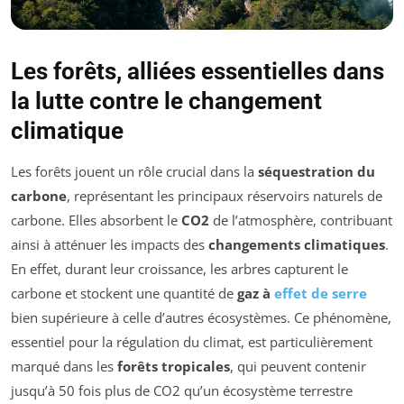
Les forêts, alliées essentielles dans
la lutte contre le changement
climatique
Les forêts jouent un rôle crucial dans la
séquestration du
carbone
, représentant les principaux réservoirs naturels de
carbone. Elles absorbent le
CO2
de l’atmosphère, contribuant
ainsi à atténuer les impacts des
changements climatiques
.
En effet, durant leur croissance, les arbres capturent le
carbone et stockent une quantité de
gaz à
effet de serre
bien supérieure à celle d’autres écosystèmes. Ce phénomène,
essentiel pour la régulation du climat, est particulièrement
marqué dans les
forêts tropicales
, qui peuvent contenir
jusqu’à 50 fois plus de CO2 qu’un écosystème terrestre