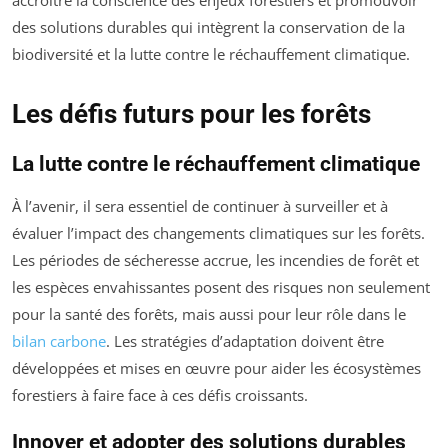
accroître la conscience des enjeux forestiers et promouvoir
des solutions durables qui intègrent la conservation de la
biodiversité et la lutte contre le réchauffement climatique.
Les défis futurs pour les forêts
La lutte contre le réchauffement climatique
À l’avenir, il sera essentiel de continuer à surveiller et à
évaluer l’impact des changements climatiques sur les forêts.
Les périodes de sécheresse accrue, les incendies de forêt et
les espèces envahissantes posent des risques non seulement
pour la santé des forêts, mais aussi pour leur rôle dans le
bilan carbone
. Les stratégies d’adaptation doivent être
développées et mises en œuvre pour aider les écosystèmes
forestiers à faire face à ces défis croissants.
Innover et adopter des solutions durables