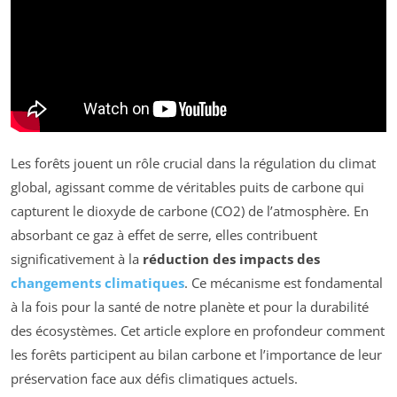
Les forêts jouent un rôle crucial dans la régulation du climat
global, agissant comme de véritables puits de carbone qui
capturent le dioxyde de carbone (CO2) de l’atmosphère. En
absorbant ce gaz à effet de serre, elles contribuent
significativement à la
réduction des impacts des
changements climatiques
. Ce mécanisme est fondamental
à la fois pour la santé de notre planète et pour la durabilité
des écosystèmes. Cet article explore en profondeur comment
les forêts participent au bilan carbone et l’importance de leur
préservation face aux défis climatiques actuels.