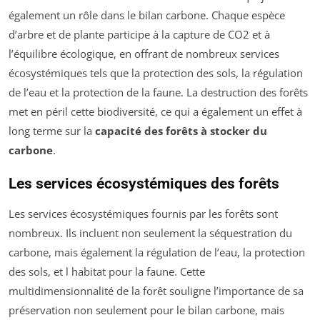
également un rôle dans le bilan carbone. Chaque espèce
d’arbre et de plante participe à la capture de CO2 et à
l’équilibre écologique, en offrant de nombreux services
écosystémiques tels que la protection des sols, la régulation
de l’eau et la protection de la faune. La destruction des forêts
met en péril cette biodiversité, ce qui a également un effet à
long terme sur la
capacité des forêts à stocker du
carbone
.
Les services écosystémiques des forêts
Les services écosystémiques fournis par les forêts sont
nombreux. Ils incluent non seulement la séquestration du
carbone, mais également la régulation de l’eau, la protection
des sols, et l habitat pour la faune. Cette
multidimensionnalité de la forêt souligne l’importance de sa
préservation non seulement pour le bilan carbone, mais