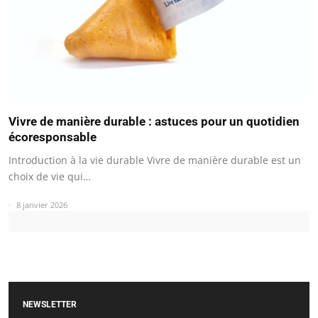
Vivre de manière durable : astuces pour un quotidien
écoresponsable
Introduction à la vie durable Vivre de manière durable est un
choix de vie qui…
8 janvier 2026
NEWSLETTER