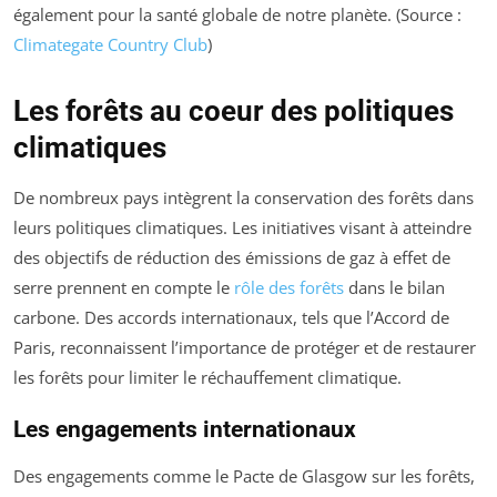
également pour la santé globale de notre planète. (Source :
Climategate Country Club
)
Les forêts au coeur des politiques
climatiques
De nombreux pays intègrent la conservation des forêts dans
leurs politiques climatiques. Les initiatives visant à atteindre
des objectifs de réduction des émissions de gaz à effet de
serre prennent en compte le
rôle des forêts
dans le bilan
carbone. Des accords internationaux, tels que l’Accord de
Paris, reconnaissent l’importance de protéger et de restaurer
les forêts pour limiter le réchauffement climatique.
Les engagements internationaux
Des engagements comme le Pacte de Glasgow sur les forêts,