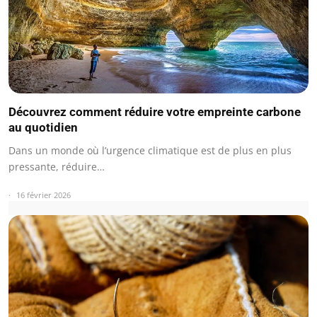
Découvrez comment réduire votre empreinte carbone
au quotidien
Dans un monde où l’urgence climatique est de plus en plus
pressante, réduire…
16 février 2026