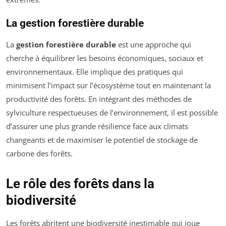
La gestion forestière durable
La
gestion forestière durable
est une approche qui
cherche à équilibrer les besoins économiques, sociaux et
environnementaux. Elle implique des pratiques qui
minimisent l’impact sur l’écosystème tout en maintenant la
productivité des forêts. En intégrant des méthodes de
sylviculture respectueuses de l’environnement, il est possible
d’assurer une plus grande résilience face aux climats
changeants et de maximiser le potentiel de stockage de
carbone des forêts.
Le rôle des forêts dans la
biodiversité
Les forêts abritent une biodiversité inestimable qui joue