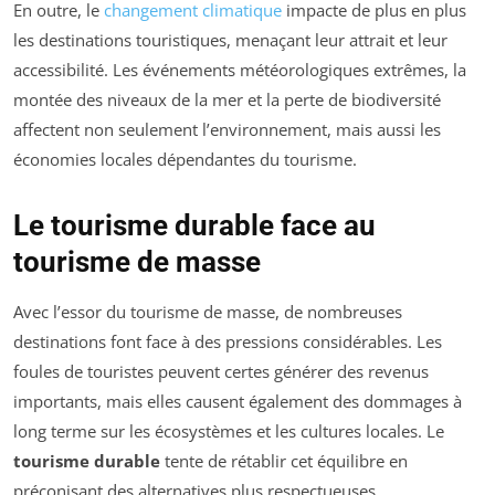
En outre, le
changement climatique
impacte de plus en plus
les destinations touristiques, menaçant leur attrait et leur
accessibilité. Les événements météorologiques extrêmes, la
montée des niveaux de la mer et la perte de biodiversité
affectent non seulement l’environnement, mais aussi les
économies locales dépendantes du tourisme.
Le tourisme durable face au
tourisme de masse
Avec l’essor du tourisme de masse, de nombreuses
destinations font face à des pressions considérables. Les
foules de touristes peuvent certes générer des revenus
importants, mais elles causent également des dommages à
long terme sur les écosystèmes et les cultures locales. Le
tourisme durable
tente de rétablir cet équilibre en
préconisant des alternatives plus respectueuses.