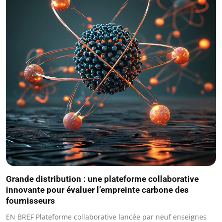
Grande distribution : une plateforme collaborative
innovante pour évaluer l’empreinte carbone des
fournisseurs
EN BREF Plateforme collaborative lancée par neuf enseignes