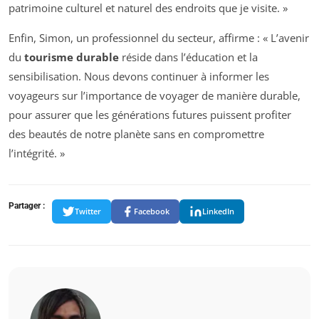
patrimoine culturel et naturel des endroits que je visite. »
Enfin, Simon, un professionnel du secteur, affirme : « L’avenir
du
tourisme durable
réside dans l’éducation et la
sensibilisation. Nous devons continuer à informer les
voyageurs sur l’importance de voyager de manière durable,
pour assurer que les générations futures puissent profiter
des beautés de notre planète sans en compromettre
l’intégrité. »
Partager :
Twitter
Facebook
LinkedIn