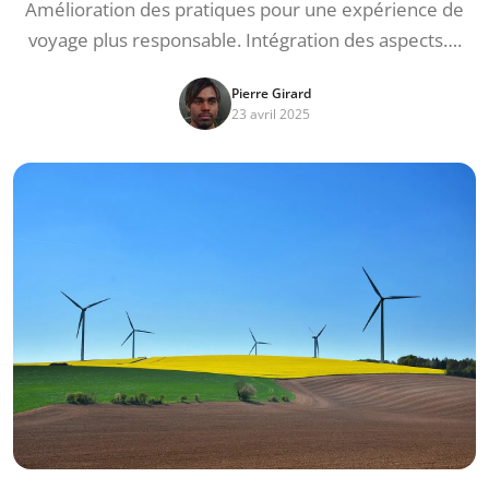
Amélioration des pratiques pour une expérience de
voyage plus responsable. Intégration des aspects….
Pierre Girard
23 avril 2025