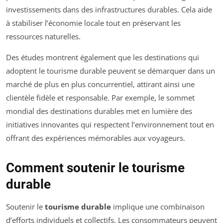
investissements dans des infrastructures durables. Cela aide
à stabiliser l’économie locale tout en préservant les
ressources naturelles.
Des études montrent également que les destinations qui
adoptent le tourisme durable peuvent se démarquer dans un
marché de plus en plus concurrentiel, attirant ainsi une
clientèle fidèle et responsable. Par exemple, le
sommet
mondial des destinations durables
met en lumière des
initiatives innovantes qui respectent l’environnement tout en
offrant des expériences mémorables aux voyageurs.
Comment soutenir le tourisme
durable
Soutenir le
tourisme durable
implique une combinaison
d’efforts individuels et collectifs. Les consommateurs peuvent