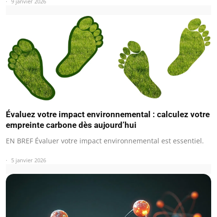
9 janvier 2026
Évaluez votre impact environnemental : calculez votre
empreinte carbone dès aujourd’hui
EN BREF Évaluer votre impact environnemental est essentiel.
5 janvier 2026