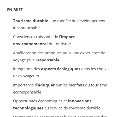
EN BREF
Tourisme durable
: un modèle de développement
incontournable.
Conscience croissante de l’
impact
environnemental
du tourisme.
Amélioration des pratiques pour une expérience de
voyage plus
responsable
.
Intégration des
aspects écologiques
dans les choix
des voyageurs.
Importance d’
éduquer
sur les bienfaits du tourisme
écoresponsable.
Opportunités économiques et
innovations
technologiques
au service du tourisme durable.
Destinations écoresponsables
et engagement des