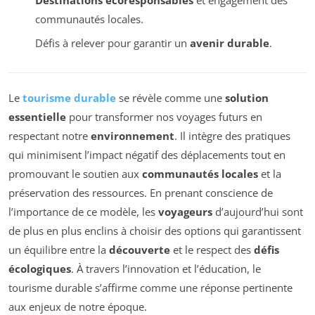
communautés locales.
Défis à relever pour garantir un
avenir durable
.
Le
tourisme durable
se révèle comme une
solution
essentielle
pour transformer nos voyages futurs en
respectant notre
environnement
. Il intègre des pratiques
qui minimisent l’impact négatif des déplacements tout en
promouvant le soutien aux
communautés locales
et la
préservation des ressources. En prenant conscience de
l’importance de ce modèle, les
voyageurs
d’aujourd’hui sont
de plus en plus enclins à choisir des options qui garantissent
un équilibre entre la
découverte
et le respect des
défis
écologiques
. À travers l’innovation et l’éducation, le
tourisme durable s’affirme comme une réponse pertinente
aux enjeux de notre époque.