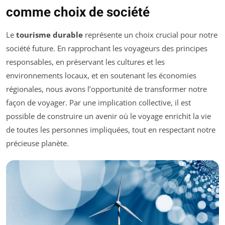
comme choix de société
Le
tourisme durable
représente un choix crucial pour notre
société future. En rapprochant les voyageurs des principes
responsables, en préservant les cultures et les
environnements locaux, et en soutenant les économies
régionales, nous avons l’opportunité de transformer notre
façon de voyager. Par une implication collective, il est
possible de construire un avenir où le voyage enrichit la vie
de toutes les personnes impliquées, tout en respectant notre
précieuse planète.