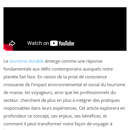
Le
tourisme durable
émerge comme une réponse
fondamentale aux défis contemporains auxquels notre
planète fait face. En raison de la prise de conscience
croissante de l’impact environnemental et social du tourisme
de masse, les voyageurs, ainsi que les professionnels du
secteur, cherchent de plus en plus à intégrer des pratiques
responsables dans leurs expériences. Cet article explorera en
profondeur ce concept, ses enjeux, ses bénéfices, et
comment il peut transformer notre façon de voyager à