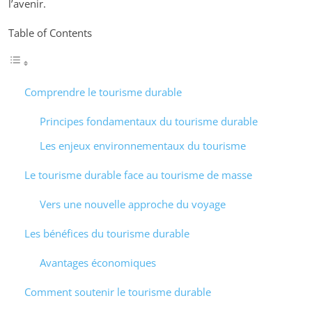
l’avenir.
Table of Contents
Comprendre le tourisme durable
Principes fondamentaux du tourisme durable
Les enjeux environnementaux du tourisme
Le tourisme durable face au tourisme de masse
Vers une nouvelle approche du voyage
Les bénéfices du tourisme durable
Avantages économiques
Comment soutenir le tourisme durable