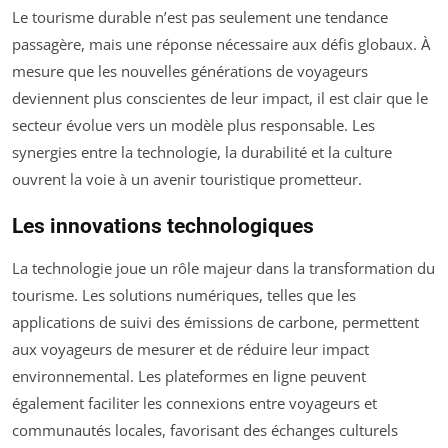
Le tourisme durable n’est pas seulement une tendance
passagère, mais une réponse nécessaire aux défis globaux. À
mesure que les nouvelles générations de voyageurs
deviennent plus conscientes de leur impact, il est clair que le
secteur évolue vers un modèle plus responsable. Les
synergies entre la technologie, la durabilité et la culture
ouvrent la voie à un avenir touristique prometteur.
Les innovations technologiques
La technologie joue un rôle majeur dans la transformation du
tourisme. Les solutions numériques, telles que les
applications de suivi des émissions de carbone, permettent
aux voyageurs de mesurer et de réduire leur impact
environnemental. Les plateformes en ligne peuvent
également faciliter les connexions entre voyageurs et
communautés locales, favorisant des échanges culturels