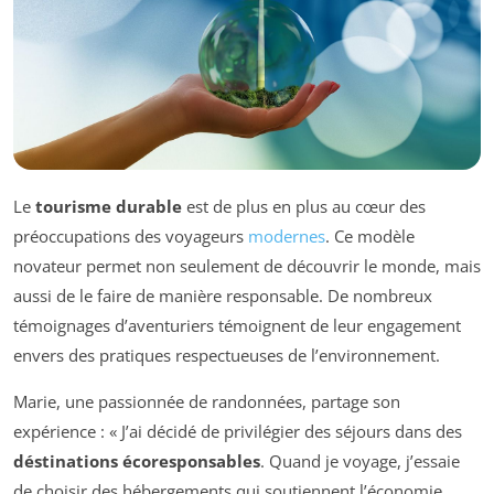
Le
tourisme durable
est de plus en plus au cœur des
préoccupations des voyageurs
modernes
. Ce modèle
novateur permet non seulement de découvrir le monde, mais
aussi de le faire de manière responsable. De nombreux
témoignages d’aventuriers témoignent de leur engagement
envers des pratiques respectueuses de l’environnement.
Marie, une passionnée de randonnées, partage son
expérience : « J’ai décidé de privilégier des séjours dans des
déstinations écoresponsables
. Quand je voyage, j’essaie
de choisir des hébergements qui soutiennent l’économie