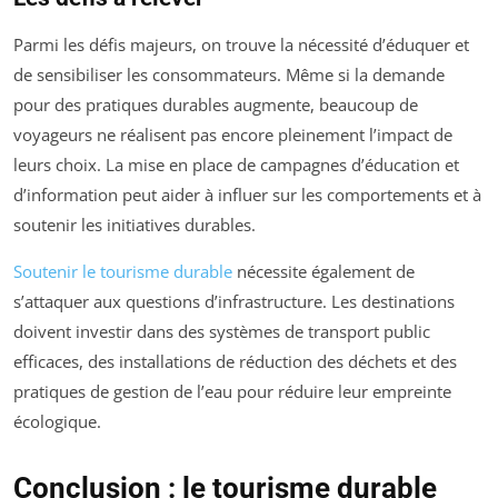
Parmi les défis majeurs, on trouve la nécessité d’éduquer et
de sensibiliser les consommateurs. Même si la demande
pour des pratiques durables augmente, beaucoup de
voyageurs ne réalisent pas encore pleinement l’impact de
leurs choix. La mise en place de campagnes d’éducation et
d’information peut aider à influer sur les comportements et à
soutenir les initiatives durables.
Soutenir le tourisme durable
nécessite également de
s’attaquer aux questions d’infrastructure. Les destinations
doivent investir dans des systèmes de transport public
efficaces, des installations de réduction des déchets et des
pratiques de gestion de l’eau pour réduire leur empreinte
écologique.
Conclusion : le tourisme durable