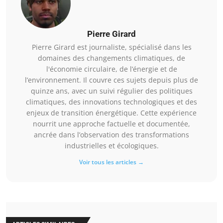
Pierre Girard
Pierre Girard est journaliste, spécialisé dans les
domaines des changements climatiques, de
l'économie circulaire, de l’énergie et de
l’environnement. Il couvre ces sujets depuis plus de
quinze ans, avec un suivi régulier des politiques
climatiques, des innovations technologiques et des
enjeux de transition énergétique. Cette expérience
nourrit une approche factuelle et documentée,
ancrée dans l’observation des transformations
industrielles et écologiques.
Voir tous les articles →