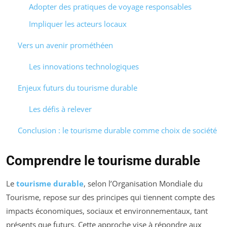
Adopter des pratiques de voyage responsables
Impliquer les acteurs locaux
Vers un avenir prométhéen
Les innovations technologiques
Enjeux futurs du tourisme durable
Les défis à relever
Conclusion : le tourisme durable comme choix de société
Comprendre le tourisme durable
Le
tourisme durable
, selon l’Organisation Mondiale du
Tourisme, repose sur des principes qui tiennent compte des
impacts économiques, sociaux et environnementaux, tant
présents que futurs. Cette approche vise à répondre aux