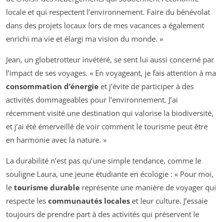
locale et qui respectent l’environnement. Faire du bénévolat
dans des projets locaux lors de mes vacances a également
enrichi ma vie et élargi ma vision du monde. »
Jean, un globetrotteur invétéré, se sent lui aussi concerné par
l’impact de ses voyages. « En voyageant, je fais attention à ma
consommation d’énergie
et j’évite de participer à des
activités dommageables pour l’environnement. J’ai
récemment visité une destination qui valorise la biodiversité,
et j’ai été émerveillé de voir comment le tourisme peut être
en harmonie avec la nature. »
La durabilité n’est pas qu’une simple tendance, comme le
souligne Laura, une jeune étudiante en écologie : « Pour moi,
le
tourisme durable
représente une manière de voyager qui
respecte les
communautés locales
et leur culture. J’essaie
toujours de prendre part à des activités qui préservent le