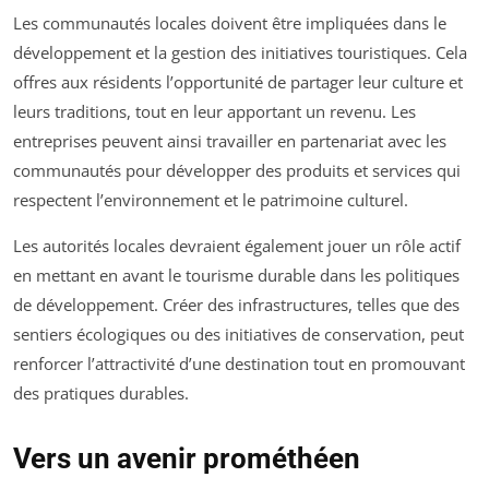
Les communautés locales doivent être impliquées dans le
développement et la gestion des initiatives touristiques. Cela
offres aux résidents l’opportunité de partager leur culture et
leurs traditions, tout en leur apportant un revenu. Les
entreprises peuvent ainsi travailler en partenariat avec les
communautés pour développer des produits et services qui
respectent l’environnement et le patrimoine culturel.
Les autorités locales devraient également jouer un rôle actif
en mettant en avant le tourisme durable dans les politiques
de développement. Créer des infrastructures, telles que des
sentiers écologiques ou des initiatives de conservation, peut
renforcer l’attractivité d’une destination tout en promouvant
des pratiques durables.
Vers un avenir prométhéen