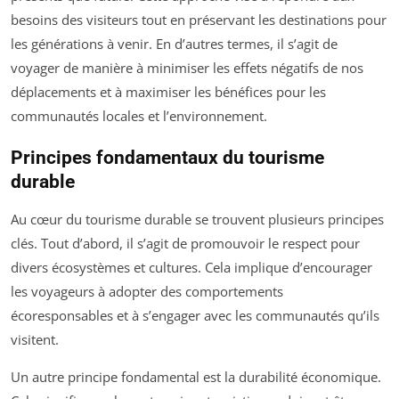
besoins des visiteurs tout en préservant les destinations pour
les générations à venir. En d’autres termes, il s’agit de
voyager de manière à minimiser les effets négatifs de nos
déplacements et à maximiser les bénéfices pour les
communautés locales et l’environnement.
Principes fondamentaux du tourisme
durable
Au cœur du tourisme durable se trouvent plusieurs principes
clés. Tout d’abord, il s’agit de promouvoir le respect pour
divers écosystèmes et cultures. Cela implique d’encourager
les voyageurs à adopter des comportements
écoresponsables et à s’engager avec les communautés qu’ils
visitent.
Un autre principe fondamental est la durabilité économique.