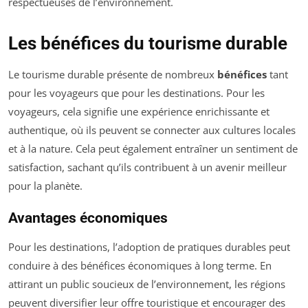
respectueuses de l’environnement.
Les bénéfices du tourisme durable
Le tourisme durable présente de nombreux
bénéfices
tant
pour les voyageurs que pour les destinations. Pour les
voyageurs, cela signifie une expérience enrichissante et
authentique, où ils peuvent se connecter aux cultures locales
et à la nature. Cela peut également entraîner un sentiment de
satisfaction, sachant qu’ils contribuent à un avenir meilleur
pour la planète.
Avantages économiques
Pour les destinations, l’adoption de pratiques durables peut
conduire à des bénéfices économiques à long terme. En
attirant un public soucieux de l’environnement, les régions
peuvent diversifier leur offre touristique et encourager des