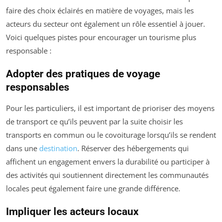
faire des choix éclairés en matière de voyages, mais les
acteurs du secteur ont également un rôle essentiel à jouer.
Voici quelques pistes pour encourager un tourisme plus
responsable :
Adopter des pratiques de voyage
responsables
Pour les particuliers, il est important de prioriser des moyens
de transport ce qu’ils peuvent par la suite choisir les
transports en commun ou le covoiturage lorsqu’ils se rendent
dans une
destination
. Réserver des hébergements qui
affichent un engagement envers la durabilité ou participer à
des activités qui soutiennent directement les communautés
locales peut également faire une grande différence.
Impliquer les acteurs locaux