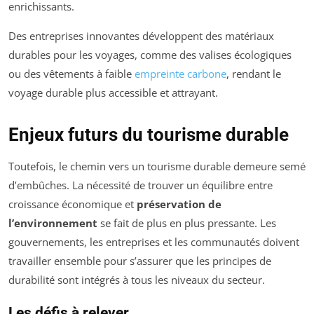
enrichissants.
Des entreprises innovantes développent des matériaux
durables pour les voyages, comme des valises écologiques
ou des vêtements à faible
empreinte carbone
, rendant le
voyage durable plus accessible et attrayant.
Enjeux futurs du tourisme durable
Toutefois, le chemin vers un tourisme durable demeure semé
d’embûches. La nécessité de trouver un équilibre entre
croissance économique et
préservation de
l’environnement
se fait de plus en plus pressante. Les
gouvernements, les entreprises et les communautés doivent
travailler ensemble pour s’assurer que les principes de
durabilité sont intégrés à tous les niveaux du secteur.
Les défis à relever