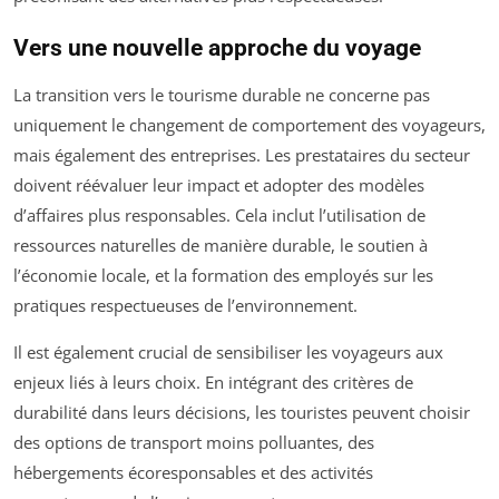
Vers une nouvelle approche du voyage
La transition vers le tourisme durable ne concerne pas
uniquement le changement de comportement des voyageurs,
mais également des entreprises. Les prestataires du secteur
doivent réévaluer leur impact et adopter des modèles
d’affaires plus responsables. Cela inclut l’utilisation de
ressources naturelles de manière durable, le soutien à
l’économie locale, et la formation des employés sur les
pratiques respectueuses de l’environnement.
Il est également crucial de sensibiliser les voyageurs aux
enjeux liés à leurs choix. En intégrant des critères de
durabilité dans leurs décisions, les touristes peuvent choisir
des options de transport moins polluantes, des
hébergements écoresponsables et des activités