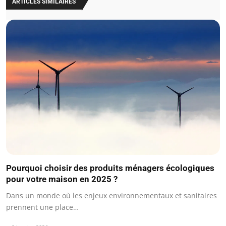
ARTICLES SIMILAIRES
Pourquoi choisir des produits ménagers écologiques
pour votre maison en 2025 ?
Dans un monde où les enjeux environnementaux et sanitaires
prennent une place…