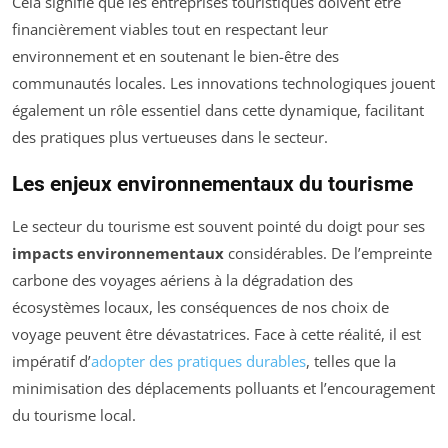
Cela signifie que les entreprises touristiques doivent être
financièrement viables tout en respectant leur
environnement et en soutenant le bien-être des
communautés locales. Les innovations technologiques jouent
également un rôle essentiel dans cette dynamique, facilitant
des pratiques plus vertueuses dans le secteur.
Les enjeux environnementaux du tourisme
Le secteur du tourisme est souvent pointé du doigt pour ses
impacts environnementaux
considérables. De l’empreinte
carbone des voyages aériens à la dégradation des
écosystèmes locaux, les conséquences de nos choix de
voyage peuvent être dévastatrices. Face à cette réalité, il est
impératif d’
adopter des pratiques durables
, telles que la
minimisation des déplacements polluants et l’encouragement
du tourisme local.