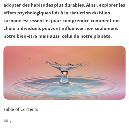
adopter des habitudes plus durables. Ainsi, explorer les
effets psychologiques liés à la réduction du bilan
carbone est essentiel pour comprendre comment nos
choix individuels peuvent influencer non seulement
notre bien-être mais aussi celui de notre planète.
Table of Contents