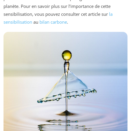
planète. Pour en savoir plus sur l’importance de cette
sensibilisation, vous pouvez consulter cet article sur
la
sensibilisation
au
bilan carbone
.