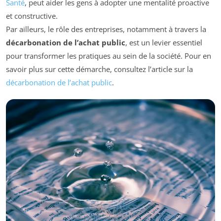
Santé
, peut aider les gens à adopter une mentalité proactive
et constructive.
Par ailleurs, le rôle des entreprises, notamment à travers la
décarbonation de l’achat public
, est un levier essentiel
pour transformer les pratiques au sein de la société. Pour en
savoir plus sur cette démarche, consultez l’article sur la
décarbonation de l’achat public
.