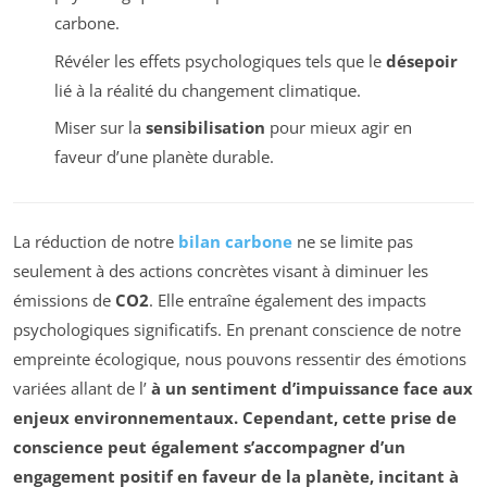
carbone.
Révéler les effets psychologiques tels que le
désepoir
lié à la réalité du changement climatique.
Miser sur la
sensibilisation
pour mieux agir en
faveur d’une planète durable.
La réduction de notre
bilan carbone
ne se limite pas
seulement à des actions concrètes visant à diminuer les
émissions de
CO2
. Elle entraîne également des impacts
psychologiques significatifs. En prenant conscience de notre
empreinte écologique, nous pouvons ressentir des émotions
variées allant de l’
à un sentiment d’impuissance face aux
enjeux environnementaux. Cependant, cette prise de
conscience peut également s’accompagner d’un
engagement positif en faveur de la planète, incitant à