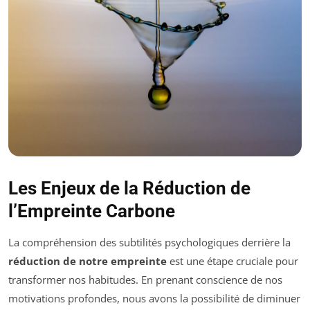
Les Enjeux de la Réduction de
l’Empreinte Carbone
La compréhension des subtilités psychologiques derrière la
réduction de notre empreinte
est une étape cruciale pour
transformer nos habitudes. En prenant conscience de nos
motivations profondes, nous avons la possibilité de diminuer