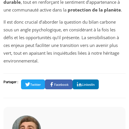
durable
, tout en renforçant le sentiment d’appartenance à
une communauté active dans la
protection de la planète
.
Il est donc crucial d’aborder la question du bilan carbone
sous un angle psychologique, en considérant à la fois les
défis et les opportunités qu’il présente. La sensibilisation à
ces enjeux peut faciliter une transition vers un avenir plus
vert, tout en apaisant les inquiétudes liées à notre héritage
environnemental.
Partager :
Twitter
Facebook
LinkedIn