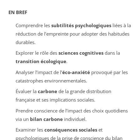
EN BREF
Comprendre les
subtilités psychologiques
liées à la
réduction de l’empreinte pour adopter des habitudes
durables.
Explorer le rôle des
sciences cognitives
dans la
transition écologique
.
Analyser l’impact de l’
éco-anxiété
provoqué par les
catastrophes environnementales.
Évaluer la
carbone
de la grande distribution
française et ses implications sociales.
Prendre conscience de l’impact des choix quotidiens
via un
bilan carbone
individuel.
Examiner les
conséquences sociales
et
psychologiques de la prise de conscience du bilan