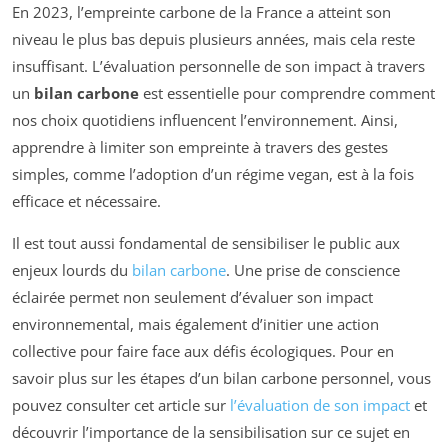
En 2023, l’empreinte carbone de la France a atteint son
niveau le plus bas depuis plusieurs années, mais cela reste
insuffisant. L’évaluation personnelle de son impact à travers
un
bilan carbone
est essentielle pour comprendre comment
nos choix quotidiens influencent l’environnement. Ainsi,
apprendre à limiter son empreinte à travers des gestes
simples, comme l’adoption d’un régime vegan, est à la fois
efficace et nécessaire.
Il est tout aussi fondamental de sensibiliser le public aux
enjeux lourds du
bilan carbone
. Une prise de conscience
éclairée permet non seulement d’évaluer son impact
environnemental, mais également d’initier une action
collective pour faire face aux défis écologiques. Pour en
savoir plus sur les étapes d’un bilan carbone personnel, vous
pouvez consulter cet article sur
l’évaluation de son impact
et
découvrir l’importance de la sensibilisation sur ce sujet en