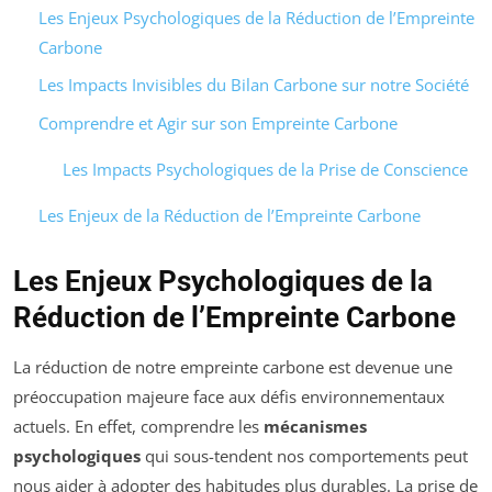
Les Enjeux Psychologiques de la Réduction de l’Empreinte
Carbone
Les Impacts Invisibles du Bilan Carbone sur notre Société
Comprendre et Agir sur son Empreinte Carbone
Les Impacts Psychologiques de la Prise de Conscience
Les Enjeux de la Réduction de l’Empreinte Carbone
Les Enjeux Psychologiques de la
Réduction de l’Empreinte Carbone
La réduction de notre empreinte carbone est devenue une
préoccupation majeure face aux défis environnementaux
actuels. En effet, comprendre les
mécanismes
psychologiques
qui sous-tendent nos comportements peut
nous aider à adopter des habitudes plus durables. La prise de