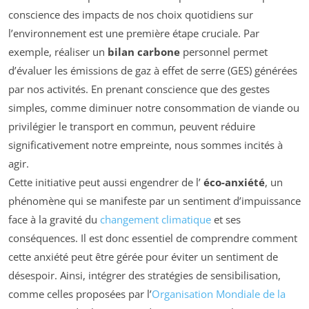
conscience des impacts de nos choix quotidiens sur
l’environnement est une première étape cruciale. Par
exemple, réaliser un
bilan carbone
personnel permet
d’évaluer les émissions de gaz à effet de serre (GES) générées
par nos activités. En prenant conscience que des gestes
simples, comme diminuer notre consommation de viande ou
privilégier le transport en commun, peuvent réduire
significativement notre empreinte, nous sommes incités à
agir.
Cette initiative peut aussi engendrer de l’
éco-anxiété
, un
phénomène qui se manifeste par un sentiment d’impuissance
face à la gravité du
changement climatique
et ses
conséquences. Il est donc essentiel de comprendre comment
cette anxiété peut être gérée pour éviter un sentiment de
désespoir. Ainsi, intégrer des stratégies de sensibilisation,
comme celles proposées par l’
Organisation Mondiale de la