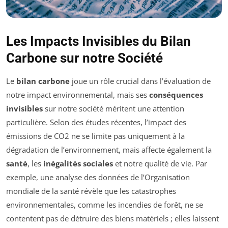
Les Impacts Invisibles du Bilan
Carbone sur notre Société
Le
bilan carbone
joue un rôle crucial dans l’évaluation de
notre impact environnemental, mais ses
conséquences
invisibles
sur notre société méritent une attention
particulière. Selon des études récentes, l’impact des
émissions de CO2 ne se limite pas uniquement à la
dégradation de l’environnement, mais affecte également la
santé
, les
inégalités sociales
et notre qualité de vie. Par
exemple, une analyse des données de l’Organisation
mondiale de la santé révèle que les catastrophes
environnementales, comme les incendies de forêt, ne se
contentent pas de détruire des biens matériels ; elles laissent