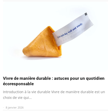
Vivre de manière durable : astuces pour un quotidien
écoresponsable
Introduction à la vie durable Vivre de manière durable est un
choix de vie qui…
8 janvier 2026