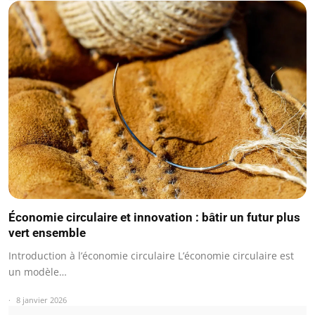
Économie circulaire et innovation : bâtir un futur plus
vert ensemble
Introduction à l’économie circulaire L’économie circulaire est
un modèle…
8 janvier 2026