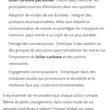
principales sources d’émissions dans son quotidien.
Adoption de modes de vie durables : Intégrer des
pratiques écoresponsables, telles que réduire la
consommation de viande ou privilégier les transports en
commun, peut mener à un style de vie plus durable.
Partage des connaissances : Participer à des ateliers ou
des groupes de discussion pour sensibiliser les autres sur
l’importance du
bilan carbone
et des actions
nécessaires.
Engagement communautaire : S’impliquer dans des
initiatives locales qui promeuvent la durabilité et la
résilience face aux crises environnementales.
Il est essentiel de reconnaître que chaque action compte.
Même de petits changements dans notre mode de vie
peuvent contribuer à réduire l’impact global sur notre