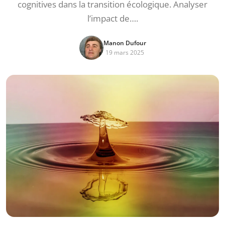
cognitives dans la transition écologique. Analyser
l’impact de….
Manon Dufour
19 mars 2025