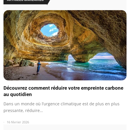
Découvrez comment réduire votre empreinte carbone
au quotidien
Dans un monde où l’urgence climatique est de plus en plus
pressante, réduire…
16 février 2026