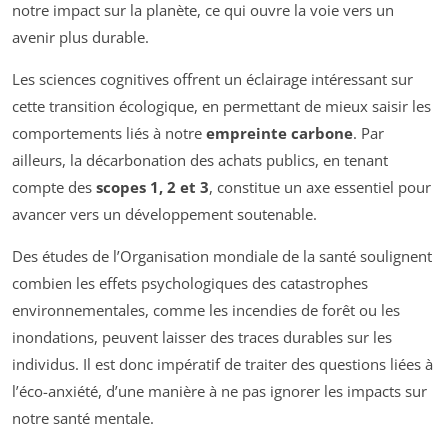
notre impact sur la planète, ce qui ouvre la voie vers un
avenir plus durable.
Les sciences cognitives offrent un éclairage intéressant sur
cette transition écologique, en permettant de mieux saisir les
comportements liés à notre
empreinte carbone
. Par
ailleurs, la décarbonation des achats publics, en tenant
compte des
scopes 1, 2 et 3
, constitue un axe essentiel pour
avancer vers un développement soutenable.
Des études de l’Organisation mondiale de la santé soulignent
combien les effets psychologiques des catastrophes
environnementales, comme les incendies de forêt ou les
inondations, peuvent laisser des traces durables sur les
individus. Il est donc impératif de traiter des questions liées à
l’éco-anxiété, d’une manière à ne pas ignorer les impacts sur
notre santé mentale.