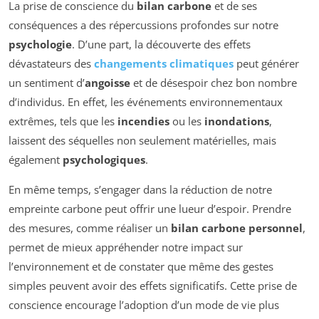
La prise de conscience du
bilan carbone
et de ses
conséquences a des répercussions profondes sur notre
psychologie
. D’une part, la découverte des effets
dévastateurs des
changements climatiques
peut générer
un sentiment d’
angoisse
et de désespoir chez bon nombre
d’individus. En effet, les événements environnementaux
extrêmes, tels que les
incendies
ou les
inondations
,
laissent des séquelles non seulement matérielles, mais
également
psychologiques
.
En même temps, s’engager dans la réduction de notre
empreinte carbone peut offrir une lueur d’espoir. Prendre
des mesures, comme réaliser un
bilan carbone personnel
,
permet de mieux appréhender notre impact sur
l’environnement et de constater que même des gestes
simples peuvent avoir des effets significatifs. Cette prise de
conscience encourage l’adoption d’un mode de vie plus