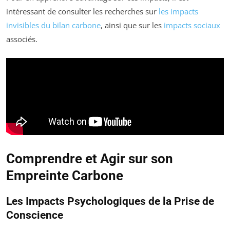
intéressant de consulter les recherches sur
les impacts
invisibles du bilan carbone
, ainsi que sur les
impacts sociaux
associés.
Comprendre et Agir sur son
Empreinte Carbone
Les Impacts Psychologiques de la Prise de
Conscience