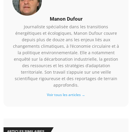
Manon Dufour
Journaliste spécialisée dans les transitions
énergétiques et écologiques, Manon Dufour couvre
depuis plus de douze ans les enjeux liés aux
changements climatiques, à l’économie circulaire et à
la politique environnementale. Elle a notamment
enquêté sur la décarbonation industrielle, la gestion
des ressources et les stratégies d’adaptation
territoriale. Son travail s’appuie sur une veille
scientifique rigoureuse et des reportages de terrain
approfondis.
Voir tous les articles →
ARTICLES SIMILAIRES