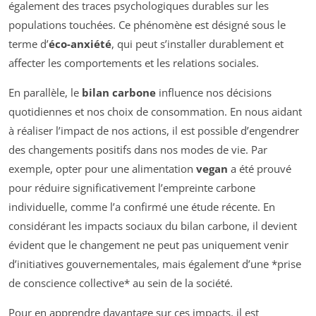
également des traces psychologiques durables sur les
populations touchées. Ce phénomène est désigné sous le
terme d’
éco-anxiété
, qui peut s’installer durablement et
affecter les comportements et les relations sociales.
En parallèle, le
bilan carbone
influence nos décisions
quotidiennes et nos choix de consommation. En nous aidant
à réaliser l’impact de nos actions, il est possible d’engendrer
des changements positifs dans nos modes de vie. Par
exemple, opter pour une alimentation
vegan
a été prouvé
pour réduire significativement l’empreinte carbone
individuelle, comme l’a confirmé une étude récente. En
considérant les impacts sociaux du bilan carbone, il devient
évident que le changement ne peut pas uniquement venir
d’initiatives gouvernementales, mais également d’une *prise
de conscience collective* au sein de la société.
Pour en apprendre davantage sur ces impacts, il est