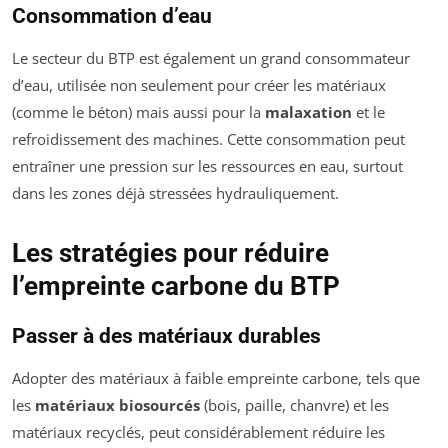
Consommation d’eau
Le secteur du BTP est également un grand consommateur
d’eau, utilisée non seulement pour créer les matériaux
(comme le béton) mais aussi pour la
malaxation
et le
refroidissement des machines. Cette consommation peut
entraîner une pression sur les ressources en eau, surtout
dans les zones déjà stressées hydrauliquement.
Les stratégies pour réduire
l’empreinte carbone du BTP
Passer à des matériaux durables
Adopter des matériaux à faible empreinte carbone, tels que
les
matériaux biosourcés
(bois, paille, chanvre) et les
matériaux recyclés, peut considérablement réduire les