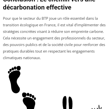
décarbonation effective
Pour que le secteur du BTP joue un rôle essentiel dans la
transition écologique en France, il est vital d’implémenter des
stratégies concrètes visant à réduire son empreinte carbone.
Cela nécessite un engagement des professionnels du secteur,
des pouvoirs publics et de la société civile pour renforcer des
pratiques durables tout en respectant les engagements
climatiques nationaux.