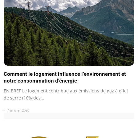
Comment le logement influence l’environnement et
notre consommation d’énergie
EN BREF Le logement contribue aux émissions de gaz à effet
de serre (16% des…
7 janvier 2026