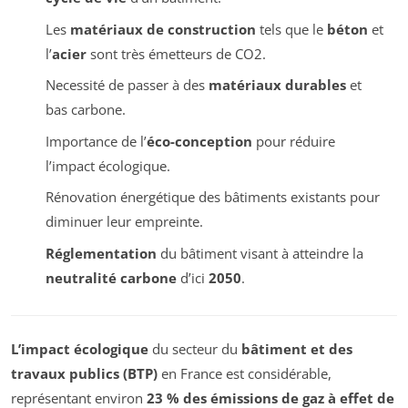
Les
matériaux de construction
tels que le
béton
et
l’
acier
sont très émetteurs de CO2.
Necessité de passer à des
matériaux durables
et
bas carbone.
Importance de l’
éco-conception
pour réduire
l’impact écologique.
Rénovation énergétique des bâtiments existants pour
diminuer leur empreinte.
Réglementation
du bâtiment visant à atteindre la
neutralité carbone
d’ici
2050
.
L’impact écologique
du secteur du
bâtiment et des
travaux publics (BTP)
en France est considérable,
représentant environ
23 % des émissions de gaz à effet de