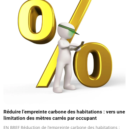
Réduire l’empreinte carbone des habitations : vers une
limitation des mètres carrés par occupant
EN BREF Réduction de l’empreinte carbone des habitations :