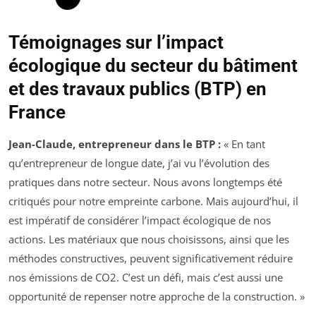
Témoignages sur l’impact
écologique du secteur du bâtiment
et des travaux publics (BTP) en
France
Jean-Claude, entrepreneur dans le BTP :
« En tant
qu’entrepreneur de longue date, j’ai vu l’évolution des
pratiques dans notre secteur. Nous avons longtemps été
critiqués pour notre empreinte carbone. Mais aujourd’hui, il
est impératif de considérer l’impact écologique de nos
actions. Les matériaux que nous choisissons, ainsi que les
méthodes constructives, peuvent significativement réduire
nos émissions de CO2. C’est un défi, mais c’est aussi une
opportunité de repenser notre approche de la construction. »