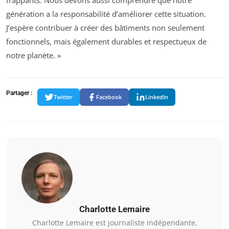
génération a la responsabilité d’améliorer cette situation.
J’espère contribuer à créer des bâtiments non seulement
fonctionnels, mais également durables et respectueux de
notre planète. »
Partager :
Twitter
Facebook
LinkedIn
Charlotte Lemaire
Charlotte Lemaire est journaliste indépendante,