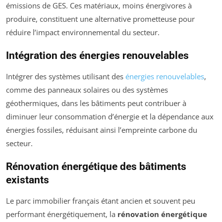
émissions de GES. Ces matériaux, moins énergivores à
produire, constituent une alternative prometteuse pour
réduire l’impact environnemental du secteur.
Intégration des énergies renouvelables
Intégrer des systèmes utilisant des
énergies renouvelables
,
comme des panneaux solaires ou des systèmes
géothermiques, dans les bâtiments peut contribuer à
diminuer leur consommation d’énergie et la dépendance aux
énergies fossiles, réduisant ainsi l’empreinte carbone du
secteur.
Rénovation énergétique des bâtiments
existants
Le parc immobilier français étant ancien et souvent peu
performant énergétiquement, la
rénovation énergétique