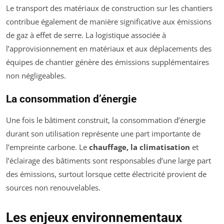
Le transport des matériaux de construction sur les chantiers
contribue également de manière significative aux émissions
de gaz à effet de serre. La logistique associée à
l’approvisionnement en matériaux et aux déplacements des
équipes de chantier génère des émissions supplémentaires
non négligeables.
La consommation d’énergie
Une fois le bâtiment construit, la consommation d’énergie
durant son utilisation représente une part importante de
l’empreinte carbone. Le
chauffage, la climatisation
et
l’éclairage des bâtiments sont responsables d’une large part
des émissions, surtout lorsque cette électricité provient de
sources non renouvelables.
Les enjeux environnementaux