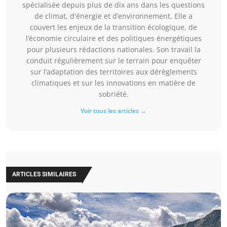
spécialisée depuis plus de dix ans dans les questions
de climat, d'énergie et d’environnement. Elle a
couvert les enjeux de la transition écologique, de
l’économie circulaire et des politiques énergétiques
pour plusieurs rédactions nationales. Son travail la
conduit régulièrement sur le terrain pour enquêter
sur l’adaptation des territoires aux dérèglements
climatiques et sur les innovations en matière de
sobriété.
Voir tous les articles →
ARTICLES SIMILAIRES