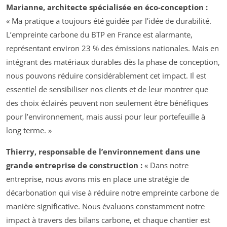
Marianne, architecte spécialisée en éco-conception :
« Ma pratique a toujours été guidée par l’idée de durabilité.
L’empreinte carbone du BTP en France est alarmante,
représentant environ 23 % des émissions nationales. Mais en
intégrant des matériaux durables dès la phase de conception,
nous pouvons réduire considérablement cet impact. Il est
essentiel de sensibiliser nos clients et de leur montrer que
des choix éclairés peuvent non seulement être bénéfiques
pour l’environnement, mais aussi pour leur portefeuille à
long terme. »
Thierry, responsable de l’environnement dans une
grande entreprise de construction :
« Dans notre
entreprise, nous avons mis en place une stratégie de
décarbonation qui vise à réduire notre empreinte carbone de
manière significative. Nous évaluons constamment notre
impact à travers des bilans carbone, et chaque chantier est