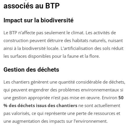
associés au BTP
Impact sur la biodiversité
Le BTP n’affecte pas seulement le climat. Les activités de
construction peuvent détruire des habitats naturels, nuisant
ainsi à la biodiversité locale. L’artificialisation des sols réduit
les surfaces disponibles pour la faune et la flore.
Gestion des déchets
Les chantiers génèrent une quantité considérable de déchets,
qui peuvent engendrer des problèmes environnementaux si
une gestion appropriée n’est pas mise en œuvre. Environ
50
% des déchets issus des chantiers
ne sont actuellement
pas valorisés, ce qui représente une perte de ressources et
une augmentation des impacts sur l’environnement.