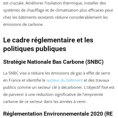
est cruciale. Améliorer l’isolation thermique, installer des
systèmes de chauffage et de climatisation plus efficaces peut
chez les bâtiments existants réduire considérablement les
émissions de carbone.
Le cadre réglementaire et les
politiques publiques
Stratégie Nationale Bas Carbone (SNBC)
La SNBC vise à réduire les émissions de gaz à effet de serre
en France et identifie le
secteur du bâtiment
et des travaux
publics comme un secteur clé à décarboner. L’objectif fixé est
de parvenir à une réduction significative de l’empreinte
carbone de ce secteur dans les années à venir.
Réglementation Environnementale 2020 (RE