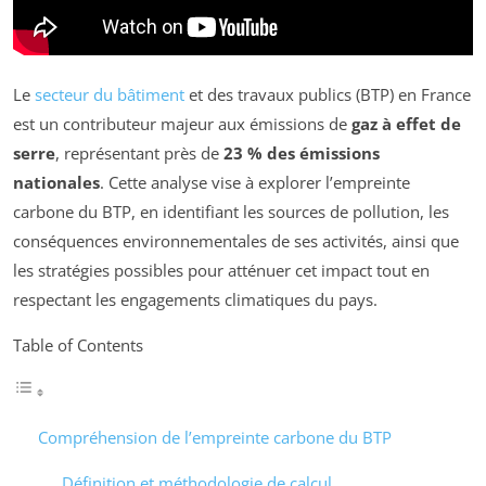
Le
secteur du bâtiment
et des travaux publics (BTP) en France
est un contributeur majeur aux émissions de
gaz à effet de
serre
, représentant près de
23 % des émissions
nationales
. Cette analyse vise à explorer l’empreinte
carbone du BTP, en identifiant les sources de pollution, les
conséquences environnementales de ses activités, ainsi que
les stratégies possibles pour atténuer cet impact tout en
respectant les engagements climatiques du pays.
Table of Contents
Compréhension de l’empreinte carbone du BTP
Définition et méthodologie de calcul