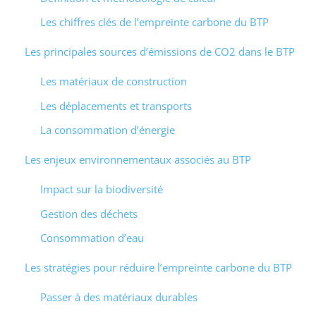
Les chiffres clés de l’empreinte carbone du BTP
Les principales sources d’émissions de CO2 dans le BTP
Les matériaux de construction
Les déplacements et transports
La consommation d’énergie
Les enjeux environnementaux associés au BTP
Impact sur la biodiversité
Gestion des déchets
Consommation d’eau
Les stratégies pour réduire l’empreinte carbone du BTP
Passer à des matériaux durables