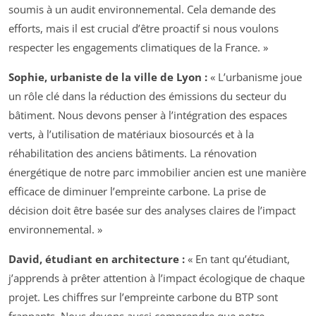
soumis à un audit environnemental. Cela demande des
efforts, mais il est crucial d’être proactif si nous voulons
respecter les engagements climatiques de la France. »
Sophie, urbaniste de la ville de Lyon :
« L’urbanisme joue
un rôle clé dans la réduction des émissions du secteur du
bâtiment. Nous devons penser à l’intégration des espaces
verts, à l’utilisation de matériaux biosourcés et à la
réhabilitation des anciens bâtiments. La rénovation
énergétique de notre parc immobilier ancien est une manière
efficace de diminuer l’empreinte carbone. La prise de
décision doit être basée sur des analyses claires de l’impact
environnemental. »
David, étudiant en architecture :
« En tant qu’étudiant,
j’apprends à prêter attention à l’impact écologique de chaque
projet. Les chiffres sur l’empreinte carbone du BTP sont
frappants. Nous devons aussi comprendre que notre