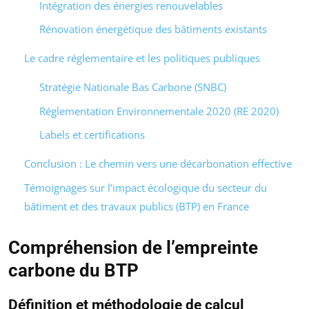
Intégration des énergies renouvelables
Rénovation énergétique des bâtiments existants
Le cadre réglementaire et les politiques publiques
Stratégie Nationale Bas Carbone (SNBC)
Réglementation Environnementale 2020 (RE 2020)
Labels et certifications
Conclusion : Le chemin vers une décarbonation effective
Témoignages sur l’impact écologique du secteur du
bâtiment et des travaux publics (BTP) en France
Compréhension de l’empreinte
carbone du BTP
Définition et méthodologie de calcul