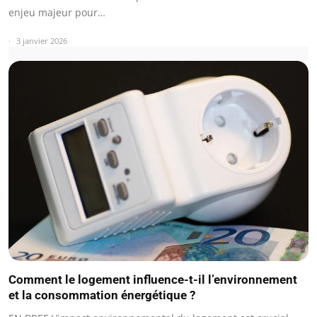
enjeu majeur pour…
3 janvier 2026
Comment le logement influence-t-il l’environnement
et la consommation énergétique ?