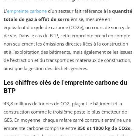
L’
empreinte carbone
d’un secteur fait référence à la
quantité
totale de gaz à effet de serre
émise, mesurée en
équivalent dioxyde de carbone (CO2e), au cours de son cycle
de vie. Dans le cas du BTP, cette empreinte prend en compte
non seulement les émissions directes liées à la construction
et à l’exploitation des bâtiments, mais également celles issues
de l’extraction et du transport des matériaux de construction,
ainsi que la gestion des déchets générés.
Les chiffres clés de l’empreinte carbone du
BTP
43,8 millions de tonnes de CO2, plaçant le bâtiment et la
construction comme le troisième poste le plus émetteur de
GES. En moyenne, chaque mètre carré construit entraîne une
empreinte carbone comprise entre
850 et 1000 kg de CO2e
,