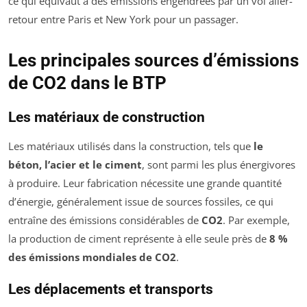
ce qui équivaut à des émissions engendrées par un vol aller-
retour entre Paris et New York pour un passager.
Les principales sources d’émissions
de CO2 dans le BTP
Les matériaux de construction
Les matériaux utilisés dans la construction, tels que
le
béton, l’acier et le ciment
, sont parmi les plus énergivores
à produire. Leur fabrication nécessite une grande quantité
d’énergie, généralement issue de sources fossiles, ce qui
entraîne des émissions considérables de
CO2
. Par exemple,
la production de ciment représente à elle seule près de
8 %
des émissions mondiales de CO2
.
Les déplacements et transports