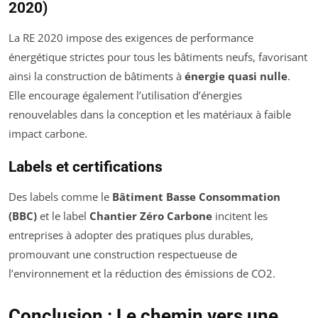
2020)
La RE 2020 impose des exigences de performance
énergétique strictes pour tous les bâtiments neufs, favorisant
ainsi la construction de bâtiments à
énergie quasi nulle
.
Elle encourage également l’utilisation d’énergies
renouvelables dans la conception et les matériaux à faible
impact carbone.
Labels et certifications
Des labels comme le
Bâtiment Basse Consommation
(BBC)
et le label
Chantier Zéro Carbone
incitent les
entreprises à adopter des pratiques plus durables,
promouvant une construction respectueuse de
l’environnement et la réduction des émissions de CO2.
Conclusion : Le chemin vers une