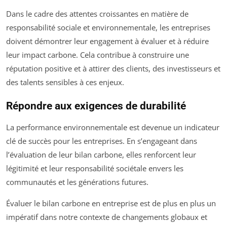
Dans le cadre des attentes croissantes en matière de
responsabilité sociale et environnementale, les entreprises
doivent démontrer leur engagement à évaluer et à réduire
leur impact carbone. Cela contribue à construire une
réputation positive et à attirer des clients, des investisseurs et
des talents sensibles à ces enjeux.
Répondre aux exigences de durabilité
La performance environnementale est devenue un indicateur
clé de succès pour les entreprises. En s’engageant dans
l’évaluation de leur bilan carbone, elles renforcent leur
légitimité et leur responsabilité sociétale envers les
communautés et les générations futures.
Évaluer le bilan carbone en entreprise est de plus en plus un
impératif dans notre contexte de changements globaux et