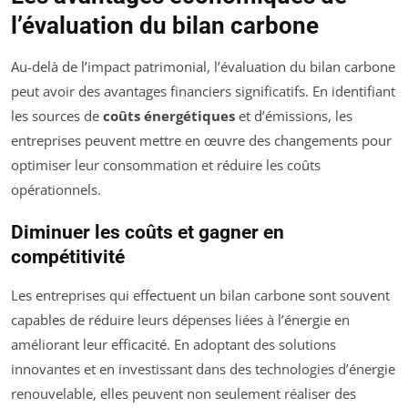
l’évaluation du bilan carbone
Au-delà de l’impact patrimonial, l’évaluation du bilan carbone
peut avoir des avantages financiers significatifs. En identifiant
les sources de
coûts énergétiques
et d’émissions, les
entreprises peuvent mettre en œuvre des changements pour
optimiser leur consommation et réduire les coûts
opérationnels.
Diminuer les coûts et gagner en
compétitivité
Les entreprises qui effectuent un bilan carbone sont souvent
capables de réduire leurs dépenses liées à l’énergie en
améliorant leur efficacité. En adoptant des solutions
innovantes et en investissant dans des technologies d’énergie
renouvelable, elles peuvent non seulement réaliser des