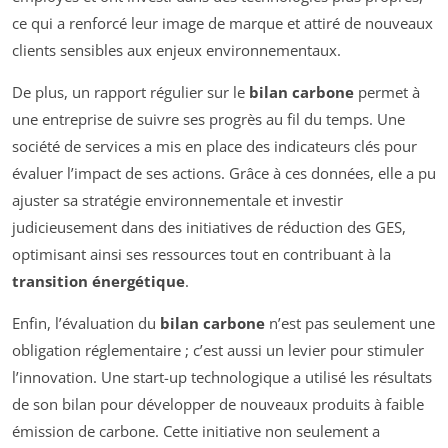
ce qui a renforcé leur image de marque et attiré de nouveaux
clients sensibles aux enjeux environnementaux.
De plus, un rapport régulier sur le
bilan carbone
permet à
une entreprise de suivre ses progrès au fil du temps. Une
société de services a mis en place des indicateurs clés pour
évaluer l’impact de ses actions. Grâce à ces données, elle a pu
ajuster sa stratégie environnementale et investir
judicieusement dans des initiatives de réduction des GES,
optimisant ainsi ses ressources tout en contribuant à la
transition énergétique
.
Enfin, l’évaluation du
bilan carbone
n’est pas seulement une
obligation réglementaire ; c’est aussi un levier pour stimuler
l’innovation. Une start-up technologique a utilisé les résultats
de son bilan pour développer de nouveaux produits à faible
émission de carbone. Cette initiative non seulement a