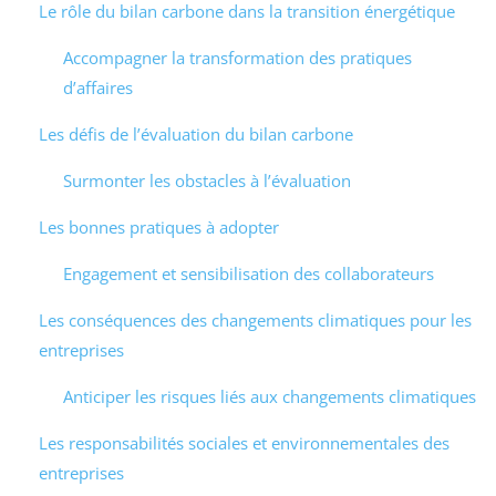
Le rôle du bilan carbone dans la transition énergétique
Accompagner la transformation des pratiques
d’affaires
Les défis de l’évaluation du bilan carbone
Surmonter les obstacles à l’évaluation
Les bonnes pratiques à adopter
Engagement et sensibilisation des collaborateurs
Les conséquences des changements climatiques pour les
entreprises
Anticiper les risques liés aux changements climatiques
Les responsabilités sociales et environnementales des
entreprises