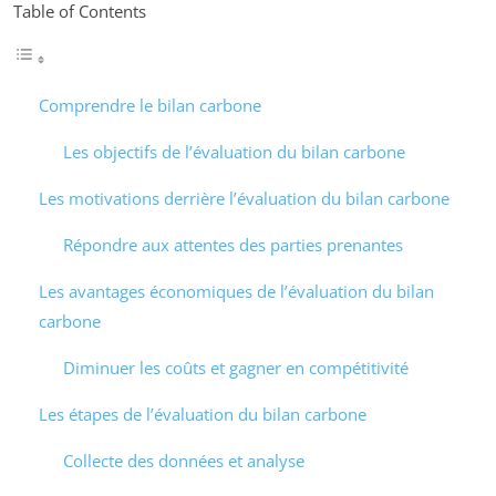
Table of Contents
Comprendre le bilan carbone
Les objectifs de l’évaluation du bilan carbone
Les motivations derrière l’évaluation du bilan carbone
Répondre aux attentes des parties prenantes
Les avantages économiques de l’évaluation du bilan
carbone
Diminuer les coûts et gagner en compétitivité
Les étapes de l’évaluation du bilan carbone
Collecte des données et analyse