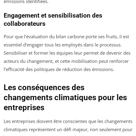
émissions identifiées.
Engagement et sensibilisation des
collaborateurs
Pour que l’évaluation du bilan carbone porte ses fruits, il est
essentiel d’engager tous les employés dans le processus.
Sensibiliser et former les équipes leur permet de devenir des
acteurs du changement, et cette mobilisation peut renforcer
l’efficacité des politiques de réduction des émissions.
Les conséquences des
changements climatiques pour les
entreprises
Les entreprises doivent être conscientes que les changements
climatiques représentent un défi majeur, non seulement pour