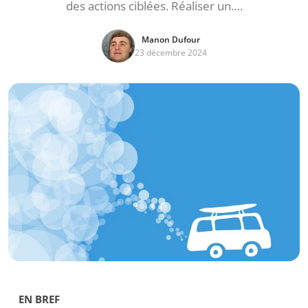
des actions ciblées. Réaliser un….
Manon Dufour
23 décembre 2024
EN BREF