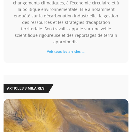
changements climatiques, à l’économie circulaire et à
la politique environnementale. Elle a notamment
enquêté sur la décarbonation industrielle, la gestion
des ressources et les stratégies d’adaptation
territoriale. Son travail s’appuie sur une veille
scientifique rigoureuse et des reportages de terrain
approfondis.
Voir tous les articles →
ARTICLES SIMILAIRES