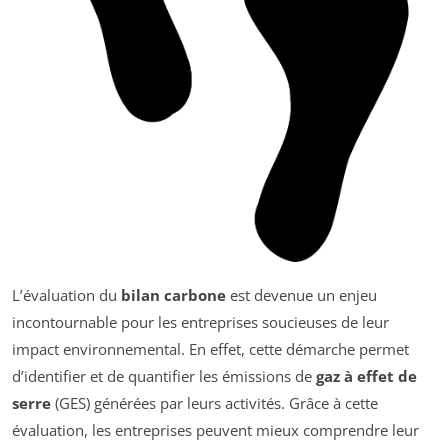
L’évaluation du
bilan carbone
est devenue un enjeu
incontournable pour les entreprises soucieuses de leur
impact environnemental. En effet, cette démarche permet
d’identifier et de quantifier les émissions de
gaz à effet de
serre
(GES) générées par leurs activités. Grâce à cette
évaluation, les entreprises peuvent mieux comprendre leur