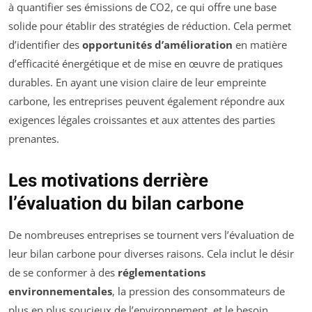
à quantifier ses émissions de CO2, ce qui offre une base
solide pour établir des stratégies de réduction. Cela permet
d’identifier des
opportunités d’amélioration
en matière
d’efficacité énergétique et de mise en œuvre de pratiques
durables. En ayant une vision claire de leur empreinte
carbone, les entreprises peuvent également répondre aux
exigences légales croissantes et aux attentes des parties
prenantes.
Les motivations derrière
l’évaluation du bilan carbone
De nombreuses entreprises se tournent vers l’évaluation de
leur bilan carbone pour diverses raisons. Cela inclut le désir
de se conformer à des
réglementations
environnementales
, la pression des consommateurs de
plus en plus soucieux de l’environnement, et le besoin