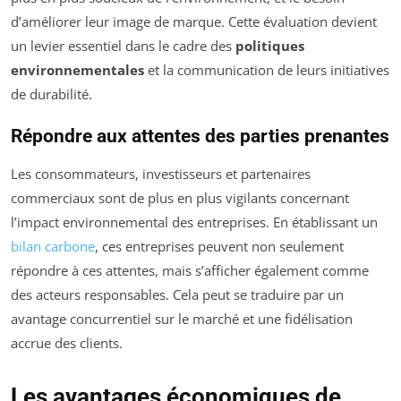
d’améliorer leur image de marque. Cette évaluation devient
un levier essentiel dans le cadre des
politiques
environnementales
et la communication de leurs initiatives
de durabilité.
Répondre aux attentes des parties prenantes
Les consommateurs, investisseurs et partenaires
commerciaux sont de plus en plus vigilants concernant
l’impact environnemental des entreprises. En établissant un
bilan carbone
, ces entreprises peuvent non seulement
répondre à ces attentes, mais s’afficher également comme
des acteurs responsables. Cela peut se traduire par un
avantage concurrentiel sur le marché et une fidélisation
accrue des clients.
Les avantages économiques de