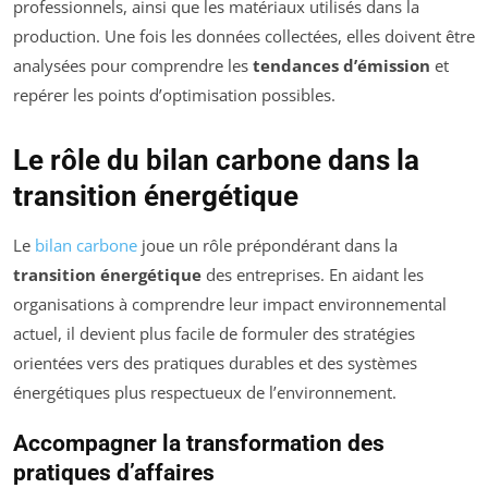
professionnels, ainsi que les matériaux utilisés dans la
production. Une fois les données collectées, elles doivent être
analysées pour comprendre les
tendances d’émission
et
repérer les points d’optimisation possibles.
Le rôle du bilan carbone dans la
transition énergétique
Le
bilan carbone
joue un rôle prépondérant dans la
transition énergétique
des entreprises. En aidant les
organisations à comprendre leur impact environnemental
actuel, il devient plus facile de formuler des stratégies
orientées vers des pratiques durables et des systèmes
énergétiques plus respectueux de l’environnement.
Accompagner la transformation des
pratiques d’affaires