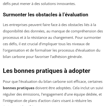
défis peut mener à des solutions innovantes.
Surmonter les obstacles à l’évaluation
Les entreprises peuvent faire face à des obstacles liés à la
disponibilité des données, au manque de compréhension des
processus et à la résistance au changement. Pour surmonter
ces défis, il est crucial d’impliquer tous les niveaux de
l’organisation et de formaliser les processus d’évaluation du
bilan carbone pour favoriser l’adhésion générale.
Les bonnes pratiques à adopter
Pour que l’évaluation du bilan carbone soit efficace, certaines
bonnes pratiques
doivent être adoptées. Cela inclut un suivi
régulier des émissions, l’engagement d’une équipe dédiée, et
l’intégration de plans d’action clairs visant à réduire les