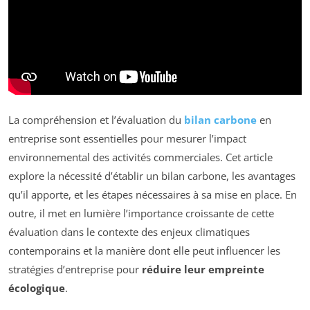
La compréhension et l’évaluation du
bilan carbone
en
entreprise sont essentielles pour mesurer l’impact
environnemental des activités commerciales. Cet article
explore la nécessité d’établir un bilan carbone, les avantages
qu’il apporte, et les étapes nécessaires à sa mise en place. En
outre, il met en lumière l’importance croissante de cette
évaluation dans le contexte des enjeux climatiques
contemporains et la manière dont elle peut influencer les
stratégies d’entreprise pour
réduire leur empreinte
écologique
.