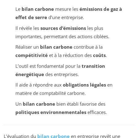
Le
bilan carbone
mesure les
émissions de gaz à
effet de serre
d’une entreprise.
Il révèle les
sources d’émissions
les plus
importantes, permettant des actions ciblées.
Réaliser un
bilan carbone
contribue à la
compétitivité
et à la réduction des
coûts
.
L’outil est fondamental pour la
transition
énergétique
des entreprises.
Il aide à répondre aux
obligations légales
en
matière de comptabilité carbone.
Un
bilan carbone
bien établi favorise des
politiques environnementales
efficaces.
L’évaluation du
bilan carbone
en entreprise revêt une