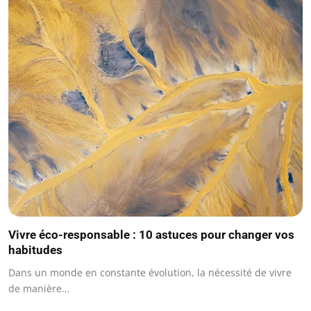
Vivre éco-responsable : 10 astuces pour changer vos
habitudes
Dans un monde en constante évolution, la nécessité de vivre
de manière…