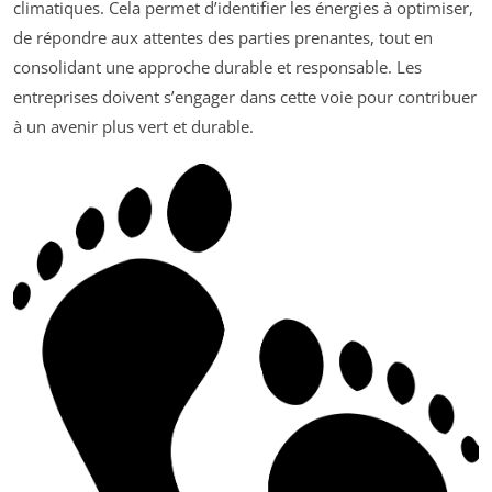
climatiques. Cela permet d’identifier les énergies à optimiser,
de répondre aux attentes des parties prenantes, tout en
consolidant une approche durable et responsable. Les
entreprises doivent s’engager dans cette voie pour contribuer
à un avenir plus vert et durable.