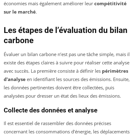
économies mais également améliorer leur
compétitivité
sur le marché
.
Les étapes de l’évaluation du bilan
carbone
Évaluer un bilan carbone n’est pas une tâche simple, mais il
existe des étapes claires à suivre pour réaliser cette analyse
avec succès. La première consiste à définir les
périmètres
d’analyse
en identifiant les sources des émissions. Ensuite,
les données pertinentes doivent être collectées, puis
analysées pour dresser un état des lieux des émissions.
Collecte des données et analyse
Il est essentiel de rassembler des données précises
concernant les consommations d’énergie, les déplacements