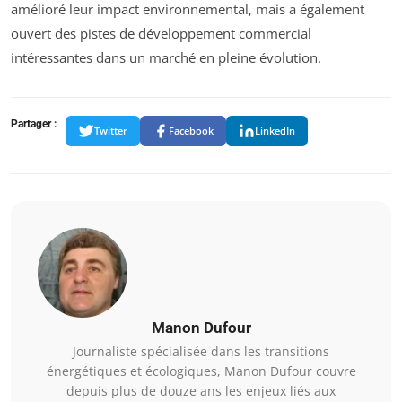
amélioré leur impact environnemental, mais a également
ouvert des pistes de développement commercial
intéressantes dans un marché en pleine évolution.
Partager :
Twitter
Facebook
LinkedIn
Manon Dufour
Journaliste spécialisée dans les transitions
énergétiques et écologiques, Manon Dufour couvre
depuis plus de douze ans les enjeux liés aux