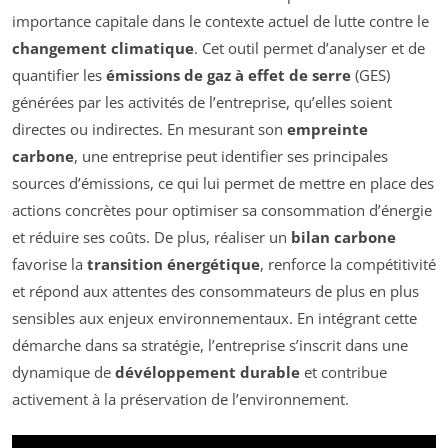
importance capitale dans le contexte actuel de lutte contre le
changement climatique
. Cet outil permet d’analyser et de
quantifier les
émissions de gaz à effet de serre
(GES)
générées par les activités de l’entreprise, qu’elles soient
directes ou indirectes. En mesurant son
empreinte
carbone
, une entreprise peut identifier ses principales
sources d’émissions, ce qui lui permet de mettre en place des
actions concrètes pour optimiser sa consommation d’énergie
et réduire ses coûts. De plus, réaliser un
bilan carbone
favorise la
transition énergétique
, renforce la compétitivité
et répond aux attentes des consommateurs de plus en plus
sensibles aux enjeux environnementaux. En intégrant cette
démarche dans sa stratégie, l’entreprise s’inscrit dans une
dynamique de
dévéloppement durable
et contribue
activement à la préservation de l’environnement.