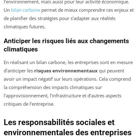
l’environnement, mais aussi pour leur activité économique.
Un
bilan carbone
permet de mieux comprendre ces enjeux et
de planifier des stratégies pour s’adapter aux réalités
climatiques futures.
Anticiper les risques liés aux changements
climatiques
En réalisant un bilan carbone, les entreprises sont en mesure
d’anticiper les
risques environnementaux
qui peuvent
avoir un impact négatif sur leurs opérations. Cela comprend
la compréhension des impacts climatiques sur
l’approvisionnement, l’infrastructure et d’autres aspects
critiques de l’entreprise.
Les responsabilités sociales et
environnementales des entreprises