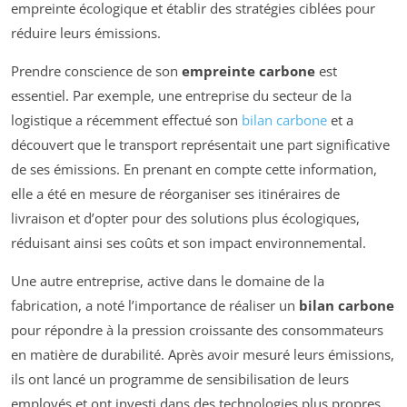
empreinte écologique et établir des stratégies ciblées pour
réduire leurs émissions.
Prendre conscience de son
empreinte carbone
est
essentiel. Par exemple, une entreprise du secteur de la
logistique a récemment effectué son
bilan carbone
et a
découvert que le transport représentait une part significative
de ses émissions. En prenant en compte cette information,
elle a été en mesure de réorganiser ses itinéraires de
livraison et d’opter pour des solutions plus écologiques,
réduisant ainsi ses coûts et son impact environnemental.
Une autre entreprise, active dans le domaine de la
fabrication, a noté l’importance de réaliser un
bilan carbone
pour répondre à la pression croissante des consommateurs
en matière de durabilité. Après avoir mesuré leurs émissions,
ils ont lancé un programme de sensibilisation de leurs
employés et ont investi dans des technologies plus propres,