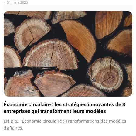
31 mars 2026
Économie circulaire : les stratégies innovantes de 3
entreprises qui transforment leurs modèles
EN BREF Économie circulaire : Transformations des modèles
d’affaires.