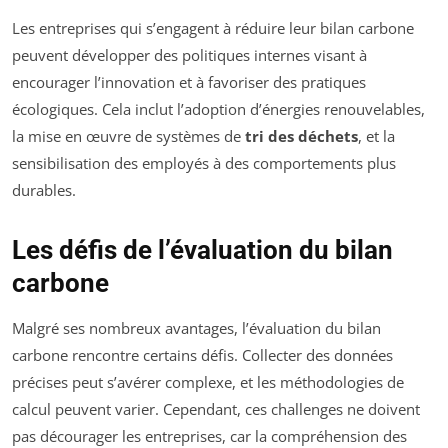
Les entreprises qui s’engagent à réduire leur bilan carbone
peuvent développer des politiques internes visant à
encourager l’innovation et à favoriser des pratiques
écologiques. Cela inclut l’adoption d’énergies renouvelables,
la mise en œuvre de systèmes de
tri des déchets
, et la
sensibilisation des employés à des comportements plus
durables.
Les défis de l’évaluation du bilan
carbone
Malgré ses nombreux avantages, l’évaluation du bilan
carbone rencontre certains défis. Collecter des données
précises peut s’avérer complexe, et les méthodologies de
calcul peuvent varier. Cependant, ces challenges ne doivent
pas décourager les entreprises, car la compréhension des