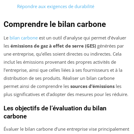
Répondre aux exigences de durabilité
Comprendre le bilan carbone
Le
bilan carbone
est un outil d’analyse qui permet d’évaluer
les
émissions de gaz à effet de serre (GES)
générées par
une entreprise, qu’elles soient directes ou indirectes. Cela
inclut les émissions provenant des propres activités de
l’entreprise, ainsi que celles liées à ses fournisseurs et à la
distribution de ses produits. Réaliser un bilan carbone
permet ainsi de comprendre les
sources d’émissions
les
plus significatives et d’adopter des mesures pour les réduire.
Les objectifs de l’évaluation du bilan
carbone
Évaluer le bilan carbone d’une entreprise vise principalement