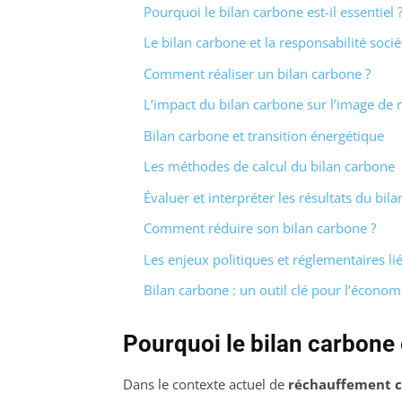
Pourquoi le bilan carbone est-il essentiel 
Le bilan carbone et la responsabilité socié
Comment réaliser un bilan carbone ?
L’impact du bilan carbone sur l’image de
Bilan carbone et transition énergétique
Les méthodes de calcul du bilan carbone
Évaluer et interpréter les résultats du bil
Comment réduire son bilan carbone ?
Les enjeux politiques et réglementaires li
Bilan carbone : un outil clé pour l’économi
Pourquoi le bilan carbone e
Dans le contexte actuel de
réchauffement c