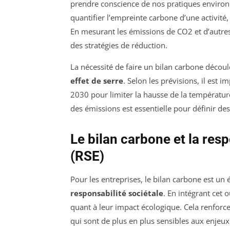
prendre conscience de nos pratiques environ
quantifier l’empreinte carbone d’une activité, 
En mesurant les émissions de CO2 et d’autres
des stratégies de réduction.
La nécessité de faire un bilan carbone découl
effet de serre
. Selon les prévisions, il est 
2030 pour limiter la hausse de la températur
des émissions est essentielle pour définir des
Le bilan carbone et la res
(RSE)
Pour les entreprises, le bilan carbone est un 
responsabilité sociétale
. En intégrant cet 
quant à leur impact écologique. Cela renforce
qui sont de plus en plus sensibles aux enje