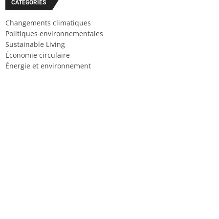
CATÉGORIES
Changements climatiques
Politiques environnementales
Sustainable Living
Économie circulaire
Énergie et environnement