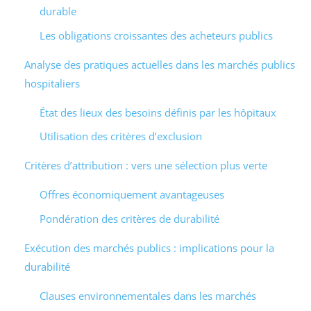
durable
Les obligations croissantes des acheteurs publics
Analyse des pratiques actuelles dans les marchés publics
hospitaliers
État des lieux des besoins définis par les hôpitaux
Utilisation des critères d’exclusion
Critères d’attribution : vers une sélection plus verte
Offres économiquement avantageuses
Pondération des critères de durabilité
Exécution des marchés publics : implications pour la
durabilité
Clauses environnementales dans les marchés