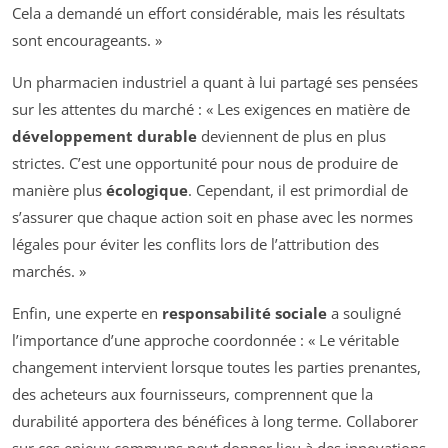
Cela a demandé un effort considérable, mais les résultats
sont encourageants. »
Un pharmacien industriel a quant à lui partagé ses pensées
sur les attentes du marché : « Les exigences en matière de
développement durable
deviennent de plus en plus
strictes. C’est une opportunité pour nous de produire de
manière plus
écologique
. Cependant, il est primordial de
s’assurer que chaque action soit en phase avec les normes
légales pour éviter les conflits lors de l’attribution des
marchés. »
Enfin, une experte en
responsabilité sociale
a souligné
l’importance d’une approche coordonnée : « Le véritable
changement intervient lorsque toutes les parties prenantes,
des acheteurs aux fournisseurs, comprennent que la
durabilité apportera des bénéfices à long terme. Collaborer