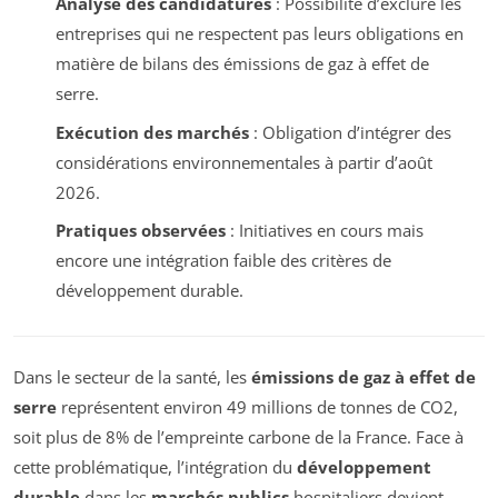
Analyse des candidatures
: Possibilité d’exclure les
entreprises qui ne respectent pas leurs obligations en
matière de bilans des émissions de gaz à effet de
serre.
Exécution des marchés
: Obligation d’intégrer des
considérations environnementales à partir d’août
2026.
Pratiques observées
: Initiatives en cours mais
encore une intégration faible des critères de
développement durable.
Dans le secteur de la santé, les
émissions de gaz à effet de
serre
représentent environ 49 millions de tonnes de CO2,
soit plus de 8% de l’empreinte carbone de la France. Face à
cette problématique, l’intégration du
développement
durable
dans les
marchés publics
hospitaliers devient