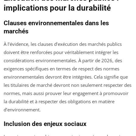
implications pour la durabilité
Clauses environnementales dans les
marchés
À l’évidence, les clauses d’exécution des marchés publics
doivent être renforcées pour véritablement intégrer les
considérations environnementales. À partir de 2026, des
exigences spécifiques en termes de respect des normes
environnementales devront être intégrées. Cela signifie que
les titulaires de marché devront non seulement respecter des
normes, mais aussi prouver leur engagement à promouvoir
la durabilité et à respecter des obligations en matière
d’environnement.
Inclusion des enjeux sociaux