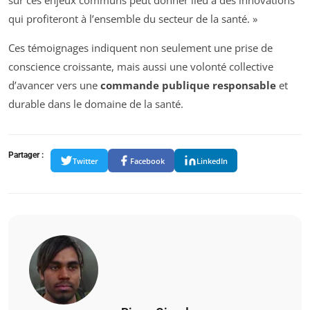
sur ces enjeux communs peut donner lieu à des innovations
qui profiteront à l’ensemble du secteur de la santé. »
Ces témoignages indiquent non seulement une prise de
conscience croissante, mais aussi une volonté collective
d’avancer vers une
commande publique responsable
et
durable dans le domaine de la santé.
Partager :
Twitter
Facebook
LinkedIn