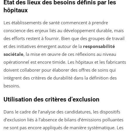
État des lieux des besoins définis par les
hôpitaux
Les établissements de santé commencent à prendre
conscience des enjeux liés au développement durable, mais
des efforts restent à fournir. Bien que des groupes de travail
et des initiatives émergent autour de la
responsabilité
sociétale
, la mise en œuvre de ces réflexions au niveau
opérationnel est encore timide. Les hôpitaux et les fabricants
doivent collaborer pour élaborer des offres de soins qui
intègrent des critères de durabilité dans la définition des
besoins.
Utilisation des critères d’exclusion
Dans le cadre de l’analyse des candidatures, les dispositifs
d’exclusion liés à l’absence de bilans d’émissions polluantes
ne sont pas encore appliqués de manière systématique. Les