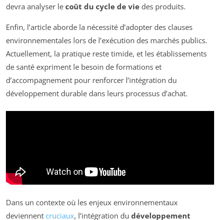
devra analyser le
coût du cycle de vie
des produits.
Enfin, l’article aborde la nécessité d’adopter des clauses
environnementales lors de l’exécution des marchés publics.
Actuellement, la pratique reste timide, et les établissements
de santé expriment le besoin de formations et
d’accompagnement pour renforcer l’intégration du
développement durable dans leurs processus d’achat.
Dans un contexte où les enjeux environnementaux
deviennent
cruciaux
, l’intégration du
développement