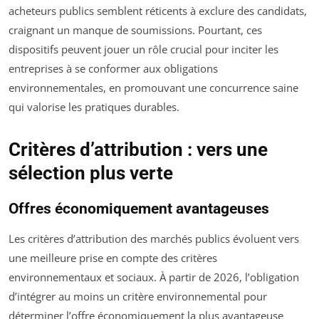
acheteurs publics semblent réticents à exclure des candidats,
craignant un manque de soumissions. Pourtant, ces
dispositifs peuvent jouer un rôle crucial pour inciter les
entreprises à se conformer aux obligations
environnementales, en promouvant une concurrence saine
qui valorise les pratiques durables.
Critères d’attribution : vers une
sélection plus verte
Offres économiquement avantageuses
Les critères d’attribution des marchés publics évoluent vers
une meilleure prise en compte des critères
environnementaux et sociaux. À partir de 2026, l’obligation
d’intégrer au moins un critère environnemental pour
déterminer l’offre économiquement la plus avantageuse