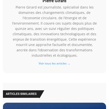
Pierre Girard
Pierre Girard est journaliste, spécialisé dans les
domaines des changements climatiques, de
l'économie circulaire, de l’énergie et de
l’environnement. Il couvre ces sujets depuis plus de
quinze ans, avec un suivi régulier des politiques
climatiques, des innovations technologiques et des
enjeux de transition énergétique. Cette expérience
nourrit une approche factuelle et documentée,
ancrée dans l’observation des transformations
industrielles et écologiques.
Voir tous les articles →
ARTICLES SIMILAIRES