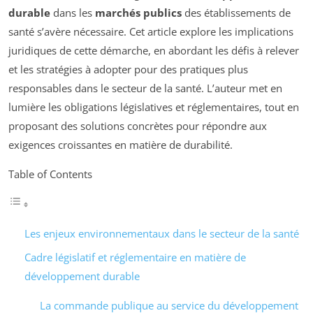
durable
dans les
marchés publics
des établissements de
santé s’avère nécessaire. Cet article explore les implications
juridiques de cette démarche, en abordant les défis à relever
et les stratégies à adopter pour des pratiques plus
responsables dans le secteur de la santé. L’auteur met en
lumière les obligations législatives et réglementaires, tout en
proposant des solutions concrètes pour répondre aux
exigences croissantes en matière de durabilité.
Table of Contents
Les enjeux environnementaux dans le secteur de la santé
Cadre législatif et réglementaire en matière de
développement durable
La commande publique au service du développement