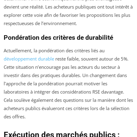
devient une réalité. Les acheteurs publiques ont tout intérêt à
explorer cette voie afin de favoriser les propositions les plus
respectueuses de l’environnement.
Pondération des critères de durabilité
Actuellement, la pondération des critères liés au
développement durable
reste faible, souvent autour de 5%.
Cette situation n’encourage pas les acteurs du secteur à
investir dans des pratiques durables. Un changement dans
l’approche de la pondération pourrait motiver les
laboratoires à intégrer des considérations RSE davantage.
Cela soulève également des questions sur la manière dont les
acheteurs publics évalueront ces critères lors de la sélection
des offres.
Exécution des marchés publics :