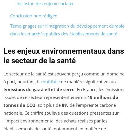
Inclusion des enjeux sociaux
Conclusion non rédigée
Témoignages sur l’intégration du développement durable
dans les marchés publics des établissements de santé
Les enjeux environnementaux dans
le secteur de la santé
Le secteur de la santé est souvent perçu comme un domaine
à part, pourtant, il
contribue
de manière significative aux
émissions de gaz à effet de serre
. En France, les émissions
issues de ce secteur représentent environ
49 millions de
tonnes de CO2
, soit plus de
8%
de l’empreinte carbone
nationale. Ce chiffre soulève des questions pressantes sur
l’impact environnemental des achats réalisés par les
établissements de santé, notamment en matière de