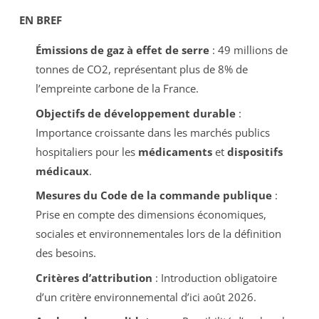
EN BREF
Émissions de gaz à effet de serre
: 49 millions de
tonnes de CO2, représentant plus de 8% de
l’empreinte carbone de la France.
Objectifs de développement durable
:
Importance croissante dans les marchés publics
hospitaliers pour les
médicaments
et
dispositifs
médicaux
.
Mesures du Code de la commande publique
:
Prise en compte des dimensions économiques,
sociales et environnementales lors de la définition
des besoins.
Critères d’attribution
: Introduction obligatoire
d’un critère environnemental d’ici août 2026.