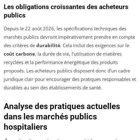
Les obligations croissantes des acheteurs
publics
Depuis le 22 août 2026, les spécifications techniques des
marchés publics devront impérativement prendre en compte
des critères de
durabilité
. Cela inclut des exigences sur le
coût carbone
, la durée de vie, l’utilisation de matières
recyclées et la performance énergétique des produits
proposés. Les acheteurs publics disposent donc d’un cadre
juridique clair pour encourager des pratiques responsables et
durables au sein des établissements de santé.
Analyse des pratiques actuelles
dans les marchés publics
hospitaliers