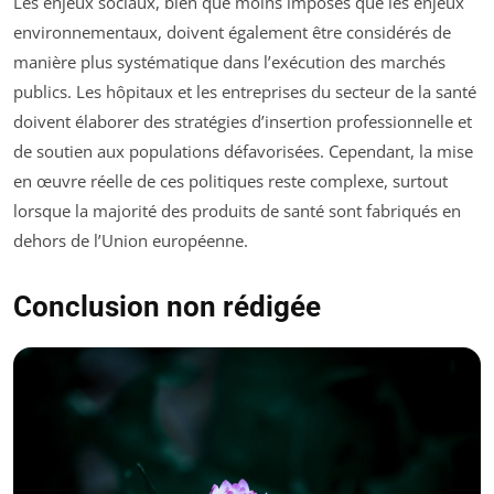
Les enjeux sociaux, bien que moins imposés que les enjeux
environnementaux, doivent également être considérés de
manière plus systématique dans l’exécution des marchés
publics. Les hôpitaux et les entreprises du secteur de la santé
doivent élaborer des stratégies d’insertion professionnelle et
de soutien aux populations défavorisées. Cependant, la mise
en œuvre réelle de ces politiques reste complexe, surtout
lorsque la majorité des produits de santé sont fabriqués en
dehors de l’Union européenne.
Conclusion non rédigée