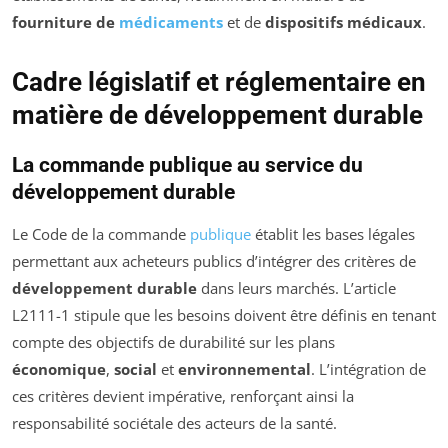
fourniture de
médicaments
et de
dispositifs médicaux
.
Cadre législatif et réglementaire en
matière de développement durable
La commande publique au service du
développement durable
Le Code de la commande
publique
établit les bases légales
permettant aux acheteurs publics d’intégrer des critères de
développement durable
dans leurs marchés. L’article
L2111-1 stipule que les besoins doivent être définis en tenant
compte des objectifs de durabilité sur les plans
économique
,
social
et
environnemental
. L’intégration de
ces critères devient impérative, renforçant ainsi la
responsabilité sociétale des acteurs de la santé.