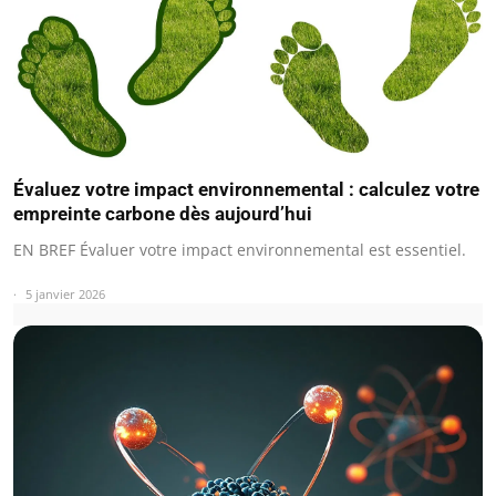
Évaluez votre impact environnemental : calculez votre
empreinte carbone dès aujourd’hui
EN BREF Évaluer votre impact environnemental est essentiel.
5 janvier 2026