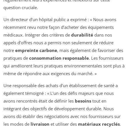
question cruciale.
Un directeur d’un hôpital public a exprimé : « Nous avons
récemment revu notre façon d’acheter des équipements
médicaux. Intégrer des critères de
durabilité
dans nos
appels d’offres nous a permis non seulement de réduire
notre
empreinte carbone
, mais également de favoriser des
pratiques de
consommation responsable
. Les fournisseurs
qui améliorent leurs pratiques environnementales sont plus à
même de répondre aux exigences du marché. »
Une responsable des achats d’un établissement de santé a
également témoigné : « L’un des défis majeurs que nous
avons rencontrés était de définir les
besoins
tout en
intégrant des objectifs de développement durable. Nous
avons dû établir des négociations avec nos fournisseurs sur
les modes de
livraison
et utiliser des
matériaux recyclés
.