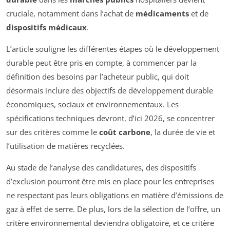
cruciale, notamment dans l’achat de
médicaments
et de
dispositifs médicaux
.
L’article souligne les différentes étapes où le développement
durable peut être pris en compte, à commencer par la
définition des besoins par l’acheteur public, qui doit
désormais inclure des objectifs de développement durable
économiques, sociaux et environnementaux. Les
spécifications techniques devront, d’ici 2026, se concentrer
sur des critères comme le
coût carbone
, la durée de vie et
l’utilisation de matières recyclées.
Au stade de l’analyse des candidatures, des dispositifs
d’exclusion pourront être mis en place pour les entreprises
ne respectant pas leurs obligations en matière d’émissions de
gaz à effet de serre. De plus, lors de la sélection de l’offre, un
critère environnemental deviendra obligatoire, et ce critère