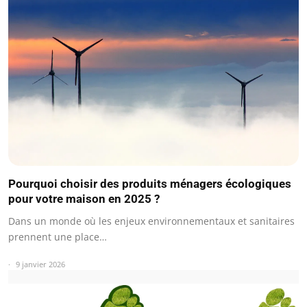
Pourquoi choisir des produits ménagers écologiques
pour votre maison en 2025 ?
Dans un monde où les enjeux environnementaux et sanitaires
prennent une place…
9 janvier 2026