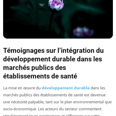
Témoignages sur l’intégration du
développement durable dans les
marchés publics des
établissements de santé
La mise en œuvre du
développement durable
dans les
marchés publics des établissements de santé est devenue
une nécessité palpable, tant sur le plan environnemental que
socio-économique. Les acteurs du secteur commentent
régulièrement leurs expériences et réflexions sur cette