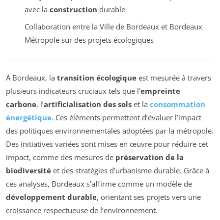
avec la
construction
durable
Collaboration entre la Ville de Bordeaux et Bordeaux
Métropole sur des projets écologiques
À Bordeaux, la
transition écologique
est mesurée à travers
plusieurs indicateurs cruciaux tels que l’
empreinte
carbone
, l’
artificialisation des sols
et la
consommation
énergétique
. Ces éléments permettent d’évaluer l’impact
des politiques environnementales adoptées par la métropole.
Des initiatives variées sont mises en œuvre pour réduire cet
impact, comme des mesures de
préservation de la
biodiversité
et des stratégies d’urbanisme durable. Grâce à
ces analyses, Bordeaux s’affirme comme un modèle de
développement durable
, orientant ses projets vers une
croissance respectueuse de l’environnement.