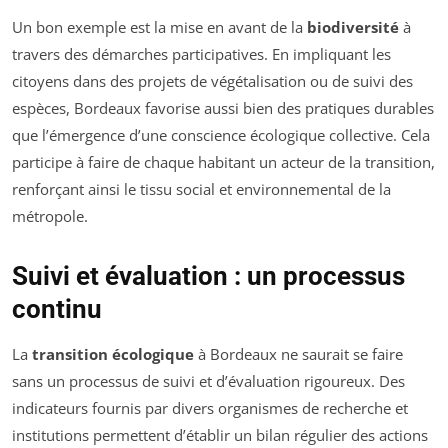
Un bon exemple est la mise en avant de la
biodiversité
à
travers des démarches participatives. En impliquant les
citoyens dans des projets de végétalisation ou de suivi des
espèces, Bordeaux favorise aussi bien des pratiques durables
que l’émergence d’une conscience écologique collective. Cela
participe à faire de chaque habitant un acteur de la transition,
renforçant ainsi le tissu social et environnemental de la
métropole.
Suivi et évaluation : un processus
continu
La
transition écologique
à Bordeaux ne saurait se faire
sans un processus de suivi et d’évaluation rigoureux. Des
indicateurs fournis par divers organismes de recherche et
institutions permettent d’établir un bilan régulier des actions