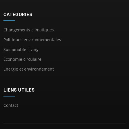
CATÉGORIES
Changements climatiques
Politiques environnementales
Sustainable Living
Économie circulaire
Énergie et environnement
LIENS UTILES
Contact