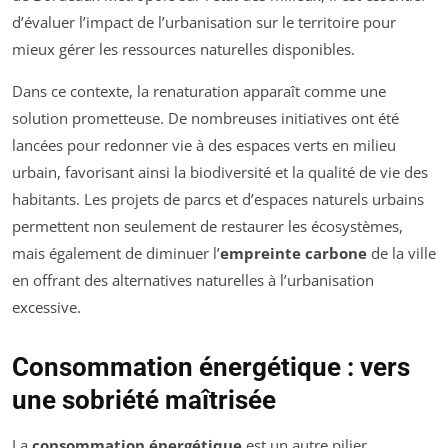
d’évaluer l’impact de l’urbanisation sur le territoire pour
mieux gérer les ressources naturelles disponibles.
Dans ce contexte, la renaturation apparaît comme une
solution prometteuse. De nombreuses initiatives ont été
lancées pour redonner vie à des espaces verts en milieu
urbain, favorisant ainsi la biodiversité et la qualité de vie des
habitants. Les projets de parcs et d’espaces naturels urbains
permettent non seulement de restaurer les écosystèmes,
mais également de diminuer l’
empreinte carbone
de la ville
en offrant des alternatives naturelles à l’urbanisation
excessive.
Consommation énergétique : vers
une sobriété maîtrisée
La
consommation énergétique
est un autre pilier