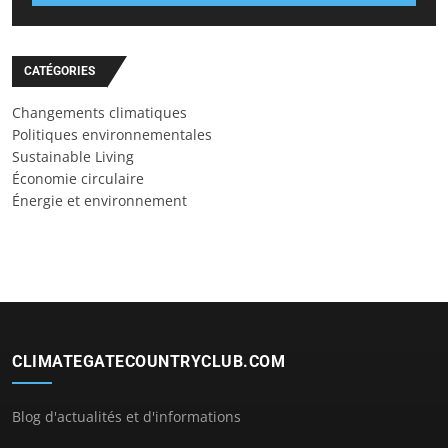
CATÉGORIES
Changements climatiques
Politiques environnementales
Sustainable Living
Économie circulaire
Énergie et environnement
CLIMATEGATECOUNTRYCLUB.COM
Blog d'actualités et d'informations