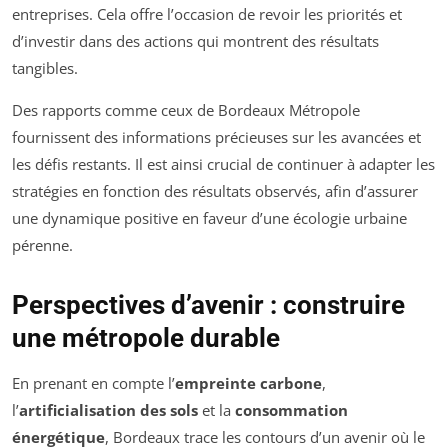
entreprises. Cela offre l’occasion de revoir les priorités et
d’investir dans des actions qui montrent des résultats
tangibles.
Des rapports comme ceux de Bordeaux Métropole
fournissent des informations précieuses sur les avancées et
les défis restants. Il est ainsi crucial de continuer à adapter les
stratégies en fonction des résultats observés, afin d’assurer
une dynamique positive en faveur d’une écologie urbaine
pérenne.
Perspectives d’avenir : construire
une métropole durable
En prenant en compte l’
empreinte carbone
,
l’
artificialisation des sols
et la
consommation
énergétique
, Bordeaux trace les contours d’un avenir où le