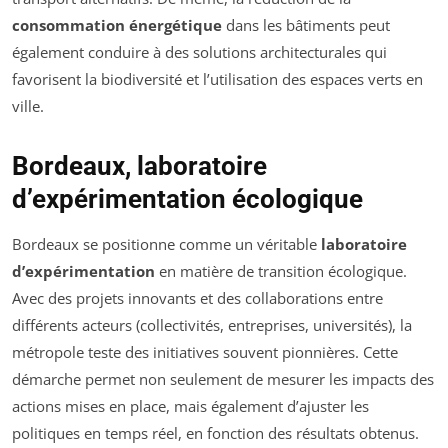
consommation énergétique
dans les bâtiments peut
également conduire à des solutions architecturales qui
favorisent la biodiversité et l’utilisation des espaces verts en
ville.
Bordeaux, laboratoire
d’expérimentation écologique
Bordeaux se positionne comme un véritable
laboratoire
d’expérimentation
en matière de transition écologique.
Avec des projets innovants et des collaborations entre
différents acteurs (collectivités, entreprises, universités), la
métropole teste des initiatives souvent pionnières. Cette
démarche permet non seulement de mesurer les impacts des
actions mises en place, mais également d’ajuster les
politiques en temps réel, en fonction des résultats obtenus.