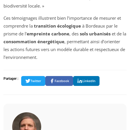
biodiversité locale. »
Ces témoignages illustrent bien l’importance de mesurer et
comprendre la
transition écologique
à Bordeaux par le
prisme de l’
empreinte carbone
, des
sols urbanisés
et de la
consommation énergétique
, permettant ainsi d’orienter
les actions futures vers un modèle durable et respectueux de
l’environnement.
Partager :
Twitter
Facebook
LinkedIn