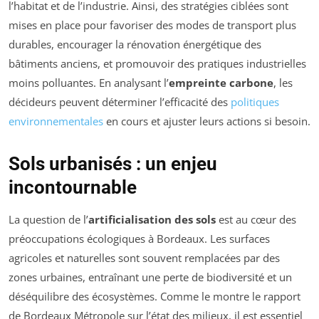
l’habitat et de l’industrie. Ainsi, des stratégies ciblées sont
mises en place pour favoriser des modes de transport plus
durables, encourager la rénovation énergétique des
bâtiments anciens, et promouvoir des pratiques industrielles
moins polluantes. En analysant l’
empreinte carbone
, les
décideurs peuvent déterminer l’efficacité des
politiques
environnementales
en cours et ajuster leurs actions si besoin.
Sols urbanisés : un enjeu
incontournable
La question de l’
artificialisation des sols
est au cœur des
préoccupations écologiques à Bordeaux. Les surfaces
agricoles et naturelles sont souvent remplacées par des
zones urbaines, entraînant une perte de biodiversité et un
déséquilibre des écosystèmes. Comme le montre le rapport
de Bordeaux Métropole sur l’état des milieux, il est essentiel