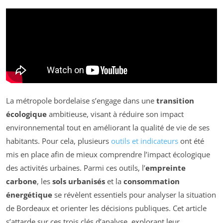
La métropole bordelaise s’engage dans une
transition
écologique
ambitieuse, visant à réduire son impact
environnemental tout en améliorant la qualité de vie de ses
habitants. Pour cela, plusieurs
outils et indicateurs
ont été
mis en place afin de mieux comprendre l’impact écologique
des activités urbaines. Parmi ces outils, l’
empreinte
carbone
, les
sols urbanisés
et la
consommation
énergétique
se révèlent essentiels pour analyser la situation
de Bordeaux et orienter les décisions publiques. Cet article
s’attarde sur ces trois clés d’analyse, explorant leur