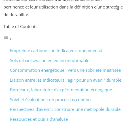
pertinence et leur utilisation dans la définition d’une stratégie
de durabilité.
Table of Contents
Empreinte carbone : un indicateur fondamental
Sols urbanisés : un enjeu incontournable
Consommation énergétique : vers une sobriété maîtrisée
Liaison entre les indicateurs : agir pour un avenir durable
Bordeaux, laboratoire d’expérimentation écologique
Suivi et évaluation : un processus continu
Perspectives d’avenir : construire une métropole durable
Ressources et outils d’analyse