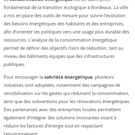
fondamental de la transition écologique à Bordeaux. La ville
a mis en place des outils de mesure pour suivre l’évolution
des besoins énergétiques des habitants et des entreprises,
afin d’orienter les politiques vers une usage plus durable des
ressources. L’analyse de la consommation énergétique
permet de définir des objectifs clairs de réduction, tant au
niveau des bâtiments équipés que des infrastructures
publiques.
Pour encourager la
sobriété énergétique
, plusieurs
initiatives sont adoptées, notamment des campagnes de
sensibilisation sur les gestes qui réduisent la consommation,
ainsi que des subventions pour les rénovations énergétiques.
Des partenariats avec des entreprises locales permettent
également d’intégrer des solutions innovantes visant à
réduire les factures d’énergie tout en respectant
l’environnement.