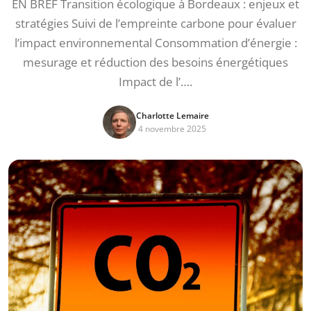
EN BREF Transition écologique à Bordeaux : enjeux et
stratégies Suivi de l’empreinte carbone pour évaluer
l’impact environnemental Consommation d’énergie :
mesurage et réduction des besoins énergétiques
Impact de l’….
Charlotte Lemaire
4 novembre 2025