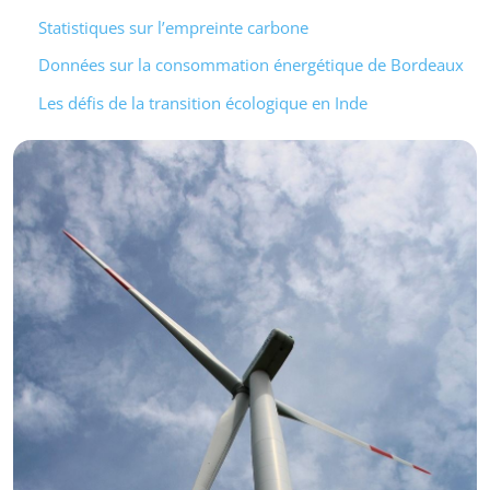
Statistiques sur l’empreinte carbone
Données sur la consommation énergétique de Bordeaux
Les défis de la transition écologique en Inde