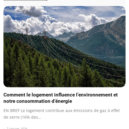
Comment le logement influence l’environnement et
notre consommation d’énergie
EN BREF Le logement contribue aux émissions de gaz à effet
de serre (16% des…
7 janvier 2026