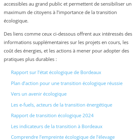
accessibles au grand public et permettent de sensibiliser un
maximum de citoyens à l’importance de la transition
écologique.
Des liens comme ceux ci-dessous offrent aux intéressés des
informations supplémentaires sur les projets en cours, les
coût des énergies, et les actions à mener pour adopter des
pratiques plus durables :
Rapport sur l’état écologique de Bordeaux
Plan d’action pour une transition écologique réussie
Vers un avenir écologique
Les e-fuels, acteurs de la transition énergétique
Rapport de transition écologique 2024
Les indicateurs de la transition à Bordeaux
Comprendre l’empreinte écologique de l’élevage