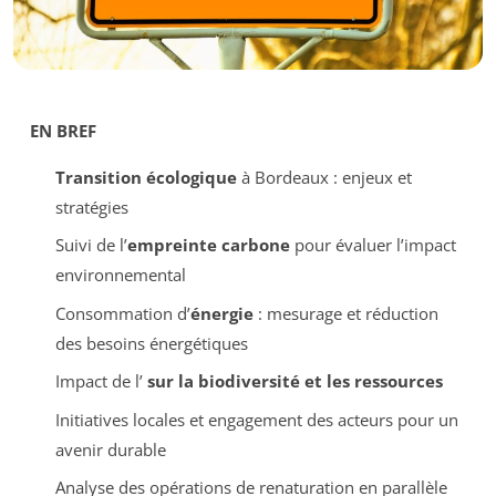
EN BREF
Transition écologique
à Bordeaux : enjeux et
stratégies
Suivi de l’
empreinte carbone
pour évaluer l’impact
environnemental
Consommation d’
énergie
: mesurage et réduction
des besoins énergétiques
Impact de l’
sur la biodiversité et les ressources
Initiatives locales et engagement des acteurs pour un
avenir durable
Analyse des opérations de renaturation en parallèle