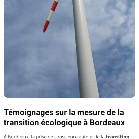
Témoignages sur la mesure de la
transition écologique à Bordeaux
À Bordeaux, la prise de conscience autour de la
transition