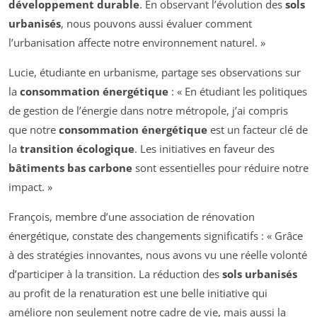
développement durable
. En observant l’évolution des
sols
urbanisés
, nous pouvons aussi évaluer comment
l’urbanisation affecte notre environnement naturel. »
Lucie, étudiante en urbanisme, partage ses observations sur
la
consommation énergétique
: « En étudiant les politiques
de gestion de l’énergie dans notre métropole, j’ai compris
que notre
consommation énergétique
est un facteur clé de
la
transition écologique
. Les initiatives en faveur des
bâtiments bas carbone
sont essentielles pour réduire notre
impact. »
François, membre d’une association de rénovation
énergétique, constate des changements significatifs : « Grâce
à des stratégies innovantes, nous avons vu une réelle volonté
d’participer à la transition. La réduction des
sols urbanisés
au profit de la renaturation est une belle initiative qui
améliore non seulement notre cadre de vie, mais aussi la