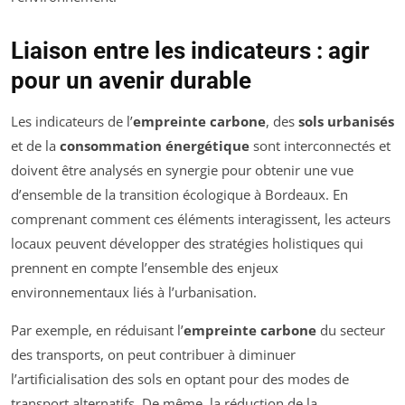
Liaison entre les indicateurs : agir
pour un avenir durable
Les indicateurs de l’
empreinte carbone
, des
sols urbanisés
et de la
consommation énergétique
sont interconnectés et
doivent être analysés en synergie pour obtenir une vue
d’ensemble de la transition écologique à Bordeaux. En
comprenant comment ces éléments interagissent, les acteurs
locaux peuvent développer des stratégies holistiques qui
prennent en compte l’ensemble des enjeux
environnementaux liés à l’urbanisation.
Par exemple, en réduisant l’
empreinte carbone
du secteur
des transports, on peut contribuer à diminuer
l’artificialisation des sols en optant pour des modes de
transport alternatifs. De même, la réduction de la