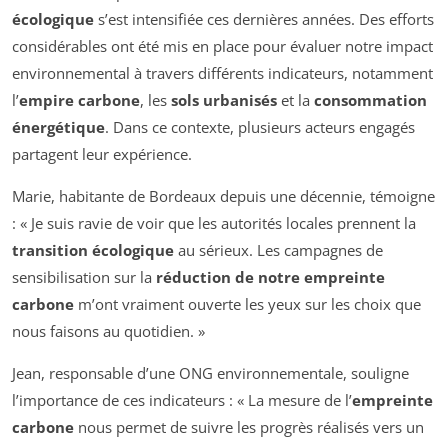
écologique
s’est intensifiée ces dernières années. Des efforts
considérables ont été mis en place pour évaluer notre impact
environnemental à travers différents indicateurs, notamment
l’
empire carbone
, les
sols urbanisés
et la
consommation
énergétique
. Dans ce contexte, plusieurs acteurs engagés
partagent leur expérience.
Marie, habitante de Bordeaux depuis une décennie, témoigne
: « Je suis ravie de voir que les autorités locales prennent la
transition écologique
au sérieux. Les campagnes de
sensibilisation sur la
réduction de notre empreinte
carbone
m’ont vraiment ouverte les yeux sur les choix que
nous faisons au quotidien. »
Jean, responsable d’une ONG environnementale, souligne
l’importance de ces indicateurs : « La mesure de l’
empreinte
carbone
nous permet de suivre les progrès réalisés vers un