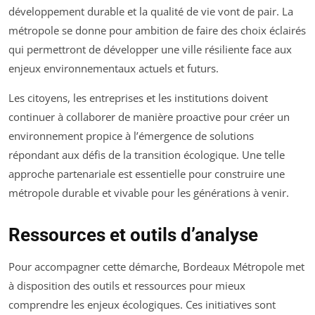
développement durable et la qualité de vie vont de pair. La
métropole se donne pour ambition de faire des choix éclairés
qui permettront de développer une ville résiliente face aux
enjeux environnementaux actuels et futurs.
Les citoyens, les entreprises et les institutions doivent
continuer à collaborer de manière proactive pour créer un
environnement propice à l’émergence de solutions
répondant aux défis de la transition écologique. Une telle
approche partenariale est essentielle pour construire une
métropole durable et vivable pour les générations à venir.
Ressources et outils d’analyse
Pour accompagner cette démarche, Bordeaux Métropole met
à disposition des outils et ressources pour mieux
comprendre les enjeux écologiques. Ces initiatives sont