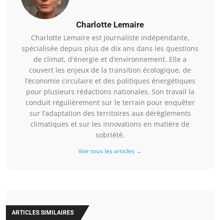
Charlotte Lemaire
Charlotte Lemaire est journaliste indépendante,
spécialisée depuis plus de dix ans dans les questions
de climat, d'énergie et d’environnement. Elle a
couvert les enjeux de la transition écologique, de
l’économie circulaire et des politiques énergétiques
pour plusieurs rédactions nationales. Son travail la
conduit régulièrement sur le terrain pour enquêter
sur l’adaptation des territoires aux dérèglements
climatiques et sur les innovations en matière de
sobriété.
Voir tous les articles →
ARTICLES SIMILAIRES