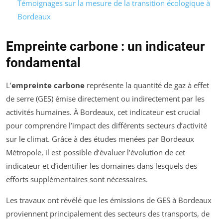
Témoignages sur la mesure de la transition écologique à
Bordeaux
Empreinte carbone : un indicateur
fondamental
L’
empreinte carbone
représente la quantité de gaz à effet
de serre (GES) émise directement ou indirectement par les
activités humaines. À Bordeaux, cet indicateur est crucial
pour comprendre l’impact des différents secteurs d’activité
sur le climat. Grâce à des études menées par Bordeaux
Métropole, il est possible d’évaluer l’évolution de cet
indicateur et d’identifier les domaines dans lesquels des
efforts supplémentaires sont nécessaires.
Les travaux ont révélé que les émissions de GES à Bordeaux
proviennent principalement des secteurs des transports, de