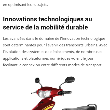
en optimisant leurs trajets.
Innovations technologiques au
service de la mobilité durable
Les avancées dans le domaine de l’innovation technologique
sont déterminantes pour l’avenir des transports urbains. Avec
l’évolution des systèmes de déplacements, de nombreuses
applications et plateformes numériques voient le jour,
facilitant la connexion entre différents modes de transport.