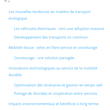
Les nouvelles tendances en matière de transport
écologique
Les véhicules électriques : vers une adoption massive
Développement des transports en commun
Mobilité douce : vélos en libre-service et covoiturage
Covoiturage : une solution partagée
Innovations technologiques au service de la mobilité
durable
Optimisation des itinéraires et gestion en temps réel
Partage de données et coopération entre services
Impacts environnementaux et bénéfices à long terme