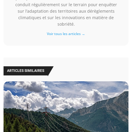
conduit régulièrement sur le terrain pour enquêter
sur l’adaptation des territoires aux dérèglements
climatiques et sur les innovations en matière de
sobriété.
Voir tous les articles →
ARTICLES SIMILAIRES