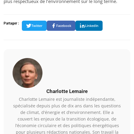
plus respectueux de l’environnement sur le long terme.
Partager :
Twitter
Facebook
LinkedIn
Charlotte Lemaire
Charlotte Lemaire est journaliste indépendante,
spécialisée depuis plus de dix ans dans les questions
de climat, d'énergie et d’environnement. Elle a
couvert les enjeux de la transition écologique, de
l’économie circulaire et des politiques énergétiques
pour plusieurs rédactions nationales. Son travail la