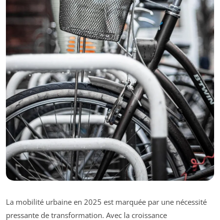
La mobilité urbaine en 2025 est marquée par une nécessité
pressante de transformation. Avec la croissance