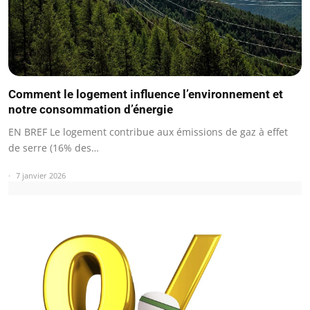
Comment le logement influence l’environnement et
notre consommation d’énergie
EN BREF Le logement contribue aux émissions de gaz à effet
de serre (16% des…
7 janvier 2026