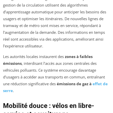
gestion de la circulation utilisent des algorithmes
d’apprentissage automatique pour anticiper les besoins des
usagers et optimiser les itinéraires. De nouvelles lignes de
tramway et de métro sont mises en service, répondant à
l’augmentation de la demande. Des informations en temps
réel sont accessibles via des applications, améliorant ainsi
l’expérience utilisateur.
Les autorités locales instaurent des
zones à faibles
émissions
, interdisant l’accès aux zones centrales des
véhicules polluants. Ce système encourage davantage
d’usagers à accéder aux transports en commun, entraînant
une réduction significative des
émissions de gaz à
effet de
serre
.
Mobilité douce : vélos en libre-