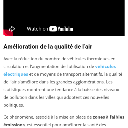
Amélioration de la qualité de l’air
Avec la réduction du nombre de véhicules thermiques en
circulation et l’augmentation de l’utilisation de
véhicules
électriques
et de moyens de transport alternatifs, la qualité
de l’air s’améliore dans les grandes agglomérations. Les
statistiques montrent une tendance à la baisse des niveaux
de pollution dans les villes qui adoptent ces nouvelles
politiques.
Ce phénomène, associé à la mise en place de
zones à faibles
émissions
, est essentiel pour améliorer la santé des