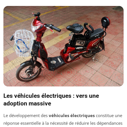
Les véhicules électriques : vers une
adoption massive
Le développement des
véhicules électriques
constitue une
réponse essentielle à la nécessité de réduire les dépendances