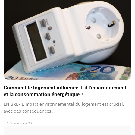
Comment le logement influence-t-il l’environnement
et la consommation énergétique ?
EN BREF L’impact environnemental du logement est crucial,
avec des conséquences…
12 décembre 2025