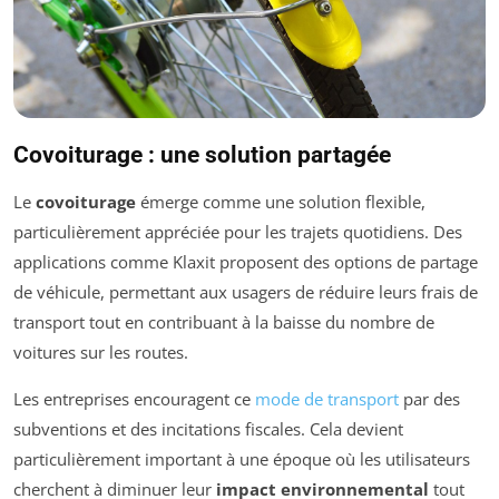
Covoiturage : une solution partagée
Le
covoiturage
émerge comme une solution flexible,
particulièrement appréciée pour les trajets quotidiens. Des
applications comme Klaxit proposent des options de partage
de véhicule, permettant aux usagers de réduire leurs frais de
transport tout en contribuant à la baisse du nombre de
voitures sur les routes.
Les entreprises encouragent ce
mode de transport
par des
subventions et des incitations fiscales. Cela devient
particulièrement important à une époque où les utilisateurs
cherchent à diminuer leur
impact environnemental
tout