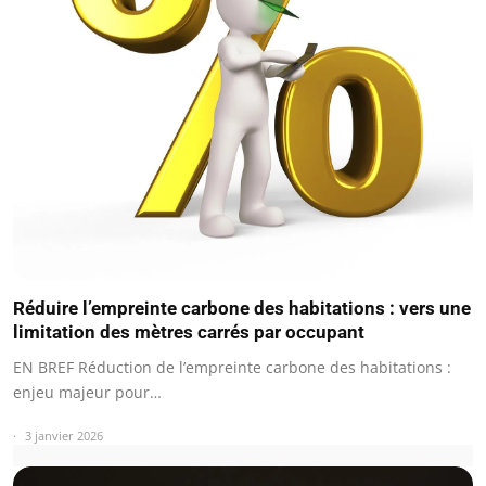
Réduire l’empreinte carbone des habitations : vers une
limitation des mètres carrés par occupant
EN BREF Réduction de l’empreinte carbone des habitations :
enjeu majeur pour…
3 janvier 2026