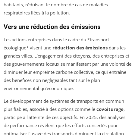
habitants, réduisant le nombre de cas de maladies
respiratoires liées à la pollution.
Vers une réduction des émissions
Les actions entreprises dans le cadre du *transport
écologique* visent une
réduction des émissions
dans les
grandes villes. L’engagement des citoyens, des entreprises et
des gouvernements locaux se manifestent par une volonté de
diminuer leur empreinte carbone collective, ce qui entraîne
des bénéfices non négligeables tant sur le plan
environnemental qu’économique.
Le développement de systèmes de transports en commun
plus fiables, associé à des options comme le
covoiturage
,
participe à l’atteinte de ces objectifs. En 2025, des analyses
de performance révèlent que les efforts concertés pour
optimaliser l’usage des transports diminuent la circulation