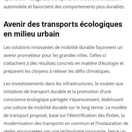
automobile et favorisent des comportements plus durables.
Avenir des transports écologiques
en milieu urbain
Les solutions innovantes de mobilité durable façonnent un
avenir prometteur pour les grandes villes. Celles-ci
s’attachent à des résultats concrets en matière d’écologie et
préparent les citoyens à relever les défis climatiques.
Les investissements dans les infrastructures, le soutien aux
initiatives de transport durable et la promotion d’une
conscience écologique partagée s’épanouissent, établissant
une culture de mobilité durable sur le long terme. Le modèle
de transport proposé, basé sur l’électrification des flottes, la
modernisation des transports en commun et l’instauration de
règles encouragées par une technologie innovante, berce un