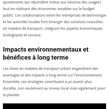
ajustements qui répondent mieux aux besoins des usagers
tout en réalisant des économies notables sur le budget
public. Les collaborations entre les entreprises de technologie
et les autorités locales font émerger des solutions nouvelles
en matière de transport, intégrant les aspects économiques,
écologiques et sociaux.
Impacts environnementaux et
bénéfices à long terme
Les choix en matière de transport urbain engendrent des
avantages et des impacts à long terme sur l’environnement.
Ensemble, ces stratégies contribuent à un avenir plus
durable, non seulement au niveau local mais également pour
la planète.