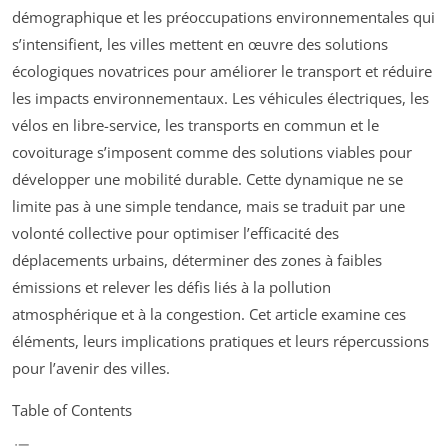
démographique et les préoccupations environnementales qui
s’intensifient, les villes mettent en œuvre des solutions
écologiques novatrices pour améliorer le transport et réduire
les impacts environnementaux. Les véhicules électriques, les
vélos en libre-service, les transports en commun et le
covoiturage s’imposent comme des solutions viables pour
développer une mobilité durable. Cette dynamique ne se
limite pas à une simple tendance, mais se traduit par une
volonté collective pour optimiser l’efficacité des
déplacements urbains, déterminer des zones à faibles
émissions et relever les défis liés à la pollution
atmosphérique et à la congestion. Cet article examine ces
éléments, leurs implications pratiques et leurs répercussions
pour l’avenir des villes.
Table of Contents