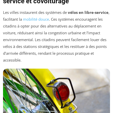
service et covoiturage
Les villes instaurent des systèmes de
vélos en libre-service
,
facilitant la
mobilité douce
. Ces systèmes encouragent les
citadins à opter pour des alternatives au déplacement en
voiture, réduisant ainsi la congestion urbaine et l’impact
environnemental. Les citadins peuvent facilement louer des
vélos à des stations stratégiques et les restituer à des points
d’arrivée différents, rendant le processus pratique et
accessible.