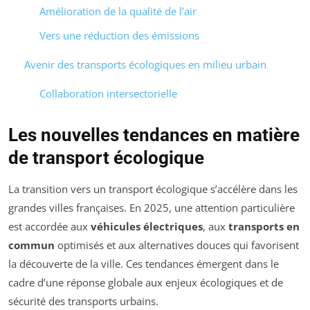
Amélioration de la qualité de l’air
Vers une réduction des émissions
Avenir des transports écologiques en milieu urbain
Collaboration intersectorielle
Les nouvelles tendances en matière
de transport écologique
La transition vers un transport écologique s’accélère dans les
grandes villes françaises. En 2025, une attention particulière
est accordée aux
véhicules électriques
, aux
transports en
commun
optimisés et aux alternatives douces qui favorisent
la découverte de la ville. Ces tendances émergent dans le
cadre d’une réponse globale aux enjeux écologiques et de
sécurité des transports urbains.