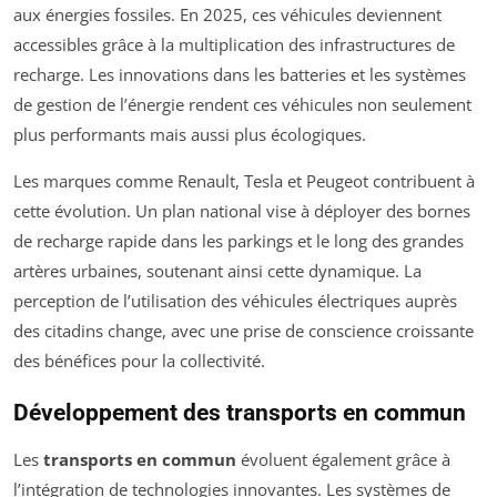
aux énergies fossiles. En 2025, ces véhicules deviennent
accessibles grâce à la multiplication des infrastructures de
recharge. Les innovations dans les batteries et les systèmes
de gestion de l’énergie rendent ces véhicules non seulement
plus performants mais aussi plus écologiques.
Les marques comme Renault, Tesla et Peugeot contribuent à
cette évolution. Un plan national vise à déployer des bornes
de recharge rapide dans les parkings et le long des grandes
artères urbaines, soutenant ainsi cette dynamique. La
perception de l’utilisation des véhicules électriques auprès
des citadins change, avec une prise de conscience croissante
des bénéfices pour la collectivité.
Développement des transports en commun
Les
transports en commun
évoluent également grâce à
l’intégration de technologies innovantes. Les systèmes de