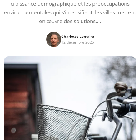
croissance démographique et les préoccupations
environnementales qui s’intensifient, les villes mettent
en œuvre des solutions….
Charlotte Lemaire
12 décembre 2025