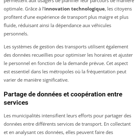
permettent aux usagers de planifier leur parcours de manière
optimale. Grâce à l’
innovation technologique
, les citoyens
profitent d’une expérience de transport plus maigre et plus
fluide, réduisant ainsi la dépendance aux véhicules
personnels.
Les systèmes de gestion des transports utilisent également
des données recueillies pour optimiser les horaires et ajuster
le personnel en fonction de la demande prévue. Cet aspect
est essentiel dans les métropoles où la fréquentation peut
varier de manière significative.
Partage de données et coopération entre
services
Les municipalités intensifient leurs efforts pour partager des
données entre différents services de transport. En collectant
et en analysant ces données, elles peuvent faire des