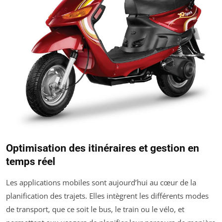
Optimisation des itinéraires et gestion en
temps réel
Les applications mobiles sont aujourd’hui au cœur de la
planification des trajets. Elles intègrent les différents modes
de transport, que ce soit le bus, le train ou le vélo, et