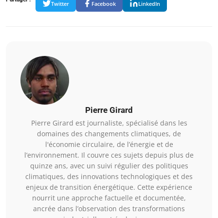
Twitter
Facebook
LinkedIn
Pierre Girard
Pierre Girard est journaliste, spécialisé dans les
domaines des changements climatiques, de
l'économie circulaire, de l’énergie et de
l’environnement. Il couvre ces sujets depuis plus de
quinze ans, avec un suivi régulier des politiques
climatiques, des innovations technologiques et des
enjeux de transition énergétique. Cette expérience
nourrit une approche factuelle et documentée,
ancrée dans l’observation des transformations