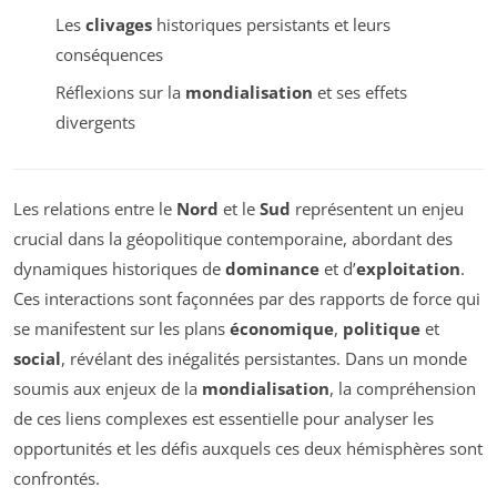
Les
clivages
historiques persistants et leurs
conséquences
Réflexions sur la
mondialisation
et ses effets
divergents
Les relations entre le
Nord
et le
Sud
représentent un enjeu
crucial dans la géopolitique contemporaine, abordant des
dynamiques historiques de
dominance
et d’
exploitation
.
Ces interactions sont façonnées par des rapports de force qui
se manifestent sur les plans
économique
,
politique
et
social
, révélant des inégalités persistantes. Dans un monde
soumis aux enjeux de la
mondialisation
, la compréhension
de ces liens complexes est essentielle pour analyser les
opportunités et les défis auxquels ces deux hémisphères sont
confrontés.