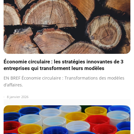
Économie circulaire : les stratégies innovantes de 3
entreprises qui transforment leurs modèles
EN BREF Économie circulaire : Transformations des modèles
d’affaires.
8 janvier 2026