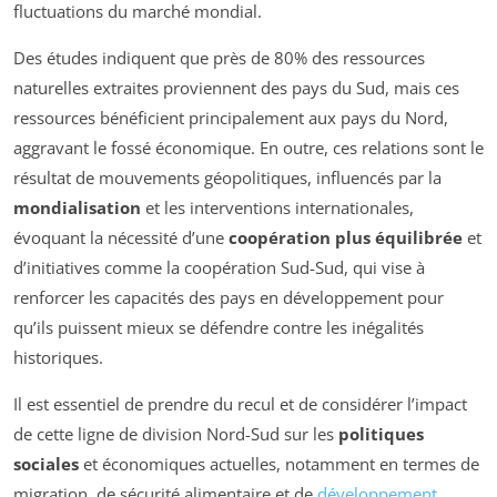
fluctuations du marché mondial.
Des études indiquent que près de 80% des ressources
naturelles extraites proviennent des pays du Sud, mais ces
ressources bénéficient principalement aux pays du Nord,
aggravant le fossé économique. En outre, ces relations sont le
résultat de mouvements géopolitiques, influencés par la
mondialisation
et les interventions internationales,
évoquant la nécessité d’une
coopération plus équilibrée
et
d’initiatives comme la coopération Sud-Sud, qui vise à
renforcer les capacités des pays en développement pour
qu’ils puissent mieux se défendre contre les inégalités
historiques.
Il est essentiel de prendre du recul et de considérer l’impact
de cette ligne de division Nord-Sud sur les
politiques
sociales
et économiques actuelles, notamment en termes de
migration, de sécurité alimentaire et de
développement