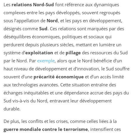
Les
relations Nord-Sud
font référence aux dynamiques
complexes entre les pays développés, souvent regroupés
sous l’appellation de
Nord
, et les pays en développement,
désignés comme
Sud
. Ces relations sont marquées par des
déséquilibres économiques, politiques et sociaux qui
perdurent depuis plusieurs siècles, mettant en lumière un
système d’
exploitation
et de
pillage
des ressources du Sud
par le Nord. Par
exemple
, alors que le Nord bénéficie d’un
haut niveau de développement et d’innovation, le Sud souffre
souvent d’une
précarité économique
et d’un accès limité
aux technologies avancées. Cette situation entraîne des
échanges inéquitables et une dépendance accrue des pays du
Sud vis-à-vis du Nord, entravant leur développement
durable.
De plus, les conflits et les crises, comme celles liées à la
guerre mondiale contre le terrorisme
, intensifient ces