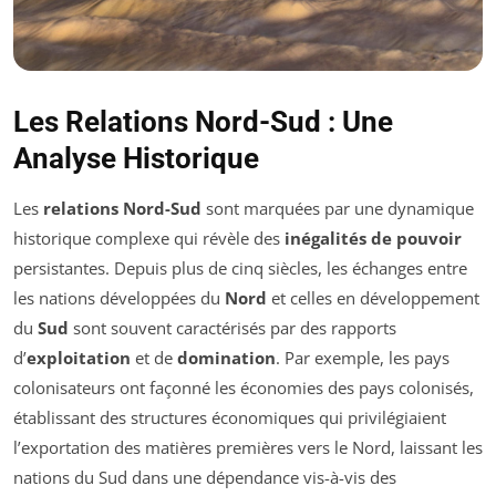
Les Relations Nord-Sud : Une
Analyse Historique
Les
relations Nord-Sud
sont marquées par une dynamique
historique complexe qui révèle des
inégalités de pouvoir
persistantes. Depuis plus de cinq siècles, les échanges entre
les nations développées du
Nord
et celles en développement
du
Sud
sont souvent caractérisés par des rapports
d’
exploitation
et de
domination
. Par exemple, les pays
colonisateurs ont façonné les économies des pays colonisés,
établissant des structures économiques qui privilégiaient
l’exportation des matières premières vers le Nord, laissant les
nations du Sud dans une dépendance vis-à-vis des