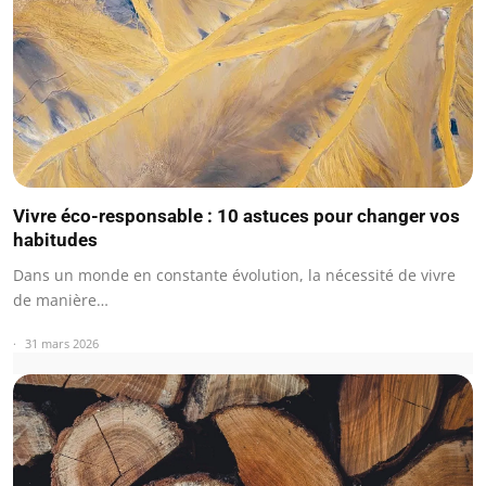
Vivre éco-responsable : 10 astuces pour changer vos
habitudes
Dans un monde en constante évolution, la nécessité de vivre
de manière…
31 mars 2026