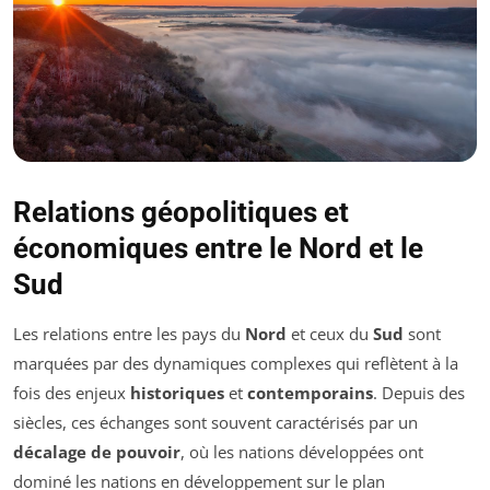
Relations géopolitiques et
économiques entre le Nord et le
Sud
Les relations entre les pays du
Nord
et ceux du
Sud
sont
marquées par des dynamiques complexes qui reflètent à la
fois des enjeux
historiques
et
contemporains
. Depuis des
siècles, ces échanges sont souvent caractérisés par un
décalage de pouvoir
, où les nations développées ont
dominé les nations en développement sur le plan