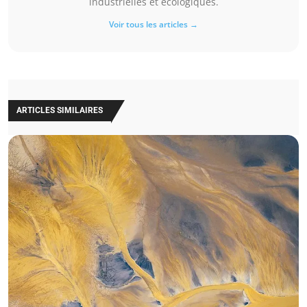
industrielles et écologiques.
Voir tous les articles →
ARTICLES SIMILAIRES