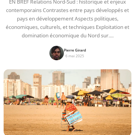
EN BREF Relations Nord-Sud : historique et enjeux
contemporains Contrastes entre pays développés et
pays en développement Aspects politiques,
économiques, culturels, et techniques Exploitation et
domination économique du Nord sur….
Pierre Girard
6 mai 2025