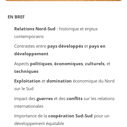
EN BREF
Relations Nord-Sud
: historique et enjeux
contemporains
Contrastes entre
pays développés
et
pays en
développement
Aspects
politiques
,
économiques
,
culturels
, et
techniques
Exploitation
et
domination
économique du Nord
sur le Sud
Impact des
guerres
et des
conflits
sur les relations
internationales
Importance de la
coopération Sud-Sud
pour un
développement équitable