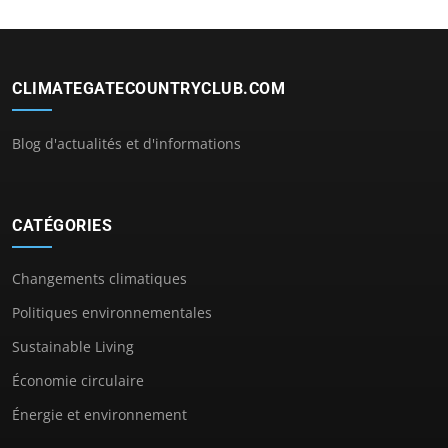
CLIMATEGATECOUNTRYCLUB.COM
Blog d'actualités et d'informations
CATÉGORIES
Changements climatiques
Politiques environnementales
Sustainable Living
Économie circulaire
Énergie et environnement