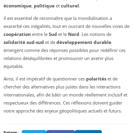
économique
,
politique
et
culturel
.
Il est essentiel de reconnaître que la mondialisation a
exacerbé ces inégalités, tout en ouvrant de nouvelles voies de
coopération
entre le
Sud
et le
Nord
. Les notions de
solidarité sud-sud
et de
développement durable
émergent comme des réponses possibles pour redéfinir ces
relations déséquilibrées et promouvoir un avenir plus
équitable.
Ainsi, il est impératif de questionner ces
polarités
et de
chercher des alternatives plus justes dans les interactions
internationales, afin de bâtir un monde réellement inclusif et
respectueux des différences. Ces réflexions doivent guider
notre approche des enjeux géopolitiques actuels et futurs.
Partager :