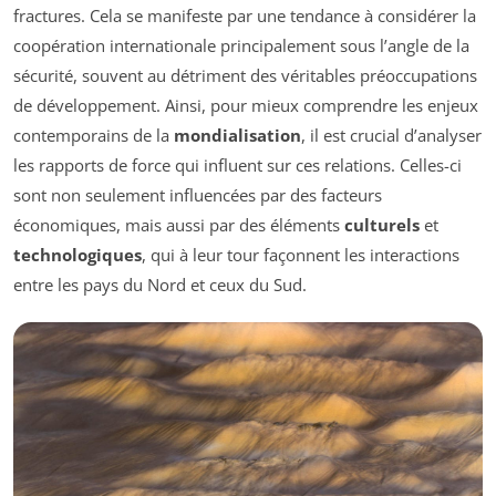
fractures. Cela se manifeste par une tendance à considérer la
coopération internationale principalement sous l’angle de la
sécurité, souvent au détriment des véritables préoccupations
de développement. Ainsi, pour mieux comprendre les enjeux
contemporains de la
mondialisation
, il est crucial d’analyser
les rapports de force qui influent sur ces relations. Celles-ci
sont non seulement influencées par des facteurs
économiques, mais aussi par des éléments
culturels
et
technologiques
, qui à leur tour façonnent les interactions
entre les pays du Nord et ceux du Sud.