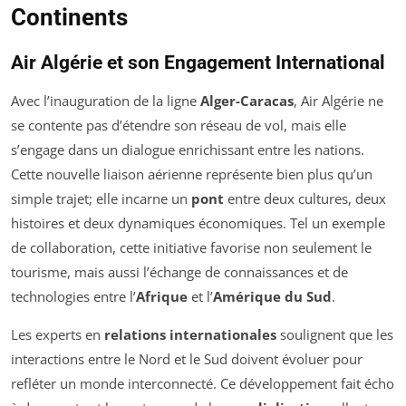
Continents
Air Algérie et son Engagement International
Avec l’inauguration de la ligne
Alger-Caracas
, Air Algérie ne
se contente pas d’étendre son réseau de vol, mais elle
s’engage dans un dialogue enrichissant entre les nations.
Cette nouvelle liaison aérienne représente bien plus qu’un
simple trajet; elle incarne un
pont
entre deux cultures, deux
histoires et deux dynamiques économiques. Tel un exemple
de collaboration, cette initiative favorise non seulement le
tourisme, mais aussi l’échange de connaissances et de
technologies entre l’
Afrique
et l’
Amérique du Sud
.
Les experts en
relations internationales
soulignent que les
interactions entre le Nord et le Sud doivent évoluer pour
refléter un monde interconnecté. Ce développement fait écho