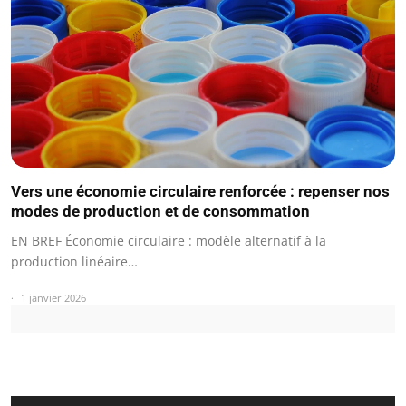
Vers une économie circulaire renforcée : repenser nos
modes de production et de consommation
EN BREF Économie circulaire : modèle alternatif à la
production linéaire…
1 janvier 2026