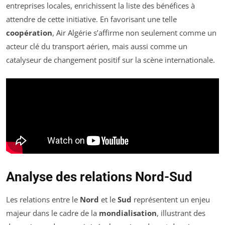
entreprises locales, enrichissent la liste des bénéfices à
attendre de cette initiative. En favorisant une telle
coopération
, Air Algérie s’affirme non seulement comme un
acteur clé du transport aérien, mais aussi comme un
catalyseur de changement positif sur la scène internationale.
Analyse des relations Nord-Sud
Les relations entre le
Nord
et le
Sud
représentent un enjeu
majeur dans le cadre de la
mondialisation
, illustrant des