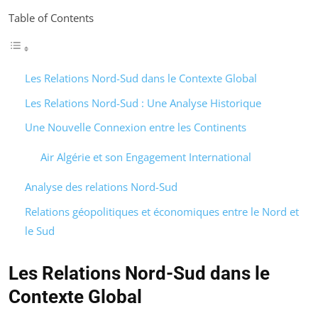
Table of Contents
Les Relations Nord-Sud dans le Contexte Global
Les Relations Nord-Sud : Une Analyse Historique
Une Nouvelle Connexion entre les Continents
Air Algérie et son Engagement International
Analyse des relations Nord-Sud
Relations géopolitiques et économiques entre le Nord et
le Sud
Les Relations Nord-Sud dans le
Contexte Global