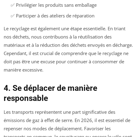
✅ Privilégier les produits sans emballage
✅ Participer à des ateliers de réparation
Le recyclage est également une étape essentielle. En triant
nos déchets, nous contribuons à la réutilisation des
matériaux et à la réduction des déchets envoyés en décharge.
Cependant, il est crucial de comprendre que le recyclage ne
doit pas être une excuse pour continuer à consommer de
manière excessive.
4. Se déplacer de manière
responsable
Les transports représentent une part significative des
émissions de gaz à effet de serre. En 2026, il est essentiel de
repenser nos modes de déplacement. Favoriser les
transports en commun, le covoiturage ou encore le vélo sont