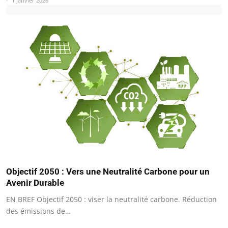
1 janvier 2026
Objectif 2050 : Vers une Neutralité Carbone pour un
Avenir Durable
EN BREF Objectif 2050 : viser la neutralité carbone. Réduction
des émissions de…