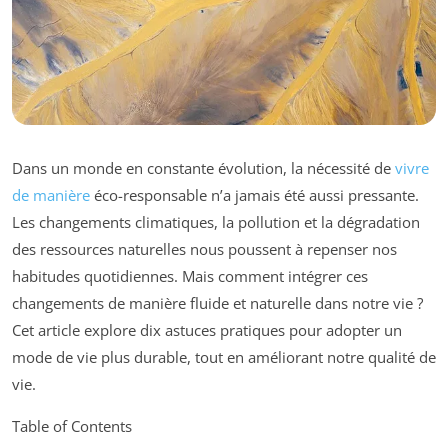
Dans un monde en constante évolution, la nécessité de
vivre
de manière
éco-responsable n’a jamais été aussi pressante.
Les changements climatiques, la pollution et la dégradation
des ressources naturelles nous poussent à repenser nos
habitudes quotidiennes. Mais comment intégrer ces
changements de manière fluide et naturelle dans notre vie ?
Cet article explore dix astuces pratiques pour adopter un
mode de vie plus durable, tout en améliorant notre qualité de
vie.
Table of Contents