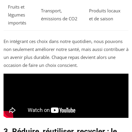
Fruits et
Transport,
Produits locaux
légumes
émissions de CO2
et de saison
importés
En intégrant ces choix dans notre quotidien, nous pouvons
non seulement améliorer notre santé, mais aussi contribuer à
un avenir plus durable. Chaque repas devient alors une
occasion de faire un choix conscient.
3. Réduire, réutiliser, recycler : le