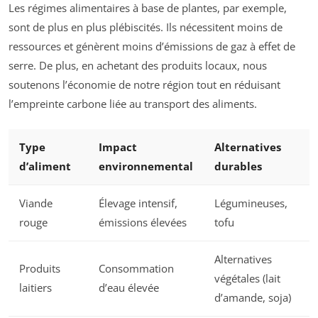
Les régimes alimentaires à base de plantes, par exemple,
sont de plus en plus plébiscités. Ils nécessitent moins de
ressources et génèrent moins d’émissions de gaz à effet de
serre. De plus, en achetant des produits locaux, nous
soutenons l’économie de notre région tout en réduisant
l’empreinte carbone liée au transport des aliments.
Type
Impact
Alternatives
d’aliment
environnemental
durables
Viande
Élevage intensif,
Légumineuses,
rouge
émissions élevées
tofu
Alternatives
Produits
Consommation
végétales (lait
laitiers
d’eau élevée
d’amande, soja)