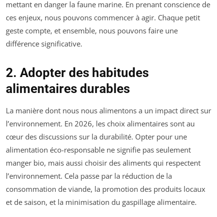
mettant en danger la faune marine. En prenant conscience de
ces enjeux, nous pouvons commencer à agir. Chaque petit
geste compte, et ensemble, nous pouvons faire une
différence significative.
2. Adopter des habitudes
alimentaires durables
La manière dont nous nous alimentons a un impact direct sur
l’environnement. En 2026, les choix alimentaires sont au
cœur des discussions sur la durabilité. Opter pour une
alimentation éco-responsable ne signifie pas seulement
manger bio, mais aussi choisir des aliments qui respectent
l’environnement. Cela passe par la réduction de la
consommation de viande, la promotion des produits locaux
et de saison, et la minimisation du gaspillage alimentaire.