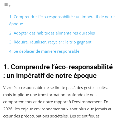
1. Comprendre l’éco-responsabilité : un impératif de notre
époque
2. Adopter des habitudes alimentaires durables
3. Réduire, réutiliser, recycler : le trio gagnant
4. Se déplacer de manière responsable
1. Comprendre l’éco-responsabilité
: un impératif de notre époque
Vivre éco-responsable ne se limite pas à des gestes isolés,
mais implique une transformation profonde de nos
comportements et de notre rapport à l’environnement. En
2026, les enjeux environnementaux sont plus que jamais au
cœur des préoccupations sociétales. Les scientifiques