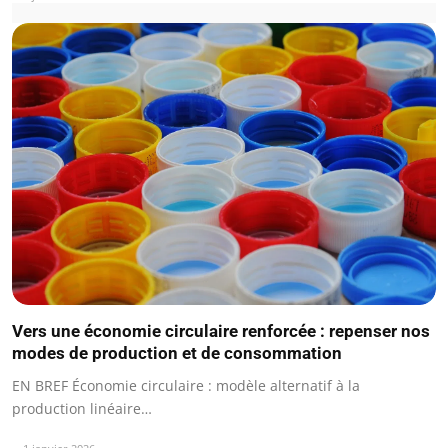
Vers une économie circulaire renforcée : repenser nos
modes de production et de consommation
EN BREF Économie circulaire : modèle alternatif à la
production linéaire…