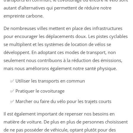
autant d’alternatives qui permettent de réduire notre
empreinte carbone.
De nombreuses villes mettent en place des infrastructures
pour encourager les déplacements doux. Les pistes cyclables
se multiplient et les systèmes de location de vélos se
développent. En adoptant ces modes de transport, non
seulement nous contribuons à la réduction des émissions,
mais nous améliorons également notre santé physique.
✅ Utiliser les transports en commun
✅ Pratiquer le covoiturage
✅ Marcher ou faire du vélo pour les trajets courts
Il est également important de repenser nos besoins en
matière de voiture. De plus en plus de personnes choisissent
de ne pas posséder de véhicule, optant plutôt pour des