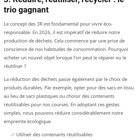
trio gagnant
Le concept des 3R est fondamental pour vivre éco-
responsable. En 2026, il est impératif de réduire notre
production de déchets. Cela commence par une prise de
conscience de nos habitudes de consommation. Pourquoi
acheter un nouvel objet lorsque l’on peut le réparer ou le
réutiliser ?
La réduction des déchets passe également par le choix de
produits durables. Par exemple, opter pour des sacs en tissu
au lieu de sacs plastiques ou choisir des contenants
réutilisables pour nos courses. En adoptant ces gestes
simples, nous pouvons réduire considérablement notre
empreinte écologique.
✅ Utiliser des contenants réutilisables