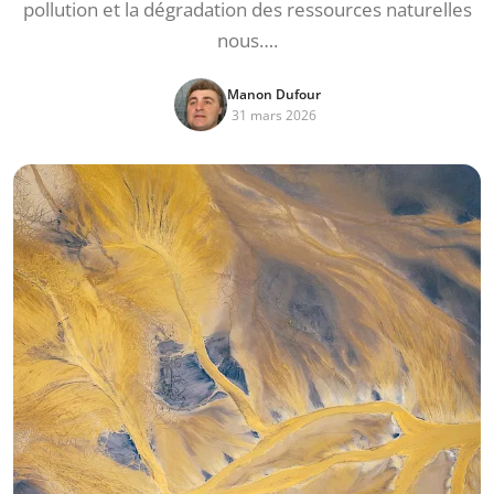
pollution et la dégradation des ressources naturelles
nous….
Manon Dufour
31 mars 2026