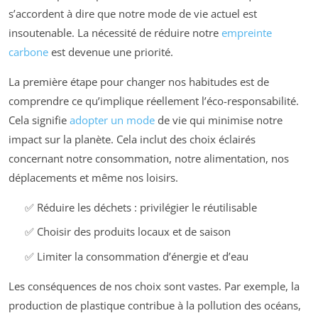
s’accordent à dire que notre mode de vie actuel est
insoutenable. La nécessité de réduire notre
empreinte
carbone
est devenue une priorité.
La première étape pour changer nos habitudes est de
comprendre ce qu’implique réellement l’éco-responsabilité.
Cela signifie
adopter un mode
de vie qui minimise notre
impact sur la planète. Cela inclut des choix éclairés
concernant notre consommation, notre alimentation, nos
déplacements et même nos loisirs.
✅ Réduire les déchets : privilégier le réutilisable
✅ Choisir des produits locaux et de saison
✅ Limiter la consommation d’énergie et d’eau
Les conséquences de nos choix sont vastes. Par exemple, la
production de plastique contribue à la pollution des océans,