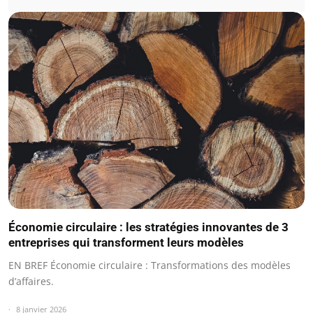
Économie circulaire : les stratégies innovantes de 3
entreprises qui transforment leurs modèles
EN BREF Économie circulaire : Transformations des modèles
d’affaires.
8 janvier 2026