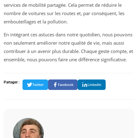
services de mobilité partagée. Cela permet de réduire le
nombre de voitures sur les routes et, par conséquent, les
embouteillages et la pollution.
En intégrant ces astuces dans notre quotidien, nous pouvons
non seulement améliorer notre qualité de vie, mais aussi
contribuer à un avenir plus durable. Chaque geste compte, et
ensemble, nous pouvons faire une différence significative.
Partager :
Twitter
Facebook
LinkedIn