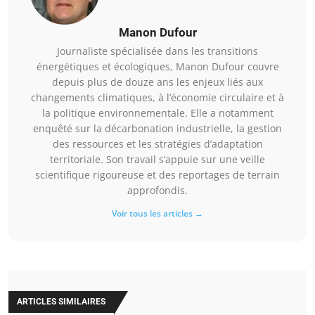
Manon Dufour
Journaliste spécialisée dans les transitions
énergétiques et écologiques, Manon Dufour couvre
depuis plus de douze ans les enjeux liés aux
changements climatiques, à l’économie circulaire et à
la politique environnementale. Elle a notamment
enquêté sur la décarbonation industrielle, la gestion
des ressources et les stratégies d’adaptation
territoriale. Son travail s’appuie sur une veille
scientifique rigoureuse et des reportages de terrain
approfondis.
Voir tous les articles →
ARTICLES SIMILAIRES