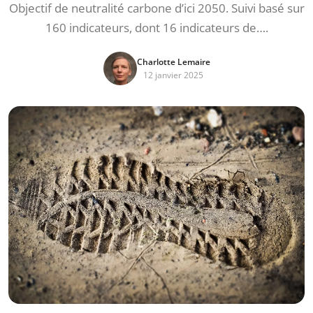
Objectif de neutralité carbone d’ici 2050. Suivi basé sur
160 indicateurs, dont 16 indicateurs de….
Charlotte Lemaire
12 janvier 2025