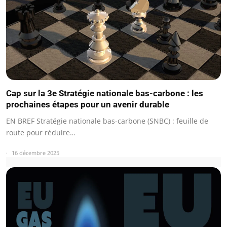
Cap sur la 3e Stratégie nationale bas-carbone : les
prochaines étapes pour un avenir durable
EN BREF Stratégie nationale bas-carbone (SNBC) : feuille de
route pour réduire…
16 décembre 2025