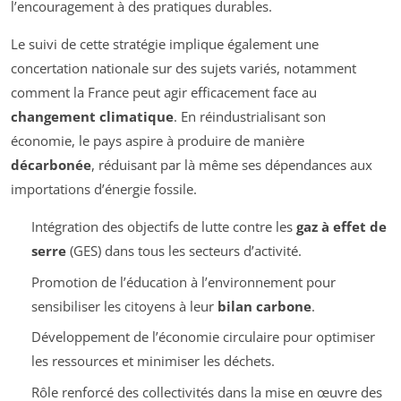
l’encouragement à des pratiques durables.
Le suivi de cette stratégie implique également une
concertation nationale sur des sujets variés, notamment
comment la France peut agir efficacement face au
changement climatique
. En réindustrialisant son
économie, le pays aspire à produire de manière
décarbonée
, réduisant par là même ses dépendances aux
importations d’énergie fossile.
Intégration des objectifs de lutte contre les
gaz à effet de
serre
(GES) dans tous les secteurs d’activité.
Promotion de l’éducation à l’environnement pour
sensibiliser les citoyens à leur
bilan carbone
.
Développement de l’économie circulaire pour optimiser
les ressources et minimiser les déchets.
Rôle renforcé des collectivités dans la mise en œuvre des