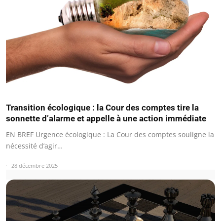
Transition écologique : la Cour des comptes tire la
sonnette d’alarme et appelle à une action immédiate
EN BREF Urgence écologique : La Cour des comptes souligne la
nécessité d’agir…
28 décembre 2025