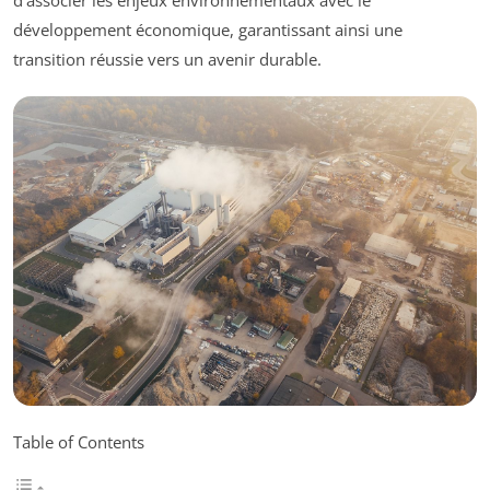
d’associer les enjeux environnementaux avec le
développement économique, garantissant ainsi une
transition réussie vers un avenir durable.
Table of Contents