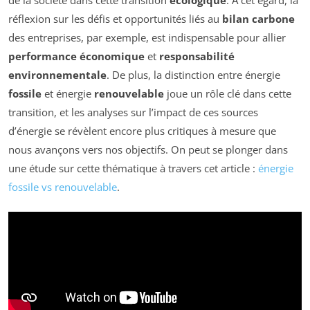
réflexion sur les défis et opportunités liés au
bilan carbone
des entreprises, par exemple, est indispensable pour allier
performance économique
et
responsabilité
environnementale
. De plus, la distinction entre énergie
fossile
et énergie
renouvelable
joue un rôle clé dans cette
transition, et les analyses sur l’impact de ces sources
d’énergie se révèlent encore plus critiques à mesure que
nous avançons vers nos objectifs. On peut se plonger dans
une étude sur cette thématique à travers cet article :
énergie
fossile vs renouvelable
.