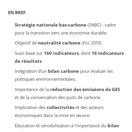
EN BREF
Stratégie nationale bas-carbone
(SNBC) : cadre
pour la transition vers une économie durable.
Objectif de
neutralité carbone
d’ici 2050.
Suivi basé sur
160 indicateurs
, dont
16 indicateurs
de résultats
.
Intégration d’un
bilan carbone
pour évaluer les
politiques environnementales.
Importance de la
réduction des émissions de GES
et de la conservation des puits de carbone.
Implication des
collectivités
et des acteurs
économiques dans la mise en œuvre.
Éducation et sensibilisation à l’importance du
bilan