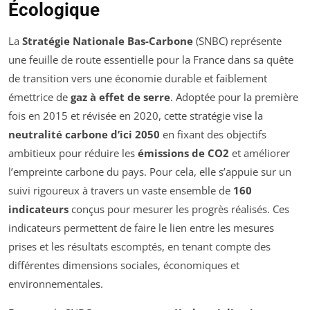
Écologique
La
Stratégie Nationale Bas-Carbone
(SNBC) représente
une feuille de route essentielle pour la France dans sa quête
de transition vers une économie durable et faiblement
émettrice de
gaz à effet de serre
. Adoptée pour la première
fois en 2015 et révisée en 2020, cette stratégie vise la
neutralité carbone d’ici 2050
en fixant des objectifs
ambitieux pour réduire les
émissions de CO2
et améliorer
l’empreinte carbone du pays. Pour cela, elle s’appuie sur un
suivi rigoureux à travers un vaste ensemble de
160
indicateurs
conçus pour mesurer les progrès réalisés. Ces
indicateurs permettent de faire le lien entre les mesures
prises et les résultats escomptés, en tenant compte des
différentes dimensions sociales, économiques et
environnementales.