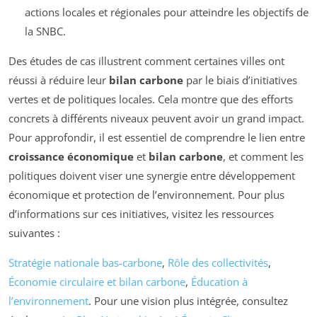
actions locales et régionales pour atteindre les objectifs de
la SNBC.
Des études de cas illustrent comment certaines villes ont
réussi à réduire leur
bilan carbone
par le biais d’initiatives
vertes et de politiques locales. Cela montre que des efforts
concrets à différents niveaux peuvent avoir un grand impact.
Pour approfondir, il est essentiel de comprendre le lien entre
croissance économique
et
bilan carbone
, et comment les
politiques doivent viser une synergie entre développement
économique et protection de l’environnement. Pour plus
d’informations sur ces initiatives, visitez les ressources
suivantes :
Stratégie nationale bas-carbone
,
Rôle des collectivités
,
Économie circulaire et bilan carbone
,
Éducation à
l’environnement
. Pour une vision plus intégrée, consultez