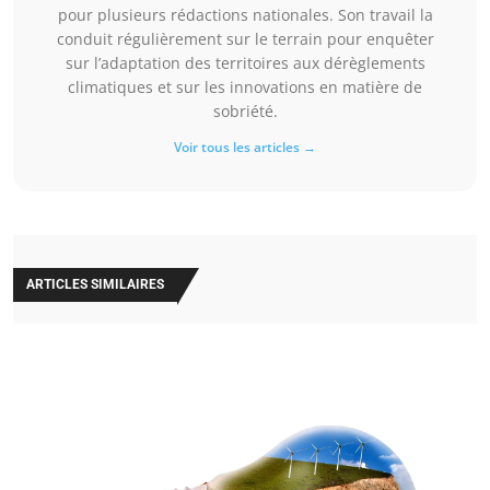
pour plusieurs rédactions nationales. Son travail la
conduit régulièrement sur le terrain pour enquêter
sur l’adaptation des territoires aux dérèglements
climatiques et sur les innovations en matière de
sobriété.
Voir tous les articles →
ARTICLES SIMILAIRES