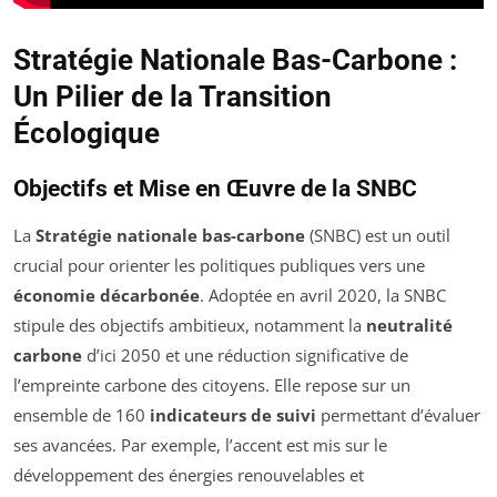
Stratégie Nationale Bas-Carbone :
Un Pilier de la Transition
Écologique
Objectifs et Mise en Œuvre de la SNBC
La
Stratégie nationale bas-carbone
(SNBC) est un outil
crucial pour orienter les politiques publiques vers une
économie décarbonée
. Adoptée en avril 2020, la SNBC
stipule des objectifs ambitieux, notamment la
neutralité
carbone
d’ici 2050 et une réduction significative de
l’empreinte carbone des citoyens. Elle repose sur un
ensemble de 160
indicateurs de suivi
permettant d’évaluer
ses avancées. Par exemple, l’accent est mis sur le
développement des énergies renouvelables et