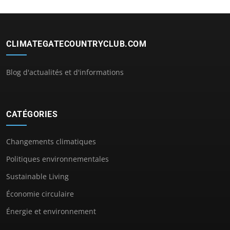
CLIMATEGATECOUNTRYCLUB.COM
Blog d'actualités et d'informations
CATÉGORIES
Changements climatiques
Politiques environnementales
Sustainable Living
Économie circulaire
Énergie et environnement