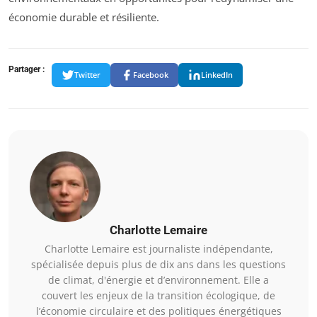
économie durable et résiliente.
Partager :
Twitter
Facebook
LinkedIn
Charlotte Lemaire
Charlotte Lemaire est journaliste indépendante,
spécialisée depuis plus de dix ans dans les questions
de climat, d'énergie et d’environnement. Elle a
couvert les enjeux de la transition écologique, de
l’économie circulaire et des politiques énergétiques