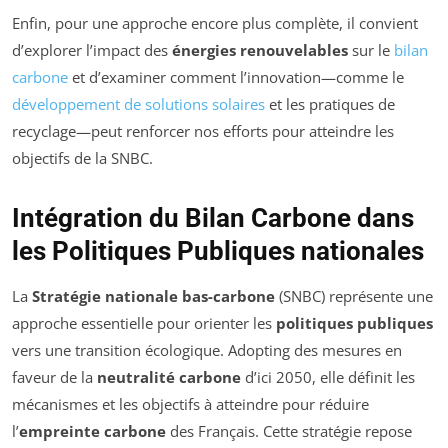
Enfin, pour une approche encore plus complète, il convient
d’explorer l’impact des
énergies renouvelables
sur le
bilan
carbone
et d’examiner comment l’innovation—comme le
développement de solutions solaires
et les pratiques de
recyclage—peut renforcer nos efforts pour atteindre les
objectifs de la SNBC.
Intégration du Bilan Carbone dans
les Politiques Publiques nationales
La
Stratégie nationale bas-carbone
(SNBC) représente une
approche essentielle pour orienter les
politiques publiques
vers une transition écologique. Adopting des mesures en
faveur de la
neutralité carbone
d’ici 2050, elle définit les
mécanismes et les objectifs à atteindre pour réduire
l’
empreinte carbone
des Français. Cette stratégie repose