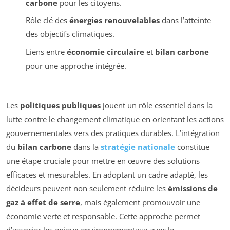
carbone
pour les citoyens.
Rôle clé des
énergies renouvelables
dans l’atteinte
des objectifs climatiques.
Liens entre
économie circulaire
et
bilan carbone
pour une approche intégrée.
Les
politiques publiques
jouent un rôle essentiel dans la
lutte contre le changement climatique en orientant les actions
gouvernementales vers des pratiques durables. L’intégration
du
bilan carbone
dans la
stratégie nationale
constitue
une étape cruciale pour mettre en œuvre des solutions
efficaces et mesurables. En adoptant un cadre adapté, les
décideurs peuvent non seulement réduire les
émissions de
gaz à effet de serre
, mais également promouvoir une
économie verte et responsable. Cette approche permet