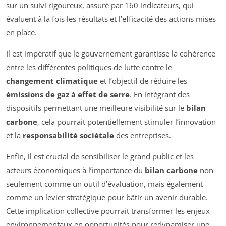
sur un suivi rigoureux, assuré par 160 indicateurs, qui
évaluent à la fois les résultats et l’efficacité des actions mises
en place.
Il est impératif que le gouvernement garantisse la cohérence
entre les différentes politiques de lutte contre le
changement climatique
et l’objectif de réduire les
émissions de gaz à effet de serre
. En intégrant des
dispositifs permettant une meilleure visibilité sur le
bilan
carbone
, cela pourrait potentiellement stimuler l’innovation
et la
responsabilité sociétale
des entreprises.
Enfin, il est crucial de sensibiliser le grand public et les
acteurs économiques à l’importance du
bilan carbone
non
seulement comme un outil d’évaluation, mais également
comme un levier stratégique pour bâtir un avenir durable.
Cette implication collective pourrait transformer les enjeux
environnementaux en opportunités pour redynamiser une