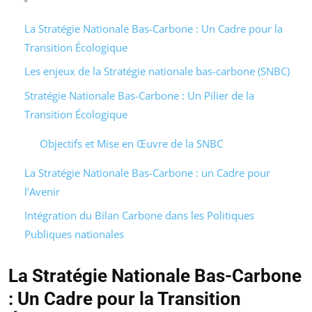
La Stratégie Nationale Bas-Carbone : Un Cadre pour la
Transition Écologique
Les enjeux de la Stratégie nationale bas-carbone (SNBC)
Stratégie Nationale Bas-Carbone : Un Pilier de la
Transition Écologique
Objectifs et Mise en Œuvre de la SNBC
La Stratégie Nationale Bas-Carbone : un Cadre pour
l’Avenir
Intégration du Bilan Carbone dans les Politiques
Publiques nationales
La Stratégie Nationale Bas-Carbone
: Un Cadre pour la Transition