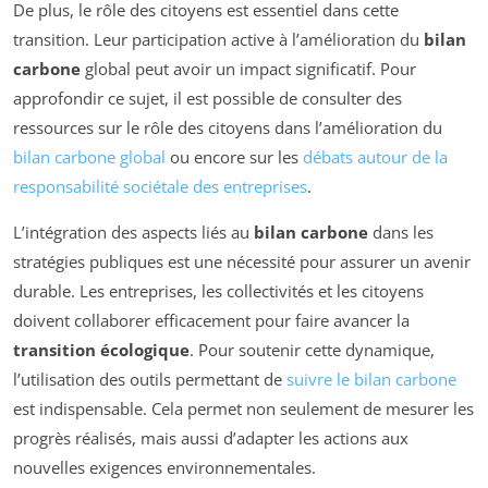
De plus, le rôle des citoyens est essentiel dans cette
transition. Leur participation active à l’amélioration du
bilan
carbone
global peut avoir un impact significatif. Pour
approfondir ce sujet, il est possible de consulter des
ressources sur le rôle des citoyens dans l’amélioration du
bilan carbone global
ou encore sur les
débats autour de la
responsabilité sociétale des entreprises
.
L’intégration des aspects liés au
bilan carbone
dans les
stratégies publiques est une nécessité pour assurer un avenir
durable. Les entreprises, les collectivités et les citoyens
doivent collaborer efficacement pour faire avancer la
transition écologique
. Pour soutenir cette dynamique,
l’utilisation des outils permettant de
suivre le bilan carbone
est indispensable. Cela permet non seulement de mesurer les
progrès réalisés, mais aussi d’adapter les actions aux
nouvelles exigences environnementales.