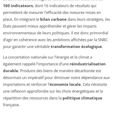
160 indicateurs
, dont 16 indicateurs de résultats qui
permettent de mesurer l’efficacité des mesures mises en
place. En intégrant le
bilan carbone
dans leurs stratégies, les
États peuvent mieux appréhender et gérer les impacts
environnementaux de leurs politiques. Il est donc primordial
d’agir en cohérence avec les ambitions affichées par la SNBC
pour garantir une véritable
transformation écologique
.
La concertation nationale sur l’énergie et le climat a
également rappelé l’importance d’une
réindustrialisation
durable
. Produire des biens de manière décarbonée est
désormais un impératif pour diminuer notre dépendance aux
importations et renforcer l’
économie locale
. Cela nécessite
une réflexion approfondie sur les choix énergétiques et la
répartition des ressources dans la
politique climatique
française.