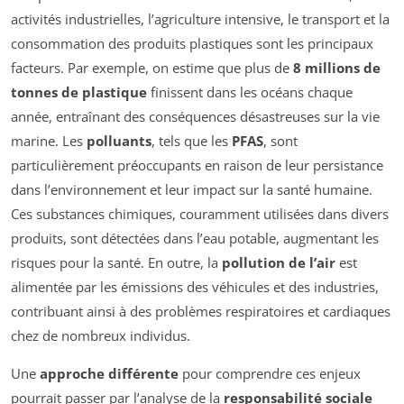
activités industrielles, l’agriculture intensive, le transport et la
consommation des produits plastiques sont les principaux
facteurs. Par exemple, on estime que plus de
8 millions de
tonnes de plastique
finissent dans les océans chaque
année, entraînant des conséquences désastreuses sur la vie
marine. Les
polluants
, tels que les
PFAS
, sont
particulièrement préoccupants en raison de leur persistance
dans l’environnement et leur impact sur la santé humaine.
Ces substances chimiques, couramment utilisées dans divers
produits, sont détectées dans l’eau potable, augmentant les
risques pour la santé. En outre, la
pollution de l’air
est
alimentée par les émissions des véhicules et des industries,
contribuant ainsi à des problèmes respiratoires et cardiaques
chez de nombreux individus.
Une
approche différente
pour comprendre ces enjeux
pourrait passer par l’analyse de la
responsabilité sociale