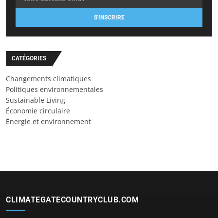
S'INSCRIRE
CATÉGORIES
Changements climatiques
Politiques environnementales
Sustainable Living
Économie circulaire
Énergie et environnement
CLIMATEGATECOUNTRYCLUB.COM