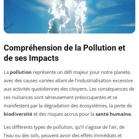
Compréhension de la Pollution et
de ses Impacts
La
pollution
représente un défi majeur pour notre planète,
avec des causes variées allant de l’industrialisation excessive
aux activités quotidiennes des citoyens. Les conséquences de
ces nuisances sont sérieusement préoccupantes et se
manifestent par la dégradation des écosystèmes, la perte de
biodiversité
et des risques accrus pour la
santé humaine
.
Les différents types de pollution, qu’il s’agisse de l’air, de
l’eau ou des sols, peuvent avoir des effets immédiats et