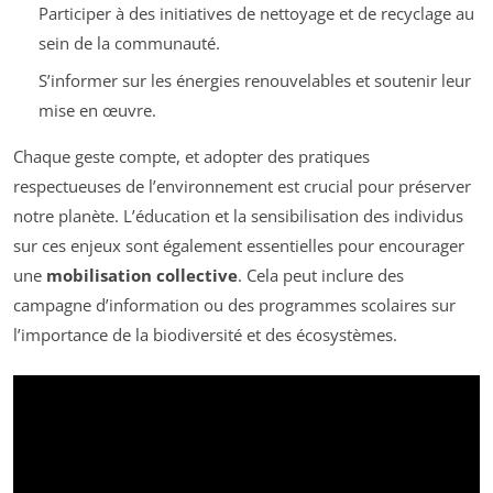
Participer à des initiatives de nettoyage et de recyclage au
sein de la communauté.
S’informer sur les énergies renouvelables et soutenir leur
mise en œuvre.
Chaque geste compte, et adopter des pratiques
respectueuses de l’environnement est crucial pour préserver
notre planète. L’éducation et la sensibilisation des individus
sur ces enjeux sont également essentielles pour encourager
une
mobilisation collective
. Cela peut inclure des
campagne d’information ou des programmes scolaires sur
l’importance de la biodiversité et des écosystèmes.