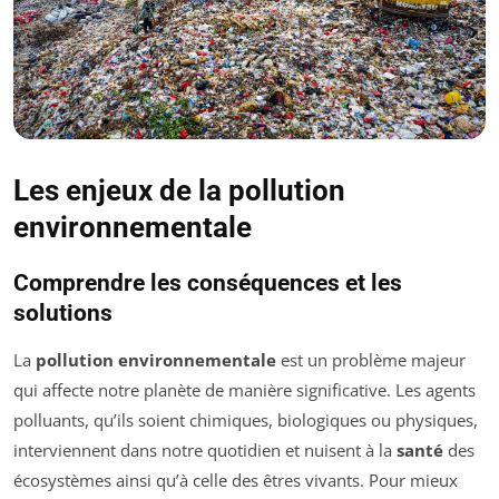
Les enjeux de la pollution
environnementale
Comprendre les conséquences et les
solutions
La
pollution environnementale
est un problème majeur
qui affecte notre planète de manière significative. Les agents
polluants, qu’ils soient chimiques, biologiques ou physiques,
interviennent dans notre quotidien et nuisent à la
santé
des
écosystèmes ainsi qu’à celle des êtres vivants. Pour mieux