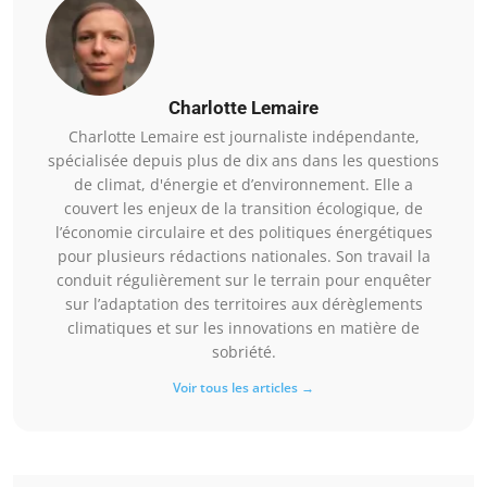
Charlotte Lemaire
Charlotte Lemaire est journaliste indépendante,
spécialisée depuis plus de dix ans dans les questions
de climat, d'énergie et d’environnement. Elle a
couvert les enjeux de la transition écologique, de
l’économie circulaire et des politiques énergétiques
pour plusieurs rédactions nationales. Son travail la
conduit régulièrement sur le terrain pour enquêter
sur l’adaptation des territoires aux dérèglements
climatiques et sur les innovations en matière de
sobriété.
Voir tous les articles →