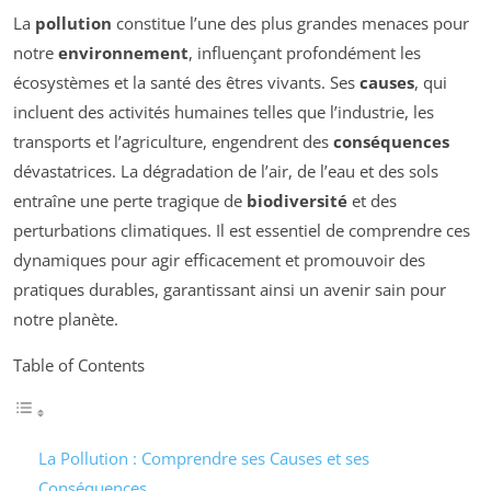
La
pollution
constitue l’une des plus grandes menaces pour
notre
environnement
, influençant profondément les
écosystèmes et la santé des êtres vivants. Ses
causes
, qui
incluent des activités humaines telles que l’industrie, les
transports et l’agriculture, engendrent des
conséquences
dévastatrices. La dégradation de l’air, de l’eau et des sols
entraîne une perte tragique de
biodiversité
et des
perturbations climatiques. Il est essentiel de comprendre ces
dynamiques pour agir efficacement et promouvoir des
pratiques durables, garantissant ainsi un avenir sain pour
notre planète.
Table of Contents
La Pollution : Comprendre ses Causes et ses
Conséquences