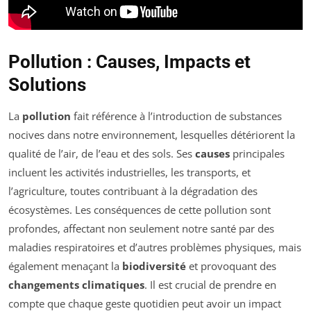
Pollution : Causes, Impacts et
Solutions
La
pollution
fait référence à l’introduction de substances
nocives dans notre environnement, lesquelles détériorent la
qualité de l’air, de l’eau et des sols. Ses
causes
principales
incluent les activités industrielles, les transports, et
l’agriculture, toutes contribuant à la dégradation des
écosystèmes. Les conséquences de cette pollution sont
profondes, affectant non seulement notre santé par des
maladies respiratoires et d’autres problèmes physiques, mais
également menaçant la
biodiversité
et provoquant des
changements climatiques
. Il est crucial de prendre en
compte que chaque geste quotidien peut avoir un impact