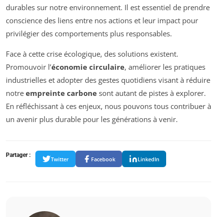
durables sur notre environnement. Il est essentiel de prendre
conscience des liens entre nos actions et leur impact pour
privilégier des comportements plus responsables.
Face à cette crise écologique, des solutions existent.
Promouvoir l’
économie circulaire
, améliorer les pratiques
industrielles et adopter des gestes quotidiens visant à réduire
notre
empreinte carbone
sont autant de pistes à explorer.
En réfléchissant à ces enjeux, nous pouvons tous contribuer à
un avenir plus durable pour les générations à venir.
Partager :
Twitter
Facebook
LinkedIn