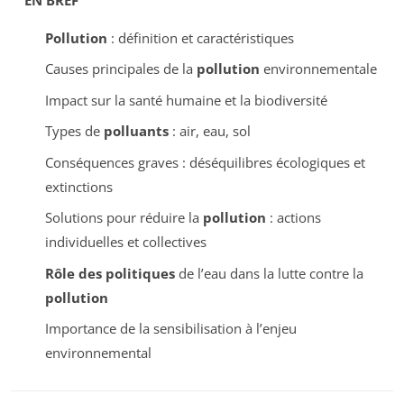
Pollution
: définition et caractéristiques
Causes principales de la
pollution
environnementale
Impact sur la santé humaine et la biodiversité
Types de
polluants
: air, eau, sol
Conséquences graves : déséquilibres écologiques et
extinctions
Solutions pour réduire la
pollution
: actions
individuelles et collectives
Rôle des politiques
de l’eau dans la lutte contre la
pollution
Importance de la sensibilisation à l’enjeu
environnemental