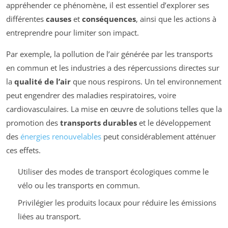
appréhender ce phénomène, il est essentiel d’explorer ses
différentes
causes
et
conséquences
, ainsi que les actions à
entreprendre pour limiter son impact.
Par exemple, la pollution de l’air générée par les transports
en commun et les industries a des répercussions directes sur
la
qualité de l’air
que nous respirons. Un tel environnement
peut engendrer des maladies respiratoires, voire
cardiovasculaires. La mise en œuvre de solutions telles que la
promotion des
transports durables
et le développement
des
énergies renouvelables
peut considérablement atténuer
ces effets.
Utiliser des modes de transport écologiques comme le
vélo ou les transports en commun.
Privilégier les produits locaux pour réduire les émissions
liées au transport.