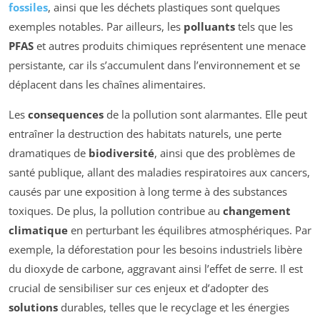
fossiles
, ainsi que les déchets plastiques sont quelques
exemples notables. Par ailleurs, les
polluants
tels que les
PFAS
et autres produits chimiques représentent une menace
persistante, car ils s’accumulent dans l’environnement et se
déplacent dans les chaînes alimentaires.
Les
consequences
de la pollution sont alarmantes. Elle peut
entraîner la destruction des habitats naturels, une perte
dramatiques de
biodiversité
, ainsi que des problèmes de
santé publique, allant des maladies respiratoires aux cancers,
causés par une exposition à long terme à des substances
toxiques. De plus, la pollution contribue au
changement
climatique
en perturbant les équilibres atmosphériques. Par
exemple, la déforestation pour les besoins industriels libère
du dioxyde de carbone, aggravant ainsi l’effet de serre. Il est
crucial de sensibiliser sur ces enjeux et d’adopter des
solutions
durables, telles que le recyclage et les énergies