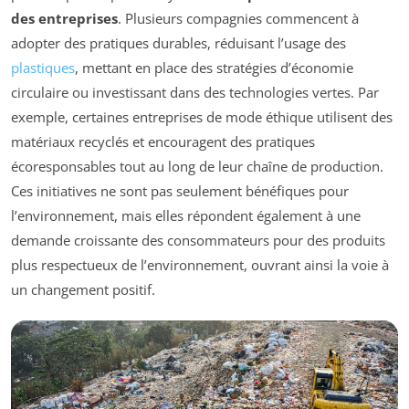
des entreprises
. Plusieurs compagnies commencent à
adopter des pratiques durables, réduisant l’usage des
plastiques
, mettant en place des stratégies d’économie
circulaire ou investissant dans des technologies vertes. Par
exemple, certaines entreprises de mode éthique utilisent des
matériaux recyclés et encouragent des pratiques
écoresponsables tout au long de leur chaîne de production.
Ces initiatives ne sont pas seulement bénéfiques pour
l’environnement, mais elles répondent également à une
demande croissante des consommateurs pour des produits
plus respectueux de l’environnement, ouvrant ainsi la voie à
un changement positif.