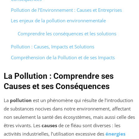
Pollution de l’Environnement : Causes et Entreprises
Les enjeux de la pollution environnementale
Comprendre les conséquences et les solutions
Pollution : Causes, Impacts et Solutions
Compréhension de la Pollution et de ses Impacts
La Pollution : Comprendre ses
Causes et ses Conséquences
La
pollution
est un phénomène qui résulte de l’introduction
de substances nocives dans notre environnement, affectant
non seulement la santé des écosystèmes, mais aussi celle des
êtres vivants. Les
causes
de ce fléau sont diverses : les
activités industrielles, l’utilisation excessive des
énergies