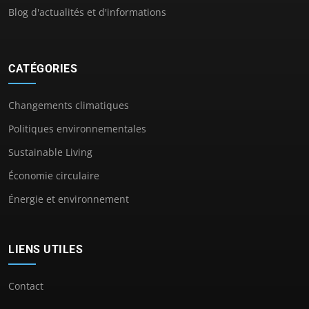
Blog d'actualités et d'informations
CATÉGORIES
Changements climatiques
Politiques environnementales
Sustainable Living
Économie circulaire
Énergie et environnement
LIENS UTILES
Contact