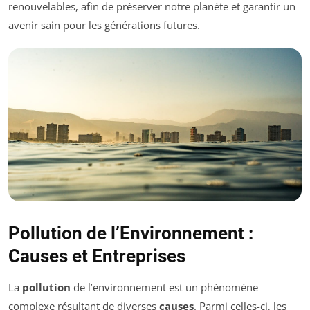
renouvelables, afin de préserver notre planète et garantir un
avenir sain pour les générations futures.
Pollution de l’Environnement :
Causes et Entreprises
La
pollution
de l’environnement est un phénomène
complexe résultant de diverses
causes
. Parmi celles-ci, les