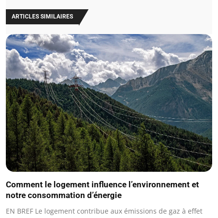
ARTICLES SIMILAIRES
Comment le logement influence l’environnement et
notre consommation d’énergie
EN BREF Le logement contribue aux émissions de gaz à effet