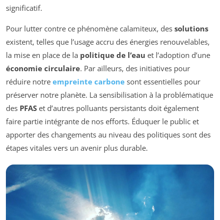
significatif.
Pour lutter contre ce phénomène calamiteux, des
solutions
existent, telles que l’usage accru des énergies renouvelables,
la mise en place de la
politique de l’eau
et l’adoption d’une
économie circulaire
. Par ailleurs, des initiatives pour
réduire notre
empreinte carbone
sont essentielles pour
préserver notre planète. La sensibilisation à la problématique
des
PFAS
et d’autres polluants persistants doit également
faire partie intégrante de nos efforts. Éduquer le public et
apporter des changements au niveau des politiques sont des
étapes vitales vers un avenir plus durable.