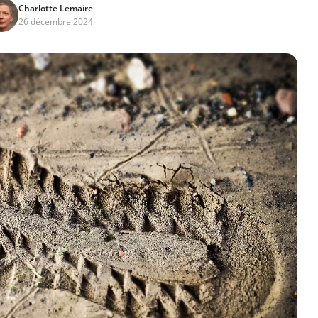
Charlotte Lemaire
26 décembre 2024