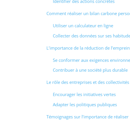
Identifier des actions concrètes
Comment réaliser un bilan carbone perso
Utiliser un calculateur en ligne
Collecter des données sur ses habitud
L’importance de la réduction de l’emprei
Se conformer aux exigences environn
Contribuer à une société plus durable
Le rôle des entreprises et des collectivité
Encourager les initiatives vertes
Adapter les politiques publiques
Témoignages sur l’importance de réaliser