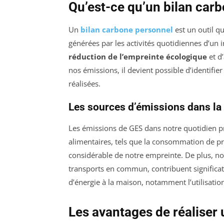
Qu’est-ce qu’un bilan car
Un
bilan carbone personnel
est un outil q
générées par les activités quotidiennes d’un 
réduction de l’empreinte écologique
et d
nos émissions, il devient possible d’identif
réalisées.
Les sources d’émissions dans la
Les émissions de GES dans notre quotidien p
alimentaires, tels que la consommation de pr
considérable de notre empreinte. De plus, no
transports en commun, contribuent significa
d’énergie à la maison, notamment l’utilisatio
Les avantages de réaliser