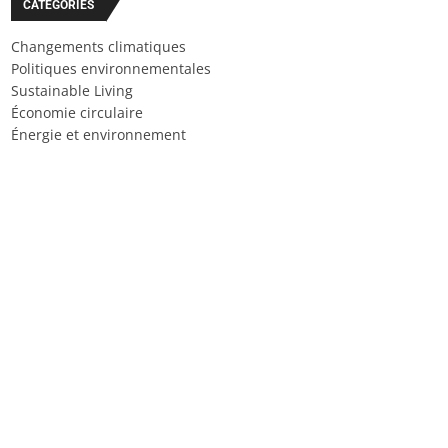
CATÉGORIES
Changements climatiques
Politiques environnementales
Sustainable Living
Économie circulaire
Énergie et environnement