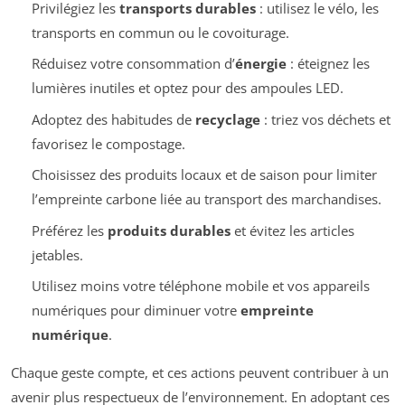
Privilégiez les
transports durables
: utilisez le vélo, les
transports en commun ou le covoiturage.
Réduisez votre consommation d’
énergie
: éteignez les
lumières inutiles et optez pour des ampoules LED.
Adoptez des habitudes de
recyclage
: triez vos déchets et
favorisez le compostage.
Choisissez des produits locaux et de saison pour limiter
l’empreinte carbone liée au transport des marchandises.
Préférez les
produits durables
et évitez les articles
jetables.
Utilisez moins votre téléphone mobile et vos appareils
numériques pour diminuer votre
empreinte
numérique
.
Chaque geste compte, et ces actions peuvent contribuer à un
avenir plus respectueux de l’environnement. En adoptant ces