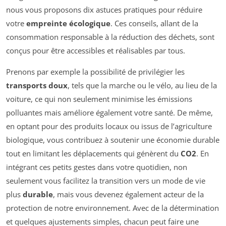
nous vous proposons dix astuces pratiques pour réduire
votre
empreinte écologique
. Ces conseils, allant de la
consommation responsable à la réduction des déchets, sont
conçus pour être accessibles et réalisables par tous.
Prenons par exemple la possibilité de privilégier les
transports doux
, tels que la marche ou le vélo, au lieu de la
voiture, ce qui non seulement minimise les émissions
polluantes mais améliore également votre santé. De même,
en optant pour des produits locaux ou issus de l’agriculture
biologique, vous contribuez à soutenir une économie durable
tout en limitant les déplacements qui génèrent du
CO2
. En
intégrant ces petits gestes dans votre quotidien, non
seulement vous facilitez la transition vers un mode de vie
plus
durable
, mais vous devenez également acteur de la
protection de notre environnement. Avec de la détermination
et quelques ajustements simples, chacun peut faire une