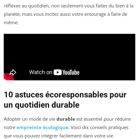
réflexes au quotidien, non seulement vous faites du bien à la
planète, mais vous incitez aussi votre entourage à faire de
même.
10 astuces écoresponsables pour
un quotidien durable
Adopter un mode de vie
durable
est essentiel pour réduire
notre
empreinte écologique
. Voici dix conseils pratiques
que vous pouvez intégrer facilement dans votre vie