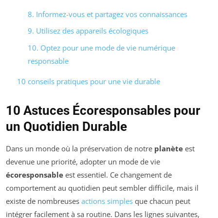
8. Informez-vous et partagez vos connaissances
9. Utilisez des appareils écologiques
10. Optez pour une mode de vie numérique
responsable
10 conseils pratiques pour une vie durable
10 Astuces Écoresponsables pour
un Quotidien Durable
Dans un monde où la préservation de notre
planète
est
devenue une priorité, adopter un mode de vie
écoresponsable
est essentiel. Ce changement de
comportement au quotidien peut sembler difficile, mais il
existe de nombreuses
actions simples
que chacun peut
intégrer facilement à sa routine. Dans les lignes suivantes,