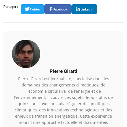
Partager :
Twitter
Facebook
LinkedIn
Pierre Girard
Pierre Girard est journaliste, spécialisé dans les
domaines des changements climatiques, de
l'économie circulaire, de l’énergie et de
l’environnement. Il couvre ces sujets depuis plus de
quinze ans, avec un suivi régulier des politiques
climatiques, des innovations technologiques et des
enjeux de transition énergétique. Cette expérience
nourrit une approche factuelle et documentée,