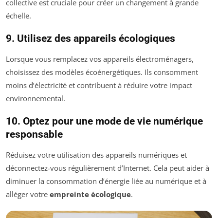
collective est cruciale pour créer un changement à grande
échelle.
9. Utilisez des appareils écologiques
Lorsque vous remplacez vos appareils électroménagers,
choisissez des modèles écoénergétiques. Ils consomment
moins d’électricité et contribuent à réduire votre impact
environnemental.
10. Optez pour une mode de vie numérique
responsable
Réduisez votre utilisation des appareils numériques et
déconnectez-vous régulièrement d’Internet. Cela peut aider à
diminuer la consommation d’énergie liée au numérique et à
alléger votre
empreinte écologique
.