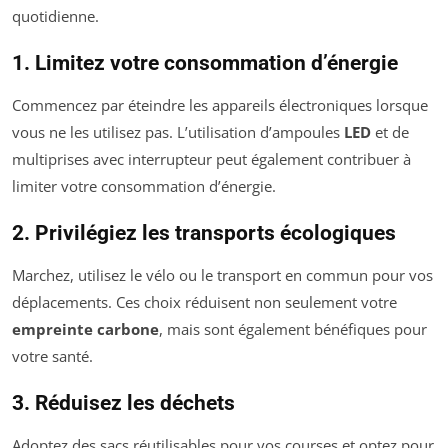
quotidienne.
1. Limitez votre consommation d’énergie
Commencez par éteindre les appareils électroniques lorsque
vous ne les utilisez pas. L’utilisation d’ampoules
LED
et de
multiprises avec interrupteur peut également contribuer à
limiter votre consommation d’énergie.
2. Privilégiez les transports écologiques
Marchez, utilisez le vélo ou le transport en commun pour vos
déplacements. Ces choix réduisent non seulement votre
empreinte carbone
, mais sont également bénéfiques pour
votre santé.
3. Réduisez les déchets
Adoptez des sacs réutilisables pour vos courses et optez pour