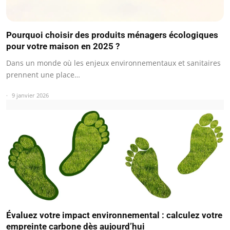
Pourquoi choisir des produits ménagers écologiques
pour votre maison en 2025 ?
Dans un monde où les enjeux environnementaux et sanitaires
prennent une place…
9 janvier 2026
Évaluez votre impact environnemental : calculez votre
empreinte carbone dès aujourd’hui