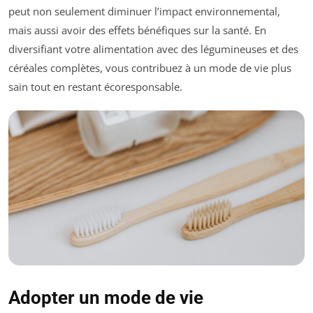
peut non seulement diminuer l’impact environnemental,
mais aussi avoir des effets bénéfiques sur la santé. En
diversifiant votre alimentation avec des légumineuses et des
céréales complètes, vous contribuez à un mode de vie plus
sain tout en restant écoresponsable.
Adopter un mode de vie