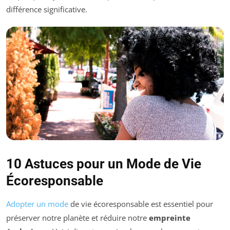
différence significative.
10 Astuces pour un Mode de Vie
Écoresponsable
Adopter un mode
de vie écoresponsable est essentiel pour
préserver notre planète et réduire notre
empreinte