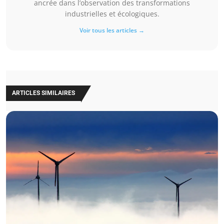
ancrée dans l’observation des transformations
industrielles et écologiques.
Voir tous les articles →
ARTICLES SIMILAIRES