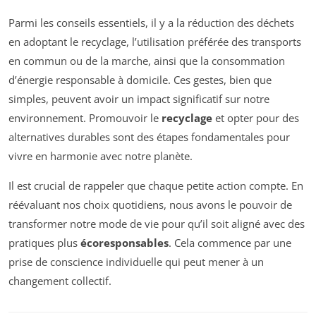
Parmi les conseils essentiels, il y a la réduction des déchets
en adoptant le recyclage, l’utilisation préférée des transports
en commun ou de la marche, ainsi que la consommation
d’énergie responsable à domicile. Ces gestes, bien que
simples, peuvent avoir un impact significatif sur notre
environnement. Promouvoir le
recyclage
et opter pour des
alternatives durables sont des étapes fondamentales pour
vivre en harmonie avec notre planète.
Il est crucial de rappeler que chaque petite action compte. En
réévaluant nos choix quotidiens, nous avons le pouvoir de
transformer notre mode de vie pour qu’il soit aligné avec des
pratiques plus
écoresponsables
. Cela commence par une
prise de conscience individuelle qui peut mener à un
changement collectif.