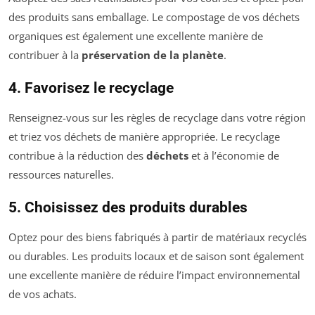
des produits sans emballage. Le compostage de vos déchets
organiques est également une excellente manière de
contribuer à la
préservation de la planète
.
4. Favorisez le recyclage
Renseignez-vous sur les règles de recyclage dans votre région
et triez vos déchets de manière appropriée. Le recyclage
contribue à la réduction des
déchets
et à l’économie de
ressources naturelles.
5. Choisissez des produits durables
Optez pour des biens fabriqués à partir de matériaux recyclés
ou durables. Les produits locaux et de saison sont également
une excellente manière de réduire l’impact environnemental
de vos achats.