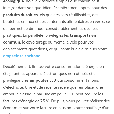
écologique
. Voici dix astuces simples que chacun peut
intégrer dans son quotidien. Premièrement, optez pour des
produits durables
tels que des sacs réutilisables, des
bouteilles en inox et des contenants alimentaires en verre, ce
qui permet de diminuer considérablement les déchets
plastiques. En parallèle, privilégiez les
transports en
commun
, le covoiturage ou même le vélo pour vos
déplacements quotidiens, ce qui contribue à diminuer votre
empreinte carbone
.
Deuxièmement, limitez votre consommation d’énergie en
éteignant les appareils électroniques non utilisés et en
privilégiant les
ampoules LED
qui consomment moins
d’électricité. Une étude récente révèle que remplacer une
ampoule classique par une ampoule LED peut réduire les
factures d’énergie de 75 %. De plus, vous pouvez réaliser des
économies sur votre facture en ajustant votre chauffage d’un