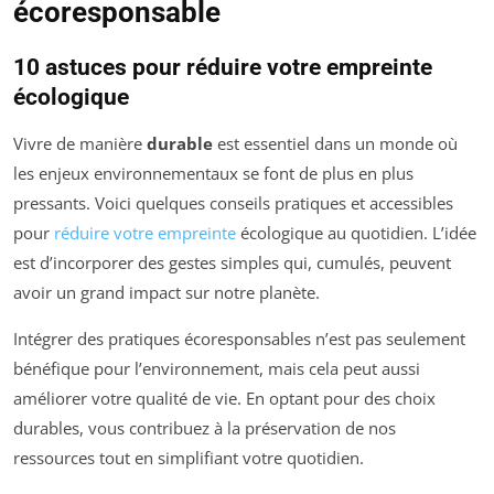
écoresponsable
10 astuces pour réduire votre empreinte
écologique
Vivre de manière
durable
est essentiel dans un monde où
les enjeux environnementaux se font de plus en plus
pressants. Voici quelques conseils pratiques et accessibles
pour
réduire votre empreinte
écologique au quotidien. L’idée
est d’incorporer des gestes simples qui, cumulés, peuvent
avoir un grand impact sur notre planète.
Intégrer des pratiques écoresponsables n’est pas seulement
bénéfique pour l’environnement, mais cela peut aussi
améliorer votre qualité de vie. En optant pour des choix
durables, vous contribuez à la préservation de nos
ressources tout en simplifiant votre quotidien.