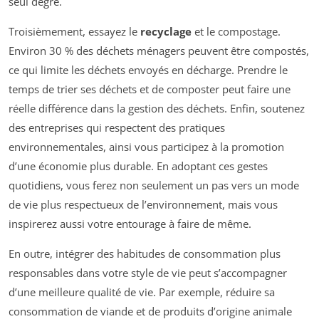
seul degré.
Troisièmement, essayez le
recyclage
et le compostage.
Environ 30 % des déchets ménagers peuvent être compostés,
ce qui limite les déchets envoyés en décharge. Prendre le
temps de trier ses déchets et de composter peut faire une
réelle différence dans la gestion des déchets. Enfin, soutenez
des entreprises qui respectent des pratiques
environnementales, ainsi vous participez à la promotion
d’une économie plus durable. En adoptant ces gestes
quotidiens, vous ferez non seulement un pas vers un mode
de vie plus respectueux de l’environnement, mais vous
inspirerez aussi votre entourage à faire de même.
En outre, intégrer des habitudes de consommation plus
responsables dans votre style de vie peut s’accompagner
d’une meilleure qualité de vie. Par exemple, réduire sa
consommation de viande et de produits d’origine animale