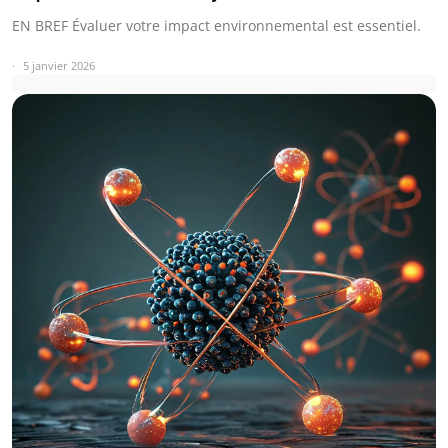
EN BREF Évaluer votre impact environnemental est essentiel.
5 janvier 2026