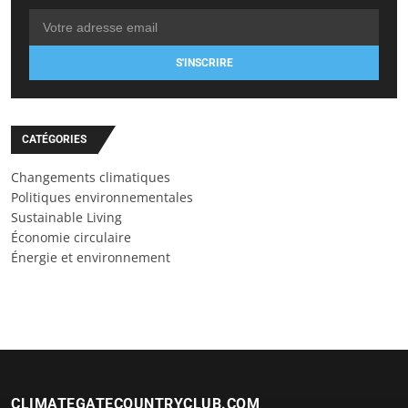
S'INSCRIRE
CATÉGORIES
Changements climatiques
Politiques environnementales
Sustainable Living
Économie circulaire
Énergie et environnement
CLIMATEGATECOUNTRYCLUB.COM