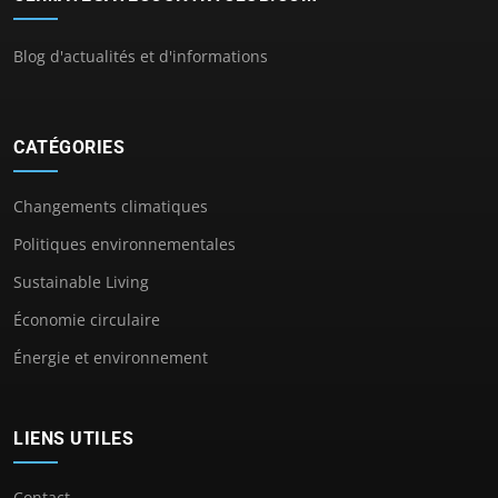
Blog d'actualités et d'informations
CATÉGORIES
Changements climatiques
Politiques environnementales
Sustainable Living
Économie circulaire
Énergie et environnement
LIENS UTILES
Contact