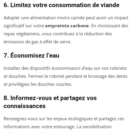
6. Limitez votre consommation de viande
Adopter une alimentation moins carnée peut avoir un impact
significatif sur votre
empreinte carbone
. En choisissant des
repas végétariens, vous contribuez à la réduction des
émissions de gaz à effet de serre.
7. Économisez l’eau
Installez des dispositifs économiseurs d’eau sur vos robinets
et douches. Fermez le robinet pendant le brossage des dents
et privilégiez les douches courtes.
8. Informez-vous et partagez vos
connaissances
Renseignez-vous sur les enjeux écologiques et partagez ces
informations avec votre entourage. La sensibilisation