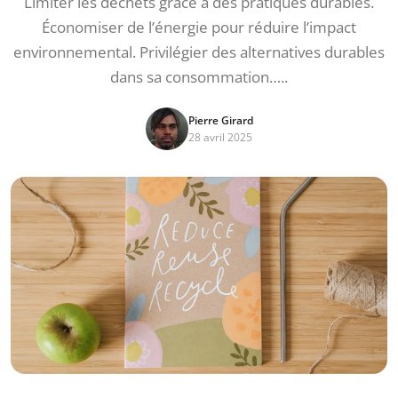
Limiter les déchets grâce à des pratiques durables.
Économiser de l’énergie pour réduire l’impact
environnemental. Privilégier des alternatives durables
dans sa consommation…..
Pierre Girard
28 avril 2025