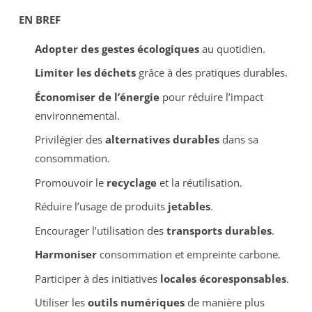
EN BREF
Adopter des gestes écologiques
au quotidien.
Limiter les déchets
grâce à des pratiques durables.
Économiser de l’énergie
pour réduire l’impact
environnemental.
Privilégier des
alternatives durables
dans sa
consommation.
Promouvoir le
recyclage
et la réutilisation.
Réduire l’usage de produits
jetables
.
Encourager l’utilisation des
transports durables
.
Harmoniser
consommation et empreinte carbone.
Participer à des initiatives
locales écoresponsables
.
Utiliser les
outils numériques
de manière plus