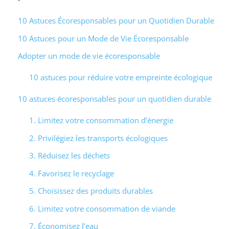
10 Astuces Écoresponsables pour un Quotidien Durable
10 Astuces pour un Mode de Vie Écoresponsable
Adopter un mode de vie écoresponsable
10 astuces pour réduire votre empreinte écologique
10 astuces écoresponsables pour un quotidien durable
1. Limitez votre consommation d’énergie
2. Privilégiez les transports écologiques
3. Réduisez les déchets
4. Favorisez le recyclage
5. Choisissez des produits durables
6. Limitez votre consommation de viande
7. Économisez l’eau