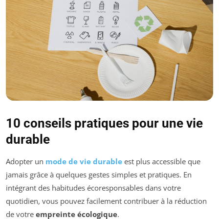
10 conseils pratiques pour une vie
durable
Adopter un
mode de vie durable
est plus accessible que
jamais grâce à quelques gestes simples et pratiques. En
intégrant des habitudes écoresponsables dans votre
quotidien, vous pouvez facilement contribuer à la réduction
de votre
empreinte écologique
.