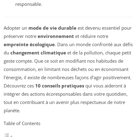
responsable.
Adopter un
mode de vie durable
est devenu essentiel pour
préserver notre
environnement
et réduire notre
empreinte écologique
. Dans un monde confronté aux défis
du
changement climatique
et de la pollution, chaque petit
geste compte. Que ce soit en modifiant nos habitudes de
consommation, en limitant nos déchets ou en économisant
l’énergie, il existe de nombreuses façons d’agir positivement.
Découvrez ces
10 conseils pratiques
qui vous aideront à
intégrer des actions écoresponsables dans votre quotidien,
tout en contribuant à un avenir plus respectueux de notre
planète.
Table of Contents