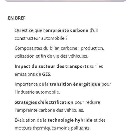
EN BREF
Qu’est-ce que l’
empreinte carbone
d’un
constructeur automobile ?
Composantes du bilan carbone : production,
utilisation et fin de vie des véhicules.
Impact du secteur des transports
sur les
émissions de
GES
.
Importance de la
transition énergétique
pour
l’industrie automobile.
Stratégies d’électrification
pour réduire
l’empreinte carbone des véhicules.
Évaluation de la
technologie hybride
et des
moteurs thermiques moins polluants.