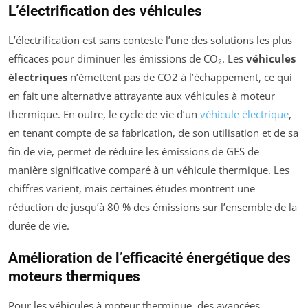
L’électrification des véhicules
L’électrification est sans conteste l’une des solutions les plus
efficaces pour diminuer les émissions de CO₂. Les
véhicules
électriques
n’émettent pas de CO2 à l’échappement, ce qui
en fait une alternative attrayante aux véhicules à moteur
thermique. En outre, le cycle de vie d’un
véhicule électrique
,
en tenant compte de sa fabrication, de son utilisation et de sa
fin de vie, permet de réduire les émissions de GES de
manière significative comparé à un véhicule thermique. Les
chiffres varient, mais certaines études montrent une
réduction de jusqu’à 80 % des émissions sur l’ensemble de la
durée de vie.
Amélioration de l’efficacité énergétique des
moteurs thermiques
Pour les véhicules à moteur thermique, des avancées