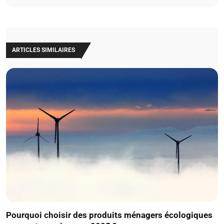
ARTICLES SIMILAIRES
Pourquoi choisir des produits ménagers écologiques