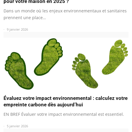
pour votre maison en 2025 ?
Dans un monde où les enjeux environnementaux et sanitaires
prennent une place…
9 janvier 2026
Évaluez votre impact environnemental : calculez votre
empreinte carbone dès aujourd’hui
EN BREF Évaluer votre impact environnemental est essentiel.
5 janvier 2026