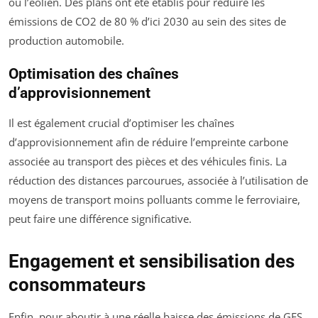
ou l’éolien. Des plans ont été établis pour réduire les
émissions de CO2 de 80 % d’ici 2030 au sein des sites de
production automobile.
Optimisation des chaînes
d’approvisionnement
Il est également crucial d’optimiser les chaînes
d’approvisionnement afin de réduire l’empreinte carbone
associée au transport des pièces et des véhicules finis. La
réduction des distances parcourues, associée à l’utilisation de
moyens de transport moins polluants comme le ferroviaire,
peut faire une différence significative.
Engagement et sensibilisation des
consommateurs
Enfin, pour aboutir à une réelle baisse des émissions de GES