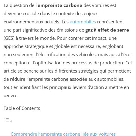
La question de l’
empreinte carbone
des voitures est
devenue cruciale dans le contexte des enjeux
environnementaux actuels. Les
automobiles
représentent
une part significative des émissions de
gaz à effet de serre
(GES) à travers le monde. Pour contrer cet impact, une
approche stratégique et globale est nécessaire, englobant
non seulement l’électrification des véhicules, mais aussi l’éco-
conception et l’optimisation des processus de production. Cet
article se penche sur les différentes stratégies qui permettent
de réduire l’empreinte carbone associée aux automobiles,
tout en identifiant les principaux leviers d’action à mettre en
œuvre.
Table of Contents
Comprendre l’empreinte carbone liée aux voitures