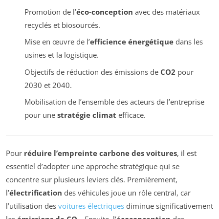
Promotion de l’
éco-conception
avec des matériaux
recyclés et biosourcés.
Mise en œuvre de l’
efficience énergétique
dans les
usines et la logistique.
Objectifs de réduction des émissions de
CO2
pour
2030 et 2040.
Mobilisation de l’ensemble des acteurs de l’entreprise
pour une
stratégie climat
efficace.
Pour
réduire l’empreinte carbone des voitures
, il est
essentiel d’adopter une approche stratégique qui se
concentre sur plusieurs leviers clés. Premièrement,
l’
électrification
des véhicules joue un rôle central, car
l’utilisation des
voitures électriques
diminue significativement