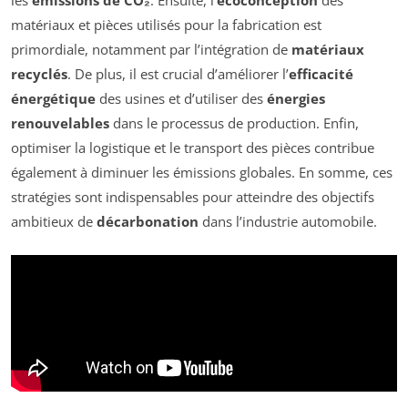
les
émissions de CO₂
. Ensuite, l’
écoconception
des
matériaux et pièces utilisés pour la fabrication est
primordiale, notamment par l’intégration de
matériaux
recyclés
. De plus, il est crucial d’améliorer l’
efficacité
énergétique
des usines et d’utiliser des
énergies
renouvelables
dans le processus de production. Enfin,
optimiser la logistique et le transport des pièces contribue
également à diminuer les émissions globales. En somme, ces
stratégies sont indispensables pour atteindre des objectifs
ambitieux de
décarbonation
dans l’industrie automobile.