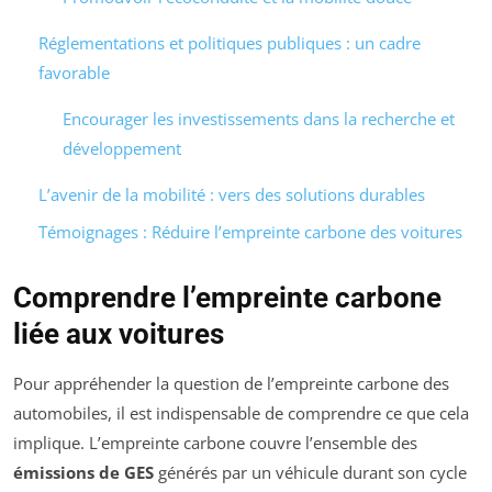
Réglementations et politiques publiques : un cadre
favorable
Encourager les investissements dans la recherche et
développement
L’avenir de la mobilité : vers des solutions durables
Témoignages : Réduire l’empreinte carbone des voitures
Comprendre l’empreinte carbone
liée aux voitures
Pour appréhender la question de l’empreinte carbone des
automobiles, il est indispensable de comprendre ce que cela
implique. L’empreinte carbone couvre l’ensemble des
émissions de GES
générés par un véhicule durant son cycle