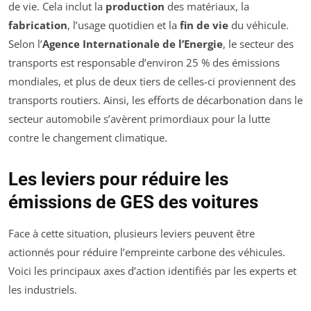
de vie. Cela inclut la
production
des matériaux, la
fabrication
, l’usage quotidien et la
fin de vie
du véhicule.
Selon l’
Agence Internationale de l’Energie
, le secteur des
transports est responsable d’environ 25 % des émissions
mondiales, et plus de deux tiers de celles-ci proviennent des
transports routiers. Ainsi, les efforts de décarbonation dans le
secteur automobile s’avèrent primordiaux pour la lutte
contre le changement climatique.
Les leviers pour réduire les
émissions de GES des voitures
Face à cette situation, plusieurs leviers peuvent être
actionnés pour réduire l’empreinte carbone des véhicules.
Voici les principaux axes d’action identifiés par les experts et
les industriels.