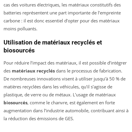
cas des voitures électriques, les matériaux constitutifs des
batteries représentent une part importante de l’empreinte
carbone : il est donc essentiel d’opter pour des matériaux
moins polluants.
Utilisation de matériaux recyclés et
biosourcés
Pour réduire l’impact des matériaux, il est possible d’intégrer
des
matériaux recyclés
dans le processus de fabrication.
De nombreuses innovations visent à utiliser jusqu’à 50 % de
matières recyclées dans les véhicules, qu’il s’agisse de
plastique, de verre ou de métaux. L’usage de matériaux
biosourcés
, comme le chanvre, est également en forte
augmentation dans l’industrie automobile, contribuant ainsi à
la réduction des émissions de GES.