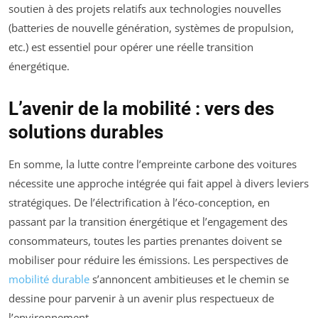
soutien à des projets relatifs aux technologies nouvelles
(batteries de nouvelle génération, systèmes de propulsion,
etc.) est essentiel pour opérer une réelle transition
énergétique.
L’avenir de la mobilité : vers des
solutions durables
En somme, la lutte contre l’empreinte carbone des voitures
nécessite une approche intégrée qui fait appel à divers leviers
stratégiques. De l’électrification à l’éco-conception, en
passant par la transition énergétique et l’engagement des
consommateurs, toutes les parties prenantes doivent se
mobiliser pour réduire les émissions. Les perspectives de
mobilité durable
s’annoncent ambitieuses et le chemin se
dessine pour parvenir à un avenir plus respectueux de
l’environnement.