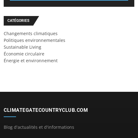
CATÉGORIES
Changements climatiques
Politiques environnementales
Sustainable Living
Économie circulaire
Énergie et environnement
CLIMATEGATECOUNTRYCLUB.COM
Blog d'actualités et d'informations