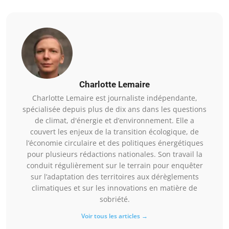
Charlotte Lemaire
Charlotte Lemaire est journaliste indépendante,
spécialisée depuis plus de dix ans dans les questions
de climat, d'énergie et d’environnement. Elle a
couvert les enjeux de la transition écologique, de
l’économie circulaire et des politiques énergétiques
pour plusieurs rédactions nationales. Son travail la
conduit régulièrement sur le terrain pour enquêter
sur l’adaptation des territoires aux dérèglements
climatiques et sur les innovations en matière de
sobriété.
Voir tous les articles →