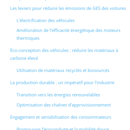
Les leviers pour réduire les émissions de GES des voitures
L’électrification des véhicules
Amélioration de l’efficacité énergétique des moteurs
thermiques
Éco-conception des véhicules : réduire les matériaux à
carbone élevé
Utilisation de matériaux recyclés et biosourcés
La production durable : un impératif pour l’industrie
Transition vers les énergies renouvelables
Optimisation des chaînes d’approvisionnement
Engagement et sensibilisation des consommateurs
Promouvoir l’écoconduite et la mobilité douce