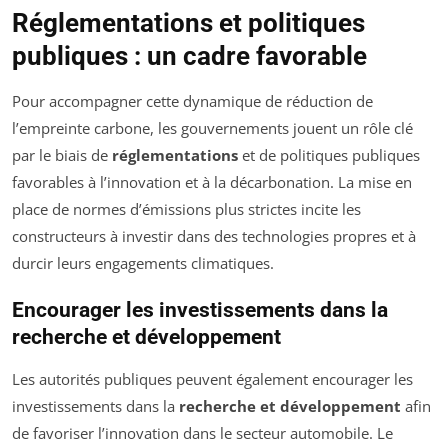
Réglementations et politiques
publiques : un cadre favorable
Pour accompagner cette dynamique de réduction de
l’empreinte carbone, les gouvernements jouent un rôle clé
par le biais de
réglementations
et de politiques publiques
favorables à l’innovation et à la décarbonation. La mise en
place de normes d’émissions plus strictes incite les
constructeurs à investir dans des technologies propres et à
durcir leurs engagements climatiques.
Encourager les investissements dans la
recherche et développement
Les autorités publiques peuvent également encourager les
investissements dans la
recherche et développement
afin
de favoriser l’innovation dans le secteur automobile. Le