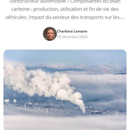
constructeur automobile ? Composantes du bilan
carbone : production, utilisation et fin de vie des
véhicules. Impact du secteur des transports sur les….
Charlotte Lemaire
18 décembre 2024