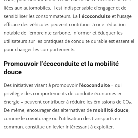
liées aux automobiles, il est indispensable d’engager et de
sensibiliser les consommateurs. La
l écoconduite
et l’usage
efficace des véhicules peuvent contribuer à une réduction
notable de l’empreinte carbone. Informer et éduquer les
utilisateurs sur les pratiques de conduite durable est essentiel
pour changer les comportements.
Promouvoir l’écoconduite et la mobilité
douce
Des initiatives visant à promouvoir l’
écoconduite
– qui
privilégie des comportements de conduite économes en
énergie – peuvent contribuer à réduire les émissions de CO₂.
De même, encourager des alternatives de
mobilité douce
,
comme le covoiturage ou l’utilisation des transports en
commun, constitue un levier intéressant à exploiter.