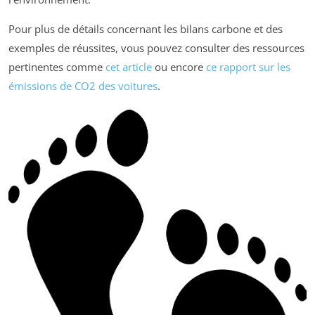
Pour plus de détails concernant les bilans carbone et des
exemples de réussites, vous pouvez consulter des ressources
pertinentes comme
cet article
ou encore
ce rapport sur les
émissions de CO2 des voitures
.