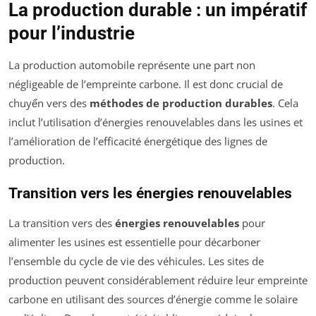
La production durable : un impératif
pour l’industrie
La production automobile représente une part non
négligeable de l’empreinte carbone. Il est donc crucial de
chuyển vers des
méthodes de production durables
. Cela
inclut l’utilisation d’énergies renouvelables dans les usines et
l’amélioration de l’efficacité énergétique des lignes de
production.
Transition vers les énergies renouvelables
La transition vers des
énergies renouvelables
pour
alimenter les usines est essentielle pour décarboner
l’ensemble du cycle de vie des véhicules. Les sites de
production peuvent considérablement réduire leur empreinte
carbone en utilisant des sources d’énergie comme le solaire