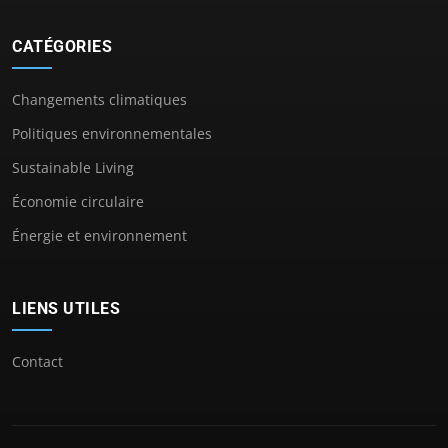
CATÉGORIES
Changements climatiques
Politiques environnementales
Sustainable Living
Économie circulaire
Énergie et environnement
LIENS UTILES
Contact