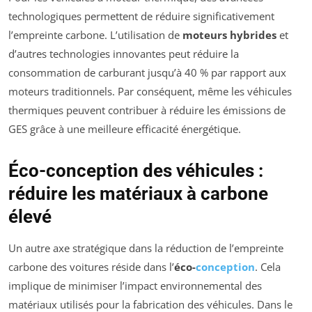
technologiques permettent de réduire significativement
l’empreinte carbone. L’utilisation de
moteurs hybrides
et
d’autres technologies innovantes peut réduire la
consommation de carburant jusqu’à 40 % par rapport aux
moteurs traditionnels. Par conséquent, même les véhicules
thermiques peuvent contribuer à réduire les émissions de
GES grâce à une meilleure efficacité énergétique.
Éco-conception des véhicules :
réduire les matériaux à carbone
élevé
Un autre axe stratégique dans la réduction de l’empreinte
carbone des voitures réside dans l’
éco-
conception
. Cela
implique de minimiser l’impact environnemental des
matériaux utilisés pour la fabrication des véhicules. Dans le