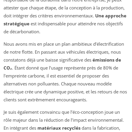
attester que chaque étape, de la conception à la production,
doit intégrer des critères environnementaux.
Une approche
stratégique
est indispensable pour atteindre nos objectifs
de décarbonation.
Nous avons mis en place un plan ambitieux d’électrification
de notre flotte. En passant aux véhicules électriques, nous
constatons déjà une baisse significative des
émissions de
CO₂
. Étant donné que l’usage représente près de 80% de
l’empreinte carbone, il est essentiel de proposer des
alternatives non polluantes. Chaque nouveau modèle
électrique crée une dynamique positive, et les retours de nos
clients sont extrêmement encourageants.
Je suis également convaincu que l’éco-conception joue un
rôle majeur dans la réduction de l’impact environnemental.
En intégrant des
matériaux recyclés
dans la fabrication,