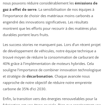
nous pouvons réduire considérablement les
émissions de
gaz à effet de serre
. La sensibilisation de nos équipes à
l’importance de choisir des matériaux moins carbonés a
engendré des innovations significatives. Les résultats
montrent que les efforts pour recourir à des matières plus
durables portent leurs fruits.
Les success stories ne manquent pas. Lors d’un récent projet
de développement de véhicules, notre équipe technique a
trouvé moyen de réduire la consommation de carburant de
40% grâce à l’implémentation de moteurs hybrides. Cela
souligne l’importance de combiner innovation technologique
et stratégie de
décarbonation
. Chaque avancée nous
rapproche de notre objectif de réduire notre empreinte
carbone de 35% d’ici 2030.
Enfin, la transition vers des énergies renouvelables pour la