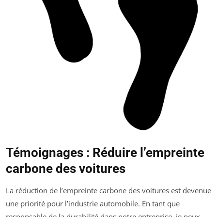
Témoignages : Réduire l’empreinte
carbone des voitures
La réduction de l’empreinte carbone des voitures est devenue
une priorité pour l’industrie automobile. En tant que
responsable de la durabilité dans notre entreprise, je peux