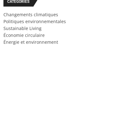
CATÉGORIES
Changements climatiques
Politiques environnementales
Sustainable Living
Économie circulaire
Énergie et environnement