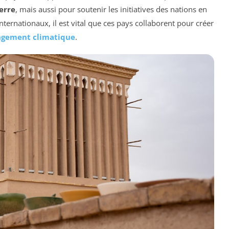
serre
, mais aussi pour soutenir les initiatives des nations en
ernationaux, il est vital que ces pays collaborent pour créer
gement climatique
.