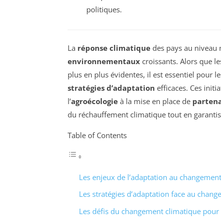
politiques.
La
réponse climatique
des pays au niveau 
environnementaux
croissants. Alors que 
plus en plus évidentes, il est essentiel pour 
stratégies d’adaptation
efficaces. Ces initi
l’
agroécologie
à la mise en place de
partena
du réchauffement climatique tout en garanti
Table of Contents
Les enjeux de l’adaptation au changement
Les stratégies d’adaptation face au chang
Les défis du changement climatique pour