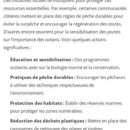
Des initiatives locales se multiplient pour protéger ces
ressources essentielles. Par exemple, certaines communautés
côtières mettent en place des règles de pêche durables pour
éviter la surpêche et encourager la régénération des stocks.
D’autres encore œuvrent pour la sensibilisation des jeunes
sur l’importance des océans. Voici quelques actions
significatives :
Éducation et sensibilisation :
Des programmes
scolaires axés sur la biologie marine et la conservation.
Pratiques de pêche durables :
Encourager les pêcheurs
à utiliser des techniques respectueuses de
l’environnement.
Protection des habitats :
Établir des réserves marines
pour protéger les zones vulnérables.
Réduction des déchets plastiques :
Mettre en place des
campagnes de nettoyage des plages et rivières.