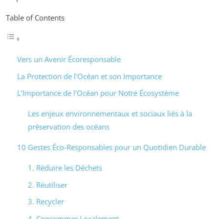
Table of Contents
Vers un Avenir Écoresponsable
La Protection de l’Océan et son Importance
L’Importance de l’Océan pour Notre Écosystème
Les enjeux environnementaux et sociaux liés à la
préservation des océans
10 Gestes Éco-Responsables pour un Quotidien Durable
1. Réduire les Déchets
2. Réutiliser
3. Recycler
4. Consommer Localement