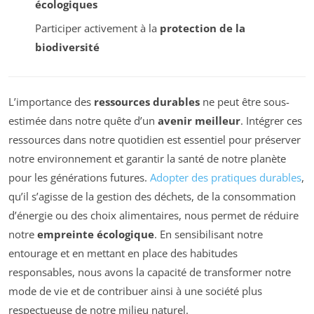
écologiques
Participer activement à la
protection de la
biodiversité
L’importance des
ressources durables
ne peut être sous-
estimée dans notre quête d’un
avenir meilleur
. Intégrer ces
ressources dans notre quotidien est essentiel pour préserver
notre environnement et garantir la santé de notre planète
pour les générations futures.
Adopter des pratiques durables
,
qu’il s’agisse de la gestion des déchets, de la consommation
d’énergie ou des choix alimentaires, nous permet de réduire
notre
empreinte écologique
. En sensibilisant notre
entourage et en mettant en place des habitudes
responsables, nous avons la capacité de transformer notre
mode de vie et de contribuer ainsi à une société plus
respectueuse de notre milieu naturel.