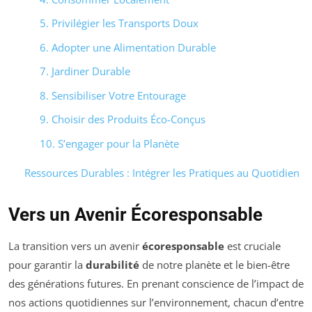
5. Privilégier les Transports Doux
6. Adopter une Alimentation Durable
7. Jardiner Durable
8. Sensibiliser Votre Entourage
9. Choisir des Produits Éco-Conçus
10. S’engager pour la Planète
Ressources Durables : Intégrer les Pratiques au Quotidien
Vers un Avenir Écoresponsable
La transition vers un avenir
écoresponsable
est cruciale
pour garantir la
durabilité
de notre planète et le bien-être
des générations futures. En prenant conscience de l’impact de
nos actions quotidiennes sur l’environnement, chacun d’entre