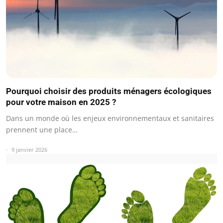
Pourquoi choisir des produits ménagers écologiques
pour votre maison en 2025 ?
Dans un monde où les enjeux environnementaux et sanitaires
prennent une place…
9 janvier 2026