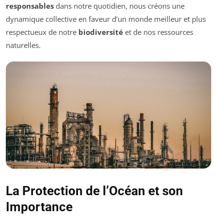
responsables
dans notre quotidien, nous créons une
dynamique collective en faveur d’un monde meilleur et plus
respectueux de notre
biodiversité
et de nos ressources
naturelles.
La Protection de l’Océan et son
Importance