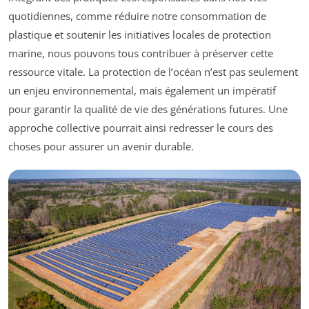
quotidiennes, comme réduire notre consommation de
plastique et soutenir les initiatives locales de protection
marine, nous pouvons tous contribuer à préserver cette
ressource vitale. La protection de l’océan n’est pas seulement
un enjeu environnemental, mais également un impératif
pour garantir la qualité de vie des générations futures. Une
approche collective pourrait ainsi redresser le cours des
choses pour assurer un avenir durable.