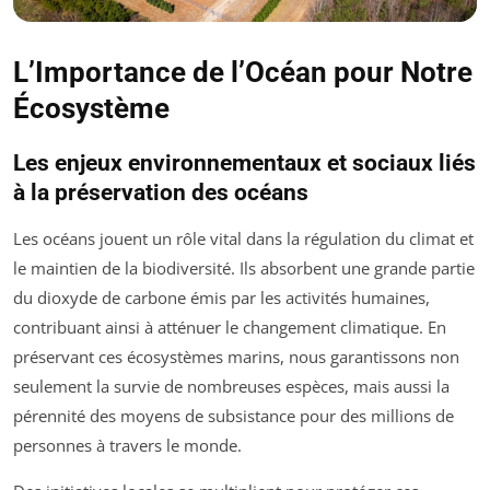
L’Importance de l’Océan pour Notre
Écosystème
Les enjeux environnementaux et sociaux liés
à la préservation des océans
Les océans jouent un rôle vital dans la régulation du climat et
le maintien de la biodiversité. Ils absorbent une grande partie
du dioxyde de carbone émis par les activités humaines,
contribuant ainsi à atténuer le changement climatique. En
préservant ces écosystèmes marins, nous garantissons non
seulement la survie de nombreuses espèces, mais aussi la
pérennité des moyens de subsistance pour des millions de
personnes à travers le monde.