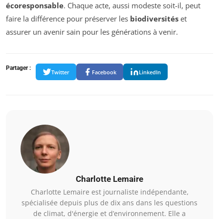
écoresponsable
. Chaque acte, aussi modeste soit-il, peut
faire la différence pour préserver les
biodiversités
et
assurer un avenir sain pour les générations à venir.
Partager :
Twitter
Facebook
LinkedIn
Charlotte Lemaire
Charlotte Lemaire est journaliste indépendante,
spécialisée depuis plus de dix ans dans les questions
de climat, d'énergie et d’environnement. Elle a