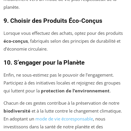
planète.
9. Choisir des Produits Éco-Conçus
Lorsque vous effectuez des achats, optez pour des produits
éco-conçus
, fabriqués selon des principes de durabilité et
d’économie circulaire.
10. S’engager pour la Planète
Enfin, ne sous-estimez pas le pouvoir de l’engagement.
Participez à des initiatives locales et rejoignez des groupes
qui luttent pour la
protection de l’environnement
.
Chacun de ces gestes contribue à la préservation de notre
biodiversité
et à la lutte contre le changement climatique.
En adoptant un
mode de vie écoresponsable
, nous
investissons dans la santé de notre planète et des