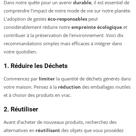
Dans notre quête pour un avenir
durable
, il est essentiel de
comprendre l’impact de notre mode de vie sur notre planète.
L’adoption de gestes
éco-responsables
peut
considérablement réduire notre
empreinte écologique
et
contribuer à la préservation de l’environnement. Voici dix
recommandations simples mais efficaces à intégrer dans
votre quotidien.
1. Réduire les Déchets
Commencez par
limiter
la quantité de déchets générés dans
votre maison. Pensez à la
réduction
des emballages inutiles
et à choisir des produits en vrac.
2. Réutiliser
Avant d’acheter de nouveaux produits, recherchez des
alternatives en
réutilisant
des objets que vous possédez