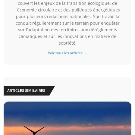
couvert les enjeux de la transition écologique, de
l’économie circulaire et des politiques énergétiques
pour plusieurs rédactions nationales. Son travail la
conduit régulièrement sur le terrain pour enquêter
sur l’adaptation des territoires aux dérèglements
climatiques et sur les innovations en matière de
sobriété.
Voir tous les articles →
ARTICLES SIMILAIRES