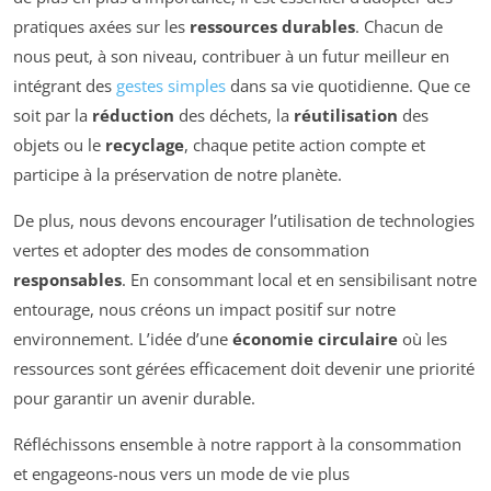
pratiques axées sur les
ressources durables
. Chacun de
nous peut, à son niveau, contribuer à un futur meilleur en
intégrant des
gestes simples
dans sa vie quotidienne. Que ce
soit par la
réduction
des déchets, la
réutilisation
des
objets ou le
recyclage
, chaque petite action compte et
participe à la préservation de notre planète.
De plus, nous devons encourager l’utilisation de technologies
vertes et adopter des modes de consommation
responsables
. En consommant local et en sensibilisant notre
entourage, nous créons un impact positif sur notre
environnement. L’idée d’une
économie circulaire
où les
ressources sont gérées efficacement doit devenir une priorité
pour garantir un avenir durable.
Réfléchissons ensemble à notre rapport à la consommation
et engageons-nous vers un mode de vie plus