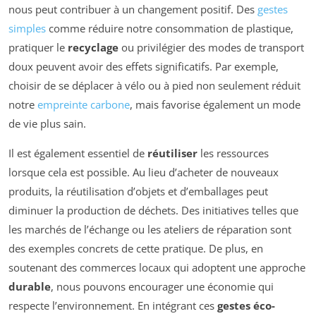
nous peut contribuer à un changement positif. Des
gestes
simples
comme réduire notre consommation de plastique,
pratiquer le
recyclage
ou privilégier des modes de transport
doux peuvent avoir des effets significatifs. Par exemple,
choisir de se déplacer à vélo ou à pied non seulement réduit
notre
empreinte carbone
, mais favorise également un mode
de vie plus sain.
Il est également essentiel de
réutiliser
les ressources
lorsque cela est possible. Au lieu d’acheter de nouveaux
produits, la réutilisation d’objets et d’emballages peut
diminuer la production de déchets. Des initiatives telles que
les marchés de l’échange ou les ateliers de réparation sont
des exemples concrets de cette pratique. De plus, en
soutenant des commerces locaux qui adoptent une approche
durable
, nous pouvons encourager une économie qui
respecte l’environnement. En intégrant ces
gestes éco-