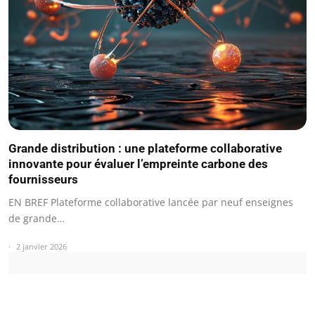
Grande distribution : une plateforme collaborative
innovante pour évaluer l’empreinte carbone des
fournisseurs
EN BREF Plateforme collaborative lancée par neuf enseignes
de grande…
2 janvier 2026