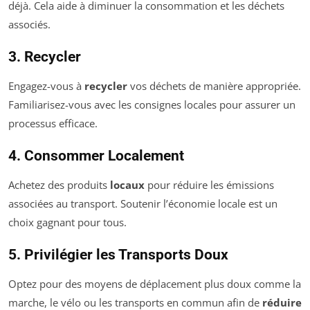
déjà. Cela aide à diminuer la consommation et les déchets
associés.
3. Recycler
Engagez-vous à
recycler
vos déchets de manière appropriée.
Familiarisez-vous avec les consignes locales pour assurer un
processus efficace.
4. Consommer Localement
Achetez des produits
locaux
pour réduire les émissions
associées au transport. Soutenir l’économie locale est un
choix gagnant pour tous.
5. Privilégier les Transports Doux
Optez pour des moyens de déplacement plus doux comme la
marche, le vélo ou les transports en commun afin de
réduire