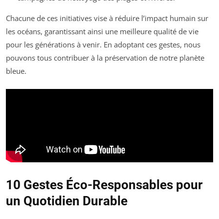
Chacune de ces initiatives vise à réduire l’impact humain sur
les océans, garantissant ainsi une meilleure qualité de vie
pour les générations à venir. En adoptant ces gestes, nous
pouvons tous contribuer à la préservation de notre planète
bleue.
10 Gestes Éco-Responsables pour
un Quotidien Durable