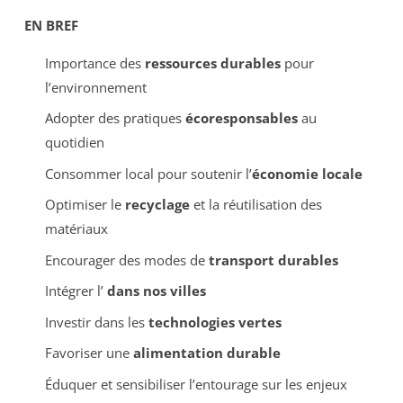
EN BREF
Importance des
ressources durables
pour
l’environnement
Adopter des pratiques
écoresponsables
au
quotidien
Consommer local pour soutenir l’
économie locale
Optimiser le
recyclage
et la réutilisation des
matériaux
Encourager des modes de
transport durables
Intégrer l’
dans nos villes
Investir dans les
technologies vertes
Favoriser une
alimentation durable
Éduquer et sensibiliser l’entourage sur les enjeux