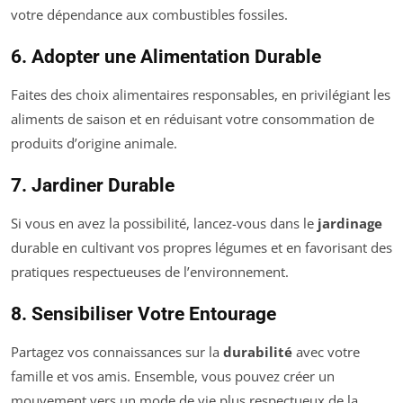
votre dépendance aux combustibles fossiles.
6. Adopter une Alimentation Durable
Faites des choix alimentaires responsables, en privilégiant les
aliments de saison et en réduisant votre consommation de
produits d’origine animale.
7. Jardiner Durable
Si vous en avez la possibilité, lancez-vous dans le
jardinage
durable en cultivant vos propres légumes et en favorisant des
pratiques respectueuses de l’environnement.
8. Sensibiliser Votre Entourage
Partagez vos connaissances sur la
durabilité
avec votre
famille et vos amis. Ensemble, vous pouvez créer un
mouvement vers un mode de vie plus respectueux de la