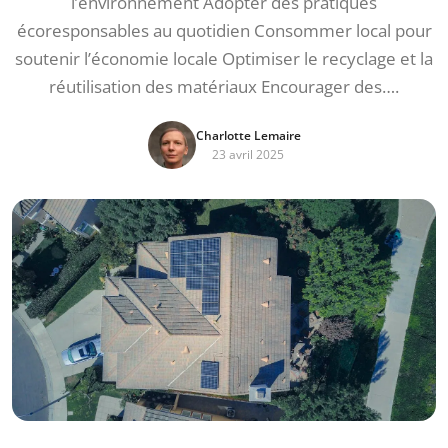
l’environnement Adopter des pratiques
écoresponsables au quotidien Consommer local pour
soutenir l’économie locale Optimiser le recyclage et la
réutilisation des matériaux Encourager des….
Charlotte Lemaire
23 avril 2025