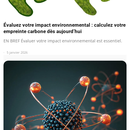
Évaluez votre impact environnemental : calculez votre
empreinte carbone dès aujourd’hui
EN BREF Évaluer votre impact environnemental est essentiel.
5 janvier 2026