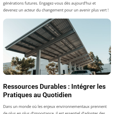
générations futures. Engagez-vous dès aujourd’hui et
devenez un acteur du changement pour un avenir plus vert !
Ressources Durables : Intégrer les
Pratiques au Quotidien
Dans un monde où les enjeux environnementaux prennent
de plus en plus d’importance, il est essentiel d’adopter des