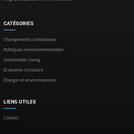
CATÉGORIES
Changements climatiques
Politiques environnementales
Sustainable Living
Économie circulaire
Énergie et environnement
LIENS UTILES
Contact