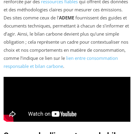
renforcée par des
ressources fiables
qui offrent des données
et des méthodologies claires pour mesurer ces émissions.
Des sites comme ceux de l’
ADEME
fournissent des guides et
documents techniques, permettant à chacun de s’informer et
d’agir. Ainsi, le bilan carbone devient plus qu’une simple
obligation ; cela représente un cadre pour contextualiser nos
choix et nos comportements en matière de consommation,
comme l’indique ce lien sur le
lien entre consommation
responsable et bilan carbone
.