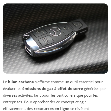
Le
bilan carbone
s’affirme comme un outil essentiel pour
évaluer les
émissions de gaz à effet de serre
générées par
diverses activités, tant pour les particuliers que pour les
entreprises. Pour appréhender ce concept et agir
efficacement, des
ressources en ligne
se révèlent