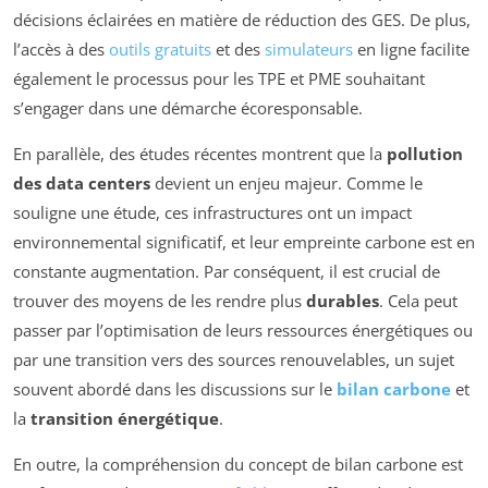
décisions éclairées en matière de réduction des GES. De plus,
l’accès à des
outils gratuits
et des
simulateurs
en ligne facilite
également le processus pour les TPE et PME souhaitant
s’engager dans une démarche écoresponsable.
En parallèle, des études récentes montrent que la
pollution
des data centers
devient un enjeu majeur. Comme le
souligne une étude, ces infrastructures ont un impact
environnemental significatif, et leur empreinte carbone est en
constante augmentation. Par conséquent, il est crucial de
trouver des moyens de les rendre plus
durables
. Cela peut
passer par l’optimisation de leurs ressources énergétiques ou
par une transition vers des sources renouvelables, un sujet
souvent abordé dans les discussions sur le
bilan carbone
et
la
transition énergétique
.
En outre, la compréhension du concept de bilan carbone est