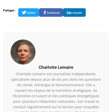
Partager :
Twitter
Facebook
LinkedIn
Charlotte Lemaire
Charlotte Lemaire est journaliste indépendante,
spécialisée depuis plus de dix ans dans les questions
de climat, d'énergie et d’environnement. Elle a
couvert les enjeux de la transition écologique, de
l’économie circulaire et des politiques énergétiques
pour plusieurs rédactions nationales. Son travail la
conduit régulièrement sur le terrain pour enquêter