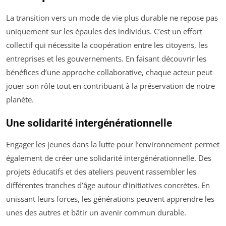
La transition vers un mode de vie plus durable ne repose pas
uniquement sur les épaules des individus. C’est un effort
collectif qui nécessite la coopération entre les citoyens, les
entreprises et les gouvernements. En faisant découvrir les
bénéfices d’une approche collaborative, chaque acteur peut
jouer son rôle tout en contribuant à la préservation de notre
planète.
Une solidarité intergénérationnelle
Engager les jeunes dans la lutte pour l’environnement permet
également de créer une solidarité intergénérationnelle. Des
projets éducatifs et des ateliers peuvent rassembler les
différentes tranches d’âge autour d’initiatives concrètes. En
unissant leurs forces, les générations peuvent apprendre les
unes des autres et bâtir un avenir commun durable.