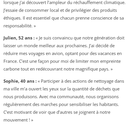
lorsque j’ai découvert l’ampleur du réchauffement climatique.
J’essaie de consommer local et de privilégier des produits
éthiques. Il est essentiel que chacun prenne conscience de sa
responsabilité. »
Julien, 52 ans :
« Je suis convaincu que notre génération doit
laisser un monde meilleur aux prochaines. J’ai décidé de
réduire mes voyages en avion, optant pour des vacances en
France. C’est une façon pour moi de limiter mon empreinte
carbone tout en redécouvrant notre magnifique pays. »
Sophie, 40 ans :
« Participer à des actions de nettoyage dans
ma ville m’a ouvert les yeux sur la quantité de déchets que
nous produisons. Avec ma communauté, nous organisons
régulièrement des marches pour sensibiliser les habitants.
C’est motivant de voir que d’autres se joignent à notre
mouvement ! »