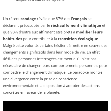
Un récent
sondage
révèle que 87% des
Français
se
déclarent préoccupés par le
réchauffement climatique
et
que 93% d’entre eux affirment être prêts à
modifier leurs
habitudes
pour contribuer à la
transition écologique
.
Malgré cette volonté, certains hésitent à mettre en œuvre des
changements significatifs dans leur mode de vie. En effet,
46% des personnes interrogées estiment qu’il n’est pas
nécessaire de changer leurs comportements personnels pour
combattre le changement climatique. Ce paradoxe montre
une divergence entre la prise de conscience
environnementale et la disposition à adopter des actions
concrètes en faveur de la planète.