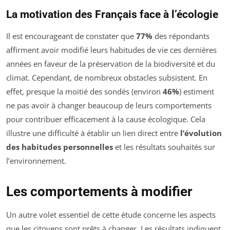
La motivation des Français face à l’écologie
Il est encourageant de constater que
77%
des répondants
affirment avoir modifié leurs habitudes de vie ces dernières
années en faveur de la préservation de la biodiversité et du
climat. Cependant, de nombreux obstacles subsistent. En
effet, presque la moitié des sondés (environ
46%
) estiment
ne pas avoir à changer beaucoup de leurs comportements
pour contribuer efficacement à la cause écologique. Cela
illustre une difficulté à établir un lien direct entre
l’évolution
des habitudes personnelles
et les résultats souhaités sur
l’environnement.
Les comportements à modifier
Un autre volet essentiel de cette étude concerne les aspects
que les citoyens sont prêts à changer. Les résultats indiquent