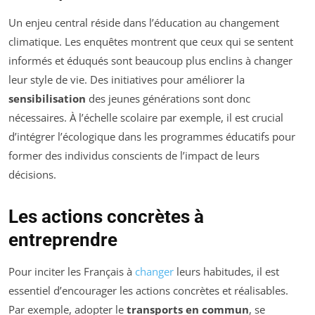
Un enjeu central réside dans l’éducation au changement
climatique. Les enquêtes montrent que ceux qui se sentent
informés et éduqués sont beaucoup plus enclins à changer
leur style de vie. Des initiatives pour améliorer la
sensibilisation
des jeunes générations sont donc
nécessaires. À l’échelle scolaire par exemple, il est crucial
d’intégrer l’écologique dans les programmes éducatifs pour
former des individus conscients de l’impact de leurs
décisions.
Les actions concrètes à
entreprendre
Pour inciter les Français à
changer
leurs habitudes, il est
essentiel d’encourager les actions concrètes et réalisables.
Par exemple, adopter le
transports en commun
, se