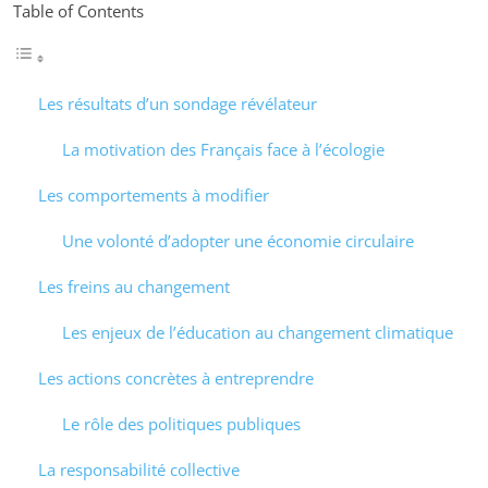
Table of Contents
Les résultats d’un sondage révélateur
La motivation des Français face à l’écologie
Les comportements à modifier
Une volonté d’adopter une économie circulaire
Les freins au changement
Les enjeux de l’éducation au changement climatique
Les actions concrètes à entreprendre
Le rôle des politiques publiques
La responsabilité collective