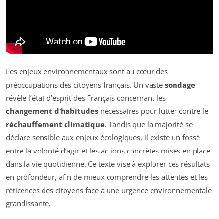
Les enjeux environnementaux sont au cœur des
préoccupations des citoyens français. Un vaste
sondage
révèle l’état d’esprit des Français concernant les
changement d’habitudes
nécessaires pour lutter contre le
réchauffement climatique
. Tandis que la majorité se
déclare sensible aux enjeux écologiques, il existe un fossé
entre la volonté d’agir et les actions concrètes mises en place
dans la vie quotidienne. Ce texte vise à explorer ces résultats
en profondeur, afin de mieux comprendre les attentes et les
réticences des citoyens face à une urgence environnementale
grandissante.