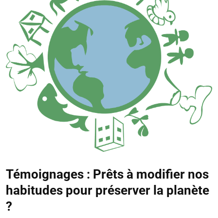
Témoignages : Prêts à modifier nos
habitudes pour préserver la planète
?