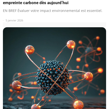
empreinte carbone dès aujourd’hui
EN BREF Évaluer votre impact environnemental est essentiel.
5 janvier 2026