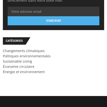
directement dans votre boîte mail.
S'INSCRIRE
CATÉGORIES
Changements climatiques
Politiques environnementales
Sustainable Living
Économie circulaire
Énergie et environnement