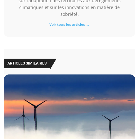
sur l’adaptation des territoires aux dérèglements
climatiques et sur les innovations en matière de
sobriété.
Voir tous les articles →
ARTICLES SIMILAIRES