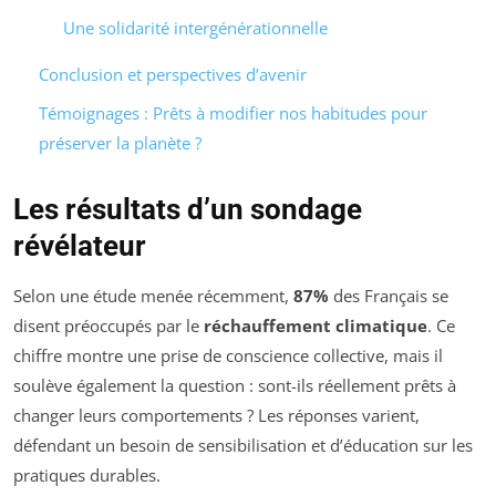
Une solidarité intergénérationnelle
Conclusion et perspectives d’avenir
Témoignages : Prêts à modifier nos habitudes pour
préserver la planète ?
Les résultats d’un sondage
révélateur
Selon une étude menée récemment,
87%
des Français se
disent préoccupés par le
réchauffement climatique
. Ce
chiffre montre une prise de conscience collective, mais il
soulève également la question : sont-ils réellement prêts à
changer leurs comportements ? Les réponses varient,
défendant un besoin de sensibilisation et d’éducation sur les
pratiques durables.