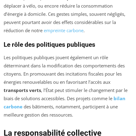
déplacer à vélo, ou encore réduire la consommation
d’énergie à domicile. Ces gestes simples, souvent négligés,
peuvent pourtant avoir des effets considérables sur la
réduction de notre
empreinte carbone
.
Le rôle des politiques publiques
Les politiques publiques jouent également un rôle
déterminant dans la modification des comportements des
citoyens. En promouvant des incitations fiscales pour les
énergies renouvelables ou en favorisant l’accès aux
transports verts
, l’État peut stimuler le changement par le
biais de solutions accessibles. Des projets comme le
bilan
carbone
des bâtiments, notamment, participent à une
meilleure gestion des ressources.
La responsabilité collective