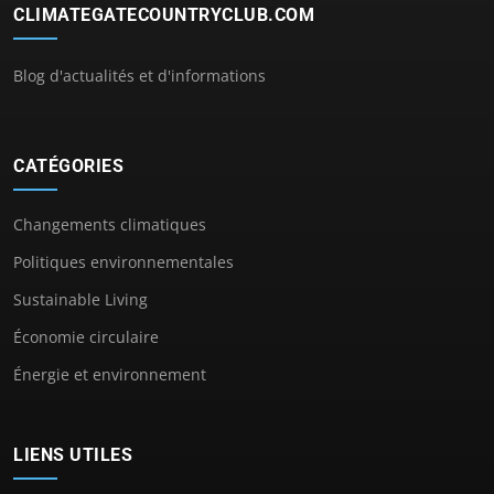
CLIMATEGATECOUNTRYCLUB.COM
Blog d'actualités et d'informations
CATÉGORIES
Changements climatiques
Politiques environnementales
Sustainable Living
Économie circulaire
Énergie et environnement
LIENS UTILES