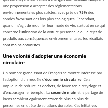
une propension à accepter des réglementations
environnementales plus strictes, avec près de
75%
des
sondés favorisant des lois plus écologiques. Cependant,
quand il s’agit de modifier leur mode de vie, surtout en ce qui
concerne l’utilisation de la voiture personnelle ou le rejet de
produits aux conséquences environnementales, les résultats
sont moins optimistes.
Une volonté d’adopter une économie
circulaire
Un nombre grandissant de Français se montre intéressé par
l’adoption d’un modèle d’
économie circulaire
. Cela
implique de réduire les déchets, de favoriser le recyclage et
d’encourager le réemploi. La
seconde main
et le partage de
biens semblent également attirer de plus en plus de
personnes en quête de solutions durables. Ces initiatives