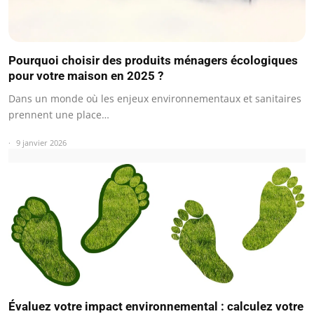
Pourquoi choisir des produits ménagers écologiques
pour votre maison en 2025 ?
Dans un monde où les enjeux environnementaux et sanitaires
prennent une place…
9 janvier 2026
Évaluez votre impact environnemental : calculez votre