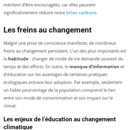
méritent d’être encouragées, car elles peuvent
significativement réduire notre
bilan carbone
.
Les freins au changement
Malgré une prise de conscience manifeste, de nombreux
freins au changement persistent. L’un des plus importants est
la
habitude
: changer de mode de vie demande souvent du
temps et des efforts. En outre, le
manque d’information
et
d’éducation sur les avantages de certaines pratiques
écologiques entrave leur adoption. Par exemple, seulement
un faible pourcentage de la population comprend le lien
entre son mode de consommation et son impact sur le
climat.
Les enjeux de l’éducation au changement
climatique