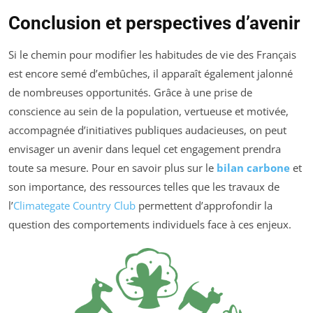
Conclusion et perspectives d’avenir
Si le chemin pour modifier les habitudes de vie des Français
est encore semé d’embûches, il apparaît également jalonné
de nombreuses opportunités. Grâce à une prise de
conscience au sein de la population, vertueuse et motivée,
accompagnée d’initiatives publiques audacieuses, on peut
envisager un avenir dans lequel cet engagement prendra
toute sa mesure. Pour en savoir plus sur le
bilan carbone
et
son importance, des ressources telles que les travaux de
l’
Climategate Country Club
permettent d’approfondir la
question des comportements individuels face à ces enjeux.