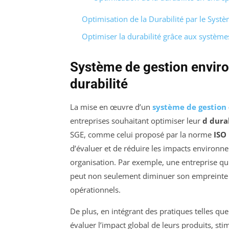
Optimisation de la Durabilité par le Sys
Optimiser la durabilité grâce aux systèm
Système de gestion enviro
durabilité
La mise en œuvre d’un
système de gestion
entreprises souhaitant optimiser leur
d dura
SGE, comme celui proposé par la norme
ISO
d’évaluer et de réduire les impacts environne
organisation. Par exemple, une entreprise qui
peut non seulement diminuer son empreinte c
opérationnels.
De plus, en intégrant des pratiques telles que
évaluer l’impact global de leurs produits, sti