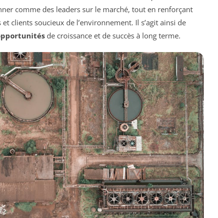
onner comme des leaders sur le marché, tout en renforçant
t clients soucieux de l’environnement. Il s’agit ainsi de
opportunités
de croissance et de succès à long terme.