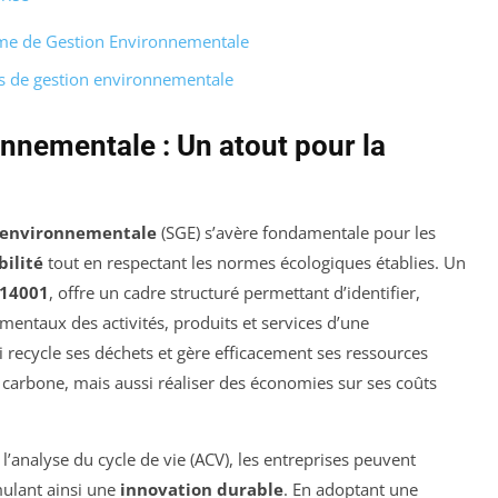
tème de Gestion Environnementale
es de gestion environnementale
nnementale : Un atout pour la
environnementale
(SGE) s’avère fondamentale pour les
bilité
tout en respectant les normes écologiques établies. Un
 14001
, offre un cadre structuré permettant d’identifier,
mentaux des activités, produits et services d’une
 recycle ses déchets et gère efficacement ses ressources
arbone, mais aussi réaliser des économies sur ses coûts
 l’analyse du cycle de vie (ACV), les entreprises peuvent
mulant ainsi une
innovation durable
. En adoptant une