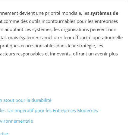
onnement devient une priorité mondiale, les
systèmes de
t comme des outils incontournables pour les entreprises
 En adoptant ces systèmes, les organisations peuvent non
l, mais également améliorer leur efficacité opérationnelle
 pratiques écoresponsables dans leur stratégie, les
acteurs responsables et innovants, offrant un avenir plus
 atout pour la durabilité
 : Un Impératif pour les Entreprises Modernes
nvironnementale
rise