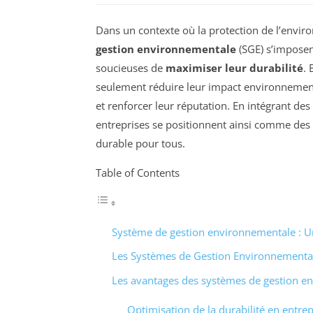
Dans un contexte où la protection de l’envir
gestion environnementale
(SGE) s’imposen
soucieuses de
maximiser leur durabilité
.
seulement réduire leur impact environnementa
et renforcer leur réputation. En intégrant des
entreprises se positionnent ainsi comme des 
durable pour tous.
Table of Contents
Système de gestion environnementale : Un
Les Systèmes de Gestion Environnementale
Les avantages des systèmes de gestion e
Optimisation de la durabilité en entrep