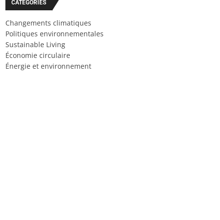
CATÉGORIES
Changements climatiques
Politiques environnementales
Sustainable Living
Économie circulaire
Énergie et environnement