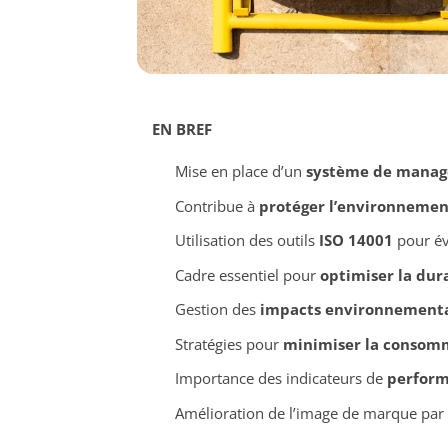
EN BREF
Mise en place d’un
système de manag
Contribue à
protéger l’environnemen
Utilisation des outils
ISO 14001
pour év
Cadre essentiel pour
optimiser la dura
Gestion des
impacts environnement
Stratégies pour
minimiser la consomm
Importance des indicateurs de
perform
Amélioration de l’image de marque par 