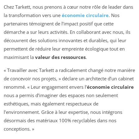
Chez Tarkett, nous prenons à cœur notre rôle de leader dans
la transformation vers une
économie circulaire
. Nos
partenaires témoignent de l’impact positif que cette
démarche a sur leurs activités. En collaborant avec nous, ils
découvrent des solutions innovantes et durables, qui leur
permettent de réduire leur empreinte écologique tout en
maximisant la
valeur des ressources
.
« Travailler avec Tarkett a radicalement changé notre manière
de concevoir nos projets, » déclare un architecte d’un cabinet
renommé. « Leur engagement envers l’
économie circulaire
nous a permis d’imaginer des espaces non seulement
esthétiques, mais également respectueux de
l’environnement. Grâce à leur expertise, nous intégrons
désormais des matériaux 100% recyclables dans nos
conceptions. »