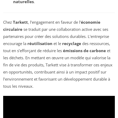
naturelles
.
Chez
Tarkett
, l’engagement en faveur de l’
économie
circulaire
se traduit par une collaboration active avec ses
partenaires pour créer des solutions durables. L’entreprise
encourage la
réutilisation
et le
recyclage
des ressources,
tout en s’efforçant de réduire les
émissions de carbone
et
les déchets. En mettant en œuvre un modèle qui valorise la
fin de vie des produits, Tarkett vise à transformer ces enjeux
en opportunités, contribuant ainsi à un impact positif sur
l’environnement et favorisant un développement durable à
tous les niveaux.