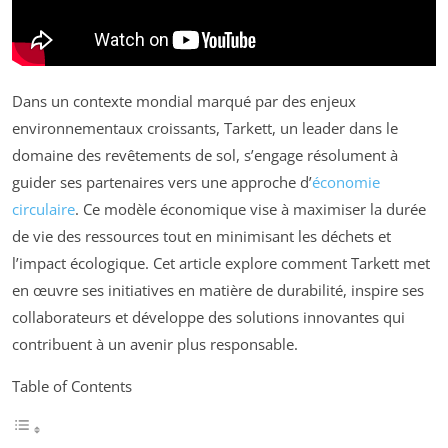
Dans un contexte mondial marqué par des enjeux
environnementaux croissants, Tarkett, un leader dans le
domaine des revêtements de sol, s’engage résolument à
guider ses partenaires vers une approche d’
économie
circulaire
. Ce modèle économique vise à maximiser la durée
de vie des ressources tout en minimisant les déchets et
l’impact écologique. Cet article explore comment Tarkett met
en œuvre ses initiatives en matière de durabilité, inspire ses
collaborateurs et développe des solutions innovantes qui
contribuent à un avenir plus responsable.
Table of Contents