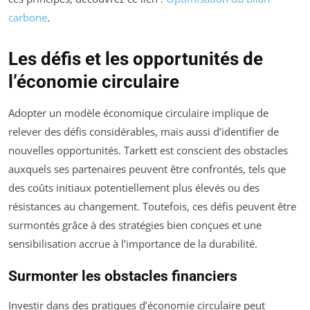
carbone
.
Les défis et les opportunités de
l’économie circulaire
Adopter un modèle économique circulaire implique de
relever des défis considérables, mais aussi d’identifier de
nouvelles opportunités. Tarkett est conscient des obstacles
auxquels ses partenaires peuvent être confrontés, tels que
des coûts initiaux potentiellement plus élevés ou des
résistances au changement. Toutefois, ces défis peuvent être
surmontés grâce à des stratégies bien conçues et une
sensibilisation accrue à l’importance de la durabilité.
Surmonter les obstacles financiers
Investir dans des pratiques d’économie circulaire peut