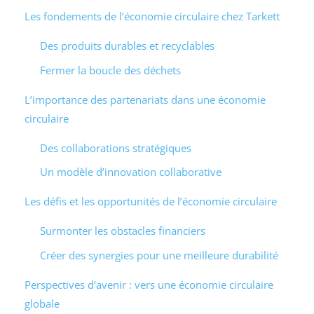
Les fondements de l’économie circulaire chez Tarkett
Des produits durables et recyclables
Fermer la boucle des déchets
L’importance des partenariats dans une économie
circulaire
Des collaborations stratégiques
Un modèle d’innovation collaborative
Les défis et les opportunités de l’économie circulaire
Surmonter les obstacles financiers
Créer des synergies pour une meilleure durabilité
Perspectives d’avenir : vers une économie circulaire
globale