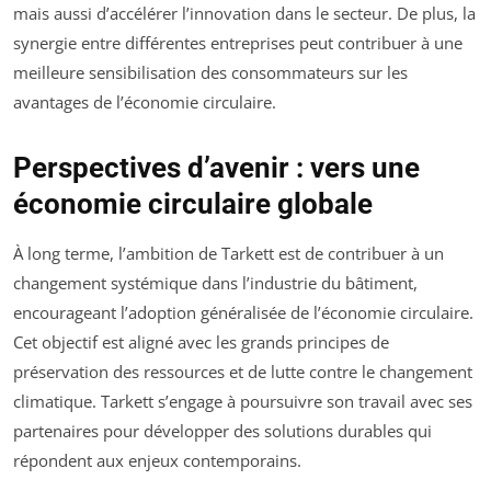
mais aussi d’accélérer l’innovation dans le secteur. De plus, la
synergie entre différentes entreprises peut contribuer à une
meilleure sensibilisation des consommateurs sur les
avantages de l’économie circulaire.
Perspectives d’avenir : vers une
économie circulaire globale
À long terme, l’ambition de Tarkett est de contribuer à un
changement systémique dans l’industrie du bâtiment,
encourageant l’adoption généralisée de l’économie circulaire.
Cet objectif est aligné avec les grands principes de
préservation des ressources et de lutte contre le changement
climatique. Tarkett s’engage à poursuivre son travail avec ses
partenaires pour développer des solutions durables qui
répondent aux enjeux contemporains.