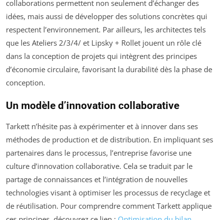
collaborations permettent non seulement d’échanger des
idées, mais aussi de développer des solutions concrètes qui
respectent l’environnement. Par ailleurs, les architectes tels
que les Ateliers 2/3/4/ et Lipsky + Rollet jouent un rôle clé
dans la conception de projets qui intègrent des principes
d’économie circulaire, favorisant la durabilité dès la phase de
conception.
Un modèle d’innovation collaborative
Tarkett n’hésite pas à expérimenter et à innover dans ses
méthodes de production et de distribution. En impliquant ses
partenaires dans le processus, l’entreprise favorise une
culture d’innovation collaborative. Cela se traduit par le
partage de connaissances et l’intégration de nouvelles
technologies visant à optimiser les processus de recyclage et
de réutilisation. Pour comprendre comment Tarkett applique
ces principes, découvrez ce lien :
Optimisation du bilan