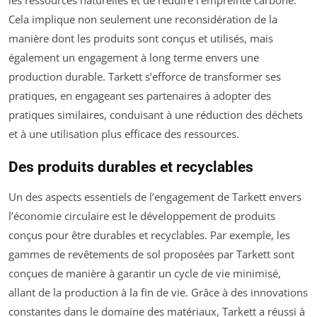
les ressources naturelles et de réduire l’empreinte carbone.
Cela implique non seulement une reconsidération de la
manière dont les produits sont conçus et utilisés, mais
également un engagement à long terme envers une
production durable. Tarkett s’efforce de transformer ses
pratiques, en engageant ses partenaires à adopter des
pratiques similaires, conduisant à une réduction des déchets
et à une utilisation plus efficace des ressources.
Des produits durables et recyclables
Un des aspects essentiels de l’engagement de Tarkett envers
l’économie circulaire est le développement de produits
conçus pour être durables et recyclables. Par exemple, les
gammes de revêtements de sol proposées par Tarkett sont
conçues de manière à garantir un cycle de vie minimisé,
allant de la production à la fin de vie. Grâce à des innovations
constantes dans le domaine des matériaux, Tarkett a réussi à