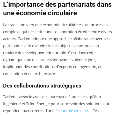
L’importance des partenariats dans
une économie circulaire
La transition vers une économie circulaire est un processus
complexe qui nécessite une collaboration étroite entre divers
acteurs. Tarkett adopte une approche collaborative avec ses
partenaires afin d’atteindre des objectifs communs en
matière de développement durable. C’est dans cette
dynamique que des projets innovants voient le jour,
impliquant des contributions d’experts en ingénierie, en
conception et en architecture.
Des collaborations stratégiques
Tarkett s’associe avec des bureaux d’études tels qu’Alto
Ingénierie et Tribu Énergie pour concevoir des solutions qui
répondent aux critères d’une
économie circulaire
. Ces