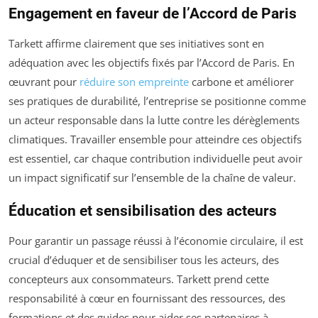
Engagement en faveur de l’Accord de Paris
Tarkett affirme clairement que ses initiatives sont en
adéquation avec les objectifs fixés par l’Accord de Paris. En
œuvrant pour
réduire son empreinte
carbone et améliorer
ses pratiques de durabilité, l’entreprise se positionne comme
un acteur responsable dans la lutte contre les dérèglements
climatiques. Travailler ensemble pour atteindre ces objectifs
est essentiel, car chaque contribution individuelle peut avoir
un impact significatif sur l’ensemble de la chaîne de valeur.
Éducation et sensibilisation des acteurs
Pour garantir un passage réussi à l’économie circulaire, il est
crucial d’éduquer et de sensibiliser tous les acteurs, des
concepteurs aux consommateurs. Tarkett prend cette
responsabilité à cœur en fournissant des ressources, des
formations et des guides pour aider ses partenaires à