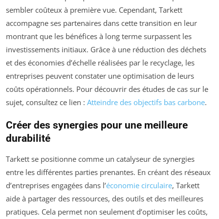
sembler coûteux à première vue. Cependant, Tarkett
accompagne ses partenaires dans cette transition en leur
montrant que les bénéfices à long terme surpassent les
investissements initiaux. Grâce à une réduction des déchets
et des économies d’échelle réalisées par le recyclage, les
entreprises peuvent constater une optimisation de leurs
coûts opérationnels. Pour découvrir des études de cas sur le
sujet, consultez ce lien :
Atteindre des objectifs bas carbone
.
Créer des synergies pour une meilleure
durabilité
Tarkett se positionne comme un catalyseur de synergies
entre les différentes parties prenantes. En créant des réseaux
d’entreprises engagées dans l’
économie circulaire
, Tarkett
aide à partager des ressources, des outils et des meilleures
pratiques. Cela permet non seulement d’optimiser les coûts,