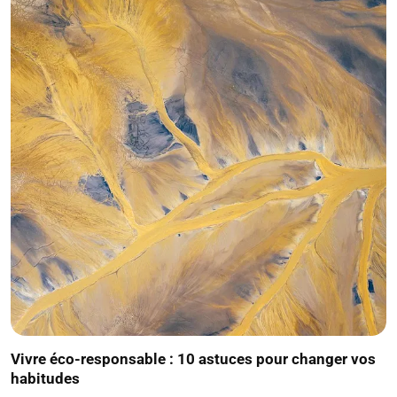
Vivre éco-responsable : 10 astuces pour changer vos
habitudes