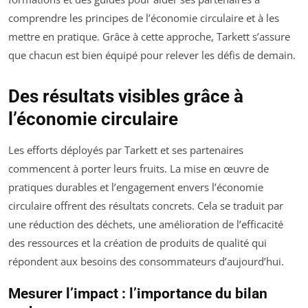
comprendre les principes de l’économie circulaire et à les
mettre en pratique. Grâce à cette approche, Tarkett s’assure
que chacun est bien équipé pour relever les défis de demain.
Des résultats visibles grâce à
l’économie circulaire
Les efforts déployés par Tarkett et ses partenaires
commencent à porter leurs fruits. La mise en œuvre de
pratiques durables et l’engagement envers l’économie
circulaire offrent des résultats concrets. Cela se traduit par
une réduction des déchets, une amélioration de l’efficacité
des ressources et la création de produits de qualité qui
répondent aux besoins des consommateurs d’aujourd’hui.
Mesurer l’impact : l’importance du bilan