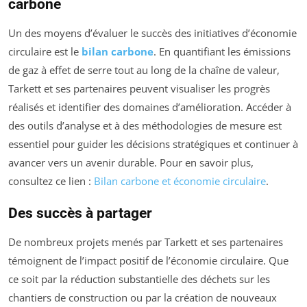
carbone
Un des moyens d’évaluer le succès des initiatives d’économie
circulaire est le
bilan carbone
. En quantifiant les émissions
de gaz à effet de serre tout au long de la chaîne de valeur,
Tarkett et ses partenaires peuvent visualiser les progrès
réalisés et identifier des domaines d’amélioration. Accéder à
des outils d’analyse et à des méthodologies de mesure est
essentiel pour guider les décisions stratégiques et continuer à
avancer vers un avenir durable. Pour en savoir plus,
consultez ce lien :
Bilan carbone et économie circulaire
.
Des succès à partager
De nombreux projets menés par Tarkett et ses partenaires
témoignent de l’impact positif de l’économie circulaire. Que
ce soit par la réduction substantielle des déchets sur les
chantiers de construction ou par la création de nouveaux