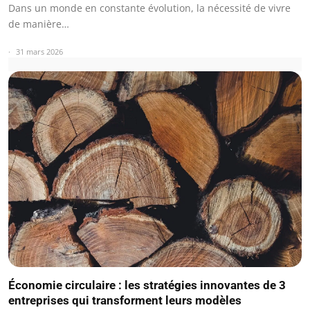
Dans un monde en constante évolution, la nécessité de vivre
de manière…
31 mars 2026
Économie circulaire : les stratégies innovantes de 3
entreprises qui transforment leurs modèles