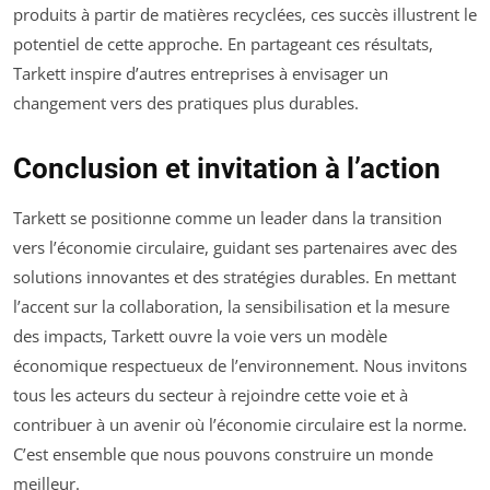
produits à partir de matières recyclées, ces succès illustrent le
potentiel de cette approche. En partageant ces résultats,
Tarkett inspire d’autres entreprises à envisager un
changement vers des pratiques plus durables.
Conclusion et invitation à l’action
Tarkett se positionne comme un leader dans la transition
vers l’économie circulaire, guidant ses partenaires avec des
solutions innovantes et des stratégies durables. En mettant
l’accent sur la collaboration, la sensibilisation et la mesure
des impacts, Tarkett ouvre la voie vers un modèle
économique respectueux de l’environnement. Nous invitons
tous les acteurs du secteur à rejoindre cette voie et à
contribuer à un avenir où l’économie circulaire est la norme.
C’est ensemble que nous pouvons construire un monde
meilleur.