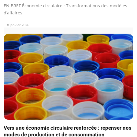
EN BREF Économie circulaire : Transformations des modèles
d’affaires.
8 janvier 2026
Vers une économie circulaire renforcée : repenser nos
modes de production et de consommation