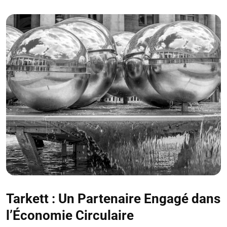
Tarkett : Un Partenaire Engagé dans
l’Économie Circulaire