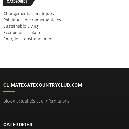
CATÉGORIES
Changements climatiques
Politiques environnementales
Sustainable Living
Économie circulaire
Énergie et environnement
CLIMATEGATECOUNTRYCLUB.COM
Blog d'actualités et d'informations
CATÉGORIES