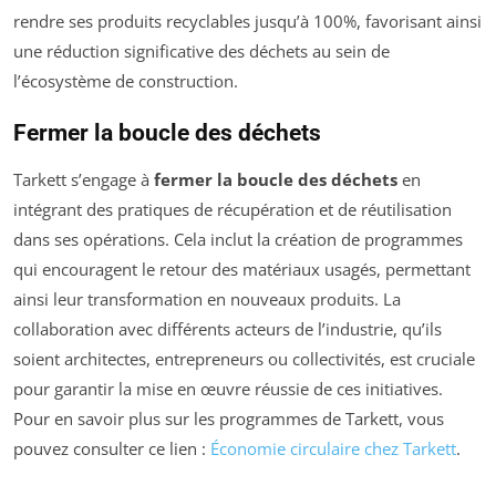
rendre ses produits recyclables jusqu’à 100%, favorisant ainsi
une réduction significative des déchets au sein de
l’écosystème de construction.
Fermer la boucle des déchets
Tarkett s’engage à
fermer la boucle des déchets
en
intégrant des pratiques de récupération et de réutilisation
dans ses opérations. Cela inclut la création de programmes
qui encouragent le retour des matériaux usagés, permettant
ainsi leur transformation en nouveaux produits. La
collaboration avec différents acteurs de l’industrie, qu’ils
soient architectes, entrepreneurs ou collectivités, est cruciale
pour garantir la mise en œuvre réussie de ces initiatives.
Pour en savoir plus sur les programmes de Tarkett, vous
pouvez consulter ce lien :
Économie circulaire chez Tarkett
.