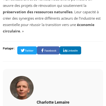
œuvre des projets de rénovation qui soutiennent la
préservation des ressources naturelles
. Leur capacité à
créer des synergies entre différents acteurs de l’industrie est
essentielle pour réussir la transition vers une
économie
circulaire
. »
Partager :
Twitter
Facebook
LinkedIn
Charlotte Lemaire