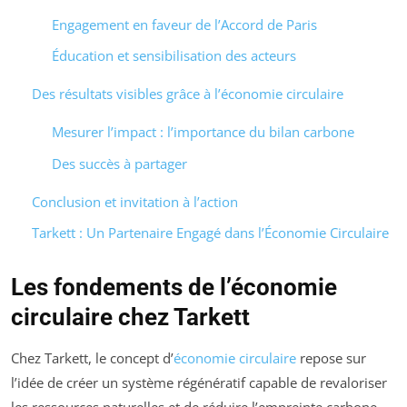
Engagement en faveur de l’Accord de Paris
Éducation et sensibilisation des acteurs
Des résultats visibles grâce à l’économie circulaire
Mesurer l’impact : l’importance du bilan carbone
Des succès à partager
Conclusion et invitation à l’action
Tarkett : Un Partenaire Engagé dans l’Économie Circulaire
Les fondements de l’économie
circulaire chez Tarkett
Chez Tarkett, le concept d’
économie circulaire
repose sur
l’idée de créer un système régénératif capable de revaloriser