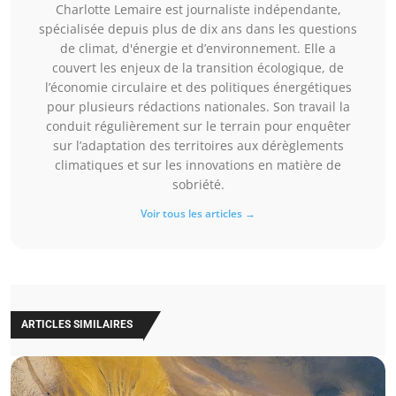
Charlotte Lemaire est journaliste indépendante,
spécialisée depuis plus de dix ans dans les questions
de climat, d'énergie et d’environnement. Elle a
couvert les enjeux de la transition écologique, de
l’économie circulaire et des politiques énergétiques
pour plusieurs rédactions nationales. Son travail la
conduit régulièrement sur le terrain pour enquêter
sur l’adaptation des territoires aux dérèglements
climatiques et sur les innovations en matière de
sobriété.
Voir tous les articles →
ARTICLES SIMILAIRES