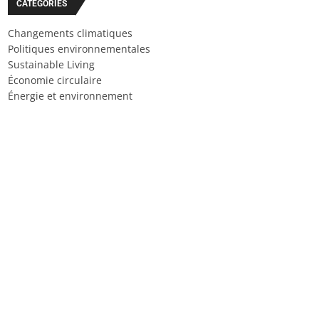
CATÉGORIES
Changements climatiques
Politiques environnementales
Sustainable Living
Économie circulaire
Énergie et environnement