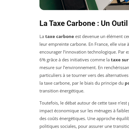
La Taxe Carbone : Un Outil
La
taxe carbone
est devenue un élément cent
leur empreinte carbone. En France, elle vise
encourager l’innovation technologique. Par 
6% grâce à des initiatives comme la
taxe sur
mesure sur l’environnement. En renchérissan
particuliers à se tourner vers des alternatives
la taxe carbone, par le biais du principe du
p
transition énergétique.
Toutefois, le débat autour de cette taxe n’est
impact économique sur les ménages à faibles 
des coûts énergétiques. Une approche équili
politiques sociales, pour assurer une transition