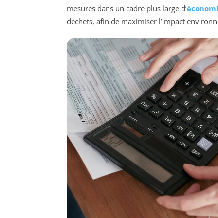
mesures dans un cadre plus large d’
économie
déchets, afin de maximiser l’impact environn