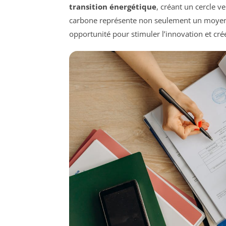
transition énergétique
, créant un cercle v
carbone représente non seulement un moyen
opportunité pour stimuler l’innovation et cré