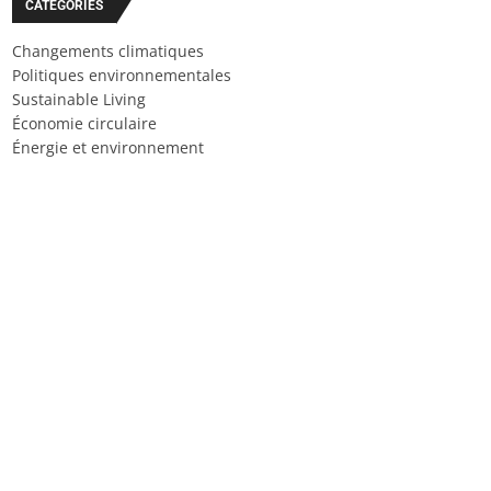
CATÉGORIES
Changements climatiques
Politiques environnementales
Sustainable Living
Économie circulaire
Énergie et environnement