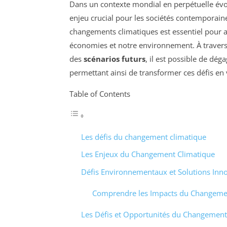
Dans un contexte mondial en perpétuelle évo
enjeu crucial pour les sociétés contemporai
changements climatiques est essentiel pour an
économies et notre environnement. À traver
des
scénarios futurs
, il est possible de dég
permettant ainsi de transformer ces défis en 
Table of Contents
Les défis du changement climatique
Les Enjeux du Changement Climatique
Défis Environnementaux et Solutions Inn
Comprendre les Impacts du Changeme
Les Défis et Opportunités du Changement