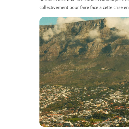
collectivement pour faire face à cette crise 