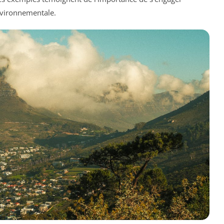
environnementale.