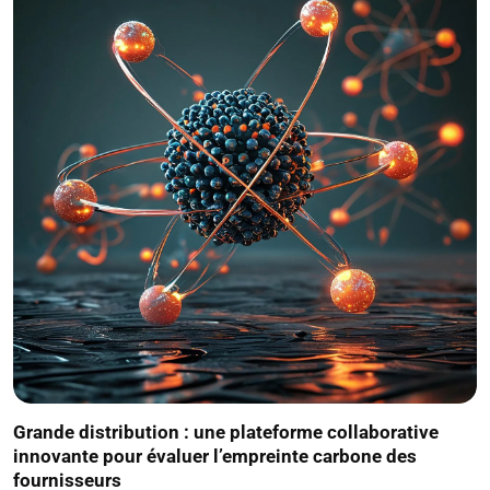
Grande distribution : une plateforme collaborative
innovante pour évaluer l’empreinte carbone des
fournisseurs