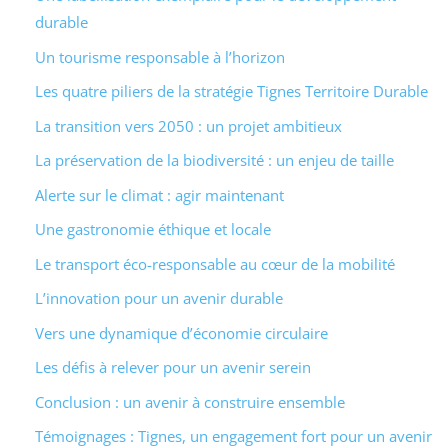
durable
Un tourisme responsable à l’horizon
Les quatre piliers de la stratégie Tignes Territoire Durable
La transition vers 2050 : un projet ambitieux
La préservation de la biodiversité : un enjeu de taille
Alerte sur le climat : agir maintenant
Une gastronomie éthique et locale
Le transport éco-responsable au cœur de la mobilité
L’innovation pour un avenir durable
Vers une dynamique d’économie circulaire
Les défis à relever pour un avenir serein
Conclusion : un avenir à construire ensemble
Témoignages : Tignes, un engagement fort pour un avenir