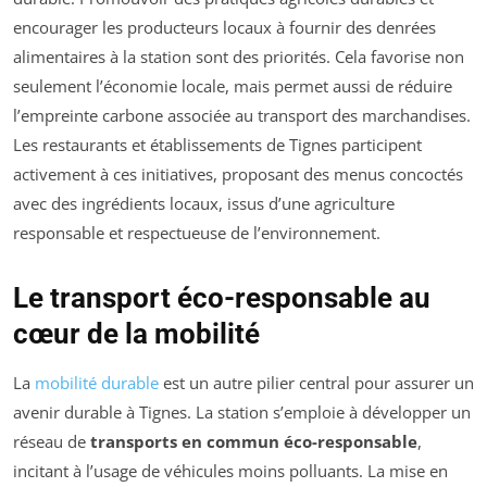
encourager les producteurs locaux à fournir des denrées
alimentaires à la station sont des priorités. Cela favorise non
seulement l’économie locale, mais permet aussi de réduire
l’empreinte carbone associée au transport des marchandises.
Les restaurants et établissements de Tignes participent
activement à ces initiatives, proposant des menus concoctés
avec des ingrédients locaux, issus d’une agriculture
responsable et respectueuse de l’environnement.
Le transport éco-responsable au
cœur de la mobilité
La
mobilité durable
est un autre pilier central pour assurer un
avenir durable à Tignes. La station s’emploie à développer un
réseau de
transports en commun éco-responsable
,
incitant à l’usage de véhicules moins polluants. La mise en