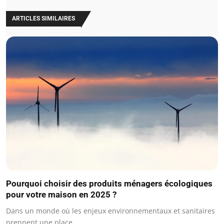
ARTICLES SIMILAIRES
Pourquoi choisir des produits ménagers écologiques
pour votre maison en 2025 ?
Dans un monde où les enjeux environnementaux et sanitaires
prennent une place…