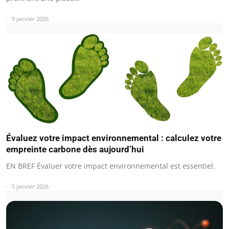
9 janvier 2026
Évaluez votre impact environnemental : calculez votre
empreinte carbone dès aujourd’hui
EN BREF Évaluer votre impact environnemental est essentiel.
5 janvier 2026