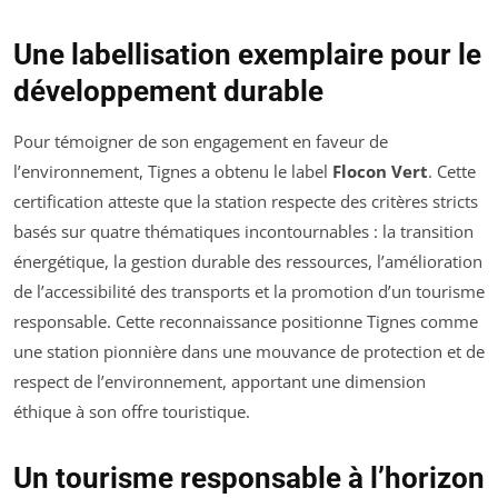
Une labellisation exemplaire pour le
développement durable
Pour témoigner de son engagement en faveur de
l’environnement, Tignes a obtenu le label
Flocon Vert
. Cette
certification atteste que la station respecte des critères stricts
basés sur quatre thématiques incontournables : la transition
énergétique, la gestion durable des ressources, l’amélioration
de l’accessibilité des transports et la promotion d’un tourisme
responsable. Cette reconnaissance positionne Tignes comme
une station pionnière dans une mouvance de protection et de
respect de l’environnement, apportant une dimension
éthique à son offre touristique.
Un tourisme responsable à l’horizon