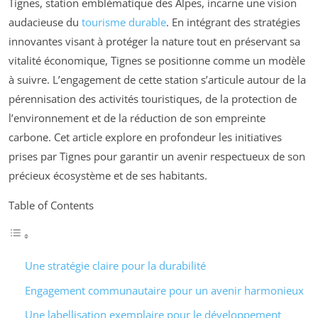
Tignes, station emblématique des Alpes, incarne une vision
audacieuse du
tourisme durable
. En intégrant des stratégies
innovantes visant à protéger la nature tout en préservant sa
vitalité économique, Tignes se positionne comme un modèle
à suivre. L’engagement de cette station s’articule autour de la
pérennisation des activités touristiques, de la protection de
l’environnement et de la réduction de son empreinte
carbone. Cet article explore en profondeur les initiatives
prises par Tignes pour garantir un avenir respectueux de son
précieux écosystème et de ses habitants.
Table of Contents
Une stratégie claire pour la durabilité
Engagement communautaire pour un avenir harmonieux
Une labellisation exemplaire pour le développement