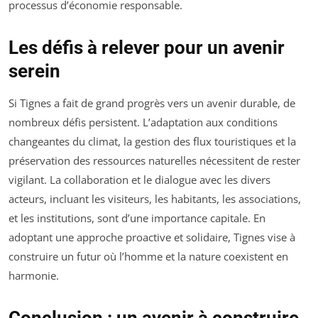
processus d’économie responsable.
Les défis à relever pour un avenir
serein
Si Tignes a fait de grand progrès vers un avenir durable, de
nombreux défis persistent. L’adaptation aux conditions
changeantes du climat, la gestion des flux touristiques et la
préservation des ressources naturelles nécessitent de rester
vigilant. La collaboration et le dialogue avec les divers
acteurs, incluant les visiteurs, les habitants, les associations,
et les institutions, sont d’une importance capitale. En
adoptant une approche proactive et solidaire, Tignes vise à
construire un futur où l’homme et la nature coexistent en
harmonie.