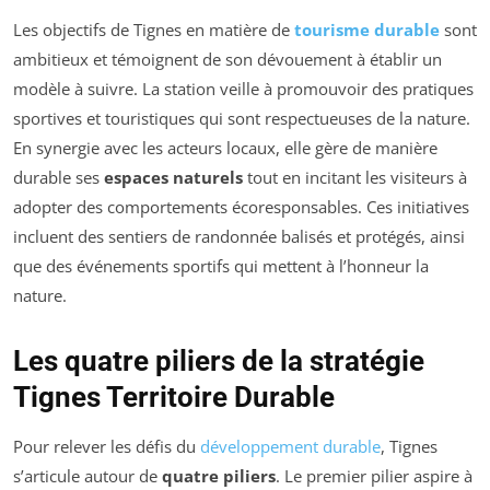
Les objectifs de Tignes en matière de
tourisme durable
sont
ambitieux et témoignent de son dévouement à établir un
modèle à suivre. La station veille à promouvoir des pratiques
sportives et touristiques qui sont respectueuses de la nature.
En synergie avec les acteurs locaux, elle gère de manière
durable ses
espaces naturels
tout en incitant les visiteurs à
adopter des comportements écoresponsables. Ces initiatives
incluent des sentiers de randonnée balisés et protégés, ainsi
que des événements sportifs qui mettent à l’honneur la
nature.
Les quatre piliers de la stratégie
Tignes Territoire Durable
Pour relever les défis du
développement durable
, Tignes
s’articule autour de
quatre piliers
. Le premier pilier aspire à