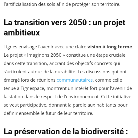
l’artificialisation des sols afin de protéger son territoire.
La transition vers 2050 : un projet
ambitieux
Tignes envisage l’avenir avec une claire
vision à long terme
.
Le projet « Imaginons 2050 » constitue une étape cruciale
dans cette transition, ancrant des objectifs concrets qui
s’articulent autour de la durabilité. Les discussions qui ont
émergé lors de réunions
communautaires
, comme celle
tenue à Tignespace, montrent un intérêt fort pour l’avenir de
la station dans le respect de l’environnement. Cette initiative
se veut participative, donnant la parole aux habitants pour
définir ensemble le futur de leur territoire.
La préservation de la biodiversité :