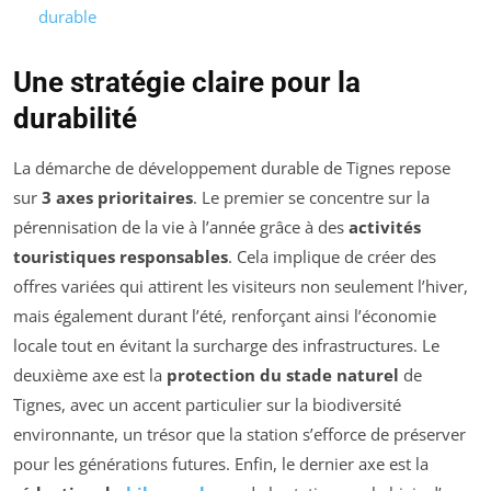
durable
Une stratégie claire pour la
durabilité
La démarche de développement durable de Tignes repose
sur
3 axes prioritaires
. Le premier se concentre sur la
pérennisation de la vie à l’année grâce à des
activités
touristiques responsables
. Cela implique de créer des
offres variées qui attirent les visiteurs non seulement l’hiver,
mais également durant l’été, renforçant ainsi l’économie
locale tout en évitant la surcharge des infrastructures. Le
deuxième axe est la
protection du stade naturel
de
Tignes, avec un accent particulier sur la biodiversité
environnante, un trésor que la station s’efforce de préserver
pour les générations futures. Enfin, le dernier axe est la