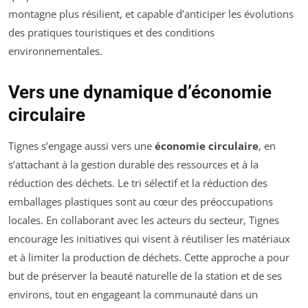
montagne plus résilient, et capable d’anticiper les évolutions
des pratiques touristiques et des conditions
environnementales.
Vers une dynamique d’économie
circulaire
Tignes s’engage aussi vers une
économie circulaire
, en
s’attachant à la gestion durable des ressources et à la
réduction des déchets. Le tri sélectif et la réduction des
emballages plastiques sont au cœur des préoccupations
locales. En collaborant avec les acteurs du secteur, Tignes
encourage les initiatives qui visent à réutiliser les matériaux
et à limiter la production de déchets. Cette approche a pour
but de préserver la beauté naturelle de la station et de ses
environs, tout en engageant la communauté dans un