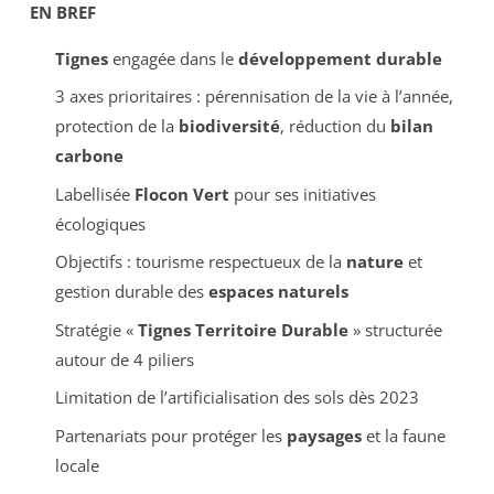
EN BREF
Tignes
engagée dans le
développement durable
3 axes prioritaires : pérennisation de la vie à l’année,
protection de la
biodiversité
, réduction du
bilan
carbone
Labellisée
Flocon Vert
pour ses initiatives
écologiques
Objectifs : tourisme respectueux de la
nature
et
gestion durable des
espaces naturels
Stratégie «
Tignes Territoire Durable
» structurée
autour de 4 piliers
Limitation de l’artificialisation des sols dès 2023
Partenariats pour protéger les
paysages
et la faune
locale