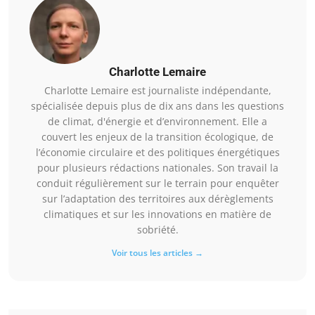
Charlotte Lemaire
Charlotte Lemaire est journaliste indépendante,
spécialisée depuis plus de dix ans dans les questions
de climat, d'énergie et d’environnement. Elle a
couvert les enjeux de la transition écologique, de
l’économie circulaire et des politiques énergétiques
pour plusieurs rédactions nationales. Son travail la
conduit régulièrement sur le terrain pour enquêter
sur l’adaptation des territoires aux dérèglements
climatiques et sur les innovations en matière de
sobriété.
Voir tous les articles →