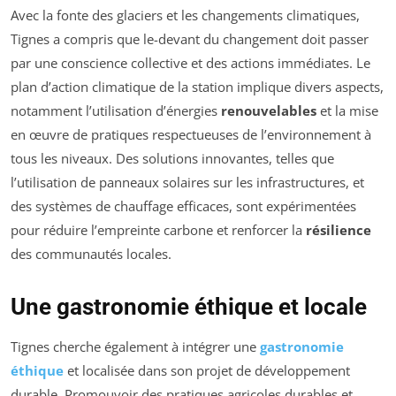
Avec la fonte des glaciers et les changements climatiques,
Tignes a compris que le-devant du changement doit passer
par une conscience collective et des actions immédiates. Le
plan d’action climatique de la station implique divers aspects,
notamment l’utilisation d’énergies
renouvelables
et la mise
en œuvre de pratiques respectueuses de l’environnement à
tous les niveaux. Des solutions innovantes, telles que
l’utilisation de panneaux solaires sur les infrastructures, et
des systèmes de chauffage efficaces, sont expérimentées
pour réduire l’empreinte carbone et renforcer la
résilience
des communautés locales.
Une gastronomie éthique et locale
Tignes cherche également à intégrer une
gastronomie
éthique
et localisée dans son projet de développement
durable. Promouvoir des pratiques agricoles durables et