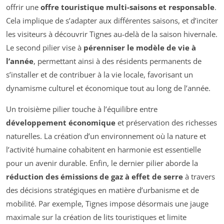
offrir une
offre touristique multi-saisons et responsable
.
Cela implique de s’adapter aux différentes saisons, et d’inciter
les visiteurs à découvrir Tignes au-delà de la saison hivernale.
Le second pilier vise à
pérenniser le modèle de vie à
l’année
, permettant ainsi à des résidents permanents de
s’installer et de contribuer à la vie locale, favorisant un
dynamisme culturel et économique tout au long de l’année.
Un troisième pilier touche à l’équilibre entre
développement économique
et préservation des richesses
naturelles. La création d’un environnement où la nature et
l’activité humaine cohabitent en harmonie est essentielle
pour un avenir durable. Enfin, le dernier pilier aborde la
réduction des émissions de gaz à effet de serre
à travers
des décisions stratégiques en matière d’urbanisme et de
mobilité. Par exemple, Tignes impose désormais une jauge
maximale sur la création de lits touristiques et limite