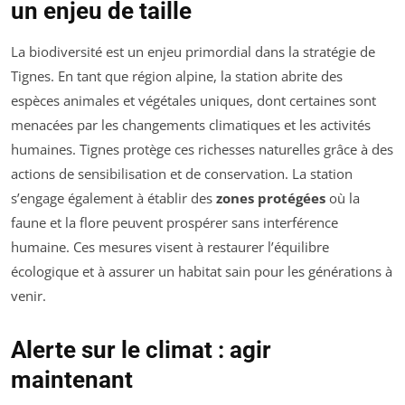
un enjeu de taille
La biodiversité est un enjeu primordial dans la stratégie de
Tignes. En tant que région alpine, la station abrite des
espèces animales et végétales uniques, dont certaines sont
menacées par les changements climatiques et les activités
humaines. Tignes protège ces richesses naturelles grâce à des
actions de sensibilisation et de conservation. La station
s’engage également à établir des
zones protégées
où la
faune et la flore peuvent prospérer sans interférence
humaine. Ces mesures visent à restaurer l’équilibre
écologique et à assurer un habitat sain pour les générations à
venir.
Alerte sur le climat : agir
maintenant