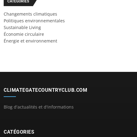
CATÉGORIES
Changements climatiques
Politiques environnementales
Sustainable Living
Économie circulaire
Énergie et environnement
CLIMATEGATECOUNTRYCLUB.COM
Blog d'actualités et d'informations
CATÉGORIES