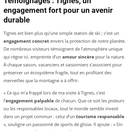
Témoignages : Tignes, un
engagement fort pour un avenir
durable
Tignes est bien plus qu’une simple station de ski ; c’est un
engagement concret
envers la protection de notre planète.
De nombreux visiteurs témoignent de l’atmosphère unique
qui règne ici, empreinte d’un
amour sincère
pour la nature.
À chaque saison, vacanciers et saisonniers s’associent pour
préserver un écosystème fragile, tout en profitant des
merveilles que la montagne a à offrir.
« Ce qui m’a frappé lors de ma visite à Tignes, c’est
l’
engagement palpable
de chacun. Que ce soit les pisteurs
ou les responsables locaux, tout le monde semble investi
dans un projet commun : celui d’un
tourisme responsable
», souligne un passionné de sports de glisse. Il ajoute : « On