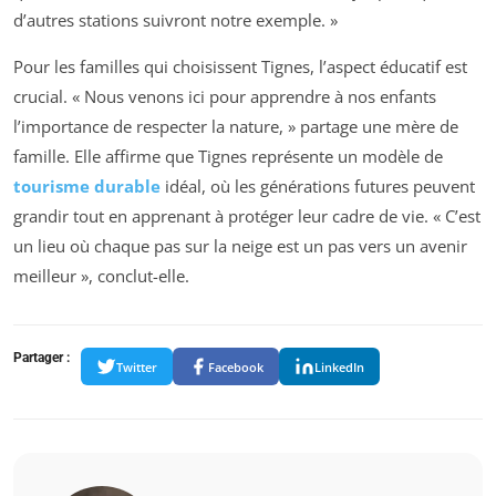
d’autres stations suivront notre exemple. »
Pour les familles qui choisissent Tignes, l’aspect éducatif est
crucial. « Nous venons ici pour apprendre à nos enfants
l’importance de respecter la nature, » partage une mère de
famille. Elle affirme que Tignes représente un modèle de
tourisme durable
idéal, où les générations futures peuvent
grandir tout en apprenant à protéger leur cadre de vie. « C’est
un lieu où chaque pas sur la neige est un pas vers un avenir
meilleur », conclut-elle.
Partager :
Twitter
Facebook
LinkedIn