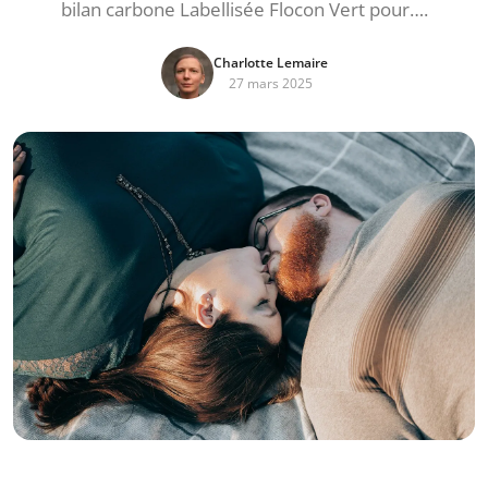
bilan carbone Labellisée Flocon Vert pour….
Charlotte Lemaire
27 mars 2025