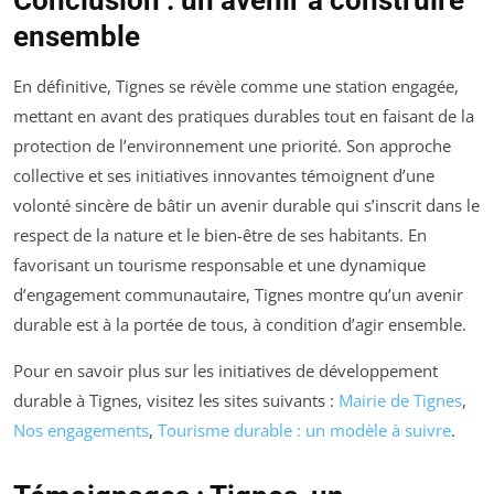
Conclusion : un avenir à construire
ensemble
En définitive, Tignes se révèle comme une station engagée,
mettant en avant des pratiques durables tout en faisant de la
protection de l’environnement une priorité. Son approche
collective et ses initiatives innovantes témoignent d’une
volonté sincère de bâtir un avenir durable qui s’inscrit dans le
respect de la nature et le bien-être de ses habitants. En
favorisant un tourisme responsable et une dynamique
d’engagement communautaire, Tignes montre qu’un avenir
durable est à la portée de tous, à condition d’agir ensemble.
Pour en savoir plus sur les initiatives de développement
durable à Tignes, visitez les sites suivants :
Mairie de Tignes
,
Nos engagements
,
Tourisme durable : un modèle à suivre
.