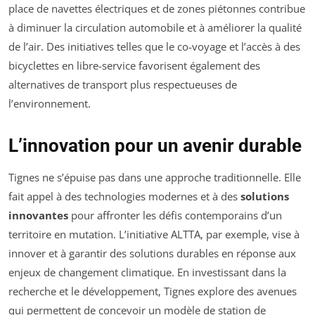
place de navettes électriques et de zones piétonnes contribue
à diminuer la circulation automobile et à améliorer la qualité
de l’air. Des initiatives telles que le co-voyage et l’accès à des
bicyclettes en libre-service favorisent également des
alternatives de transport plus respectueuses de
l’environnement.
L’innovation pour un avenir durable
Tignes ne s’épuise pas dans une approche traditionnelle. Elle
fait appel à des technologies modernes et à des
solutions
innovantes
pour affronter les défis contemporains d’un
territoire en mutation. L’initiative ALTTA, par exemple, vise à
innover et à garantir des solutions durables en réponse aux
enjeux de changement climatique. En investissant dans la
recherche et le développement, Tignes explore des avenues
qui permettent de concevoir un modèle de station de