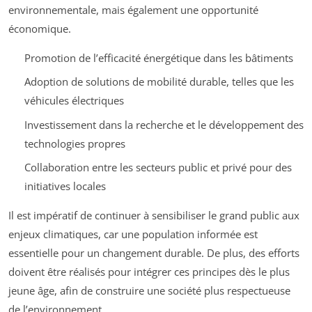
environnementale, mais également une opportunité
économique.
Promotion de l’efficacité énergétique dans les bâtiments
Adoption de solutions de mobilité durable, telles que les
véhicules électriques
Investissement dans la recherche et le développement des
technologies propres
Collaboration entre les secteurs public et privé pour des
initiatives locales
Il est impératif de continuer à sensibiliser le grand public aux
enjeux climatiques, car une population informée est
essentielle pour un changement durable. De plus, des efforts
doivent être réalisés pour intégrer ces principes dès le plus
jeune âge, afin de construire une société plus respectueuse
de l’environnement.