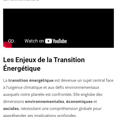
Les Enjeux de la Transition
Énergétique
La
transition énergétique
est devenue un sujet central face
à l’urgence climatique et aux défis environnementaux
auxquels notre planète est confrontée. Elle englobe des
dimensions
environnementales
,
économiques
et
sociales
, nécessitant une compréhension globale pour
appréhender ses implications profondes.