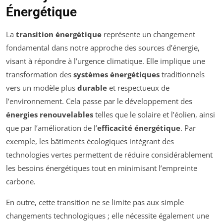
Énergétique
La
transition énergétique
représente un changement
fondamental dans notre approche des sources d’énergie,
visant à répondre à l’urgence climatique. Elle implique une
transformation des
systèmes énergétiques
traditionnels
vers un modèle plus
durable
et respectueux de
l’environnement. Cela passe par le développement des
énergies renouvelables
telles que le solaire et l’éolien, ainsi
que par l’amélioration de l’
efficacité énergétique
. Par
exemple, les bâtiments écologiques intégrant des
technologies vertes permettent de réduire considérablement
les besoins énergétiques tout en minimisant l’empreinte
carbone.
En outre, cette transition ne se limite pas aux simple
changements technologiques ; elle nécessite également une