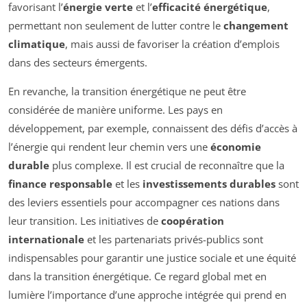
favorisant l’
énergie verte
et l’
efficacité énergétique
,
permettant non seulement de lutter contre le
changement
climatique
, mais aussi de favoriser la création d’emplois
dans des secteurs émergents.
En revanche, la transition énergétique ne peut être
considérée de manière uniforme. Les pays en
développement, par exemple, connaissent des défis d’accès à
l’énergie qui rendent leur chemin vers une
économie
durable
plus complexe. Il est crucial de reconnaître que la
finance responsable
et les
investissements durables
sont
des leviers essentiels pour accompagner ces nations dans
leur transition. Les initiatives de
coopération
internationale
et les partenariats privés-publics sont
indispensables pour garantir une justice sociale et une équité
dans la transition énergétique. Ce regard global met en
lumière l’importance d’une approche intégrée qui prend en