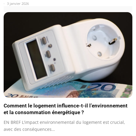
3 janvier 2026
Comment le logement influence-t-il l’environnement
et la consommation énergétique ?
EN BREF L’impact environnemental du logement est crucial,
avec des conséquences…