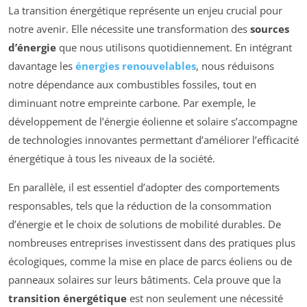
La transition énergétique représente un enjeu crucial pour
notre avenir. Elle nécessite une transformation des
sources
d’énergie
que nous utilisons quotidiennement. En intégrant
davantage les
énergies renouvelables
, nous réduisons
notre dépendance aux combustibles fossiles, tout en
diminuant notre empreinte carbone. Par exemple, le
développement de l’énergie éolienne et solaire s’accompagne
de technologies innovantes permettant d’améliorer l’efficacité
énergétique à tous les niveaux de la société.
En parallèle, il est essentiel d’adopter des comportements
responsables, tels que la réduction de la consommation
d’énergie et le choix de solutions de mobilité durables. De
nombreuses entreprises investissent dans des pratiques plus
écologiques, comme la mise en place de parcs éoliens ou de
panneaux solaires sur leurs bâtiments. Cela prouve que la
transition énergétique
est non seulement une nécessité