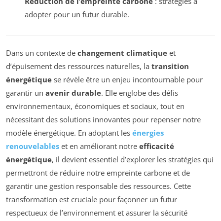
Réduction de l’empreinte carbone
: stratégies à
adopter pour un futur durable.
Dans un contexte de
changement climatique
et
d’épuisement des ressources naturelles, la
transition
énergétique
se révèle être un enjeu incontournable pour
garantir un
avenir durable
. Elle englobe des défis
environnementaux, économiques et sociaux, tout en
nécessitant des solutions innovantes pour repenser notre
modèle énergétique. En adoptant les
énergies
renouvelables
et en améliorant notre
efficacité
énergétique
, il devient essentiel d’explorer les stratégies qui
permettront de réduire notre empreinte carbone et de
garantir une gestion responsable des ressources. Cette
transformation est cruciale pour façonner un futur
respectueux de l’environnement et assurer la sécurité