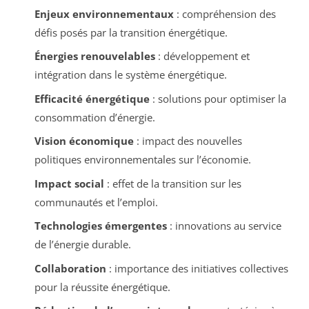
Enjeux environnementaux
: compréhension des
défis posés par la transition énergétique.
Énergies renouvelables
: développement et
intégration dans le système énergétique.
Efficacité énergétique
: solutions pour optimiser la
consommation d’énergie.
Vision économique
: impact des nouvelles
politiques environnementales sur l’économie.
Impact social
: effet de la transition sur les
communautés et l’emploi.
Technologies émergentes
: innovations au service
de l’énergie durable.
Collaboration
: importance des initiatives collectives
pour la réussite énergétique.