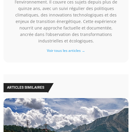
l’environnement. Il couvre ces sujets depuis plus de
quinze ans, avec un suivi régulier des politiques
climatiques, des innovations technologiques et des
enjeux de transition énergétique. Cette expérience
nourrit une approche factuelle et documentée,
ancrée dans l’observation des transformations
industrielles et écologiques.
Voir tous les articles →
ARTICLES SIMILAIRES