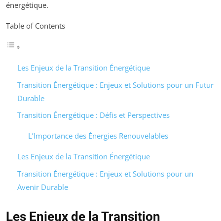
énergétique.
Table of Contents
Les Enjeux de la Transition Énergétique
Transition Énergétique : Enjeux et Solutions pour un Futur
Durable
Transition Énergétique : Défis et Perspectives
L’Importance des Énergies Renouvelables
Les Enjeux de la Transition Énergétique
Transition Énergétique : Enjeux et Solutions pour un
Avenir Durable
Les Enjeux de la Transition