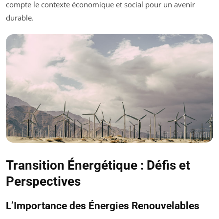
compte le contexte économique et social pour un avenir
durable.
Transition Énergétique : Défis et
Perspectives
L’Importance des Énergies Renouvelables