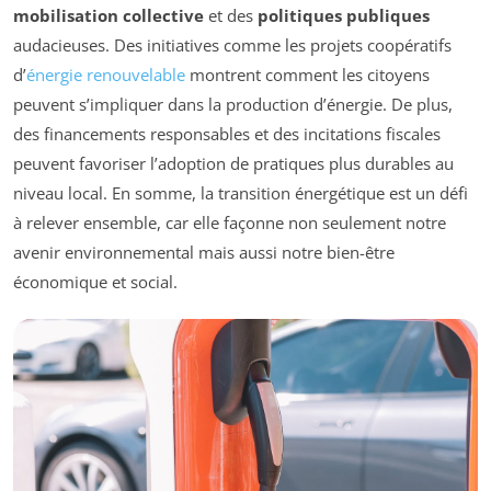
mobilisation collective
et des
politiques publiques
audacieuses. Des initiatives comme les projets coopératifs
d’
énergie renouvelable
montrent comment les citoyens
peuvent s’impliquer dans la production d’énergie. De plus,
des financements responsables et des incitations fiscales
peuvent favoriser l’adoption de pratiques plus durables au
niveau local. En somme, la transition énergétique est un défi
à relever ensemble, car elle façonne non seulement notre
avenir environnemental mais aussi notre bien-être
économique et social.