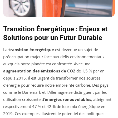
Transition Énergétique : Enjeux et
Solutions pour un Futur Durable
La
transition énergétique
est devenue un sujet de
préoccupation majeur face aux défis environnementaux
auxquels notre planète est confrontée. Avec une
augmentation des émissions de CO2
de 1,5 % par an
depuis 2015, il est urgent de transformer nos sources
d’énergie pour réduire notre empreinte carbone. Des pays
comme le Danemark et l’Allemagne se distinguent par leur
utilisation croissante d’
énergies renouvelables
, atteignant
respectivement 47 % et 42 % de leur mix énergétique en
2019. Ces exemples illustrent le potentiel des politiques