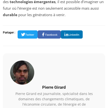
des
technologies émergentes
, il est possible d’imaginer un
futur où l’énergie est non seulement accessible mais aussi
durable
pour les générations à venir.
Partager :
Twitter
Facebook
LinkedIn
Pierre Girard
Pierre Girard est journaliste, spécialisé dans les
domaines des changements climatiques, de
l'économie circulaire, de l’énergie et de