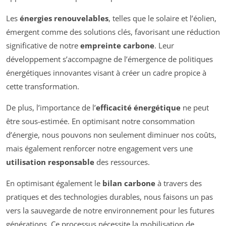
Les
énergies renouvelables
, telles que le solaire et l’éolien,
émergent comme des solutions clés, favorisant une réduction
significative de notre
empreinte carbone
. Leur
développement s’accompagne de l’émergence de politiques
énergétiques innovantes visant à créer un cadre propice à
cette transformation.
De plus, l’importance de l’
efficacité énergétique
ne peut
être sous-estimée. En optimisant notre consommation
d’énergie, nous pouvons non seulement diminuer nos coûts,
mais également renforcer notre engagement vers une
utilisation responsable
des ressources.
En optimisant également le
bilan carbone
à travers des
pratiques et des technologies durables, nous faisons un pas
vers la sauvegarde de notre environnement pour les futures
générations. Ce processus nécessite la mobilisation de