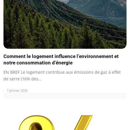
Comment le logement influence l’environnement et
notre consommation d’énergie
EN BREF Le logement contribue aux émissions de gaz à effet
de serre (16% des…
7 janvier 2026