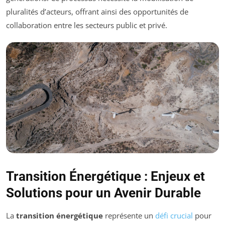
pluralités d’acteurs, offrant ainsi des opportunités de
collaboration entre les secteurs public et privé.
Transition Énergétique : Enjeux et
Solutions pour un Avenir Durable
La
transition énergétique
représente un
défi crucial
pour