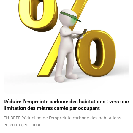
Réduire l’empreinte carbone des habitations : vers une
limitation des mètres carrés par occupant
EN BREF Réduction de l’empreinte carbone des habitations :
enjeu majeur pour…