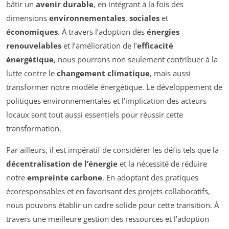
bâtir un
avenir durable
, en intégrant à la fois des
dimensions
environnementales
,
sociales
et
économiques
. À travers l’adoption des
énergies
renouvelables
et l’amélioration de l’
efficacité
énergétique
, nous pourrons non seulement contribuer à la
lutte contre le
changement climatique
, mais aussi
transformer notre modèle énergétique. Le développement de
politiques environnementales et l’implication des acteurs
locaux sont tout aussi essentiels pour réussir cette
transformation.
Par ailleurs, il est impératif de considérer les défis tels que la
décentralisation de l’énergie
et la nécessité de réduire
notre
empreinte carbone
. En adoptant des pratiques
écoresponsables et en favorisant des projets collaboratifs,
nous pouvons établir un cadre solide pour cette transition. À
travers une meilleure gestion des ressources et l’adoption