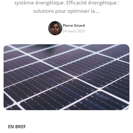
système énergétique. Efficacité énergétique :
solutions pour optimiser la….
Pierre Girard
24 mars 2025
EN BREF