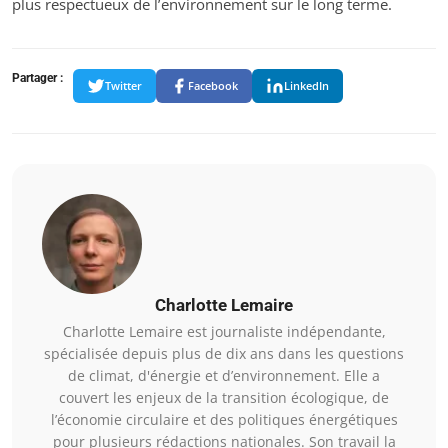
plus respectueux de l’environnement sur le long terme.
Partager :
Twitter
Facebook
LinkedIn
Charlotte Lemaire
Charlotte Lemaire est journaliste indépendante,
spécialisée depuis plus de dix ans dans les questions
de climat, d'énergie et d’environnement. Elle a
couvert les enjeux de la transition écologique, de
l’économie circulaire et des politiques énergétiques
pour plusieurs rédactions nationales. Son travail la