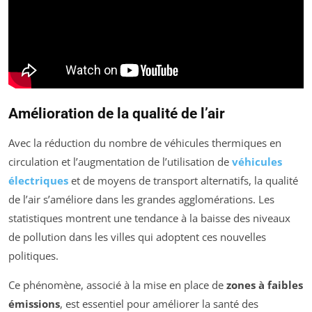
Amélioration de la qualité de l’air
Avec la réduction du nombre de véhicules thermiques en
circulation et l’augmentation de l’utilisation de
véhicules
électriques
et de moyens de transport alternatifs, la qualité
de l’air s’améliore dans les grandes agglomérations. Les
statistiques montrent une tendance à la baisse des niveaux
de pollution dans les villes qui adoptent ces nouvelles
politiques.
Ce phénomène, associé à la mise en place de
zones à faibles
émissions
, est essentiel pour améliorer la santé des