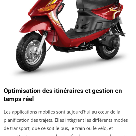
Optimisation des itinéraires et gestion en
temps réel
Les applications mobiles sont aujourd’hui au cœur de la
planification des trajets. Elles intègrent les différents modes
de transport, que ce soit le bus, le train ou le vélo, et