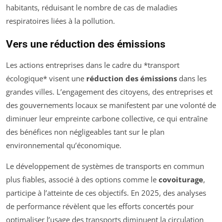
habitants, réduisant le nombre de cas de maladies
respiratoires liées à la pollution.
Vers une réduction des émissions
Les actions entreprises dans le cadre du *transport
écologique* visent une
réduction des émissions
dans les
grandes villes. L’engagement des citoyens, des entreprises et
des gouvernements locaux se manifestent par une volonté de
diminuer leur empreinte carbone collective, ce qui entraîne
des bénéfices non négligeables tant sur le plan
environnemental qu’économique.
Le développement de systèmes de transports en commun
plus fiables, associé à des options comme le
covoiturage
,
participe à l’atteinte de ces objectifs. En 2025, des analyses
de performance révèlent que les efforts concertés pour
optimaliser l’usage des transports diminuent la circulation