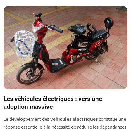
Les véhicules électriques : vers une
adoption massive
Le développement des
véhicules électriques
constitue une
réponse essentielle à la nécessité de réduire les dépendances