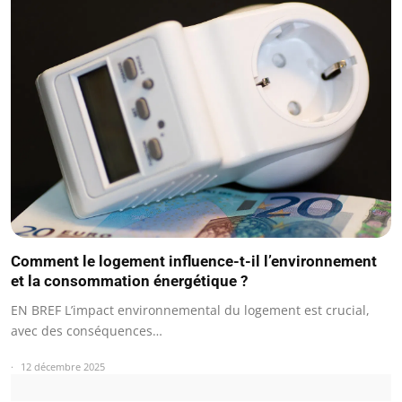
Comment le logement influence-t-il l’environnement
et la consommation énergétique ?
EN BREF L’impact environnemental du logement est crucial,
avec des conséquences…
12 décembre 2025