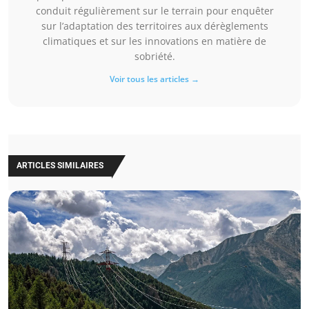
conduit régulièrement sur le terrain pour enquêter
sur l’adaptation des territoires aux dérèglements
climatiques et sur les innovations en matière de
sobriété.
Voir tous les articles →
ARTICLES SIMILAIRES