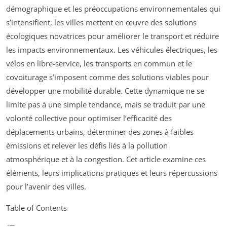
démographique et les préoccupations environnementales qui
s’intensifient, les villes mettent en œuvre des solutions
écologiques novatrices pour améliorer le transport et réduire
les impacts environnementaux. Les véhicules électriques, les
vélos en libre-service, les transports en commun et le
covoiturage s’imposent comme des solutions viables pour
développer une mobilité durable. Cette dynamique ne se
limite pas à une simple tendance, mais se traduit par une
volonté collective pour optimiser l’efficacité des
déplacements urbains, déterminer des zones à faibles
émissions et relever les défis liés à la pollution
atmosphérique et à la congestion. Cet article examine ces
éléments, leurs implications pratiques et leurs répercussions
pour l’avenir des villes.
Table of Contents