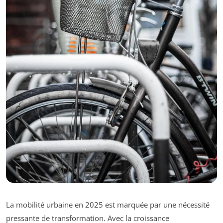
La mobilité urbaine en 2025 est marquée par une nécessité
pressante de transformation. Avec la croissance