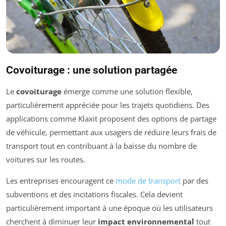
Covoiturage : une solution partagée
Le
covoiturage
émerge comme une solution flexible,
particulièrement appréciée pour les trajets quotidiens. Des
applications comme Klaxit proposent des options de partage
de véhicule, permettant aux usagers de réduire leurs frais de
transport tout en contribuant à la baisse du nombre de
voitures sur les routes.
Les entreprises encouragent ce
mode de transport
par des
subventions et des incitations fiscales. Cela devient
particulièrement important à une époque où les utilisateurs
cherchent à diminuer leur
impact environnemental
tout