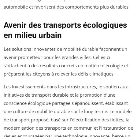
automobile et favorisent des comportements plus durables.
Avenir des transports écologiques
en milieu urbain
Les solutions innovantes de mobilité durable façonnent un
avenir prometteur pour les grandes villes. Celles-ci
s’attachent à des résultats concrets en matière d’écologie et
préparent les citoyens à relever les défis climatiques.
Les investissements dans les infrastructures, le soutien aux
initiatives de transport durable et la promotion d’une
conscience écologique partagée s’épanouissent, établissant
une culture de mobilité durable sur le long terme. Le modèle
de transport proposé, basé sur l’électrification des flottes, la
modernisation des transports en commun et l’instauration de
règles encouragées par une technologie innovante, berce un