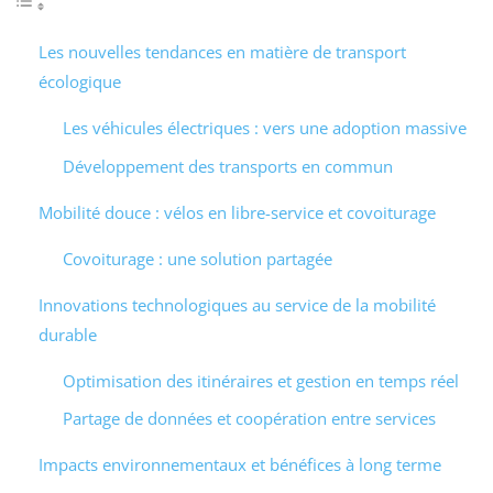
Les nouvelles tendances en matière de transport
écologique
Les véhicules électriques : vers une adoption massive
Développement des transports en commun
Mobilité douce : vélos en libre-service et covoiturage
Covoiturage : une solution partagée
Innovations technologiques au service de la mobilité
durable
Optimisation des itinéraires et gestion en temps réel
Partage de données et coopération entre services
Impacts environnementaux et bénéfices à long terme