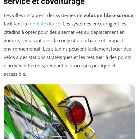
service et covoiturage
Les villes instaurent des systèmes de
vélos en libre-service
,
facilitant la
mobilité douce
. Ces systèmes encouragent les
citadins à opter pour des alternatives au déplacement en
voiture, réduisant ainsi la congestion urbaine et l’impact
environnemental. Les citadins peuvent facilement louer des
vélos à des stations stratégiques et les restituer à des points
d’arrivée différents, rendant le processus pratique et
accessible.