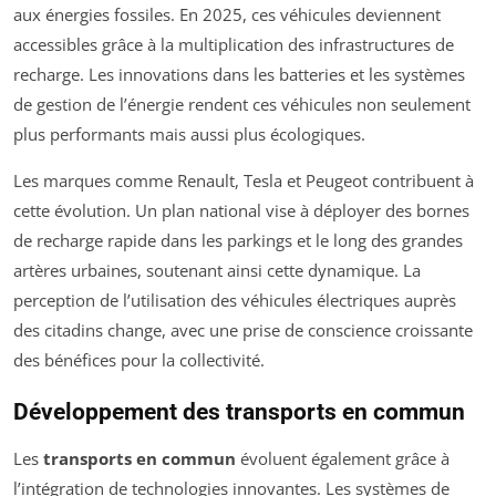
aux énergies fossiles. En 2025, ces véhicules deviennent
accessibles grâce à la multiplication des infrastructures de
recharge. Les innovations dans les batteries et les systèmes
de gestion de l’énergie rendent ces véhicules non seulement
plus performants mais aussi plus écologiques.
Les marques comme Renault, Tesla et Peugeot contribuent à
cette évolution. Un plan national vise à déployer des bornes
de recharge rapide dans les parkings et le long des grandes
artères urbaines, soutenant ainsi cette dynamique. La
perception de l’utilisation des véhicules électriques auprès
des citadins change, avec une prise de conscience croissante
des bénéfices pour la collectivité.
Développement des transports en commun
Les
transports en commun
évoluent également grâce à
l’intégration de technologies innovantes. Les systèmes de