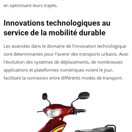
en optimisant leurs trajets.
Innovations technologiques au
service de la mobilité durable
Les avancées dans le domaine de l’innovation technologique
sont déterminantes pour l’avenir des transports urbains. Avec
l’évolution des systèmes de déplacements, de nombreuses
applications et plateformes numériques voient le jour,
facilitant la connexion entre différents modes de transport.