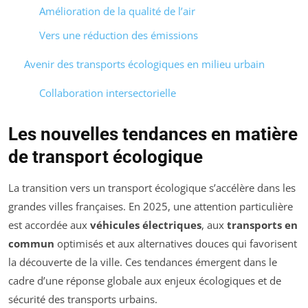
Amélioration de la qualité de l’air
Vers une réduction des émissions
Avenir des transports écologiques en milieu urbain
Collaboration intersectorielle
Les nouvelles tendances en matière
de transport écologique
La transition vers un transport écologique s’accélère dans les
grandes villes françaises. En 2025, une attention particulière
est accordée aux
véhicules électriques
, aux
transports en
commun
optimisés et aux alternatives douces qui favorisent
la découverte de la ville. Ces tendances émergent dans le
cadre d’une réponse globale aux enjeux écologiques et de
sécurité des transports urbains.