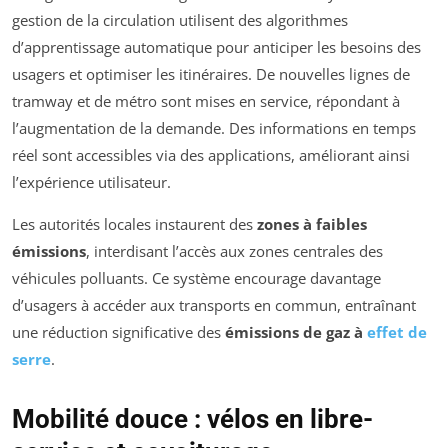
gestion de la circulation utilisent des algorithmes
d’apprentissage automatique pour anticiper les besoins des
usagers et optimiser les itinéraires. De nouvelles lignes de
tramway et de métro sont mises en service, répondant à
l’augmentation de la demande. Des informations en temps
réel sont accessibles via des applications, améliorant ainsi
l’expérience utilisateur.
Les autorités locales instaurent des
zones à faibles
émissions
, interdisant l’accès aux zones centrales des
véhicules polluants. Ce système encourage davantage
d’usagers à accéder aux transports en commun, entraînant
une réduction significative des
émissions de gaz à
effet de
serre
.
Mobilité douce : vélos en libre-