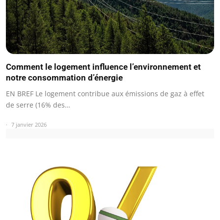
Comment le logement influence l’environnement et
notre consommation d’énergie
EN BREF Le logement contribue aux émissions de gaz à effet
de serre (16% des…
7 janvier 2026