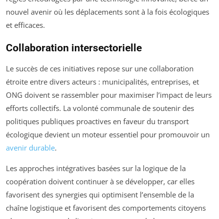
nouvel avenir où les déplacements sont à la fois écologiques
et efficaces.
Collaboration intersectorielle
Le succès de ces initiatives repose sur une collaboration
étroite entre divers acteurs : municipalités, entreprises, et
ONG doivent se rassembler pour maximiser l’impact de leurs
efforts collectifs. La volonté communale de soutenir des
politiques publiques proactives en faveur du transport
écologique devient un moteur essentiel pour promouvoir un
avenir durable
.
Les approches intégratives basées sur la logique de la
coopération doivent continuer à se développer, car elles
favorisent des synergies qui optimisent l’ensemble de la
chaîne logistique et favorisent des comportements citoyens