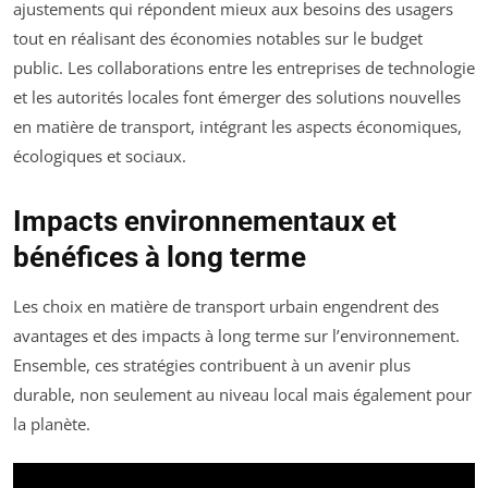
ajustements qui répondent mieux aux besoins des usagers
tout en réalisant des économies notables sur le budget
public. Les collaborations entre les entreprises de technologie
et les autorités locales font émerger des solutions nouvelles
en matière de transport, intégrant les aspects économiques,
écologiques et sociaux.
Impacts environnementaux et
bénéfices à long terme
Les choix en matière de transport urbain engendrent des
avantages et des impacts à long terme sur l’environnement.
Ensemble, ces stratégies contribuent à un avenir plus
durable, non seulement au niveau local mais également pour
la planète.