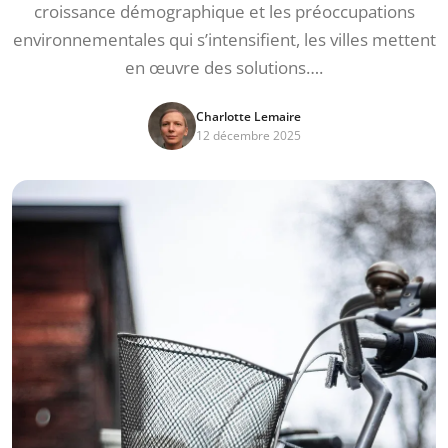
croissance démographique et les préoccupations
environnementales qui s’intensifient, les villes mettent
en œuvre des solutions….
Charlotte Lemaire
12 décembre 2025