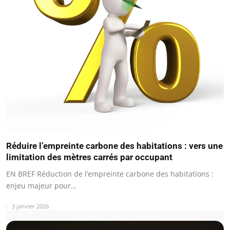
Réduire l’empreinte carbone des habitations : vers une
limitation des mètres carrés par occupant
EN BREF Réduction de l’empreinte carbone des habitations :
enjeu majeur pour…
3 janvier 2026