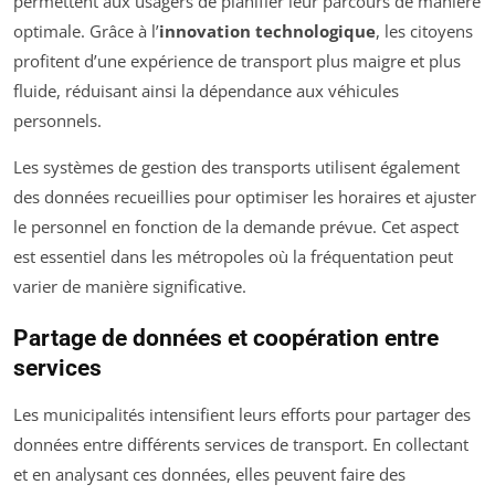
permettent aux usagers de planifier leur parcours de manière
optimale. Grâce à l’
innovation technologique
, les citoyens
profitent d’une expérience de transport plus maigre et plus
fluide, réduisant ainsi la dépendance aux véhicules
personnels.
Les systèmes de gestion des transports utilisent également
des données recueillies pour optimiser les horaires et ajuster
le personnel en fonction de la demande prévue. Cet aspect
est essentiel dans les métropoles où la fréquentation peut
varier de manière significative.
Partage de données et coopération entre
services
Les municipalités intensifient leurs efforts pour partager des
données entre différents services de transport. En collectant
et en analysant ces données, elles peuvent faire des