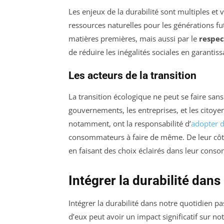
Les enjeux de la durabilité sont multiples et v
ressources naturelles pour les générations fu
matières premières, mais aussi par le
respec
de réduire les inégalités sociales en garanti
Les acteurs de la transition
La transition écologique ne peut se faire sans 
gouvernements, les entreprises, et les citoyen
notamment, ont la responsabilité d’
adopter d
consommateurs à faire de même. De leur côté
en faisant des choix éclairés dans leur cons
Intégrer la durabilité dans
Intégrer la durabilité dans notre quotidien p
d’eux peut avoir un impact significatif sur n