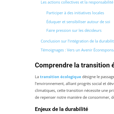
Les actions collectives et la responsabilit
Participer à des initiatives locales
Éduquer et sensibiliser autour de soi
Faire pression sur les décideurs
Conclusion sur l’intégration de la durabilit
Témoignages : Vers un Avenir Écorespons
Comprendre la transition 
La
transition écologique
désigne le passag
l’environnement, alliant progrès social et 
climatiques, cette transition nécessite une pri
de repenser notre manière de consommer, de 
Enjeux de la durabilité