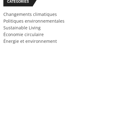
CATÉGORIES
Changements climatiques
Politiques environnementales
Sustainable Living
Économie circulaire
Énergie et environnement