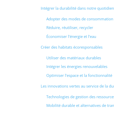
Intégrer la durabilité dans notre quotidien
Adopter des modes de consommation 
Réduire, réutiliser, recycler
Économiser l’énergie et l’eau
Créer des habitats écoresponsables
Utiliser des matériaux durables
Intégrer les énergies renouvelables
Optimiser l’espace et la fonctionnalité
Les innovations vertes au service de la dur
Technologies de gestion des ressource
Mobilité durable et alternatives de tra