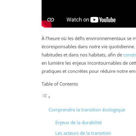
À l’heure où les défis environnementaux se mul
écoresponsables dans notre vie quotidienne. 
habitudes et dans nos habitats, afin de
constr
en lumière les enjeux incontournables de cet
pratiques et concrètes pour réduire notre em
Table of Contents
Comprendre la transition écologique
Enjeux de la durabilité
Les acteurs de la transition