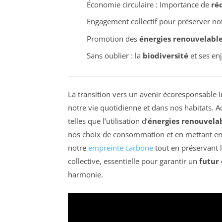
Économie circulaire : Importance de
ré
Engagement collectif pour préserver no
Promotion des
énergies renouvelabl
Sans oublier : la
biodiversité
et ses en
La transition vers un avenir écoresponsable 
notre vie quotidienne et dans nos habitats. 
telles que l’utilisation d’
énergies renouvela
nos choix de consommation et en mettant en
notre
empreinte carbone
tout en préservant 
collective, essentielle pour garantir un
futur 
harmonie.