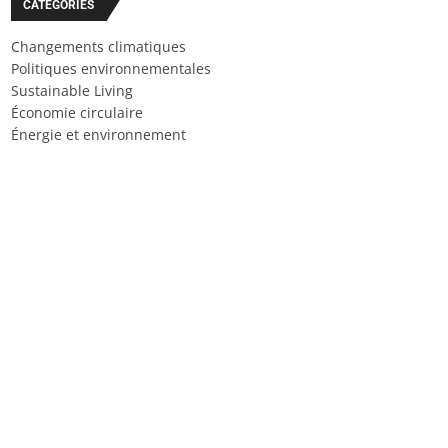
CATÉGORIES
Changements climatiques
Politiques environnementales
Sustainable Living
Économie circulaire
Énergie et environnement