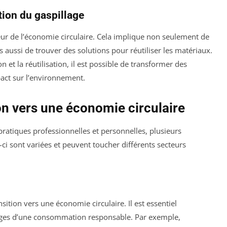
tion du gaspillage
eur de l’économie circulaire. Cela implique non seulement de
 aussi de trouver des solutions pour réutiliser les matériaux.
 et la réutilisation, il est possible de transformer des
pact sur l’environnement.
ion vers une économie circulaire
pratiques professionnelles et personnelles, plusieurs
-ci sont variées et peuvent toucher différents secteurs
nsition vers une économie circulaire. Il est essentiel
ages d’une consommation responsable. Par exemple,