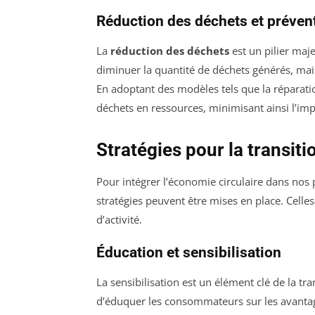
Réduction des déchets et préven
La
réduction des déchets
est un pilier maj
diminuer la quantité de déchets générés, mais
En adoptant des modèles tels que la réparation
déchets en ressources, minimisant ainsi l’im
Stratégies pour la transit
Pour intégrer l’économie circulaire dans nos 
stratégies peuvent être mises en place. Celles
d’activité.
Éducation et sensibilisation
La sensibilisation est un élément clé de la tra
d’éduquer les consommateurs sur les avant