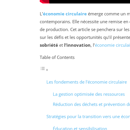
L’
économie circulaire
émerge comme un mod
contemporains. Elle nécessite une remise en
de production. Cet article se penchera sur le
sur les défis et les opportunités qu’il présen
sobriété
et
l’innovation
, l’
économie circulai
Table of Contents
Les fondements de l’économie circulaire
La gestion optimisée des ressources
Réduction des déchets et prévention d
Stratégies pour la transition vers une éco
Éducation et sensibilisation