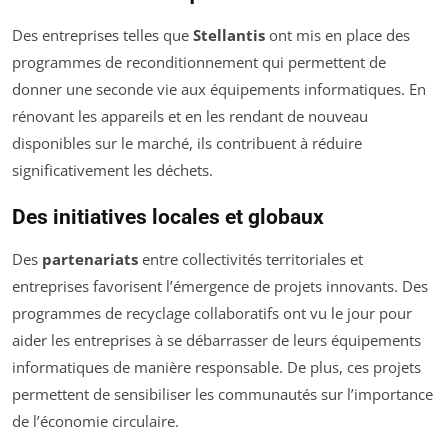
Des entreprises telles que
Stellantis
ont mis en place des
programmes de reconditionnement qui permettent de
donner une seconde vie aux équipements informatiques. En
rénovant les appareils et en les rendant de nouveau
disponibles sur le marché, ils contribuent à réduire
significativement les déchets.
Des initiatives locales et globaux
Des
partenariats
entre collectivités territoriales et
entreprises favorisent l’émergence de projets innovants. Des
programmes de recyclage collaboratifs ont vu le jour pour
aider les entreprises à se débarrasser de leurs équipements
informatiques de manière responsable. De plus, ces projets
permettent de sensibiliser les communautés sur l’importance
de l’économie circulaire.