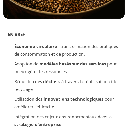
EN BREF
Économie circulaire
: transformation des pratiques
de consommation et de production.
Adoption de
modèles basés sur des services
pour
mieux gérer les ressources.
Réduction des
déchets
à travers la réutilisation et le
recyclage.
Utilisation des
innovations technologiques
pour
améliorer l’efficacité.
Intégration des enjeux environnementaux dans la
stratégie d’entreprise
.