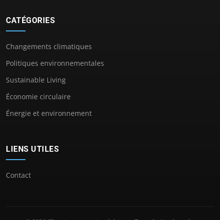
CATÉGORIES
Changements climatiques
Politiques environnementales
Sustainable Living
Économie circulaire
Énergie et environnement
LIENS UTILES
Contact