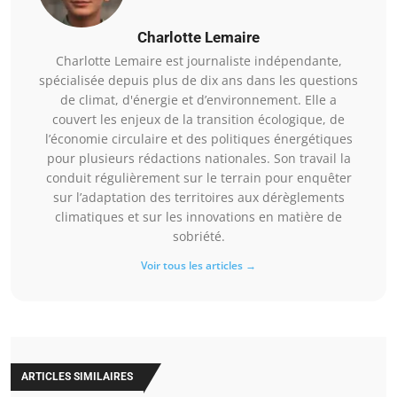
Charlotte Lemaire
Charlotte Lemaire est journaliste indépendante,
spécialisée depuis plus de dix ans dans les questions
de climat, d'énergie et d’environnement. Elle a
couvert les enjeux de la transition écologique, de
l’économie circulaire et des politiques énergétiques
pour plusieurs rédactions nationales. Son travail la
conduit régulièrement sur le terrain pour enquêter
sur l’adaptation des territoires aux dérèglements
climatiques et sur les innovations en matière de
sobriété.
Voir tous les articles →
ARTICLES SIMILAIRES