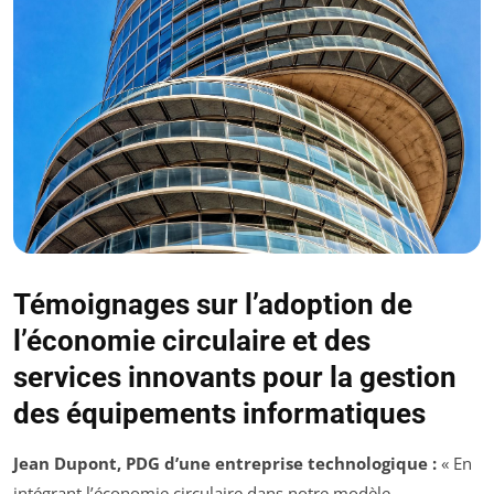
Témoignages sur l’adoption de
l’économie circulaire et des
services innovants pour la gestion
des équipements informatiques
Jean Dupont, PDG d’une entreprise technologique :
« En
intégrant l’économie circulaire dans notre modèle