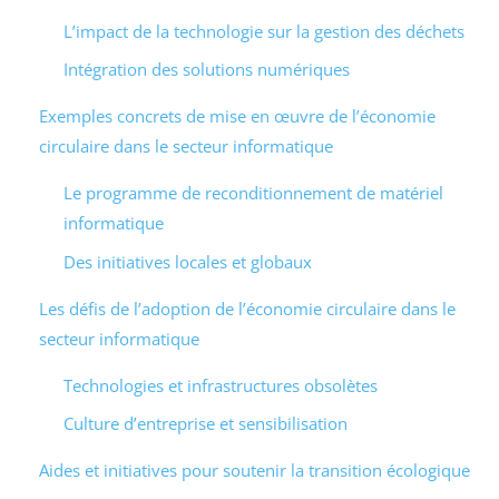
L’impact de la technologie sur la gestion des déchets
Intégration des solutions numériques
Exemples concrets de mise en œuvre de l’économie
circulaire dans le secteur informatique
Le programme de reconditionnement de matériel
informatique
Des initiatives locales et globaux
Les défis de l’adoption de l’économie circulaire dans le
secteur informatique
Technologies et infrastructures obsolètes
Culture d’entreprise et sensibilisation
Aides et initiatives pour soutenir la transition écologique