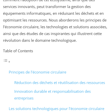
services innovants, peut transformer la gestion des
équipements informatiques, en réduisant les déchets et en
optimisant les ressources. Nous aborderons les principes de
l’économie circulaire, les technologies et solutions associées,
ainsi que des études de cas inspirantes qui illustrent cette
révolution dans le domaine technologique.
Table of Contents
Principes de l’économie circulaire
Réduction des déchets et réutilisation des ressources
Innovation durable et responsabilisation des
entreprises
Les solutions technologiques pour l’économie circulaire