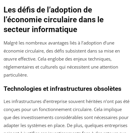
Les défis de l’adoption de
l’économie circulaire dans le
secteur informatique
Malgré les nombreux avantages liés à l’adoption d’une
économie circulaire, des défis subsistent dans sa mise en
œuvre effective. Cela englobe des enjeux techniques,
réglementaires et culturels qui nécessitent une attention
particulière.
Technologies et infrastructures obsolètes
Les infrastructures d’entreprise souvent héritées n’ont pas été
conçues pour un fonctionnement circulaire. Cela implique
que des investissements considérables sont nécessaires pour
adapter les systèmes en place. De plus, quelques entreprises