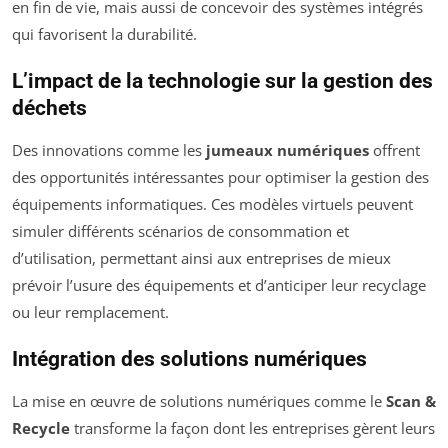
en fin de vie, mais aussi de concevoir des systèmes intégrés
qui favorisent la durabilité.
L’impact de la technologie sur la gestion des
déchets
Des innovations comme les
jumeaux numériques
offrent
des opportunités intéressantes pour optimiser la gestion des
équipements informatiques. Ces modèles virtuels peuvent
simuler différents scénarios de consommation et
d’utilisation, permettant ainsi aux entreprises de mieux
prévoir l’usure des équipements et d’anticiper leur recyclage
ou leur remplacement.
Intégration des solutions numériques
La mise en œuvre de solutions numériques comme le
Scan &
Recycle
transforme la façon dont les entreprises gèrent leurs