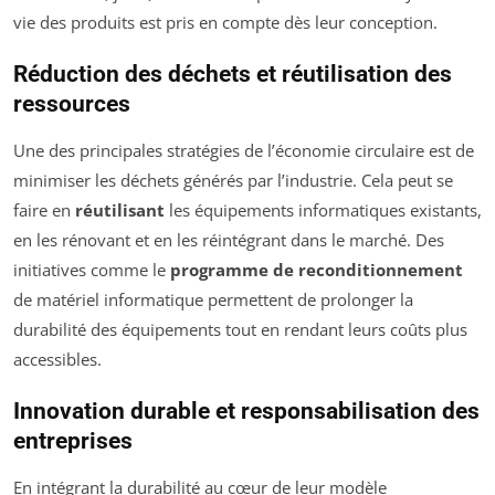
vie des produits est pris en compte dès leur conception.
Réduction des déchets et réutilisation des
ressources
Une des principales stratégies de l’économie circulaire est de
minimiser les déchets générés par l’industrie. Cela peut se
faire en
réutilisant
les équipements informatiques existants,
en les rénovant et en les réintégrant dans le marché. Des
initiatives comme le
programme de reconditionnement
de matériel informatique permettent de prolonger la
durabilité des équipements tout en rendant leurs coûts plus
accessibles.
Innovation durable et responsabilisation des
entreprises
En intégrant la durabilité au cœur de leur modèle