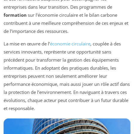
entreprises dans leur transition. Des programmes de
formation
sur l’économie circulaire et le bilan carbone
contribuent à une meilleure compréhension de ces enjeux et
de l’importance des ressources.
La mise en œuvre de l’
économie circulaire
, couplée à des
services innovants, représente une opportunité sans
précédent pour transformer la gestion des équipements
informatiques. En adoptant des pratiques durables, les
entreprises peuvent non seulement améliorer leur
performance économique, mais aussi jouer un rôle actif dans
la protection de l’environnement. En naviguant à travers ces
évolutions, chaque acteur peut contribuer à un futur durable
et responsable.