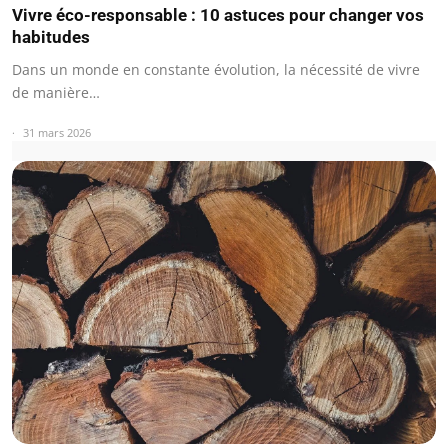
Vivre éco-responsable : 10 astuces pour changer vos
habitudes
Dans un monde en constante évolution, la nécessité de vivre
de manière…
31 mars 2026