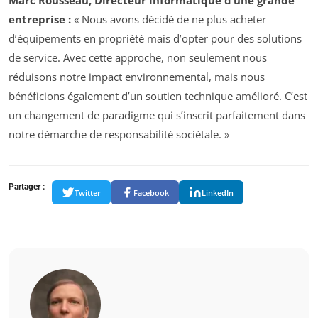
Marc Rousseau, Directeur informatique d’une grande
entreprise :
« Nous avons décidé de ne plus acheter
d’équipements en propriété mais d’opter pour des solutions
de service. Avec cette approche, non seulement nous
réduisons notre impact environnemental, mais nous
bénéficions également d’un soutien technique amélioré. C’est
un changement de paradigme qui s’inscrit parfaitement dans
notre démarche de responsabilité sociétale. »
Partager :
Twitter
Facebook
LinkedIn