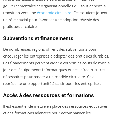
gouvernementales et organisationnelles qui soutiennent la
transition vers une
économie circulaire
. Ces soutiens jouent
un rôle crucial pour favoriser une adoption réussie des
pratiques circulaires.
Subventions et financements
De nombreuses régions offrent des subventions pour
encourager les entreprises à adopter des pratiques durables.
Ces financements peuvent aider à couvrir les coûts de mise à
jour des équipements informatiques et des infrastructures
nécessaires pour passer à un modèle circulaire. Cela
représente une opportunité à saisir pour les entreprises.
Accès à des ressources et formations
Il est essentiel de mettre en place des ressources éducatives
et des formations adaptées pour accompagner les