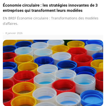
Économie circulaire : les stratégies innovantes de 3
entreprises qui transforment leurs modèles
EN BREF Économie circulaire : Transformations des modèles
d’affaires.
8 janvier 2026