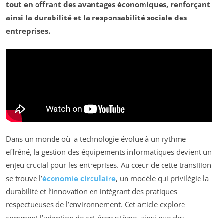
tout en offrant des avantages économiques, renforçant
ainsi la durabilité et la responsabilité sociale des
entreprises.
Dans un monde où la technologie évolue à un rythme
effréné, la gestion des équipements informatiques devient un
enjeu crucial pour les entreprises. Au cœur de cette transition
se trouve l’
économie circulaire
, un modèle qui privilégie la
durabilité et l’innovation en intégrant des pratiques
respectueuses de l’environnement. Cet article explore
comment l’adoption de cet écosystème, ainsi que des