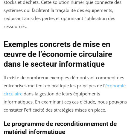
stocks et déchets. Cette solution numérique connecte des
systèmes qui facilitent la traçabilité des équipements,
réduisant ainsi les pertes et optimisant l’utilisation des
ressources.
Exemples concrets de mise en
œuvre de l’économie circulaire
dans le secteur informatique
Il existe de nombreux exemples démontrant comment des
entreprises mettent en pratique les principes de l’
économie
circulaire
dans la gestion de leurs équipements
informatiques. En examinant ces cas d’étude, nous pouvons
constater l’efficacité des stratégies mises en place.
Le programme de reconditionnement de
matériel informatique