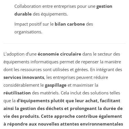
Collaboration entre entreprises pour une
gestion
durable
des équipements.
Impact positif sur le
bilan carbone
des
organisations.
L’adoption d’une
économie circulaire
dans le secteur des
équipements informatiques permet de repenser la manière
dont les ressources sont utilisées et gérées. En intégrant des
services innovants
, les entreprises peuvent réduire
considérablement le
gaspillage
et maximiser la
réutilisation
des matériels. Cela inclut des solutions telles
que la
d’équipements plutôt que leur achat, facilitant
ainsi la gestion des déchets et prolongeant la durée de
vie des produits. Cette approche contribue également
à répondre aux nouvelles attentes environnementales