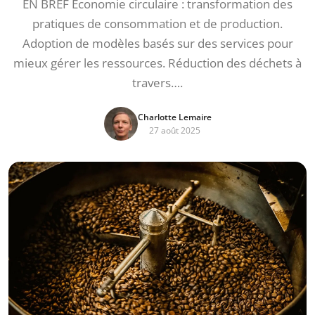
EN BREF Économie circulaire : transformation des
pratiques de consommation et de production.
Adoption de modèles basés sur des services pour
mieux gérer les ressources. Réduction des déchets à
travers….
Charlotte Lemaire
27 août 2025