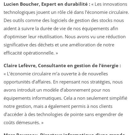
Lucien Boucher, Expert en durabilité :
« Les innovations
technologiques jouent un rôle clé dans l’économie circulaire.
Des outils comme des logiciels de gestion des stocks nous
aident à suivre la durée de vie de nos équipements afin
d’optimiser leur réutilisation. Nous avons vu une réduction
significative des déchets et une amélioration de notre
efficacité opérationnelle. »
Claire Lefèvre, Consultante en gestion de l’énergie :
« L’économie circulaire m’a ouverte à de nouvelles
opportunités d’affaires. En repensant nos stratégies, nous
avons introduit un modèle d’abonnement pour nos
équipements informatiques. Cela a non seulement simplifié
notre gestion, mais a également permis à nos clients
d’accéder à des technologies de pointe sans engendrer de
coûts démesurés. »