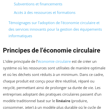
Subventions et financements
Accès à des ressources et formations
Témoignages sur l’adoption de l’économie circulaire et
des services innovants pour la gestion des équipements
informatiques
Principes de l’économie circulaire
L’idée principale de l’
économie circulaire
est de créer un
système où les ressources sont utilisées de manière optimale
et où les déchets sont réduits à un minimum. Dans ce cadre,
chaque produit est conçu pour être réutilisé, réparé ou
recyclé, permettant ainsi de prolonger sa durée de vie. Les
entreprises adoptant des pratiques circulaires passent d’un
modèle traditionnel basé sur le
linéaire
(produire,
consommer, jeter) à un modèle plus durable où le cycle de