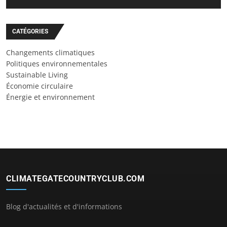
CATÉGORIES
Changements climatiques
Politiques environnementales
Sustainable Living
Économie circulaire
Énergie et environnement
CLIMATEGATECOUNTRYCLUB.COM
Blog d'actualités et d'informations