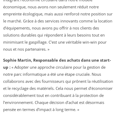
économique, nous avons non seulement réduit notre
empreinte écologique, mais aussi renforcé notre position sur
le marché. Grâce à des services innovants comme la location
d’équipements, nous avons pu offrir à nos clients des
solutions durables qui répondent à leurs besoins tout en
minimisant le gaspillage. C’est une véritable win-win pour
nous et nos partenaires. »
Sophie Martin, Responsable des achats dans une start-
up :
« Adopter une approche circulaire pour la gestion de
notre parc informatique a été une étape cruciale. Nous
collaborons avec des fournisseurs qui prônent la réutilisation
et le recyclage des matériels. Cela nous permet d’économiser
considérablement tout en contribuant à la protection de
l’environnement. Chaque décision d’achat est désormais
pensée en termes d’impact à long terme. »