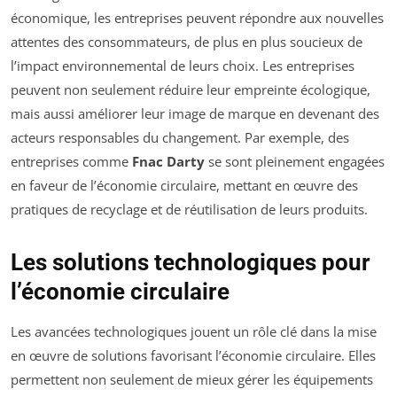
économique, les entreprises peuvent répondre aux nouvelles
attentes des consommateurs, de plus en plus soucieux de
l’impact environnemental de leurs choix. Les entreprises
peuvent non seulement réduire leur empreinte écologique,
mais aussi améliorer leur image de marque en devenant des
acteurs responsables du changement. Par exemple, des
entreprises comme
Fnac Darty
se sont pleinement engagées
en faveur de l’économie circulaire, mettant en œuvre des
pratiques de recyclage et de réutilisation de leurs produits.
Les solutions technologiques pour
l’économie circulaire
Les avancées technologiques jouent un rôle clé dans la mise
en œuvre de solutions favorisant l’économie circulaire. Elles
permettent non seulement de mieux gérer les équipements