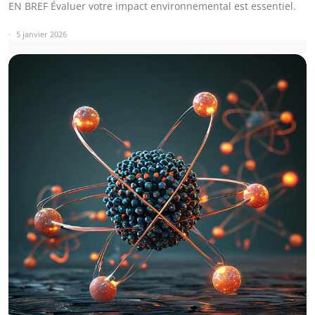
EN BREF Évaluer votre impact environnemental est essentiel.
5 janvier 2026