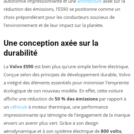
autonomie impressionnante et une
architecture
axée sur la
réduction des émissions, l’ES90 se positionne comme un
choix prépondérant pour les conducteurs soucieux de
l’environnement et de leur impact sur la planète.
Une conception axée sur la
durabilité
La
Volvo ES90
est bien plus qu’une simple berline électrique.
Conçue selon des principes de développement durable, Volvo
a intégré des éléments essentiels pour minimiser l’empreinte
écologique de son nouveau modèle. En effet, cette voiture
affiche une réduction de
50 % des émissions
par rapport à
un
véhicule
à moteur thermique, une performance
impressionnante qui témoigne de l’engagement de la marque
envers un avenir plus vert. Grâce à son design
aérodynamique et à son système électrique de
800 volts
,