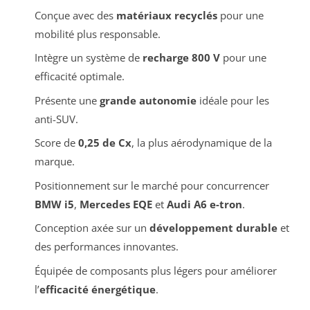
Conçue avec des
matériaux recyclés
pour une
mobilité plus responsable.
Intègre un système de
recharge 800 V
pour une
efficacité optimale.
Présente une
grande autonomie
idéale pour les
anti-SUV.
Score de
0,25 de Cx
, la plus aérodynamique de la
marque.
Positionnement sur le marché pour concurrencer
BMW i5
,
Mercedes EQE
et
Audi A6 e-tron
.
Conception axée sur un
développement durable
et
des performances innovantes.
Équipée de composants plus légers pour améliorer
l’
efficacité énergétique
.