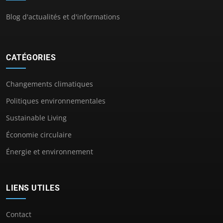
Blog d'actualités et d'informations
CATÉGORIES
Changements climatiques
Politiques environnementales
Sustainable Living
Économie circulaire
Énergie et environnement
LIENS UTILES
Contact