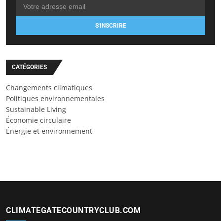
S'INSCRIRE
CATÉGORIES
Changements climatiques
Politiques environnementales
Sustainable Living
Économie circulaire
Énergie et environnement
CLIMATEGATECOUNTRYCLUB.COM