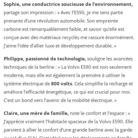
Sophie, une conductrice soucieuse de l’environnement,
partage son impression : « Avec l’ES90, je me sens partie
prenante d’une révolution automobile. Son empreinte
carbone est remarquablement faible, et savoir qu’elle est
conçue avec des matériaux recyclés me rassure énormément.
J’aime l’idée d’allier luxe et développement durable. »
Philippe, passionné de technologie,
souligne les avancées
techniques de la berline : « La Volvo ES90 est non seulement
moderne, mais elle est également la première à utiliser le
système électrique de
800 volts
. Cela simplifie la recharge et
améliore l’efficacité énergétique, ce qui est crucial pour moi.
C’est un bond vers l’avenir de la mobilité électrique. »
Claire, une mère de famille,
note le confort et l’espace : «
J’apprécie vraiment l’habitacle spacieux de la Volvo ES90. Elle
parvient à allier le confort d’une grande berline avec la garde