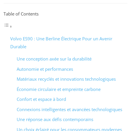
Table of Contents
Volvo ES90 : Une Berline Électrique Pour un Avenir
Durable
Une conception axée sur la durabilité
Autonomie et performances
Matériaux recyclés et innovations technologiques
Économie circulaire et empreinte carbone
Confort et espace à bord
Connexions intelligentes et avancées technologiques
Une réponse aux défis contemporains
Un choix éclairé pour les consommateurs modernes