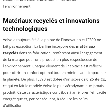
l’environnement.
Matériaux recyclés et innovations
technologiques
Volvo a toujours été à la pointe de l’innovation et l’ES90 ne
fait pas exception. La berline incorpore des
matériaux
recyclés
dans sa fabrication, renforçant ainsi l’engagement
de la marque pour une production plus respectueuse de
l’environnement. Chaque élément de l’habitacle est réfléchi
pour offrir un confort optimal tout en minimisant l’impact sur
la planète. De plus, l’ES90 est dotée d’un score de
0,25 de Cx
,
ce qui en fait le modèle Volvo le plus aérodynamique jamais
produit. Cette caractéristique contribue à améliorer l’efficacité
énergétique et, par conséquent, à réduire les coûts
d’utilisation.