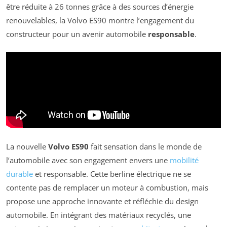
être réduite à 26 tonnes grâce à des sources d’énergie
renouvelables, la Volvo ES90 montre l’engagement du
constructeur pour un avenir automobile
responsable
.
La nouvelle
Volvo ES90
fait sensation dans le monde de
l’automobile avec son engagement envers une
mobilité
durable
et responsable. Cette berline électrique ne se
contente pas de remplacer un moteur à combustion, mais
propose une approche innovante et réfléchie du design
automobile. En intégrant des matériaux recyclés, une