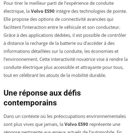
Pour tirer le meilleur parti de l’expérience de conduite
électrique, la
Volvo ES90
intègre des technologies de pointe.
Elle propose des options de connectivité avancées qui
facilitent l’interaction entre le véhicule et son conducteur.
Grâce à des applications dédiées, il est possible de contrôler
à distance la recharge de la batterie ou d’accéder à des
informations détaillées sur la conduite, les économies et
l’environnement. Cette interactivité novatrice vise à rendre la
conduite électrique plus accessible et attrayante pour tous,
tout en célébrant les atouts de la mobilité durable.
Une réponse aux défis
contemporains
Dans un contexte où les préoccupations environnementales
sont plus vives que jamais, la
Volvo ES90
représente une
réponse pertinente aux enjeux actuels de l’automobile. En