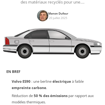
des matériaux recyclés pour une….
Manon Dufour
20 juillet 2025
EN BREF
Volvo ES90
: une berline
électrique
à faible
empreinte carbone
.
Réduction de
50 % des émissions
par rapport aux
modèles thermiques.