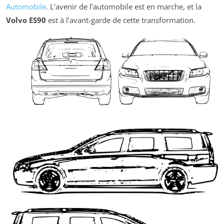
Automobile
. L’avenir de l’automobile est en marche, et la
Volvo ES90
est à l’avant-garde de cette transformation.