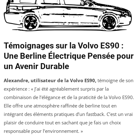
Témoignages sur la Volvo ES90 :
Une Berline Électrique Pensée pour
un Avenir Durable
Alexandre, utilisateur de la Volvo ES90,
témoigne de son
expérience : « J’ai été agréablement surpris par la
combinaison de l’élégance et de la praticité de la Volvo ES90.
Elle offre une atmosphère raffinée de berline tout en
intégrant des éléments pratiques d’un fastback. C’est un vrai
plaisir de conduire tout en sachant que je fais un choix
responsable pour l’environnement. »