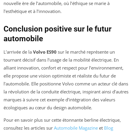
nouvelle ère de l’automobile, où l’éthique se marie à
l’esthétique et à l’innovation.
Conclusion positive sur le futur
automobile
L’arrivée de la
Volvo ES90
sur le marché représente un
tournant décisif dans l’usage de la mobilité électrique. En
alliant innovation, confort et respect pour l’environnement,
elle propose une vision optimiste et réaliste du futur de
l’automobile. Elle positionne Volvo comme un acteur clé dans
la révolution de la conduite électrique, inspirant ainsi d’autres
marques à suivre cet exemple d’intégration des valeurs
écologiques au cœur du design automobile.
Pour en savoir plus sur cette étonnante berline électrique,
consultez les articles sur
Automobile Magazine
et
Blog