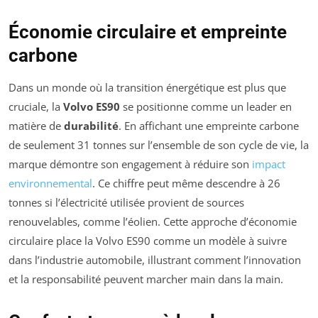
Économie circulaire et empreinte
carbone
Dans un monde où la transition énergétique est plus que
cruciale, la
Volvo ES90
se positionne comme un leader en
matière de
durabilité
. En affichant une empreinte carbone
de seulement 31 tonnes sur l’ensemble de son cycle de vie, la
marque démontre son engagement à réduire son
impact
environnemental
. Ce chiffre peut même descendre à 26
tonnes si l’électricité utilisée provient de sources
renouvelables, comme l’éolien. Cette approche d’économie
circulaire place la Volvo ES90 comme un modèle à suivre
dans l’industrie automobile, illustrant comment l’innovation
et la responsabilité peuvent marcher main dans la main.