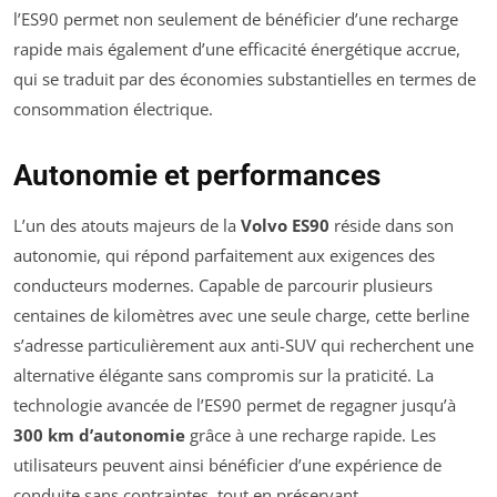
l’ES90 permet non seulement de bénéficier d’une recharge
rapide mais également d’une efficacité énergétique accrue,
qui se traduit par des économies substantielles en termes de
consommation électrique.
Autonomie et performances
L’un des atouts majeurs de la
Volvo ES90
réside dans son
autonomie, qui répond parfaitement aux exigences des
conducteurs modernes. Capable de parcourir plusieurs
centaines de kilomètres avec une seule charge, cette berline
s’adresse particulièrement aux anti-SUV qui recherchent une
alternative élégante sans compromis sur la praticité. La
technologie avancée de l’ES90 permet de regagner jusqu’à
300 km d’autonomie
grâce à une recharge rapide. Les
utilisateurs peuvent ainsi bénéficier d’une expérience de
conduite sans contraintes, tout en préservant