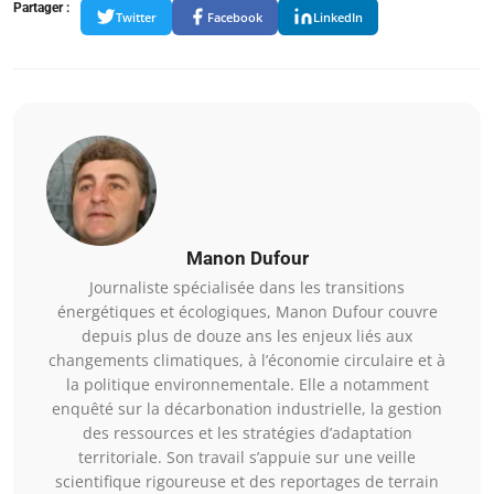
Partager :
Twitter
Facebook
LinkedIn
Manon Dufour
Journaliste spécialisée dans les transitions
énergétiques et écologiques, Manon Dufour couvre
depuis plus de douze ans les enjeux liés aux
changements climatiques, à l’économie circulaire et à
la politique environnementale. Elle a notamment
enquêté sur la décarbonation industrielle, la gestion
des ressources et les stratégies d’adaptation
territoriale. Son travail s’appuie sur une veille
scientifique rigoureuse et des reportages de terrain