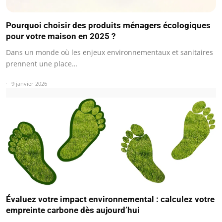
Pourquoi choisir des produits ménagers écologiques
pour votre maison en 2025 ?
Dans un monde où les enjeux environnementaux et sanitaires
prennent une place…
9 janvier 2026
Évaluez votre impact environnemental : calculez votre
empreinte carbone dès aujourd’hui