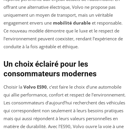
offrant une alternative électrique, Volvo ne propose pas
uniquement un moyen de transport, mais un véritable
engagement envers une
mobilité durable
et responsable.
Ce nouveau modèle démontre que le luxe et le respect de
l’environnement peuvent coexister, rendant l’expérience de
conduite à la fois agréable et éthique.
Un choix éclairé pour les
consommateurs modernes
Choisir la
Volvo ES90
, c’est faire le choix d’une automobile
qui allie performance, confort et respect de l’environnement.
Les consommateurs d’aujourd’hui recherchent des véhicules
qui correspondent non seulement à leurs besoins pratiques
mais qui aussi répondent à leurs valeurs personnelles en
matière de durabilité. Avec l’ES90, Volvo ouvre la voie à une