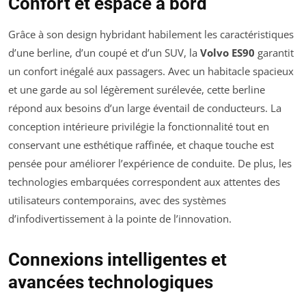
Confort et espace à bord
Grâce à son design hybridant habilement les caractéristiques
d’une berline, d’un coupé et d’un SUV, la
Volvo ES90
garantit
un confort inégalé aux passagers. Avec un habitacle spacieux
et une garde au sol légèrement surélevée, cette berline
répond aux besoins d’un large éventail de conducteurs. La
conception intérieure privilégie la fonctionnalité tout en
conservant une esthétique raffinée, et chaque touche est
pensée pour améliorer l’expérience de conduite. De plus, les
technologies embarquées correspondent aux attentes des
utilisateurs contemporains, avec des systèmes
d’infodivertissement à la pointe de l’innovation.
Connexions intelligentes et
avancées technologiques