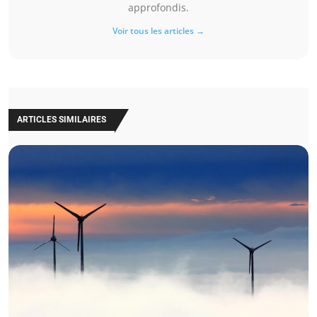
approfondis.
Voir tous les articles →
ARTICLES SIMILAIRES