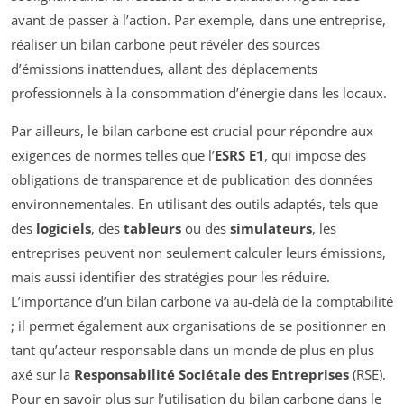
avant de passer à l’action. Par exemple, dans une entreprise,
réaliser un bilan carbone peut révéler des sources
d’émissions inattendues, allant des déplacements
professionnels à la consommation d’énergie dans les locaux.
Par ailleurs, le bilan carbone est crucial pour répondre aux
exigences de normes telles que l’
ESRS E1
, qui impose des
obligations de transparence et de publication des données
environnementales. En utilisant des outils adaptés, tels que
des
logiciels
, des
tableurs
ou des
simulateurs
, les
entreprises peuvent non seulement calculer leurs émissions,
mais aussi identifier des stratégies pour les réduire.
L’importance d’un bilan carbone va au-delà de la comptabilité
; il permet également aux organisations de se positionner en
tant qu’acteur responsable dans un monde de plus en plus
axé sur la
Responsabilité Sociétale des Entreprises
(RSE).
Pour en savoir plus sur l’utilisation du bilan carbone dans le