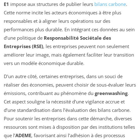
E1
impose aux structures de publier leurs
bilans carbone
.
Cette norme incite les acteurs économiques à être plus
responsables et à aligner leurs opérations sur des
performances plus durable. En intégrant ces données au sein
d’une politique de
Responsabilité Sociétale des
Entreprises (RSE)
, les entreprises peuvent non seulement
améliorer leur image, mais également faciliter leur transition
vers un modèle économique durable.
D’un autre côté, certaines entreprises, dans un souci de
réaliser des économies, peuvent choisir de sous-évaluer leurs
émissions, contribuant au phénomène du
greenwashing
.
Cet aspect souligne la nécessité d’une vigilance accrue et
d’une standardisation dans l’évaluation des bilans carbone.
Pour soutenir les entreprises dans cette démarche, diverses
ressources sont mises à disposition par des institutions telles
que l’
ADEME
, favorisant ainsi l’adhésion à des processus