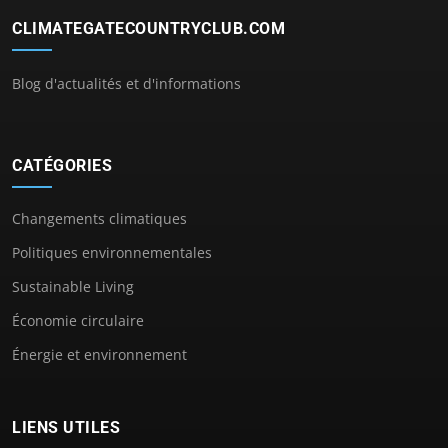
CLIMATEGATECOUNTRYCLUB.COM
Blog d'actualités et d'informations
CATÉGORIES
Changements climatiques
Politiques environnementales
Sustainable Living
Économie circulaire
Énergie et environnement
LIENS UTILES