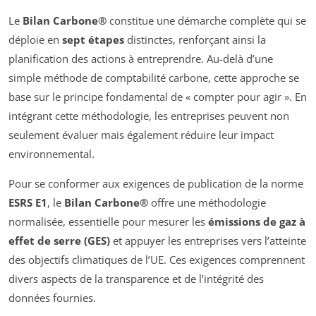
Le
Bilan Carbone®
constitue une démarche complète qui se
déploie en
sept étapes
distinctes, renforçant ainsi la
planification des actions à entreprendre. Au-delà d’une
simple méthode de comptabilité carbone, cette approche se
base sur le principe fondamental de « compter pour agir ». En
intégrant cette méthodologie, les entreprises peuvent non
seulement évaluer mais également réduire leur impact
environnemental.
Pour se conformer aux exigences de publication de la norme
ESRS E1
, le
Bilan Carbone®
offre une méthodologie
normalisée, essentielle pour mesurer les
émissions de gaz à
effet de serre (GES)
et appuyer les entreprises vers l’atteinte
des objectifs climatiques de l’UE. Ces exigences comprennent
divers aspects de la transparence et de l’intégrité des
données fournies.