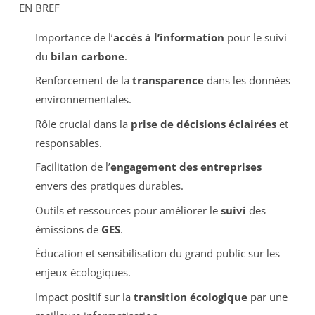
EN BREF
Importance de l’
accès à l’information
pour le suivi
du
bilan carbone
.
Renforcement de la
transparence
dans les données
environnementales.
Rôle crucial dans la
prise de décisions éclairées
et
responsables.
Facilitation de l’
engagement des entreprises
envers des pratiques durables.
Outils et ressources pour améliorer le
suivi
des
émissions de
GES
.
Éducation et sensibilisation du grand public sur les
enjeux écologiques.
Impact positif sur la
transition écologique
par une