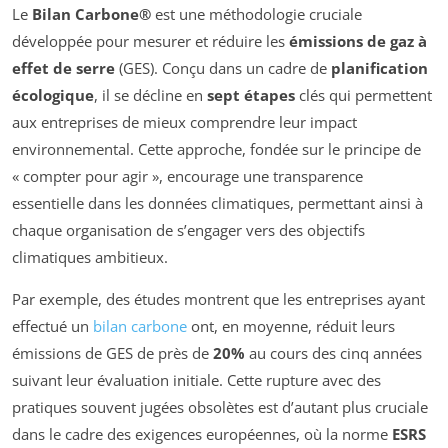
Le
Bilan Carbone®
est une méthodologie cruciale
développée pour mesurer et réduire les
émissions de gaz à
effet de serre
(GES). Conçu dans un cadre de
planification
écologique
, il se décline en
sept étapes
clés qui permettent
aux entreprises de mieux comprendre leur impact
environnemental. Cette approche, fondée sur le principe de
« compter pour agir », encourage une transparence
essentielle dans les données climatiques, permettant ainsi à
chaque organisation de s’engager vers des objectifs
climatiques ambitieux.
Par exemple, des études montrent que les entreprises ayant
effectué un
bilan carbone
ont, en moyenne, réduit leurs
émissions de GES de près de
20%
au cours des cinq années
suivant leur évaluation initiale. Cette rupture avec des
pratiques souvent jugées obsolètes est d’autant plus cruciale
dans le cadre des exigences européennes, où la norme
ESRS