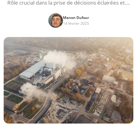
Rôle crucial dans la prise de décisions éclairées et….
Manon Dufour
14 février 2025