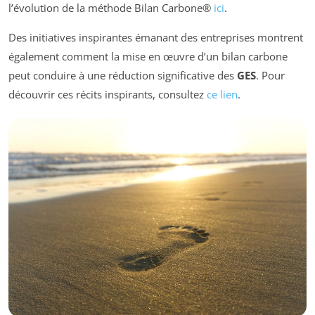
l’évolution de la méthode Bilan Carbone®
ici
.
Des initiatives inspirantes émanant des entreprises montrent
également comment la mise en œuvre d’un bilan carbone
peut conduire à une réduction significative des
GES
. Pour
découvrir ces récits inspirants, consultez
ce lien
.