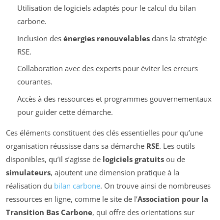
Utilisation de logiciels adaptés pour le calcul du bilan
carbone.
Inclusion des
énergies renouvelables
dans la stratégie
RSE.
Collaboration avec des experts pour éviter les erreurs
courantes.
Accès à des ressources et programmes gouvernementaux
pour guider cette démarche.
Ces éléments constituent des clés essentielles pour qu’une
organisation réussisse dans sa démarche
RSE
. Les outils
disponibles, qu’il s’agisse de
logiciels gratuits
ou de
simulateurs
, ajoutent une dimension pratique à la
réalisation du
bilan carbone
. On trouve ainsi de nombreuses
ressources en ligne, comme le site de l’
Association pour la
Transition Bas Carbone
, qui offre des orientations sur