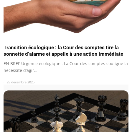
Transition écologique : la Cour des comptes tire la
sonnette d’alarme et appelle à une action immédiate
EN BREF Urgence écologique : La Cour des comptes souligne la
nécessité d’agir…
28 décembre 2025