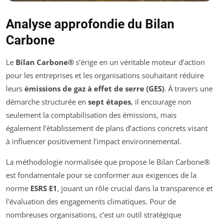
Analyse approfondie du Bilan
Carbone
Le
Bilan Carbone®
s’érige en un véritable moteur d’action
pour les entreprises et les organisations souhaitant réduire
leurs
émissions de gaz à effet de serre (GES)
. À travers une
démarche structurée en
sept étapes
, il encourage non
seulement la comptabilisation des émissions, mais
également l’établissement de plans d’actions concrets visant
à influencer positivement l’impact environnemental.
La méthodologie normalisée que propose le Bilan Carbone®
est fondamentale pour se conformer aux exigences de la
norme
ESRS E1
, jouant un rôle crucial dans la transparence et
l’évaluation des engagements climatiques. Pour de
nombreuses organisations, c’est un outil stratégique