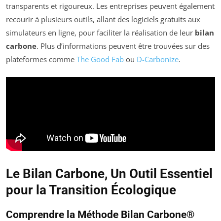
transparents et rigoureux. Les entreprises peuvent également
recourir à plusieurs outils, allant des logiciels gratuits aux
simulateurs en ligne, pour faciliter la réalisation de leur
bilan
carbone
. Plus d’informations peuvent être trouvées sur des
plateformes comme
The Good Fab
ou
D-Carbonize
.
Le Bilan Carbone, Un Outil Essentiel
pour la Transition Écologique
Comprendre la Méthode Bilan Carbone®