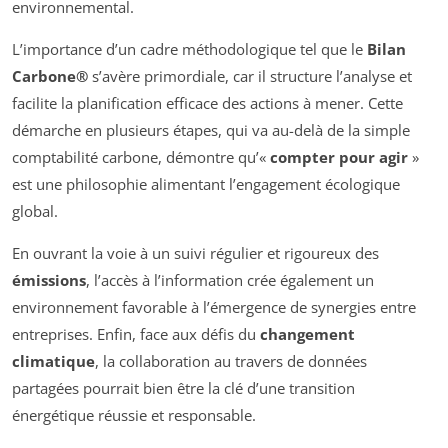
environnemental.
L’importance d’un cadre méthodologique tel que le
Bilan
Carbone®
s’avère primordiale, car il structure l’analyse et
facilite la planification efficace des actions à mener. Cette
démarche en plusieurs étapes, qui va au-delà de la simple
comptabilité carbone, démontre qu’«
compter pour agir
»
est une philosophie alimentant l’engagement écologique
global.
En ouvrant la voie à un suivi régulier et rigoureux des
émissions
, l’accès à l’information crée également un
environnement favorable à l’émergence de synergies entre
entreprises. Enfin, face aux défis du
changement
climatique
, la collaboration au travers de données
partagées pourrait bien être la clé d’une transition
énergétique réussie et responsable.