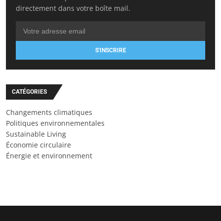
directement dans votre boîte mail.
S'INSCRIRE
CATÉGORIES
Changements climatiques
Politiques environnementales
Sustainable Living
Économie circulaire
Énergie et environnement