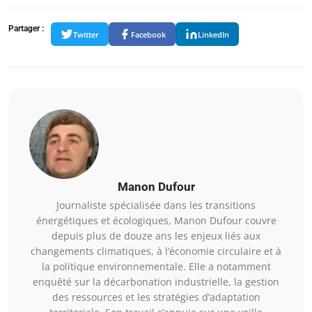
Partager :
Twitter
Facebook
LinkedIn
Manon Dufour
Journaliste spécialisée dans les transitions
énergétiques et écologiques, Manon Dufour couvre
depuis plus de douze ans les enjeux liés aux
changements climatiques, à l’économie circulaire et à
la politique environnementale. Elle a notamment
enquêté sur la décarbonation industrielle, la gestion
des ressources et les stratégies d’adaptation