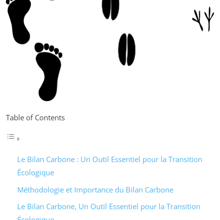
Table of Contents
Le Bilan Carbone : Un Outil Essentiel pour la Transition
Écologique
Méthodologie et Importance du Bilan Carbone
Le Bilan Carbone, Un Outil Essentiel pour la Transition
Écologique