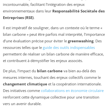
incontournable, facilitant l’intégration des enjeux
environnementaux dans leur
Responsabilité Sociétale des
Entreprises (RSE)
.
Il est impératif de souligner, dans un contexte où le terme «
bilan carbone » peut être parfois mal interprété, l’importance
d’une évaluation précise pour éviter le
greenwashing
. Des
ressources telles que le
guide des outils indispensables
permettent de réaliser un bilan carbone de manière efficace,
et contribuent à démystifier les enjeux associés.
De plus, l’impact du
bilan carbone
va bien au-delà des
mesures internes, touchant des enjeux collectifs comme le
changement climatique
et la coopération internationale.
Des initiatives comme
collaborations en économie circulaire
renforcent cette dynamique collective pour une transition
vers un avenir durable.