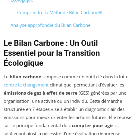
Comprendre la Méthode Bilan Carbone®
Analyse approfondie du Bilan Carbone
Le Bilan Carbone : Un Outil
Essentiel pour la Transition
Écologique
Le
bilan carbone
s’impose comme un outil clé dans la lutte
contre le changement
climatique, permettant d’évaluer les
émissions de gaz à effet de serre
(GES) générées par une
organisation, une activité ou un individu. Cette démarche
structurée en 7 étapes vise à établir un diagnostic clair des
émissions pour mieux orienter les actions futures. Elle repose
sur le principe fondamental de «
compter pour agir
»,
soulignant ainsi la nécessité d’une évaluation rigoureuse