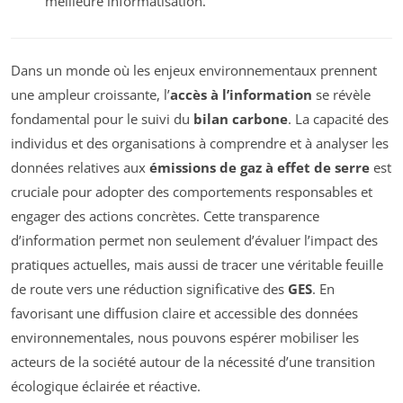
meilleure informatisation.
Dans un monde où les enjeux environnementaux prennent
une ampleur croissante, l’
accès à l’information
se révèle
fondamental pour le suivi du
bilan carbone
. La capacité des
individus et des organisations à comprendre et à analyser les
données relatives aux
émissions de gaz à effet de serre
est
cruciale pour adopter des comportements responsables et
engager des actions concrètes. Cette transparence
d’information permet non seulement d’évaluer l’impact des
pratiques actuelles, mais aussi de tracer une véritable feuille
de route vers une réduction significative des
GES
. En
favorisant une diffusion claire et accessible des données
environnementales, nous pouvons espérer mobiliser les
acteurs de la société autour de la nécessité d’une transition
écologique éclairée et réactive.