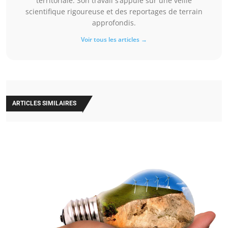
territoriale. Son travail s’appuie sur une veille
scientifique rigoureuse et des reportages de terrain
approfondis.
Voir tous les articles →
ARTICLES SIMILAIRES