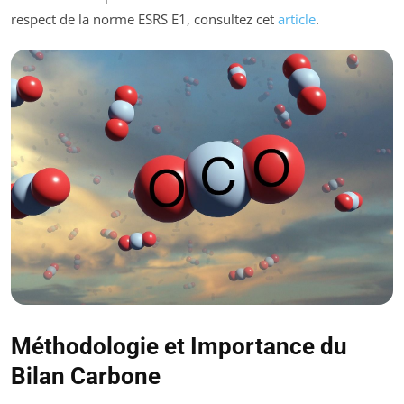
respect de la norme ESRS E1, consultez cet
article
.
Méthodologie et Importance du
Bilan Carbone