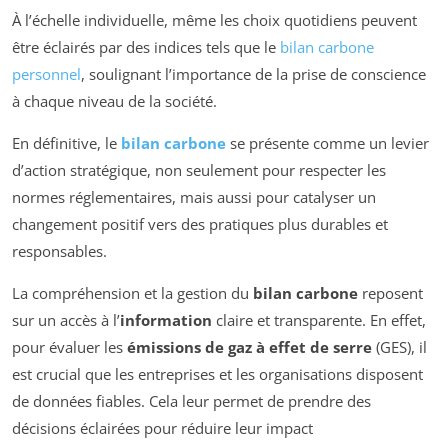
À l’échelle individuelle, même les choix quotidiens peuvent
être éclairés par des indices tels que le
bilan carbone
personnel
, soulignant l’importance de la prise de conscience
à chaque niveau de la société.
En définitive, le
bilan carbone
se présente comme un levier
d’action stratégique, non seulement pour respecter les
normes réglementaires, mais aussi pour catalyser un
changement positif vers des pratiques plus durables et
responsables.
La compréhension et la gestion du
bilan carbone
reposent
sur un accès à l’
information
claire et transparente. En effet,
pour évaluer les
émissions de gaz à effet de serre
(GES), il
est crucial que les entreprises et les organisations disposent
de données fiables. Cela leur permet de prendre des
décisions éclairées pour réduire leur impact