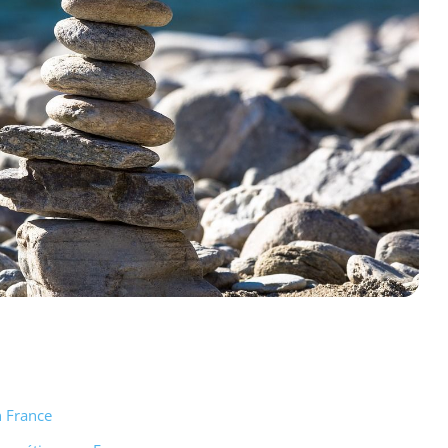
n France