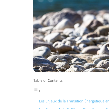
Table of Contents
Les Enjeux de la Transition Énergétique e