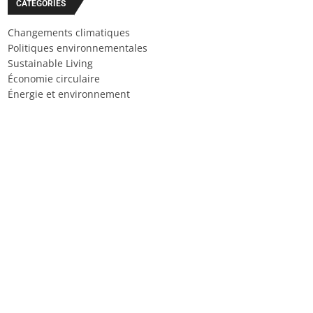
CATÉGORIES
Changements climatiques
Politiques environnementales
Sustainable Living
Économie circulaire
Énergie et environnement