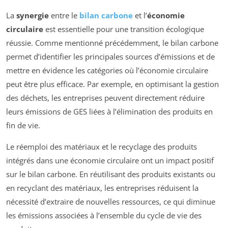
La
synergie
entre le
bilan carbone
et l’
économie
circulaire
est essentielle pour une transition écologique
réussie. Comme mentionné précédemment, le bilan carbone
permet d’identifier les principales sources d’émissions et de
mettre en évidence les catégories où l’économie circulaire
peut être plus efficace. Par exemple, en optimisant la gestion
des déchets, les entreprises peuvent directement réduire
leurs émissions de GES liées à l’élimination des produits en
fin de vie.
Le réemploi des matériaux et le recyclage des produits
intégrés dans une économie circulaire ont un impact positif
sur le bilan carbone. En réutilisant des produits existants ou
en recyclant des matériaux, les entreprises réduisent la
nécessité d’extraire de nouvelles ressources, ce qui diminue
les émissions associées à l’ensemble du cycle de vie des