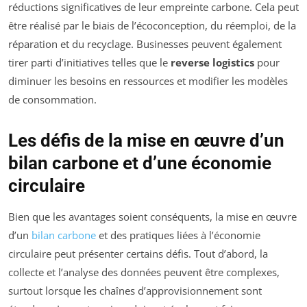
réductions significatives de leur empreinte carbone. Cela peut
être réalisé par le biais de l’écoconception, du réemploi, de la
réparation et du recyclage. Businesses peuvent également
tirer parti d’initiatives telles que le
reverse logistics
pour
diminuer les besoins en ressources et modifier les modèles
de consommation.
Les défis de la mise en œuvre d’un
bilan carbone et d’une économie
circulaire
Bien que les avantages soient conséquents, la mise en œuvre
d’un
bilan carbone
et des pratiques liées à l’économie
circulaire peut présenter certains défis. Tout d’abord, la
collecte et l’analyse des données peuvent être complexes,
surtout lorsque les chaînes d’approvisionnement sont