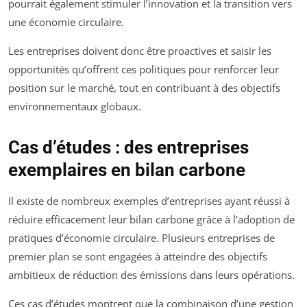
pourrait également stimuler l’innovation et la transition vers
une économie circulaire.
Les entreprises doivent donc être proactives et saisir les
opportunités qu’offrent ces politiques pour renforcer leur
position sur le marché, tout en contribuant à des objectifs
environnementaux globaux.
Cas d’études : des entreprises
exemplaires en bilan carbone
Il existe de nombreux exemples d’entreprises ayant réussi à
réduire efficacement leur bilan carbone grâce à l’adoption de
pratiques d’économie circulaire. Plusieurs entreprises de
premier plan se sont engagées à atteindre des objectifs
ambitieux de réduction des émissions dans leurs opérations.
Ces cas d’études montrent que la combinaison d’une gestion