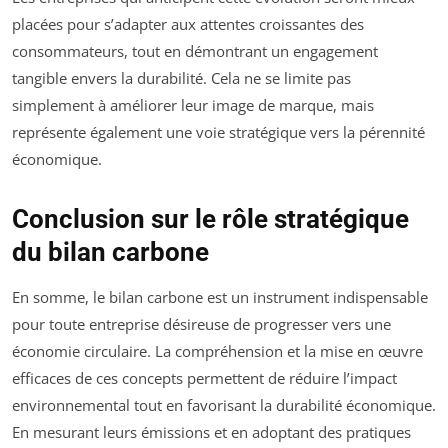
placées pour s’adapter aux attentes croissantes des
consommateurs, tout en démontrant un engagement
tangible envers la durabilité. Cela ne se limite pas
simplement à améliorer leur image de marque, mais
représente également une voie stratégique vers la pérennité
économique.
Conclusion sur le rôle stratégique
du bilan carbone
En somme, le bilan carbone est un instrument indispensable
pour toute entreprise désireuse de progresser vers une
économie circulaire. La compréhension et la mise en œuvre
efficaces de ces concepts permettent de réduire l’impact
environnemental tout en favorisant la durabilité économique.
En mesurant leurs émissions et en adoptant des pratiques