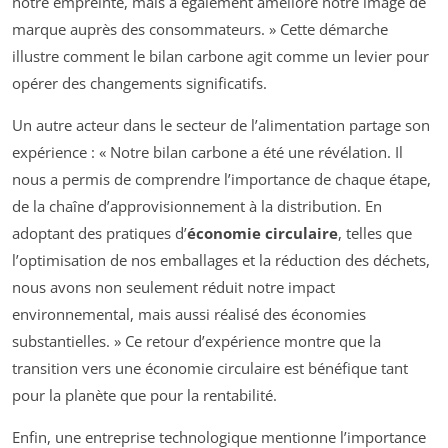
notre empreinte, mais a également amélioré notre image de
marque auprès des consommateurs. » Cette démarche
illustre comment le bilan carbone agit comme un levier pour
opérer des changements significatifs.
Un autre acteur dans le secteur de l’alimentation partage son
expérience : « Notre bilan carbone a été une révélation. Il
nous a permis de comprendre l’importance de chaque étape,
de la chaîne d’approvisionnement à la distribution. En
adoptant des pratiques d’
économie circulaire
, telles que
l’optimisation de nos emballages et la réduction des déchets,
nous avons non seulement réduit notre impact
environnemental, mais aussi réalisé des économies
substantielles. » Ce retour d’expérience montre que la
transition vers une économie circulaire est bénéfique tant
pour la planète que pour la rentabilité.
Enfin, une entreprise technologique mentionne l’importance