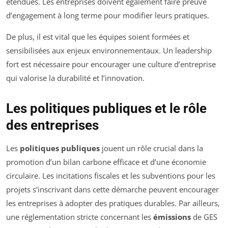
étendues. Les entreprises doivent également faire preuve
d’engagement à long terme pour modifier leurs pratiques.
De plus, il est vital que les équipes soient formées et
sensibilisées aux enjeux environnementaux. Un leadership
fort est nécessaire pour encourager une culture d’entreprise
qui valorise la durabilité et l’innovation.
Les politiques publiques et le rôle
des entreprises
Les
politiques publiques
jouent un rôle crucial dans la
promotion d’un bilan carbone efficace et d’une économie
circulaire. Les incitations fiscales et les subventions pour les
projets s’inscrivant dans cette démarche peuvent encourager
les entreprises à adopter des pratiques durables. Par ailleurs,
une réglementation stricte concernant les
émissions
de GES