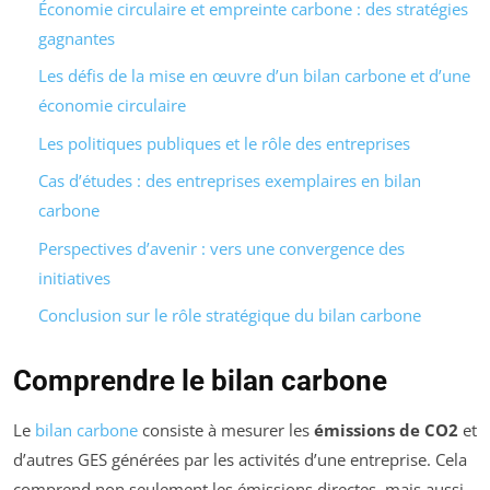
Économie circulaire et empreinte carbone : des stratégies
gagnantes
Les défis de la mise en œuvre d’un bilan carbone et d’une
économie circulaire
Les politiques publiques et le rôle des entreprises
Cas d’études : des entreprises exemplaires en bilan
carbone
Perspectives d’avenir : vers une convergence des
initiatives
Conclusion sur le rôle stratégique du bilan carbone
Comprendre le bilan carbone
Le
bilan carbone
consiste à mesurer les
émissions de CO2
et
d’autres GES générées par les activités d’une entreprise. Cela
comprend non seulement les émissions directes, mais aussi