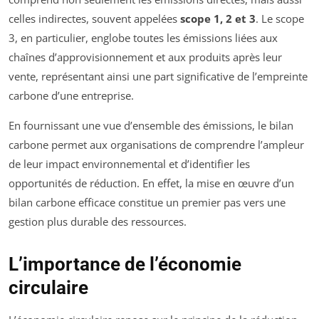
celles indirectes, souvent appelées
scope 1, 2 et 3
. Le scope
3, en particulier, englobe toutes les émissions liées aux
chaînes d’approvisionnement et aux produits après leur
vente, représentant ainsi une part significative de l’empreinte
carbone d’une entreprise.
En fournissant une vue d’ensemble des émissions, le bilan
carbone permet aux organisations de comprendre l’ampleur
de leur impact environnemental et d’identifier les
opportunités de réduction. En effet, la mise en œuvre d’un
bilan carbone efficace constitue un premier pas vers une
gestion plus durable des ressources.
L’importance de l’économie
circulaire