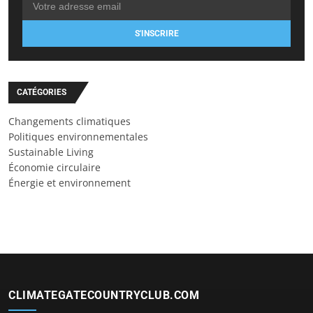
S'INSCRIRE
CATÉGORIES
Changements climatiques
Politiques environnementales
Sustainable Living
Économie circulaire
Énergie et environnement
CLIMATEGATECOUNTRYCLUB.COM