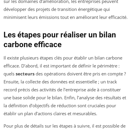
sur les domaines d’amélioration, les entreprises peuvent
développer des projets de transition énergétique qui
minimisent leurs émissions tout en améliorant leur efficacité.
Les étapes pour réaliser un bilan
carbone efficace
Il existe plusieurs étapes clés pour établir un bilan carbone
efficace. D’abord, il est important de définir le périmètre :
quels
secteurs
des opérations doivent être pris en compte ?
Ensuite, la collecte des données est essentielle ; un track
record précis des activités de l’entreprise aide à constituer
une base solide pour le bilan. Enfin, l’analyse des résultats et
la définition d’objectifs de réduction sont cruciales pour
établir un plan d’actions claires et mesurables.
Pour plus de détails sur les étapes à suivre, il est possible de