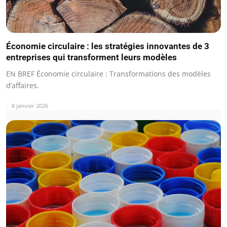
Économie circulaire : les stratégies innovantes de 3
entreprises qui transforment leurs modèles
EN BREF Économie circulaire : Transformations des modèles
d’affaires.
8 janvier 2026