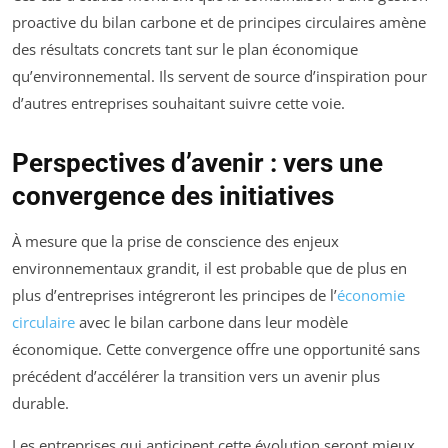
proactive du bilan carbone et de principes circulaires amène
des résultats concrets tant sur le plan économique
qu’environnemental. Ils servent de source d’inspiration pour
d’autres entreprises souhaitant suivre cette voie.
Perspectives d’avenir : vers une
convergence des initiatives
À mesure que la prise de conscience des enjeux
environnementaux grandit, il est probable que de plus en
plus d’entreprises intégreront les principes de l’
économie
circulaire
avec le bilan carbone dans leur modèle
économique. Cette convergence offre une opportunité sans
précédent d’accélérer la transition vers un avenir plus
durable.
Les entreprises qui anticipent cette évolution seront mieux