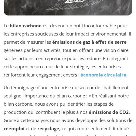
Le
bilan carbone
est devenu un outil incontournable pour
les entreprises soucieuses de leur impact environnemental. Il
permet de mesurer les
émissions de gaz à effet de serre
générées par leurs activités, tout en offrant une vision claire
sur les actions à entreprendre pour les réduire. En intégrant
cette approche au cœur de leur stratégie, les entreprises
renforcent leur engagement envers l’
économie circulaire
.
Un témoignage d’une entreprise du secteur de l’habillement
souligne l’importance du bilan carbone : « En réalisant notre
bilan carbone, nous avons pu identifier les étapes de
production qui contribuent le plus à nos
émissions de CO2
.
Grâce à cette analyse, nous avons développé des solutions de
réemploi
et de
recyclage
, ce qui a non seulement diminué