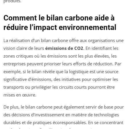
produits.
Comment le bilan carbone aide à
réduire l’impact environnemental
La réalisation d’un bilan carbone offre aux organisations une
vision claire de leurs
émissions de CO2
. En identifiant les
zones critiques où les émissions sont les plus élevées, les
entreprises peuvent prioriser leurs efforts de réduction. Par
exemple, si le bilan révèle que la logistique est une source
significative d’émissions, des initiatives pour optimiser les
transports ou privilégier les circuits courts pourront être
mises en œuvre.
De plus, le bilan carbone peut également servir de base pour
des décisions d’investissement en matière de technologies
durables et de pratiques écoresponsables. En se concentrant