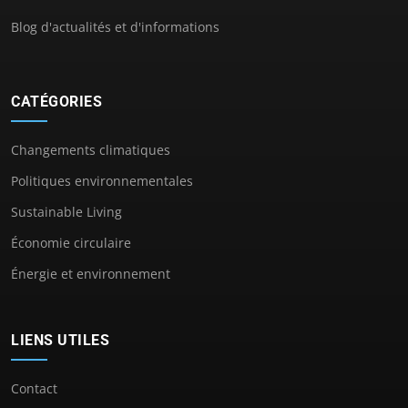
Blog d'actualités et d'informations
CATÉGORIES
Changements climatiques
Politiques environnementales
Sustainable Living
Économie circulaire
Énergie et environnement
LIENS UTILES
Contact