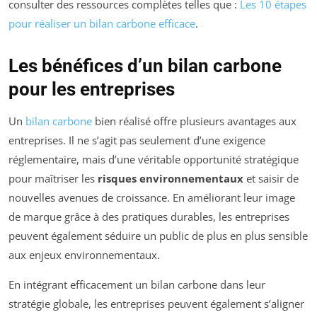
consulter des ressources complètes telles que :
Les 10 étapes
pour réaliser un bilan carbone efficace
.
Les bénéfices d’un bilan carbone
pour les entreprises
Un
bilan carbone
bien réalisé offre plusieurs avantages aux
entreprises. Il ne s’agit pas seulement d’une exigence
réglementaire, mais d’une véritable opportunité stratégique
pour maîtriser les
risques environnementaux
et saisir de
nouvelles avenues de croissance. En améliorant leur image
de marque grâce à des pratiques durables, les entreprises
peuvent également séduire un public de plus en plus sensible
aux enjeux environnementaux.
En intégrant efficacement un bilan carbone dans leur
stratégie globale, les entreprises peuvent également s’aligner