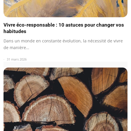
Vivre éco-responsable : 10 astuces pour changer vos
habitudes
Dans un monde en constante évolution, la nécessité de vivre
de manière…
31 mars 2026