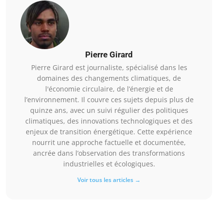
Pierre Girard
Pierre Girard est journaliste, spécialisé dans les
domaines des changements climatiques, de
l'économie circulaire, de l’énergie et de
l’environnement. Il couvre ces sujets depuis plus de
quinze ans, avec un suivi régulier des politiques
climatiques, des innovations technologiques et des
enjeux de transition énergétique. Cette expérience
nourrit une approche factuelle et documentée,
ancrée dans l’observation des transformations
industrielles et écologiques.
Voir tous les articles →