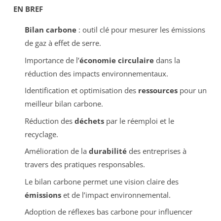
EN BREF
Bilan carbone
: outil clé pour mesurer les émissions
de gaz à effet de serre.
Importance de l’
économie circulaire
dans la
réduction des impacts environnementaux.
Identification et optimisation des
ressources
pour un
meilleur bilan carbone.
Réduction des
déchets
par le réemploi et le
recyclage.
Amélioration de la
durabilité
des entreprises à
travers des pratiques responsables.
Le bilan carbone permet une vision claire des
émissions
et de l’impact environnemental.
Adoption de réflexes bas carbone pour influencer