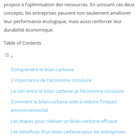
propice à l’optimisation des ressources. En unissant ces deux
concepts, les entreprises peuvent non seulement améliorer
leur performance écologique, mais aussi renforcer leur
durabilité économique.
Table of Contents
Comprendre le bilan carbone
L’importance de l’économie circulaire
Le lien entre le bilan carbone et l’économie circulaire
Comment le bilan carbone aide à réduire l’impact
environnemental
Les étapes pour réaliser un bilan carbone efficace
Les bénéfices d’un bilan carbone pour les entreprises