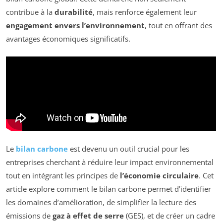
contribue à la
durabilité
, mais renforce également leur
engagement envers l’environnement
, tout en offrant des
avantages économiques significatifs.
Le
bilan carbone
est devenu un outil crucial pour les
entreprises cherchant à réduire leur impact environnemental
tout en intégrant les principes de
l’économie circulaire
. Cet
article explore comment le bilan carbone permet d’identifier
les domaines d’amélioration, de simplifier la lecture des
émissions de
gaz à effet de serre
(GES), et de créer un cadre