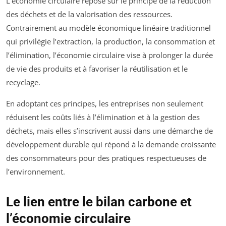
L’économie circulaire repose sur le principe de la réduction
des déchets et de la valorisation des ressources.
Contrairement au modèle économique linéaire traditionnel
qui privilégie l’extraction, la production, la consommation et
l’élimination, l’économie circulaire vise à prolonger la durée
de vie des produits et à favoriser la réutilisation et le
recyclage.
En adoptant ces principes, les entreprises non seulement
réduisent les coûts liés à l’élimination et à la gestion des
déchets, mais elles s’inscrivent aussi dans une démarche de
développement durable qui répond à la demande croissante
des consommateurs pour des pratiques respectueuses de
l’environnement.
Le lien entre le bilan carbone et
l’économie circulaire