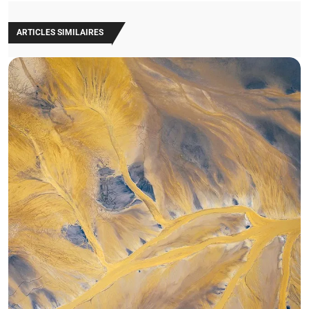
ARTICLES SIMILAIRES