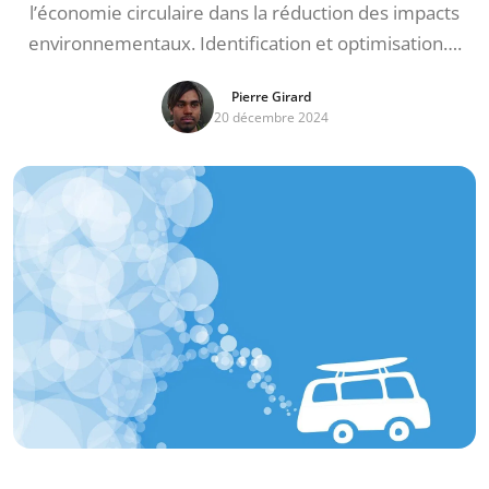
l’économie circulaire dans la réduction des impacts
environnementaux. Identification et optimisation….
Pierre Girard
20 décembre 2024