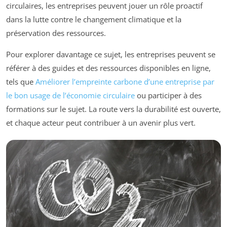
circulaires, les entreprises peuvent jouer un rôle proactif
dans la lutte contre le changement climatique et la
préservation des ressources.
Pour explorer davantage ce sujet, les entreprises peuvent se
référer à des guides et des ressources disponibles en ligne,
tels que
Améliorer l’empreinte carbone d’une entreprise par
le bon usage de l’économie circulaire
ou participer à des
formations sur le sujet. La route vers la durabilité est ouverte,
et chaque acteur peut contribuer à un avenir plus vert.