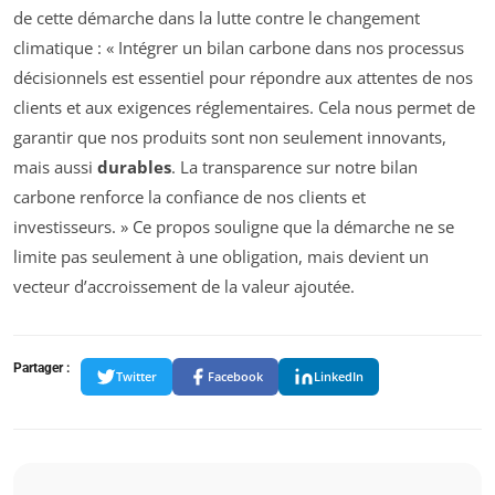
de cette démarche dans la lutte contre le changement
climatique : « Intégrer un bilan carbone dans nos processus
décisionnels est essentiel pour répondre aux attentes de nos
clients et aux exigences réglementaires. Cela nous permet de
garantir que nos produits sont non seulement innovants,
mais aussi
durables
. La transparence sur notre bilan
carbone renforce la confiance de nos clients et
investisseurs. » Ce propos souligne que la démarche ne se
limite pas seulement à une obligation, mais devient un
vecteur d’accroissement de la valeur ajoutée.
Partager :
Twitter
Facebook
LinkedIn