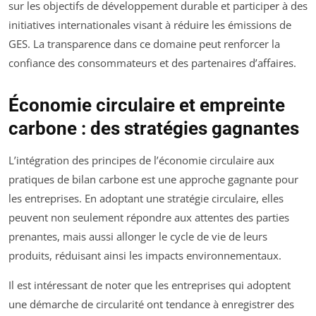
sur les objectifs de développement durable et participer à des
initiatives internationales visant à réduire les émissions de
GES. La transparence dans ce domaine peut renforcer la
confiance des consommateurs et des partenaires d’affaires.
Économie circulaire et empreinte
carbone : des stratégies gagnantes
L’intégration des principes de l’économie circulaire aux
pratiques de bilan carbone est une approche gagnante pour
les entreprises. En adoptant une stratégie circulaire, elles
peuvent non seulement répondre aux attentes des parties
prenantes, mais aussi allonger le cycle de vie de leurs
produits, réduisant ainsi les impacts environnementaux.
Il est intéressant de noter que les entreprises qui adoptent
une démarche de circularité ont tendance à enregistrer des