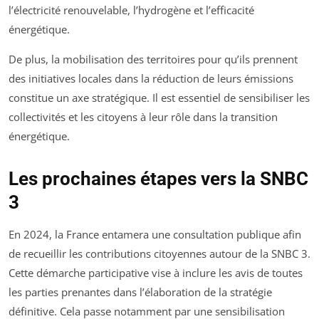
l’électricité renouvelable, l’hydrogène et l’efficacité
énergétique.
De plus, la mobilisation des territoires pour qu’ils prennent
des initiatives locales dans la réduction de leurs émissions
constitue un axe stratégique. Il est essentiel de sensibiliser les
collectivités et les citoyens à leur rôle dans la transition
énergétique.
Les prochaines étapes vers la SNBC
3
En 2024, la France entamera une consultation publique afin
de recueillir les contributions citoyennes autour de la SNBC 3.
Cette démarche participative vise à inclure les avis de toutes
les parties prenantes dans l’élaboration de la stratégie
définitive. Cela passe notamment par une sensibilisation