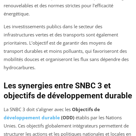
renouvelables et des normes strictes pour l’efficacité
énergétique.
Les investissements publics dans le secteur des
infrastructures vertes et des transports sont également
prioritaires. L’objectif est de garantir des moyens de
transport durables et moins polluants, qui favoriseront des
mobilités douces et organiseront les flux sans dépendre des
hydrocarbures.
Les synergies entre SNBC 3 et
objectifs de développement durable
La SNBC 3 doit s’aligner avec les
Objectifs de
développement durable
(ODD)
établis par les Nations
Unies. Ces objectifs globalement intégrateurs permettent de
structurer les actions et les politiques nationales et locales en