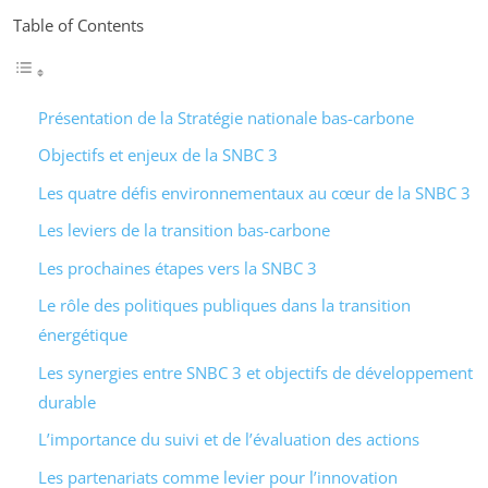
Table of Contents
Présentation de la Stratégie nationale bas-carbone
Objectifs et enjeux de la SNBC 3
Les quatre défis environnementaux au cœur de la SNBC 3
Les leviers de la transition bas-carbone
Les prochaines étapes vers la SNBC 3
Le rôle des politiques publiques dans la transition
énergétique
Les synergies entre SNBC 3 et objectifs de développement
durable
L’importance du suivi et de l’évaluation des actions
Les partenariats comme levier pour l’innovation