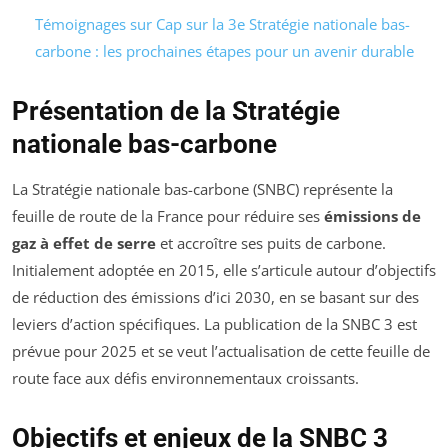
Témoignages sur Cap sur la 3e Stratégie nationale bas-
carbone : les prochaines étapes pour un avenir durable
Présentation de la Stratégie
nationale bas-carbone
La Stratégie nationale bas-carbone (SNBC) représente la
feuille de route de la France pour réduire ses
émissions de
gaz à effet de serre
et accroître ses puits de carbone.
Initialement adoptée en 2015, elle s’articule autour d’objectifs
de réduction des émissions d’ici 2030, en se basant sur des
leviers d’action spécifiques. La publication de la SNBC 3 est
prévue pour 2025 et se veut l’actualisation de cette feuille de
route face aux défis environnementaux croissants.
Objectifs et enjeux de la SNBC 3