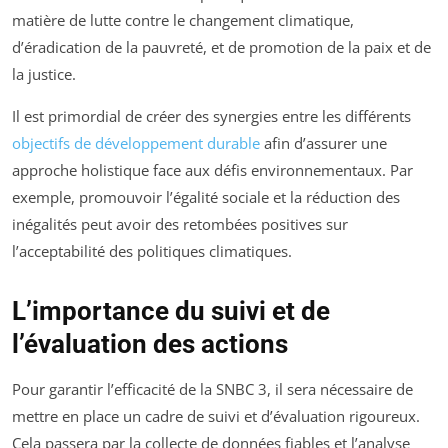
matière de lutte contre le changement climatique,
d’éradication de la pauvreté, et de promotion de la paix et de
la justice.
Il est primordial de créer des synergies entre les différents
objectifs de développement durable
afin d’assurer une
approche holistique face aux défis environnementaux. Par
exemple, promouvoir l’égalité sociale et la réduction des
inégalités peut avoir des retombées positives sur
l’acceptabilité des politiques climatiques.
L’importance du suivi et de
l’évaluation des actions
Pour garantir l’efficacité de la SNBC 3, il sera nécessaire de
mettre en place un cadre de suivi et d’évaluation rigoureux.
Cela passera par la collecte de données fiables et l’analyse