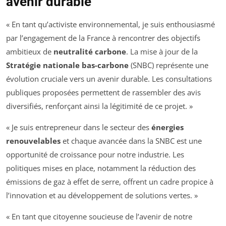
avenir durable
« En tant qu’activiste environnemental, je suis enthousiasmé
par l’engagement de la France à rencontrer des objectifs
ambitieux de
neutralité carbone
. La mise à jour de la
Stratégie nationale bas-carbone
(SNBC) représente une
évolution cruciale vers un avenir durable. Les consultations
publiques proposées permettent de rassembler des avis
diversifiés, renforçant ainsi la légitimité de ce projet. »
« Je suis entrepreneur dans le secteur des
énergies
renouvelables
et chaque avancée dans la SNBC est une
opportunité de croissance pour notre industrie. Les
politiques mises en place, notamment la réduction des
émissions de gaz à effet de serre, offrent un cadre propice à
l’innovation et au développement de solutions vertes. »
« En tant que citoyenne soucieuse de l’avenir de notre