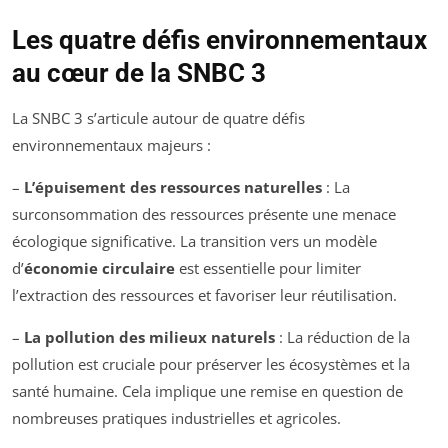
Les quatre défis environnementaux
au cœur de la SNBC 3
La SNBC 3 s’articule autour de quatre défis
environnementaux majeurs :
–
L’épuisement des ressources naturelles
: La
surconsommation des ressources présente une menace
écologique significative. La transition vers un modèle
d’
économie circulaire
est essentielle pour limiter
l’extraction des ressources et favoriser leur réutilisation.
–
La pollution des milieux naturels
: La réduction de la
pollution est cruciale pour préserver les écosystèmes et la
santé humaine. Cela implique une remise en question de
nombreuses pratiques industrielles et agricoles.