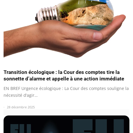
Transition écologique : la Cour des comptes tire la
sonnette d’alarme et appelle à une action immédiate
EN BREF Urgence écologique : La Cour des comptes souligne la
nécessité d’agir…
28 décembre 2025