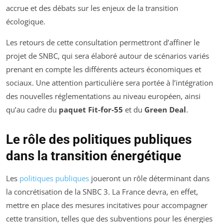
accrue et des débats sur les enjeux de la transition
écologique.
Les retours de cette consultation permettront d’affiner le
projet de SNBC, qui sera élaboré autour de scénarios variés
prenant en compte les différents acteurs économiques et
sociaux. Une attention particulière sera portée à l’intégration
des nouvelles réglementations au niveau européen, ainsi
qu’au cadre du
paquet Fit-for-55
et du
Green Deal
.
Le rôle des politiques publiques
dans la transition énergétique
Les
politiques publiques
joueront un rôle déterminant dans
la concrétisation de la SNBC 3. La France devra, en effet,
mettre en place des mesures incitatives pour accompagner
cette transition, telles que des subventions pour les énergies