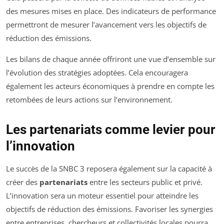
des mesures mises en place. Des indicateurs de performance
permettront de mesurer l’avancement vers les objectifs de
réduction des émissions.
Les bilans de chaque année offriront une vue d’ensemble sur
l’évolution des stratégies adoptées. Cela encouragera
également les acteurs économiques à prendre en compte les
retombées de leurs actions sur l’environnement.
Les partenariats comme levier pour
l’innovation
Le succès de la SNBC 3 reposera également sur la capacité à
créer des
partenariats
entre les secteurs public et privé.
L’innovation sera un moteur essentiel pour atteindre les
objectifs de réduction des émissions. Favoriser les synergies
entre entreprises, chercheurs et collectivités locales pourra