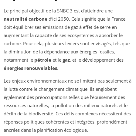
Le principal objectif de la SNBC 3 est d’atteindre une
neutralité carbone
d’ici 2050. Cela signifie que la France
doit équilibrer ses émissions de gaz à effet de serre en
augmentant la capacité de ses écosystèmes à absorber le
carbone. Pour cela, plusieurs leviers sont envisagés, tels que
la diminution de la dépendance aux énergies fossiles,
notamment le
pétrole
et le
gaz
, et le développement des
énergies renouvelables
.
Les enjeux environnementaux ne se limitent pas seulement à
la lutte contre le changement climatique. Ils englobent
également des préoccupations telles que l’épuisement des
ressources naturelles, la pollution des milieux naturels et le
déclin de la biodiversité. Ces défis complexes nécessitent des
réponses politiques cohérentes et intégrées, profondément
ancrées dans la planification écologique.