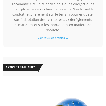
l’économie circulaire et des politiques énergétiques
pour plusieurs rédactions nationales. Son travail la
conduit régulièrement sur le terrain pour enquêter
sur l’adaptation des territoires aux dérèglements
climatiques et sur les innovations en matière de
sobriété.
Voir tous les articles →
ARTICLES SIMILAIRES