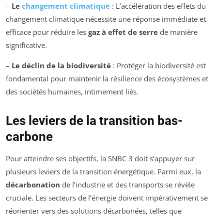
–
Le
changement climatique
: L’accélération des effets du
changement climatique nécessite une réponse immédiate et
efficace pour réduire les
gaz à effet de serre
de manière
significative.
–
Le déclin de la biodiversité
: Protéger la biodiversité est
fondamental pour maintenir la résilience des écosystèmes et
des sociétés humaines, intimement liés.
Les leviers de la transition bas-
carbone
Pour atteindre ses objectifs, la SNBC 3 doit s’appuyer sur
plusieurs leviers de la transition énergétique. Parmi eux, la
décarbonation
de l’industrie et des transports se révèle
cruciale. Les secteurs de l’énergie doivent impérativement se
réorienter vers des solutions décarbonées, telles que