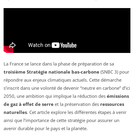
La France se lance dans la phase de préparation de sa
troisième Stratégie nationale bas-carbone
(SNBC 3) pour
répondre aux enjeux climatiques actuels. Cette démarche
s’inscrit dans une volonté de devenir “neutre en carbone” d’ici
2050, une ambition qui implique la réduction des
émissions
de gaz à effet de serre
et la préservation des
ressources
naturelles
. Cet article explore les différentes étapes à venir
ainsi que l’importance de cette stratégie pour assurer un
avenir durable pour le pays et la planète.