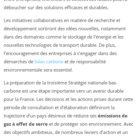
déboucher sur des solutions efficaces et durables.
Les initiatives collaboratives en matière de recherche et
développement sortiront des idées nouvelles, notamment
dans des domaines comme le stockage de l’énergie et les
nouvelles technologies de transport durable. De plus,
l’encouragement des entreprises à s’engager dans des
démarches de
bilan carbone
et de responsabilité
environnementale sera essentiel.
La préparation de la troisième Stratégie nationale bas-
carbone est une étape importante vers un avenir durable
pour la France. Les décisions et les actions prises durant cette
période de consultation et d’élaboration définiront la
trajectoire d’un pays désireux de réduire ses
émissions de
gaz à effet de serre
et de protéger son environnement. Avec
des objectifs ambitieux, de nombreux leviers d’action et un