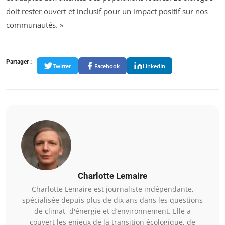
doit rester ouvert et inclusif pour un impact positif sur nos
communautés. »
Partager :
Twitter
Facebook
LinkedIn
Charlotte Lemaire
Charlotte Lemaire est journaliste indépendante,
spécialisée depuis plus de dix ans dans les questions
de climat, d'énergie et d’environnement. Elle a
couvert les enjeux de la transition écologique, de