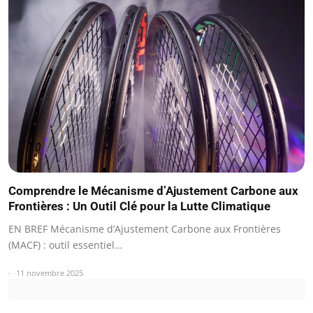
Comprendre le Mécanisme d’Ajustement Carbone aux
Frontières : Un Outil Clé pour la Lutte Climatique
EN BREF Mécanisme d’Ajustement Carbone aux Frontières
(MACF) : outil essentiel…
11 novembre 2025