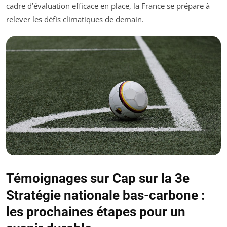
cadre d’évaluation efficace en place, la France se prépare à
relever les défis climatiques de demain.
Témoignages sur Cap sur la 3e
Stratégie nationale bas-carbone :
les prochaines étapes pour un