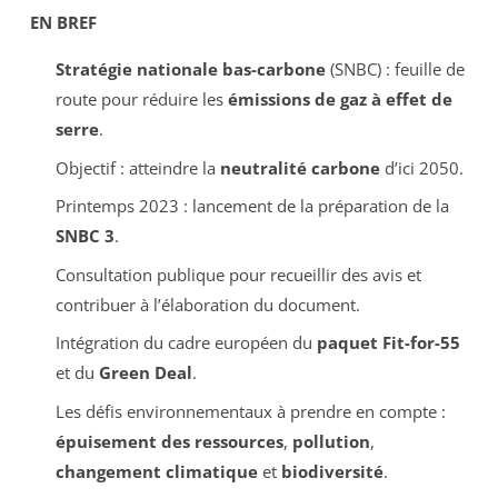
EN BREF
Stratégie nationale bas-carbone
(SNBC) : feuille de
route pour réduire les
émissions de gaz à effet de
serre
.
Objectif : atteindre la
neutralité carbone
d’ici 2050.
Printemps 2023 : lancement de la préparation de la
SNBC 3
.
Consultation publique pour recueillir des avis et
contribuer à l’élaboration du document.
Intégration du cadre européen du
paquet Fit-for-55
et du
Green Deal
.
Les défis environnementaux à prendre en compte :
épuisement des ressources
,
pollution
,
changement climatique
et
biodiversité
.