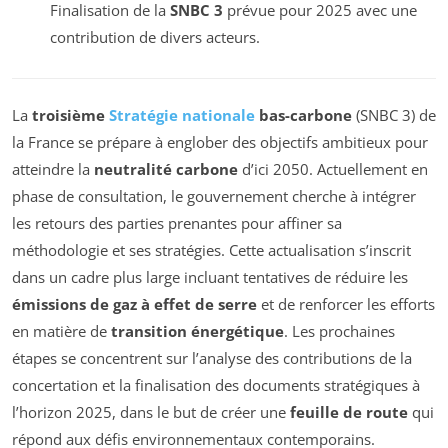
Finalisation de la
SNBC 3
prévue pour 2025 avec une
contribution de divers acteurs.
La
troisième
Stratégie nationale
bas-carbone
(SNBC 3) de
la France se prépare à englober des objectifs ambitieux pour
atteindre la
neutralité carbone
d’ici 2050. Actuellement en
phase de consultation, le gouvernement cherche à intégrer
les retours des parties prenantes pour affiner sa
méthodologie et ses stratégies. Cette actualisation s’inscrit
dans un cadre plus large incluant tentatives de réduire les
émissions de gaz à effet de serre
et de renforcer les efforts
en matière de
transition énergétique
. Les prochaines
étapes se concentrent sur l’analyse des contributions de la
concertation et la finalisation des documents stratégiques à
l’horizon 2025, dans le but de créer une
feuille de route
qui
répond aux défis environnementaux contemporains.