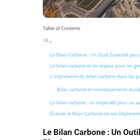
Table of Contents
Le Bilan Carbone : Un Outil Essentiel pour 
Le bilan carbone et les enjeux pour les gé
L’importance du bilan carbone dans les p
Bilan carbone et investissements dura
Le bilan carbone : un impératif pour un a
Évaluer le Bilan Carbone de ses Déplacem
Le Bilan Carbone : Un Outil