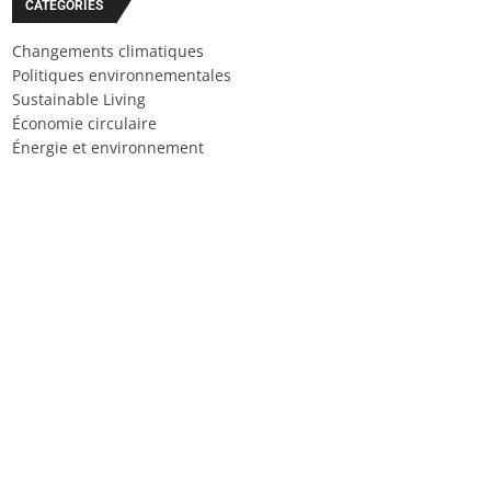
CATÉGORIES
Changements climatiques
Politiques environnementales
Sustainable Living
Économie circulaire
Énergie et environnement