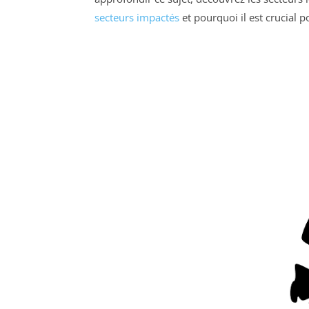
secteurs impactés
et pourquoi il est crucial po